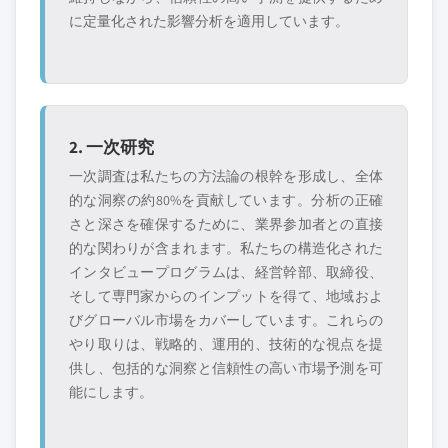
に定量化された影響分析を適用しています。
2. 一次研究
一次調査は私たちの方法論の根幹を形成し、全体
的な洞察の約80%を貢献しています。分析の正確
さと深さを確保するために、業界参加者との直接
的な関わりが含まれます。私たちの構造化された
インタビュープログラムは、経営幹部、取締役、
そして専門家からのインプットを得て、地域およ
びグローバル市場をカバーしています。これらの
やり取りは、戦略的、運用的、技術的な視点を提
供し、包括的な洞察と信頼性の高い市場予測を可
能にします。