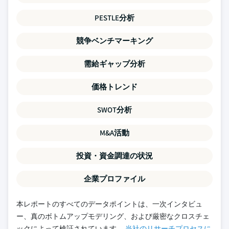
PESTLE分析
競争ベンチマーキング
需給ギャップ分析
価格トレンド
SWOT分析
M&A活動
投資・資金調達の状況
企業プロファイル
本レポートのすべてのデータポイントは、一次インタビュ
ー、真のボトムアップモデリング、および厳密なクロスチェ
ックによって検証されています。
当社のリサーチプロセスに