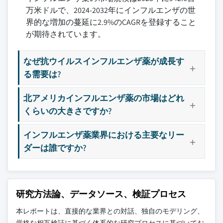
万米ドルで、2024-2032年にインフルエンザの世
界的な増加の蔓延に2.9%のCAGRを登録すること
が期待されています。
なぜ抗ウイルスインフルエンザ薬が成長す
る需要は?
北アメリカインフルエンザ薬の市場はどれ
くらいの大きさですか?
インフルエンザ薬業界における主要なリー
ダーは誰ですか?
研究方法論、データソース、検証プロセス
本レポートは、直接的な業界との対話、独自のモデリング、