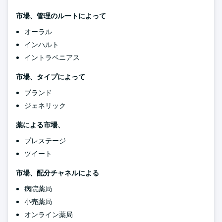
市場、管理のルートによって
オーラル
インハルト
イントラベニアス
市場、タイプによって
ブランド
ジェネリック
薬による市場、
プレステージ
ツイート
市場、配分チャネルによる
病院薬局
小売薬局
オンライン薬局