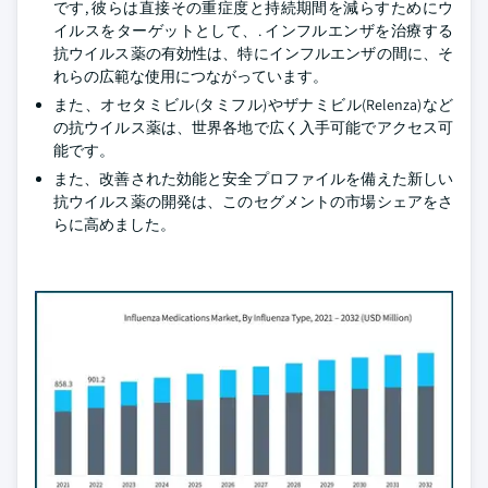
です, 彼らは直接その重症度と持続期間を減らすためにウ
イルスをターゲットとして、. インフルエンザを治療する
抗ウイルス薬の有効性は、特にインフルエンザの間に、そ
れらの広範な使用につながっています。
また、オセタミビル(タミフル)やザナミビル(Relenza)など
の抗ウイルス薬は、世界各地で広く入手可能でアクセス可
能です。
また、改善された効能と安全プロファイルを備えた新しい
抗ウイルス薬の開発は、このセグメントの市場シェアをさ
らに高めました。