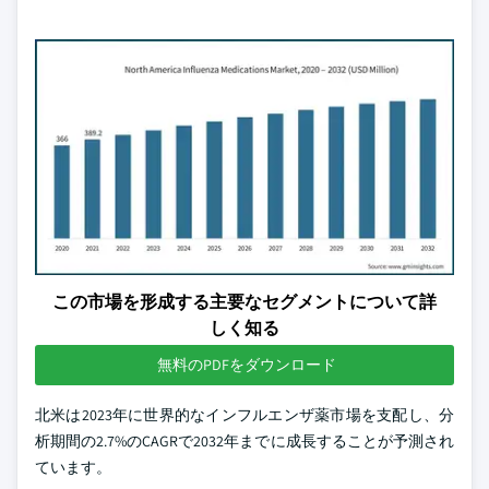
この市場を形成する主要なセグメントについて詳
しく知る
無料のPDFをダウンロード
北米は2023年に世界的なインフルエンザ薬市場を支配し、分
析期間の2.7%のCAGRで2032年までに成長することが予測され
ています。