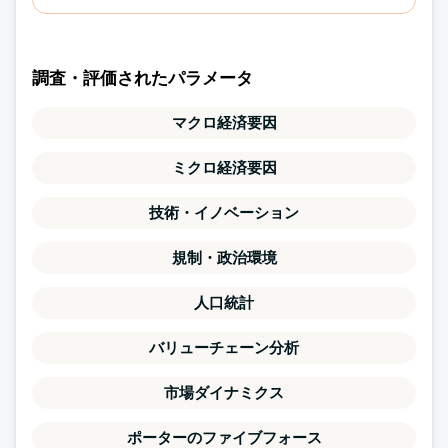
調査・評価されたパラメータ
マクロ経済要因
ミクロ経済要因
技術・イノベーション
規制・政治環境
人口統計
バリューチェーン分析
市場ダイナミクス
ポーターのファイブフォース