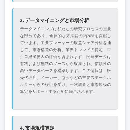
3. データマイニングと市場分析
データマイニングは私たちの研究プロセスの重要
な部分であり、全体的な方法論の約20%を貢献し
ています。主要プレーヤーの収益シェア分析を通
じて、市場構造の分析、業界トレンドの特定、マ
クロ経済要因の評価が含まれます。関連データは
有料および無料のソースから収集され、信頼性の
高いデータベースを構築します。この情報は、販
売代理店、メーカー、協会などの主要ステークホ
ルダーからの検証を受け、一次調査と市場規模の
算定をサポートするために統合されます。
4. 市場規模算定