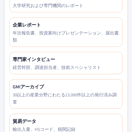
大学研究および専門機関のレポート
企業レポート
年次報告書、投資家向けプレゼンテーション、届出書
類
専門家インタビュー
経営幹部、調達担当者、技術スペシャリスト
GMIアーカイブ
30以上の産業分野にわたる13,000件以上の発行済み調
査
貿易データ
輸出入量、HSコード、税関記録