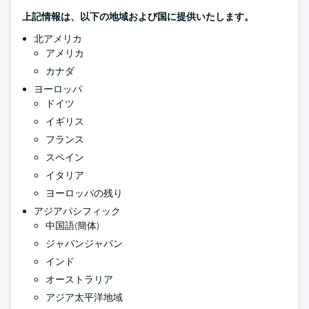
上記情報は、以下の地域および国に提供いたします。
北アメリカ
アメリカ
カナダ
ヨーロッパ
ドイツ
イギリス
フランス
スペイン
イタリア
ヨーロッパの残り
アジアパシフィック
中国語(簡体)
ジャパンジャパン
インド
オーストラリア
アジア太平洋地域