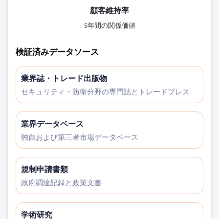
顧客維持率
5年間の関係価値
検証済みデータソース
業界誌・トレード出版物
セキュリティ・防衛分野の専門誌とトレードプレス
業界データベース
独自および第三者市場データベース
規制申請書類
政府調達記録と政策文書
学術研究