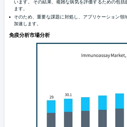
います。 その結果、複雑な病気を評価するための包
ます。
そのため、重要な課題に対処し、アプリケーション領
加速します。
免疫分析市場分析