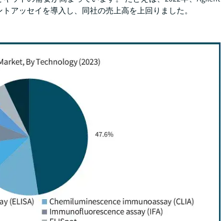
た免疫ソルベントアッセイを導入し、同社の売上高を上回りました。