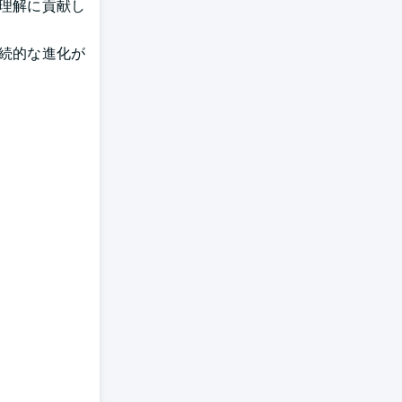
理解に貢献し
続的な進化が