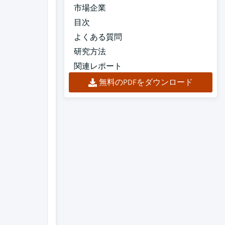
市場企業
目次
よくある質問
研究方法
関連レポート
無料のPDFをダウンロード