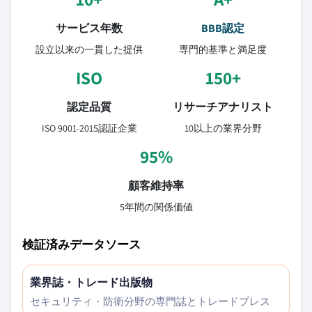
サービス年数
BBB認定
設立以来の一貫した提供
専門的基準と満足度
ISO
150+
認定品質
リサーチアナリスト
ISO 9001-2015認証企業
10以上の業界分野
95%
顧客維持率
5年間の関係価値
検証済みデータソース
業界誌・トレード出版物
セキュリティ・防衛分野の専門誌とトレードプレス