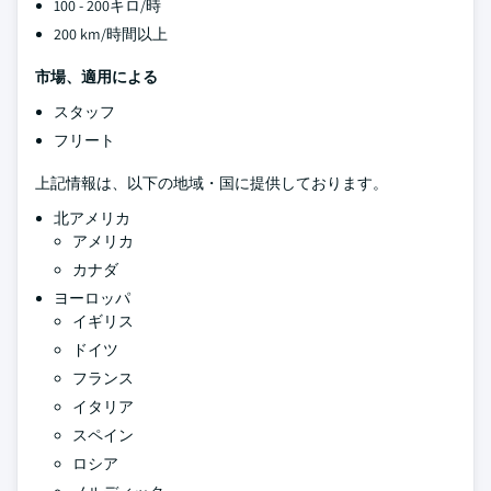
100 - 200キロ/時
200 km/時間以上
市場、適用による
スタッフ
フリート
上記情報は、以下の地域・国に提供しております。
北アメリカ
アメリカ
カナダ
ヨーロッパ
イギリス
ドイツ
フランス
イタリア
スペイン
ロシア