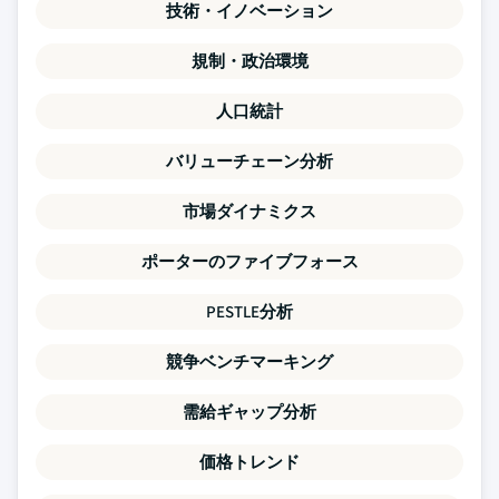
技術・イノベーション
規制・政治環境
人口統計
バリューチェーン分析
市場ダイナミクス
ポーターのファイブフォース
PESTLE分析
競争ベンチマーキング
需給ギャップ分析
価格トレンド