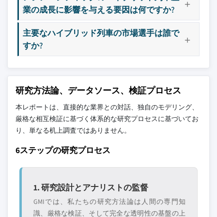
業の成長に影響を与える要因は何ですか?
主要なハイブリッド列車の市場選手は誰で
すか?
研究方法論、データソース、検証プロセス
本レポートは、直接的な業界との対話、独自のモデリング、
厳格な相互検証に基づく体系的な研究プロセスに基づいてお
り、単なる机上調査ではありません。
6ステップの研究プロセス
1. 研究設計とアナリストの監督
GMIでは、私たちの研究方法論は人間の専門知
識、厳格な検証、そして完全な透明性の基盤の上