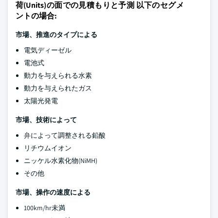
荷(Units)の面での見積もりと予測 以下のセグメ
ントの場合:
市場、推進のタイプによる
電気ディーゼル
電池式
動力を与えられる水素
動力を与えられたガス
太陽光発電
市場、技術によって
弁によって調整される鉛酸
リチウムイオン
ニッケル水素化物(NiMH)
その他
市場、操作の速度による
100km/hr未満