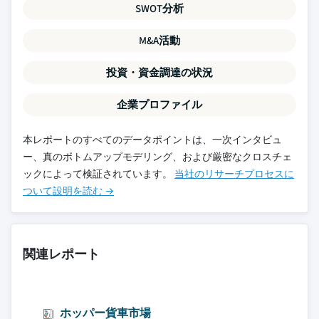
SWOT分析
M&A活動
投資・資金調達の状況
企業プロファイル
本レポートのすべてのデータポイントは、一次インタビュ
ー、真のボトムアップモデリング、および厳密なクロスチェ
ックによって検証されています。
当社のリサーチプロセスに
ついて設明を読む →
関連レポート
ホッパー貨車市場