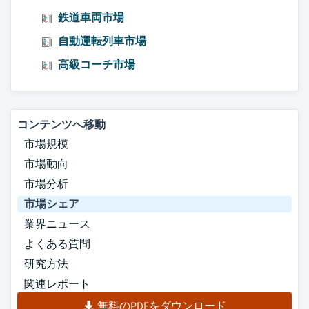
鉄道車両市場
自動運転列車市場
高級コーチ市場
コンテンツへ移動
市場規模
市場動向
市場分析
市場シェア
業界ニュース
よくある質問
研究方法
関連レポート
無料のPDFをダウンロード