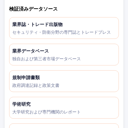
検証済みデータソース
業界誌・トレード出版物
セキュリティ・防衛分野の専門誌とトレードプレス
業界データベース
独自および第三者市場データベース
規制申請書類
政府調達記録と政策文書
学術研究
大学研究および専門機関のレポート