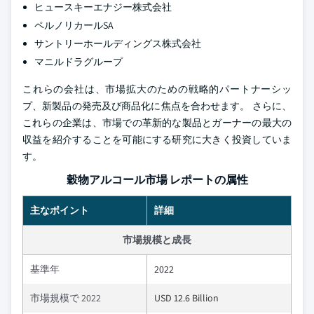
ヒュースキーエナジー株式会社
ペルノリカールSA
サントリーホールディングス株式会社
マニルドラグループ
これらの会社は、市場拡大のための戦略的パートナーシッ
プ、新製品の発売及び商品化に焦点を合わせます。 さらに、
これらの企業は、市場での革新的な製品とガーナーの最大の
収益を紹介することを可能にする研究に大きく投資していま
す。
穀物アルコール市場 レポートの属性
主なポイント
詳細
市場規模と成長
基準年
2022
市場規模で 2022
USD 12.6 Billion