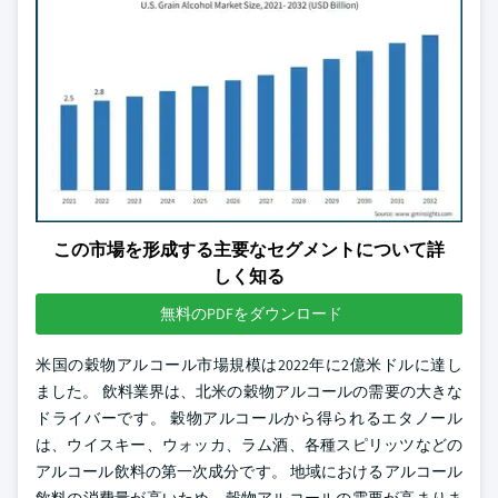
この市場を形成する主要なセグメントについて詳
しく知る
無料のPDFをダウンロード
米国の穀物アルコール市場規模は2022年に2億米ドルに達し
ました。 飲料業界は、北米の穀物アルコールの需要の大きな
ドライバーです。 穀物アルコールから得られるエタノール
は、ウイスキー、ウォッカ、ラム酒、各種スピリッツなどの
アルコール飲料の第一次成分です。 地域におけるアルコール