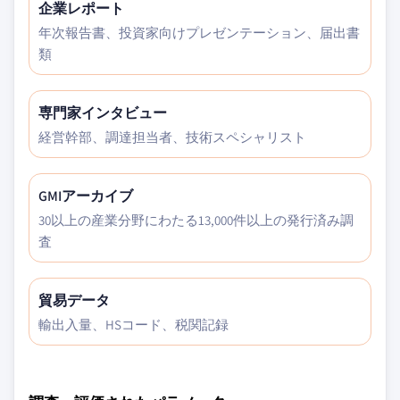
企業レポート
年次報告書、投資家向けプレゼンテーション、届出書
類
専門家インタビュー
経営幹部、調達担当者、技術スペシャリスト
GMIアーカイブ
30以上の産業分野にわたる13,000件以上の発行済み調
査
貿易データ
輸出入量、HSコード、税関記録