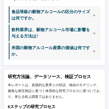
食品等級の穀物アルコールの区分のサイズ
は何ですか。
飲料業界は、穀物アルコール市場に影響を
与える方法は?
米国の穀物アルコール産業の価値は何です
か。
研究方法論、データソース、検証プロセス
本レポートは、直接的な業界との対話、独自のモデリング、
厳格な相互検証に基づく体系的な研究プロセスに基づいてお
り、単なる机上調査ではありません。
6ステップの研究プロセス