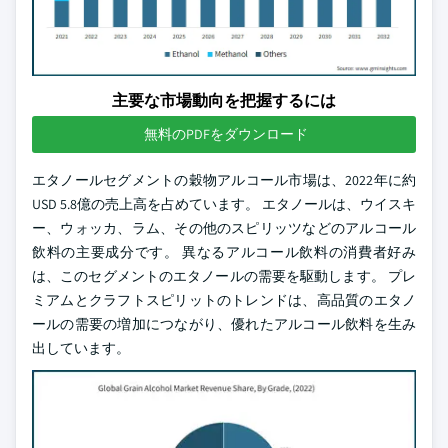
主要な市場動向を把握するには
無料のPDFをダウンロード
エタノールセグメントの穀物アルコール市場は、2022年に約
USD 5.8億の売上高を占めています。 エタノールは、ウイスキ
ー、ウォッカ、ラム、その他のスピリッツなどのアルコール
飲料の主要成分です。 異なるアルコール飲料の消費者好み
は、このセグメントのエタノールの需要を駆動します。 プレ
ミアムとクラフトスピリットのトレンドは、高品質のエタノ
ールの需要の増加につながり、優れたアルコール飲料を生み
出しています。