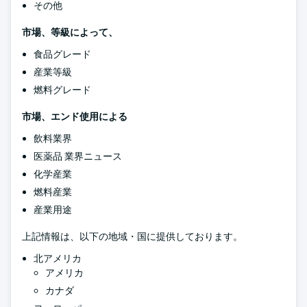
その他
市場、等級によって、
食品グレード
産業等級
燃料グレード
市場、エンド使用による
飲料業界
医薬品 業界ニュース
化学産業
燃料産業
産業用途
上記情報は、以下の地域・国に提供しております。
北アメリカ
アメリカ
カナダ