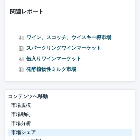
関連レポート
ワイン、スコッチ、ウイスキー樽市場
スパークリングワインマーケット
缶入りワインマーケット
発酵植物性ミルク市場
コンテンツへ移動
市場規模
市場動向
市場分析
市場シェア