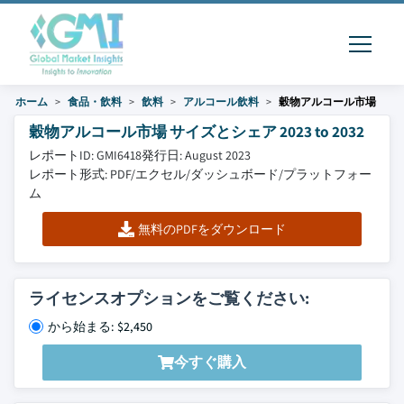
ホーム
食品・飲料
飲料
アルコール飲料
穀物アルコール市場
穀物アルコール市場 サイズとシェア 2023 to 2032
レポートID: GMI6418
発行日: August 2023
レポート形式: PDF/エクセル/ダッシュボード/プラットフォー
ム
無料のPDFをダウンロード
ライセンスオプションをご覧ください:
から始まる: $2,450
今すぐ購入