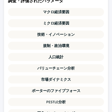
調査・評価されたパラメータ
マクロ経済要因
ミクロ経済要因
技術・イノベーション
規制・政治環境
人口統計
バリューチェーン分析
市場ダイナミクス
ポーターのファイブフォース
PESTLE分析