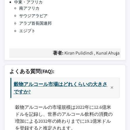
中東・アフリカ
南アフリカ
サウジアラビア
アラブ首長国連邦
エジプト
著者:
Kiran Pulidindi , Kunal Ahuja
よくある質問(FAQ):
穀物アルコール市場はどれくらいの大きさ
ですか?
穀物アルコールの市場規模は2022年に12.6億米
ドルを記録し、世界のアルコール飲料の消費の
増加による2032年の終わりまでに19.1億米ドル
を登録すると推定されます。