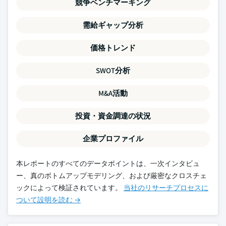
競争ベンチマーキング
需給ギャップ分析
価格トレンド
SWOT分析
M&A活動
投資・資金調達の状況
企業プロファイル
本レポートのすべてのデータポイントは、一次インタビュ
ー、真のボトムアップモデリング、および厳密なクロスチェ
ックによって検証されています。
当社のリサーチプロセスに
ついて設明を読む →