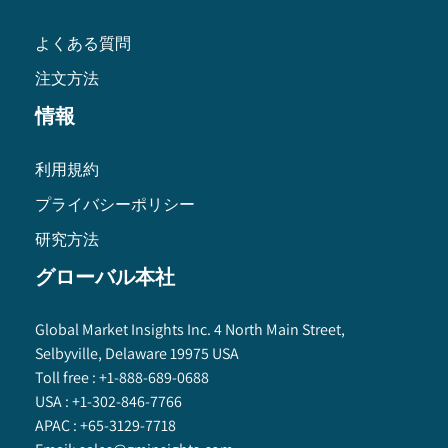
よくある質問
注文方法
情報
利用規約
プライバシーポリシー
研究方法
グローバル本社
Global Market Insights Inc. 4 North Main Street,
Selbyville, Delaware 19975 USA
Toll free :
+1-888-689-0688
USA :
+1-302-846-7766
APAC :
+65-3129-7718