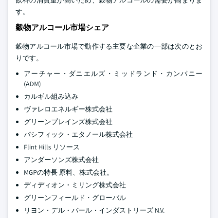
飲料の消費量が高いため、穀物アルコールの需要が高まりま
す。
穀物アルコール市場シェア
穀物アルコール市場で動作する主要な企業の一部は次のとお
りです。
アーチャー・ダニエルズ・ミッドランド・カンパニー
(ADM)
カルギル組み込み
ヴァレロエネルギー株式会社
グリーンプレインズ株式会社
パシフィック・エタノール株式会社
Flint Hills リソース
アンダーソンズ株式会社
MGPの特長 原料、株式会社。
ディディオン・ミリング株式会社
グリーンフィールド・グローバル
リヨン・デル・バール・インダストリーズ N.V.