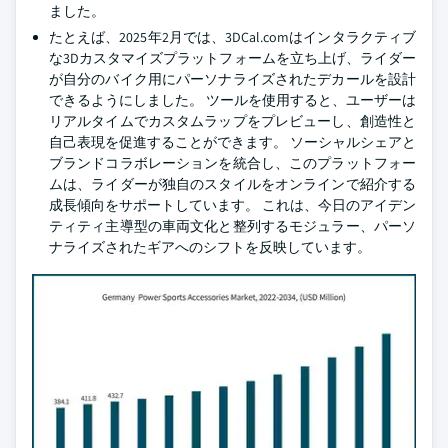
ました。
たとえば、2025年2月では、3DCal.comはインタラクティブ
な3Dカスタマイズプラットフォームを立ち上げ、ライダー
が自分のバイク用にパーソナライズされたデカールを設計
できるようにしました。 ツールを使用すると、ユーザーは
リアルタイムでカスタムラップをプレビューし、創造性と
自己表現を促進することができます。 ソーシャルシェアと
ブランドコラボレーションを統合し、このプラットフォー
ムは、ライダーが独自のスタイルをオンラインで紹介する
成長傾向をサポートしています。 これは、今日のアイデン
ティティ主導型の車両文化と整列するモジュラー、パーソ
ナライズされたギアへのシフトを反映しています。