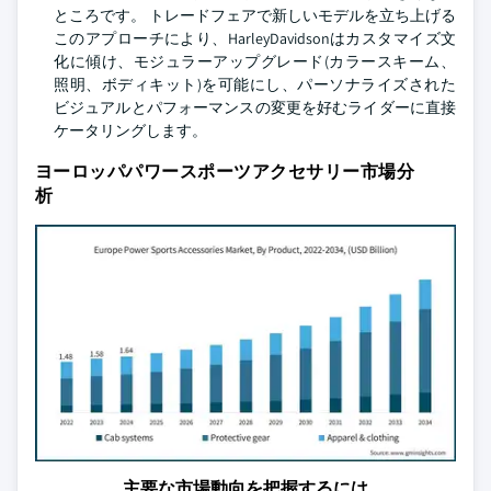
ところです。 トレードフェアで新しいモデルを立ち上げる
このアプローチにより、HarleyDavidsonはカスタマイズ文
化に傾け、モジュラーアップグレード(カラースキーム、
照明、ボディキット)を可能にし、パーソナライズされた
ビジュアルとパフォーマンスの変更を好むライダーに直接
ケータリングします。
ヨーロッパパワースポーツアクセサリー市場分
析
主要な市場動向を把握するには