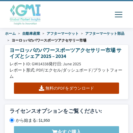
ホーム
自動車産業
アフターマーケット
アフターマーケット部品
ヨーロッパのパワースポーツアクセサリー市場
ヨーロッパのパワースポーツアクセサリー市場 サ
イズとシェア 2025 – 2034
レポートID: GMI14338
発行日: June 2025
レポート形式: PDF/エクセル/ダッシュボード/プラットフォー
ム
無料のPDFをダウンロード
ライセンスオプションをご覧ください:
から始まる: $1,950
今すぐ購入