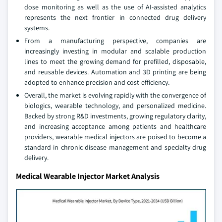
dose monitoring as well as the use of AI-assisted analytics
represents the next frontier in connected drug delivery
systems.
From a manufacturing perspective, companies are
increasingly investing in modular and scalable production
lines to meet the growing demand for prefilled, disposable,
and reusable devices. Automation and 3D printing are being
adopted to enhance precision and cost-efficiency.
Overall, the market is evolving rapidly with the convergence of
biologics, wearable technology, and personalized medicine.
Backed by strong R&D investments, growing regulatory clarity,
and increasing acceptance among patients and healthcare
providers, wearable medical injectors are poised to become a
standard in chronic disease management and specialty drug
delivery.
Medical Wearable Injector Market Analysis