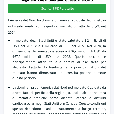
Scarica il PDF gratuito
L'America del Nord ha dominato il mercato globale degli iniettori
indossabili medici con la quota di mercato più alta del 51,7% nel
2024.
Il mercato degli Stati Uniti è stato valutato a 1,2 miliardi di
USD nel 2021 e a 1 miliardo di USD nel 2022. Nel 2024, la
dimensione del mercato è scesa a 876,7 milioni di USD da
967,2 milioni di USD nel 2023. Questo declino è
principalmente attribuito alla perdita di esclusività per
Neulasta. Escludendo Neulasta, altri principali attori del
mercato hanno dimostrato una crescita positiva durante
questo periodo.
La dominanza dell'America del Nord nel mercato è guidata da
diversi fattori specifici della regione, tra cui la alta prevalenza
di malattie croniche come diabete, cancro e disturbi
cardiovascolari negli Stati Uniti e in Canada. Queste condizioni
spesso richiedono piani di trattamento a lungo termine,