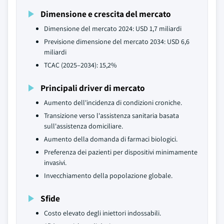
Dimensione e crescita del mercato
Dimensione del mercato 2024: USD 1,7 miliardi
Previsione dimensione del mercato 2034: USD 6,6
miliardi
TCAC (2025–2034): 15,2%
Principali driver di mercato
Aumento dell'incidenza di condizioni croniche.
Transizione verso l'assistenza sanitaria basata
sull'assistenza domiciliare.
Aumento della domanda di farmaci biologici.
Preferenza dei pazienti per dispositivi minimamente
invasivi.
Invecchiamento della popolazione globale.
Sfide
Costo elevato degli iniettori indossabili.