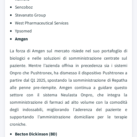
Sencoboz
Stevanato Group
West Pharmaceutical Services
Ypsomed
Amgen
La forza di Amgen sul mercato risiede nel suo portafoglio di
biologici e nelle soluzioni di somministrazione centrate sul
paziente. Mentre l'azienda offriva in precedenza sia i sistemi
Onpro che Pushtronex, ha dismesso il dispositivo Pushtronex a
partire dal Q1 2025, spostando la somministrazione di Repatha
alle penne pre-riempite. Amgen continua a guidare questo
settore con il sistema Neulasta Onpro, che integra la
somministrazione di farmaci ad alto volume con la comodità
degli indossabili, migliorando l'aderenza del paziente e
supportando l'amministrazione domiciliare per le terapie
croniche.
Becton Dickinson (BD)