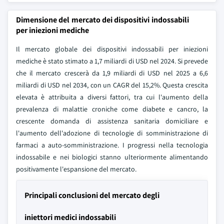
Dimensione del mercato dei dispositivi indossabili
per iniezioni mediche
Il mercato globale dei dispositivi indossabili per iniezioni
mediche è stato stimato a 1,7 miliardi di USD nel 2024. Si prevede
che il mercato crescerà da 1,9 miliardi di USD nel 2025 a 6,6
miliardi di USD nel 2034, con un CAGR del 15,2%. Questa crescita
elevata è attribuita a diversi fattori, tra cui l'aumento della
prevalenza di malattie croniche come diabete e cancro, la
crescente domanda di assistenza sanitaria domiciliare e
l'aumento dell'adozione di tecnologie di somministrazione di
farmaci a auto-somministrazione. I progressi nella tecnologia
indossabile e nei biologici stanno ulteriormente alimentando
positivamente l'espansione del mercato.
Principali conclusioni del mercato degli
iniettori medici indossabili