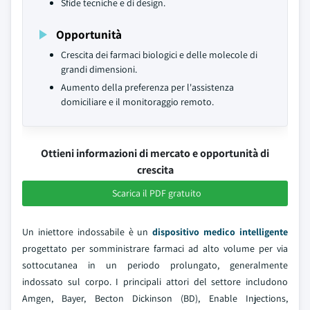
Sfide tecniche e di design.
Opportunità
Crescita dei farmaci biologici e delle molecole di
grandi dimensioni.
Aumento della preferenza per l'assistenza
domiciliare e il monitoraggio remoto.
Ottieni informazioni di mercato e opportunità di
crescita
Scarica il PDF gratuito
Un iniettore indossabile è un
dispositivo medico intelligente
progettato per somministrare farmaci ad alto volume per via
sottocutanea in un periodo prolungato, generalmente
indossato sul corpo. I principali attori del settore includono
Amgen, Bayer, Becton Dickinson (BD), Enable Injections,