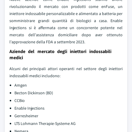
rivoluzionando il mercato con prodotti come enFuse, un
iniettore indossabile personalizzabile e alimentato a batteria per
somministrare grandi quantità di biologici a casa. Enable
Injections si è affermata come un concorrente potente nel
mercato dell'assistenza domiciliare dopo aver ottenuto
l'approvazione della FDA a settembre 2023.
Aziende del mercato degli iniettori indossabili
medici
Alcuni dei principali attori operanti nel settore degli iniettori
indossabili medici includono:
Amgen
Becton Dickinson (BD)
CCBio
Enable Injections
Gerresheimer
LTS Lohmann Therapie-Systeme AG
Nemera