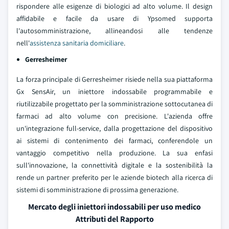
rispondere alle esigenze di biologici ad alto volume. Il design
affidabile e facile da usare di Ypsomed supporta
l'autosomministrazione, allineandosi alle tendenze
nell'
assistenza sanitaria domiciliare
.
Gerresheimer
La forza principale di Gerresheimer risiede nella sua piattaforma
Gx SensAir, un iniettore indossabile programmabile e
riutilizzabile progettato per la somministrazione sottocutanea di
farmaci ad alto volume con precisione. L'azienda offre
un'integrazione full-service, dalla progettazione del dispositivo
ai sistemi di contenimento dei farmaci, conferendole un
vantaggio competitivo nella produzione. La sua enfasi
sull'innovazione, la connettività digitale e la sostenibilità la
rende un partner preferito per le aziende biotech alla ricerca di
sistemi di somministrazione di prossima generazione.
Mercato degli iniettori indossabili per uso medico
Attributi del Rapporto