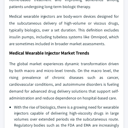
patients undergoing long-term biologic therapy.
Medical wearable injectors are body-worn devices designed for
the subcutaneous delivery of high-volume or viscous drugs,
typically biologics, over a set duration. This definition excludes
insulin pumps, including tubeless systems like Omnipod, which
are sometimes included in broader market assessments.
Medical Wearable Injector Market Trends
The global market experiences dynamic transformation driven
by both macro and micro-level trends. On the macro level, the
rising prevalence of chronic diseases such as cancer,
cardiovascular conditions, and autoimmune disorders is fueling
demand for advanced drug delivery solutions that support self-
administration and reduce dependence on hospital-based care.
With the rise of biologics, there is a growing need for wearable
injectors capable of delivering high-viscosity drugs in large
volumes over extended periods via the subcutaneous route.
Regulatory bodies such as the FDA and EMA are increasingly