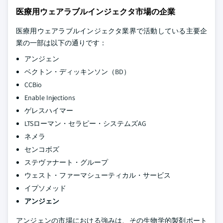
医療用ウェアラブルインジェクタ市場の企業
医療用ウェアラブルインジェクタ業界で活動している主要企
業の一部は以下の通りです：
アンジェン
ベクトン・ディッキンソン（BD）
CCBio
Enable Injections
ゲレスハイマー
LTSローマン・セラピー・システムズAG
ネメラ
センコボズ
ステヴァナート・グループ
ウェスト・ファーマシューティカル・サービス
イプソメッド
アンジェン
アンジェンの市場における強みは、その生物学的製剤ポート