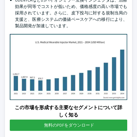
UDENYCAなどのバイオシミラー互換インジェクタは、治療
効果が同等でコストが低いため、価格感度の高い市場でも
採用されています。さらに、皮下投与に対する規制当局の
支援と、医療システムの価値ベースケアへの移行により、
製品開発が加速しています。
この市場を形成する主要なセグメントについて詳
しく知る
無料のPDFをダウンロード