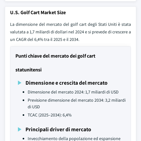
U.S. Golf Cart Market Size
La dimensione del mercato del golf cart degli Stati Uniti è stata
valutata a 1,7 miliardi di dollari nel 2024 e si prevede di crescere a
un CAGR del 6,4% tra il 2025 e il 2034.
Punti chiave del mercato dei golf cart
statunitensi
Dimensione e crescita del mercato
Dimensione del mercato 2024: 1,7 miliardi di USD
Previsione dimensione del mercato 2034: 3,2 miliardi
di USD
TCAC (2025–2034): 6,4%
Principali driver di mercato
Invecchiamento della popolazione ed espansione