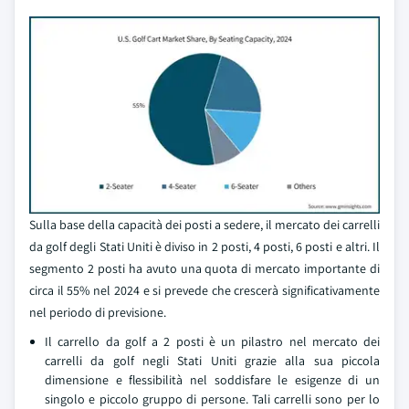
Sulla base della capacità dei posti a sedere, il mercato dei carrelli
da golf degli Stati Uniti è diviso in 2 posti, 4 posti, 6 posti e altri. Il
segmento 2 posti ha avuto una quota di mercato importante di
circa il 55% nel 2024 e si prevede che crescerà significativamente
nel periodo di previsione.
Il carrello da golf a 2 posti è un pilastro nel mercato dei
carrelli da golf negli Stati Uniti grazie alla sua piccola
dimensione e flessibilità nel soddisfare le esigenze di un
singolo e piccolo gruppo di persone. Tali carrelli sono per lo