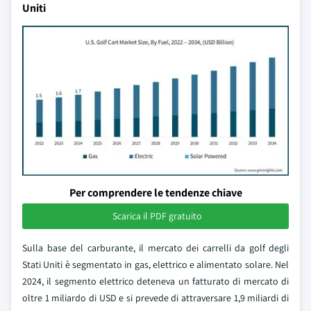
Uniti
Per comprendere le tendenze chiave
Scarica il PDF gratuito
Sulla base del carburante, il mercato dei carrelli da golf degli
Stati Uniti è segmentato in gas, elettrico e alimentato solare. Nel
2024, il segmento elettrico deteneva un fatturato di mercato di
oltre 1 miliardo di USD e si prevede di attraversare 1,9 miliardi di