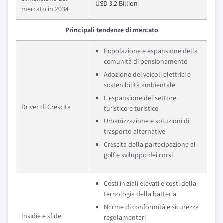
USD 3.2 Billion
mercato in 2034
Principali tendenze di mercato
Popolazione e espansione della
comunità di pensionamento
Adozione dei veicoli elettrici e
sostenibilità ambientale
L espansione del settore
Driver di Crescita
turistico e turistico
Urbanizzazione e soluzioni di
trasporto alternative
Crescita della partecipazione al
golf e sviluppo dei corsi
Costi iniziali elevati e costi della
tecnologia della batteria
Norme di conformità e sicurezza
Insidie e sfide
regolamentari