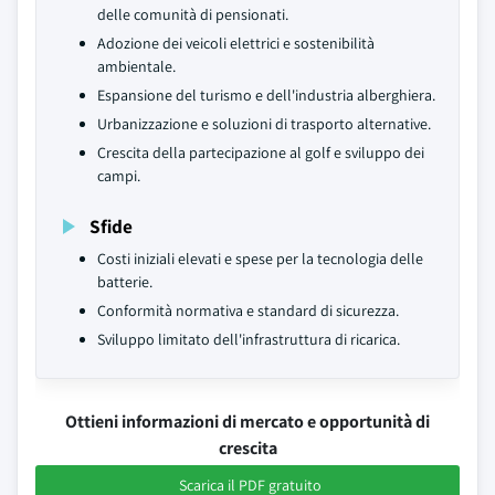
delle comunità di pensionati.
Adozione dei veicoli elettrici e sostenibilità
ambientale.
Espansione del turismo e dell'industria alberghiera.
Urbanizzazione e soluzioni di trasporto alternative.
Crescita della partecipazione al golf e sviluppo dei
campi.
Sfide
Costi iniziali elevati e spese per la tecnologia delle
batterie.
Conformità normativa e standard di sicurezza.
Sviluppo limitato dell'infrastruttura di ricarica.
Ottieni informazioni di mercato e opportunità di
crescita
Scarica il PDF gratuito