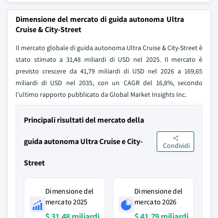
Dimensione del mercato di guida autonoma Ultra
Cruise & City-Street
Il mercato globale di guida autonoma Ultra Cruise & City-Street è
stato stimato a 31,48 miliardi di USD nel 2025. Il mercato è
previsto crescere da 41,79 miliardi di USD nel 2026 a 169,65
miliardi di USD nel 2035, con un CAGR del 16,8%, secondo
l'ultimo rapporto pubblicato da Global Market Insights Inc.
Principali risultati del mercato della
guida autonoma Ultra Cruise e City-
Condividi
Street
Dimensione del
Dimensione del
mercato 2025
mercato 2026
$ 31,48 miliardi
$ 41,79 miliardi