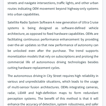
streets and navigate intersections, traffic lights, and other urban
routes indicating OEM movement beyond highway-only systems
into urban capabilities.
Satellite Radio System Software A new generation of Ultra Cruise
systems is being designed as software-defined vehicle
architecture, as opposed to fixed hardware capabilities. OEMs are
facilitating continuous performance enhancement by providing
over-the-air updates so that new performance of autonomy can
be unlocked even after the purchase. The trend supports
monetization models that rely on subscriptions and prolong the
commercial life of autonomous driving technologies besides
cutting hardware replacement cycles.
The autonomous driving in City Street requires high reliability in
various and unpredictable situations, which leads to the usage
of multi-sensor fusion architectures. OEMs integrating cameras,
radar, LiDAR and high-definition maps to form redundant
perception systems. The benefit of this method is that it will
enhance the accuracy of detection, system robustness, and safer