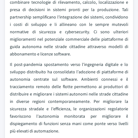
combinare tecnologie di rilevamento, calcolo, localizzazione e
presa di decisioni in sistemi pronti per la produzione. Tali
partnership semplificano l'integrazione dei sistemi, condividono
i costi di sviluppo e li allineano con le sempre mutevoli
normative di sicurezza e cybersecurity. Ci sono ulteriori
miglioramenti nel potenziale commerciale delle piattaforme di
guida autonoma nelle strade cittadine attraverso modelli di
abbonamento e licenze software.
Il post-pandemia spostamento verso l'ingegneria digitale e lo
sviluppo distribuito ha consolidato l'adozione di piattaforme di
autonomia centrate sul software. Ambienti connessi e il
tracciamento remoto delle flotte permettono ai produttori di
distribuire e migliorare i sistemi autonomi nelle strade cittadine
in diverse regioni contemporaneamente. Per migliorare la
sicurezza stradale e l'efficienza, le organizzazioni regolatorie
favoriscono l'autonomia monitorata per migliorare il
dispiegamento di funzioni senza mani come ponte verso livelli
più elevati di automazione.