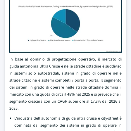
In base al dominio di progettazione operativo, il mercato di
guida autonoma Ultra Cruise e nelle strade cittadine è suddiviso
in sistemi solo autostradali, sistemi in grado di operare nelle
strade cittadine e sistemi completi / porta a porta. Il segmento
dei sistemi in grado di operare nelle strade cittadine domina il
mercato con una quota di circa il 48% nel 2025 e si prevede che il
segmento crescerà con un CAGR superiore al 17,8% dal 2026 al
2035.
L'industria dell'autonomia di guida ultra cruise e city-street è
dominata dal segmento dei sistemi in grado di operare in