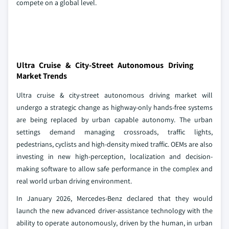
compete on a global level.
Ultra Cruise & City-Street Autonomous Driving
Market Trends
Ultra cruise & city-street autonomous driving market will
undergo a strategic change as highway-only hands-free systems
are being replaced by urban capable autonomy. The urban
settings demand managing crossroads, traffic lights,
pedestrians, cyclists and high-density mixed traffic. OEMs are also
investing in new high-perception, localization and decision-
making software to allow safe performance in the complex and
real world urban driving environment.
In January 2026, Mercedes-Benz declared that they would
launch the new advanced driver-assistance technology with the
ability to operate autonomously, driven by the human, in urban