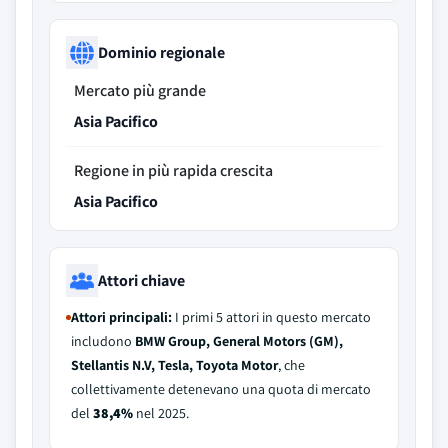
Dominio regionale
Mercato più grande
Asia Pacifico
Regione in più rapida crescita
Asia Pacifico
Attori chiave
Attori principali:
I primi 5 attori in questo mercato
includono
BMW Group, General Motors (GM),
Stellantis N.V, Tesla, Toyota Motor
, che
collettivamente detenevano una quota di mercato
del
38,4%
nel 2025.