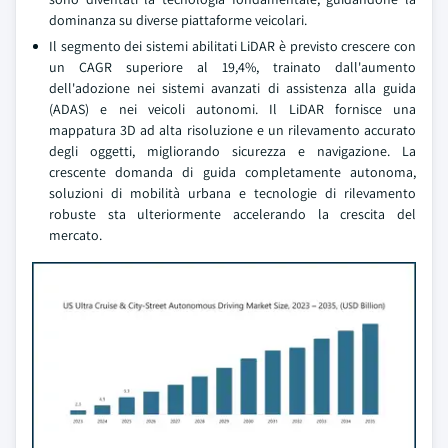
dominanza su diverse piattaforme veicolari.
Il segmento dei sistemi abilitati LiDAR è previsto crescere con
un CAGR superiore al 19,4%, trainato dall'aumento
dell'adozione nei sistemi avanzati di assistenza alla guida
(ADAS) e nei veicoli autonomi. Il LiDAR fornisce una
mappatura 3D ad alta risoluzione e un rilevamento accurato
degli oggetti, migliorando sicurezza e navigazione. La
crescente domanda di guida completamente autonoma,
soluzioni di mobilità urbana e tecnologie di rilevamento
robuste sta ulteriormente accelerando la crescita del
mercato.