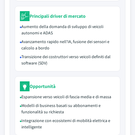
Principali driver di mercato
Aumento della domanda di sviluppo di veicoli
autonomi e ADAS
Avanzamento rapido nell'IA, fusione dei sensori e
calcolo a bordo
Transizione dei costruttori verso veicoli definiti dal
software (SDV)
Opportunità
Espansione verso veicoli di fascia media e di massa
Modelli di business basati su abbonamenti e
funzionalità su richiesta
Integrazione con ecosistemi di mobilità elettrica e
intelligente