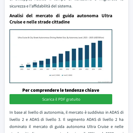
sicurezza e l'affidabilità del sistema.
Analisi del mercato di guida autonoma Ultra
Cruise e nelle strade cittadine
Per comprendere le tendenze chiave
Scarica il PDF gratuito
In base al livello di autonomia, il mercato è suddiviso in ADAS di
livello 2 e ADAS di livello 3. Il segmento ADAS di livello 2 ha
dominato il mercato di guida autonoma Ultra Cruise e nelle