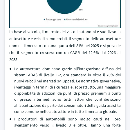
In base al veicolo, il mercato dei veicoli autonomi e suddiviso in
autovetture e veicoli commerciali. Il segmento delle autovetture
domina il mercato con una quota dell'81% nel 2025 e si prevede
che il segmento crescera con un CAGR del 12,6% dal 2026 al
2035.
Le autovetture dominano grazie all'integrazione diffusa dei
sistemi ADAS di livello 1-2, ora standard in oltre il 70% dei
nuovi veicoli nei mercati sviluppati. Le normative governative,
i vantaggi in termini di sicurezza e, soprattutto, una maggiore
disponibilita di adozioni da punti di prezzo premium a punti
di prezzo intermedi sono tutti fattori che contribuiscono
all'accettazione da parte dei consumatori della guida assistita
come comune nelle autovetture in tutto il mercato globale.
I produttori di automobili sono molto cauti nel loro
avanzamento verso il livello 3 e oltre. Hanno una forte