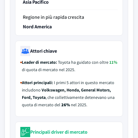
Asia Pacifico
Regione in più rapida crescita
Nord America
Attori chiave
Leader di mercato:
Toyota ha guidato con oltre
11%
di quota di mercato nel 2025.
Attori principali:
I primi 5 attori in questo mercato
includono
Volkswagen, Honda, General Motors,
Ford, Toyota
, che collettivamente detenevano una
quota di mercato del
26%
nel 2025.
Principali driver di mercato