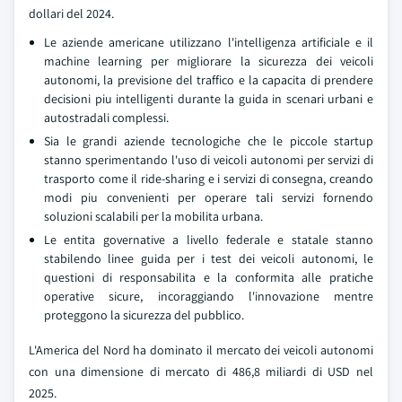
dollari del 2024.
Le aziende americane utilizzano l'intelligenza artificiale e il
machine learning per migliorare la sicurezza dei veicoli
autonomi, la previsione del traffico e la capacita di prendere
decisioni piu intelligenti durante la guida in scenari urbani e
autostradali complessi.
Sia le grandi aziende tecnologiche che le piccole startup
stanno sperimentando l'uso di veicoli autonomi per servizi di
trasporto come il ride-sharing e i servizi di consegna, creando
modi piu convenienti per operare tali servizi fornendo
soluzioni scalabili per la mobilita urbana.
Le entita governative a livello federale e statale stanno
stabilendo linee guida per i test dei veicoli autonomi, le
questioni di responsabilita e la conformita alle pratiche
operative sicure, incoraggiando l'innovazione mentre
proteggono la sicurezza del pubblico.
L'America del Nord ha dominato il mercato dei veicoli autonomi
con una dimensione di mercato di 486,8 miliardi di USD nel
2025.