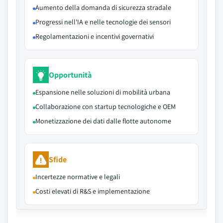
Aumento della domanda di sicurezza stradale
Progressi nell'IA e nelle tecnologie dei sensori
Regolamentazioni e incentivi governativi
Opportunità
Espansione nelle soluzioni di mobilità urbana
Collaborazione con startup tecnologiche e OEM
Monetizzazione dei dati dalle flotte autonome
Sfide
Incertezze normative e legali
Costi elevati di R&S e implementazione