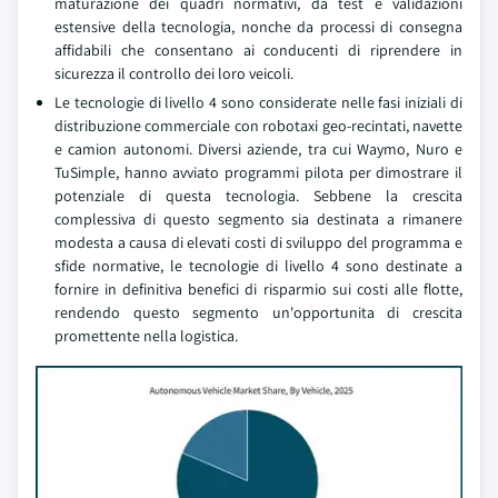
maturazione dei quadri normativi, da test e validazioni
estensive della tecnologia, nonche da processi di consegna
affidabili che consentano ai conducenti di riprendere in
sicurezza il controllo dei loro veicoli.
Le tecnologie di livello 4 sono considerate nelle fasi iniziali di
distribuzione commerciale con robotaxi geo-recintati, navette
e camion autonomi. Diversi aziende, tra cui Waymo, Nuro e
TuSimple, hanno avviato programmi pilota per dimostrare il
potenziale di questa tecnologia. Sebbene la crescita
complessiva di questo segmento sia destinata a rimanere
modesta a causa di elevati costi di sviluppo del programma e
sfide normative, le tecnologie di livello 4 sono destinate a
fornire in definitiva benefici di risparmio sui costi alle flotte,
rendendo questo segmento un'opportunita di crescita
promettente nella logistica.