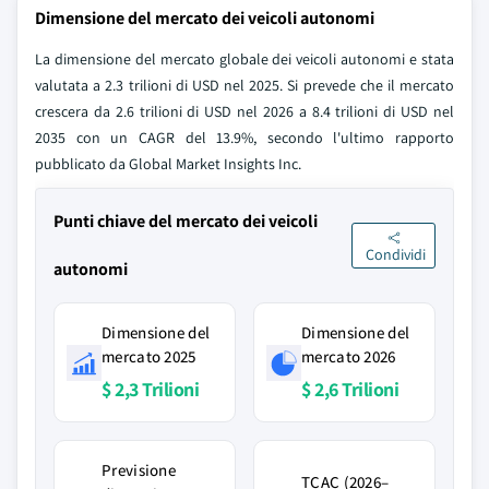
Dimensione del mercato dei veicoli autonomi
La dimensione del mercato globale dei veicoli autonomi e stata
valutata a 2.3 trilioni di USD nel 2025. Si prevede che il mercato
crescera da 2.6 trilioni di USD nel 2026 a 8.4 trilioni di USD nel
2035 con un CAGR del 13.9%, secondo l'ultimo rapporto
pubblicato da Global Market Insights Inc.
Punti chiave del mercato dei veicoli
Condividi
autonomi
Dimensione del
Dimensione del
mercato 2025
mercato 2026
$ 2,3 Trilioni
$ 2,6 Trilioni
Previsione
TCAC (2026–