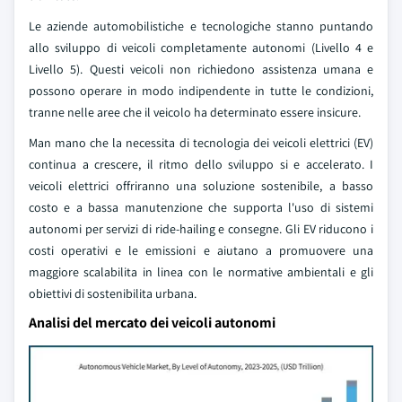
Le aziende automobilistiche e tecnologiche stanno puntando
allo sviluppo di veicoli completamente autonomi (Livello 4 e
Livello 5). Questi veicoli non richiedono assistenza umana e
possono operare in modo indipendente in tutte le condizioni,
tranne nelle aree che il veicolo ha determinato essere insicure.
Man mano che la necessita di tecnologia dei veicoli elettrici (EV)
continua a crescere, il ritmo dello sviluppo si e accelerato. I
veicoli elettrici offriranno una soluzione sostenibile, a basso
costo e a bassa manutenzione che supporta l'uso di sistemi
autonomi per servizi di ride-hailing e consegne. Gli EV riducono i
costi operativi e le emissioni e aiutano a promuovere una
maggiore scalabilita in linea con le normative ambientali e gli
obiettivi di sostenibilita urbana.
Analisi del mercato dei veicoli autonomi