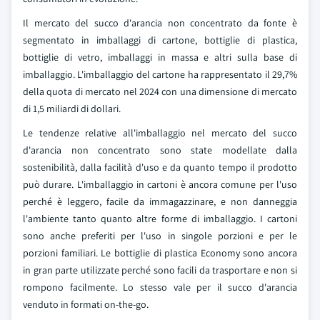
Il mercato del succo d'arancia non concentrato da fonte è
segmentato in imballaggi di cartone, bottiglie di plastica,
bottiglie di vetro, imballaggi in massa e altri sulla base di
imballaggio. L'imballaggio del cartone ha rappresentato il 29,7%
della quota di mercato nel 2024 con una dimensione di mercato
di 1,5 miliardi di dollari.
Le tendenze relative all'imballaggio nel mercato del succo
d'arancia non concentrato sono state modellate dalla
sostenibilità, dalla facilità d'uso e da quanto tempo il prodotto
può durare. L'imballaggio in cartoni è ancora comune per l'uso
perché è leggero, facile da immagazzinare, e non danneggia
l'ambiente tanto quanto altre forme di imballaggio. I cartoni
sono anche preferiti per l'uso in singole porzioni e per le
porzioni familiari. Le bottiglie di plastica Economy sono ancora
in gran parte utilizzate perché sono facili da trasportare e non si
rompono facilmente. Lo stesso vale per il succo d'arancia
venduto in formati on-the-go.