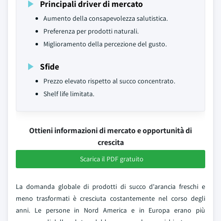
Principali driver di mercato
Aumento della consapevolezza salutistica.
Preferenza per prodotti naturali.
Miglioramento della percezione del gusto.
Sfide
Prezzo elevato rispetto al succo concentrato.
Shelf life limitata.
Ottieni informazioni di mercato e opportunità di
crescita
Scarica il PDF gratuito
La domanda globale di prodotti di succo d'arancia freschi e
meno trasformati è cresciuta costantemente nel corso degli
anni. Le persone in Nord America e in Europa erano più