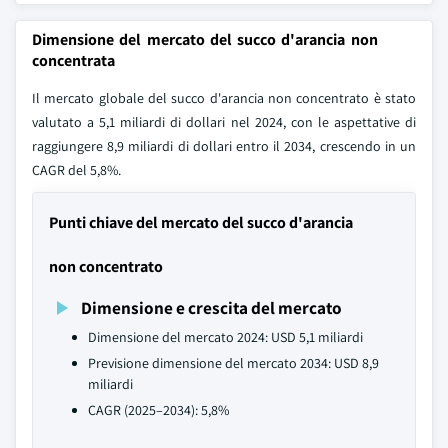
Dimensione del mercato del succo d'arancia non
concentrata
Il mercato globale del succo d'arancia non concentrato è stato
valutato a 5,1 miliardi di dollari nel 2024, con le aspettative di
raggiungere 8,9 miliardi di dollari entro il 2034, crescendo in un
CAGR del 5,8%.
Punti chiave del mercato del succo d'arancia
non concentrato
Dimensione e crescita del mercato
Dimensione del mercato 2024: USD 5,1 miliardi
Previsione dimensione del mercato 2034: USD 8,9
miliardi
CAGR (2025–2034): 5,8%