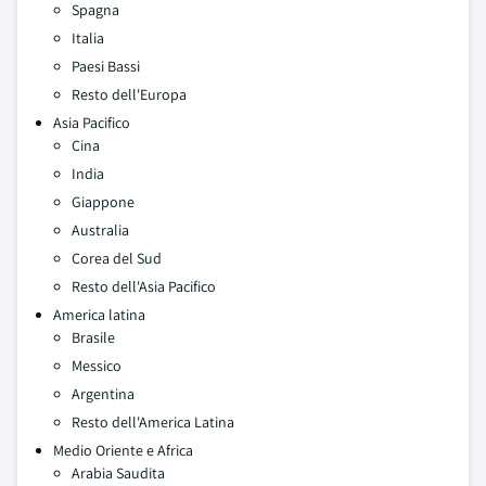
Spagna
Italia
Paesi Bassi
Resto dell'Europa
Asia Pacifico
Cina
India
Giappone
Australia
Corea del Sud
Resto dell'Asia Pacifico
America latina
Brasile
Messico
Argentina
Resto dell'America Latina
Medio Oriente e Africa
Arabia Saudita