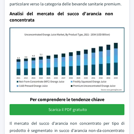
particolare verso la categoria delle bevande sanitarie premium.
Analisi del mercato del succo d'arancia non
concentrata
Per comprendere le tendenze chiave
Scarica il PDF gratuito
Il mercato del succo d'arancia non concentrato per tipo di
prodotto è segmentato in succo d'arancia non-da-concentrato