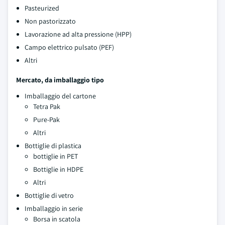
Pasteurized
Non pastorizzato
Lavorazione ad alta pressione (HPP)
Campo elettrico pulsato (PEF)
Altri
Mercato, da imballaggio tipo
Imballaggio del cartone
Tetra Pak
Pure-Pak
Altri
Bottiglie di plastica
bottiglie in PET
Bottiglie in HDPE
Altri
Bottiglie di vetro
Imballaggio in serie
Borsa in scatola