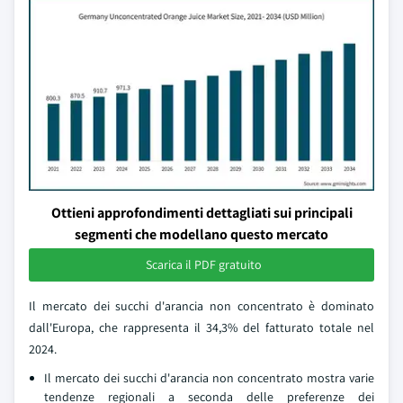
Ottieni approfondimenti dettagliati sui principali
segmenti che modellano questo mercato
Scarica il PDF gratuito
Il mercato dei succhi d'arancia non concentrato è dominato
dall'Europa, che rappresenta il 34,3% del fatturato totale nel
2024.
Il mercato dei succhi d'arancia non concentrato mostra varie
tendenze regionali a seconda delle preferenze dei