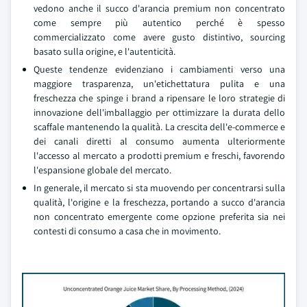
vedono anche il succo d'arancia premium non concentrato
come sempre più autentico perché è spesso
commercializzato come avere gusto distintivo, sourcing
basato sulla origine, e l'autenticità.
Queste tendenze evidenziano i cambiamenti verso una
maggiore trasparenza, un'etichettatura pulita e una
freschezza che spinge i brand a ripensare le loro strategie di
innovazione dell'imballaggio per ottimizzare la durata dello
scaffale mantenendo la qualità. La crescita dell'e-commerce e
dei canali diretti al consumo aumenta ulteriormente
l'accesso al mercato a prodotti premium e freschi, favorendo
l'espansione globale del mercato.
In generale, il mercato si sta muovendo per concentrarsi sulla
qualità, l'origine e la freschezza, portando a succo d'arancia
non concentrato emergente come opzione preferita sia nei
contesti di consumo a casa che in movimento.