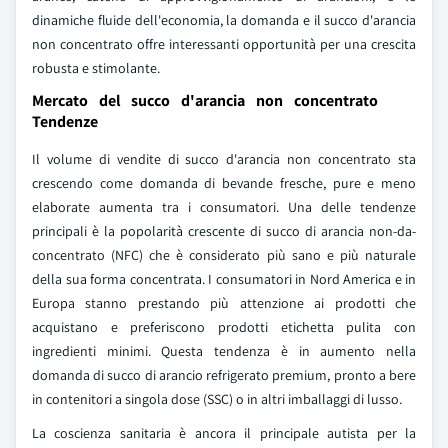
dinamiche fluide dell'economia, la domanda e il succo d'arancia
non concentrato offre interessanti opportunità per una crescita
robusta e stimolante.
Mercato del succo d'arancia non concentrato
Tendenze
Il volume di vendite di succo d'arancia non concentrato sta
crescendo come domanda di bevande fresche, pure e meno
elaborate aumenta tra i consumatori. Una delle tendenze
principali è la popolarità crescente di succo di arancia non-da-
concentrato (NFC) che è considerato più sano e più naturale
della sua forma concentrata. I consumatori in Nord America e in
Europa stanno prestando più attenzione ai prodotti che
acquistano e preferiscono prodotti etichetta pulita con
ingredienti minimi. Questa tendenza è in aumento nella
domanda di succo di arancio refrigerato premium, pronto a bere
in contenitori a singola dose (SSC) o in altri imballaggi di lusso.
La coscienza sanitaria è ancora il principale autista per la