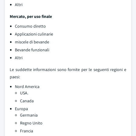
Altri
Mercato, per uso finale
Consumo diretto
Applicazioni culinarie
miscele di bevande
Bevande funzionali
Altri
Le suddette informazioni sono fornite per le seguenti regioni e
paesi:
Nord America
USA.
Canada
Europa
Germania
Regno Unito
Francia