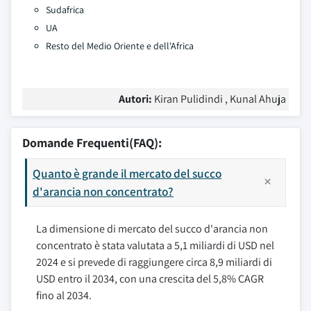
Sudafrica
UA
Resto del Medio Oriente e dell'Africa
Autori:
Kiran Pulidindi , Kunal Ahuja
Domande Frequenti(FAQ):
Quanto è grande il mercato del succo
d'arancia non concentrato?
La dimensione di mercato del succo d'arancia non
concentrato è stata valutata a 5,1 miliardi di USD nel
2024 e si prevede di raggiungere circa 8,9 miliardi di
USD entro il 2034, con una crescita del 5,8% CAGR
fino al 2034.