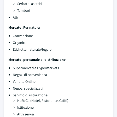
Serbatoi asettici
Tamburi
Altri
Mercato, Per natura
Convenzione
Organico
Etichetta naturale/legale
Mercato, per canale di distribuzione
Supermercati e Hypermarkets
Negozi di convenienza
Vendita Online
Negozi specializzati
Servizio di ristorazione
HoReCa (Hotel, Ristorante, Caffè)
Istituzione
Altri servizi