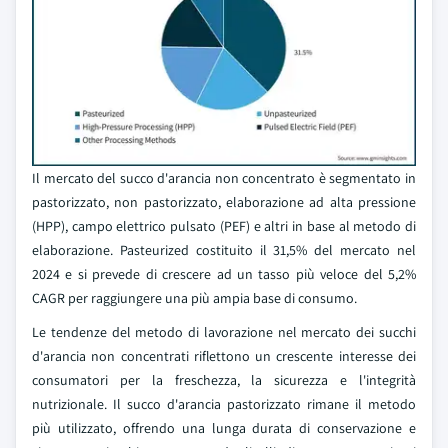
Il mercato del succo d'arancia non concentrato è segmentato in
pastorizzato, non pastorizzato, elaborazione ad alta pressione
(HPP), campo elettrico pulsato (PEF) e altri in base al metodo di
elaborazione. Pasteurized costituito il 31,5% del mercato nel
2024 e si prevede di crescere ad un tasso più veloce del 5,2%
CAGR per raggiungere una più ampia base di consumo.
Le tendenze del metodo di lavorazione nel mercato dei succhi
d'arancia non concentrati riflettono un crescente interesse dei
consumatori per la freschezza, la sicurezza e l'integrità
nutrizionale. Il succo d'arancia pastorizzato rimane il metodo
più utilizzato, offrendo una lunga durata di conservazione e