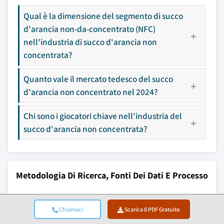
Qual è la dimensione del segmento di succo
d'arancia non-da-concentrato (NFC)
nell'industria di succo d'arancia non
concentrata?
Quanto vale il mercato tedesco del succo
d'arancia non concentrato nel 2024?
Chi sono i giocatori chiave nell'industria del
succo d'arancia non concentrata?
Metodologia Di Ricerca, Fonti Dei Dati E Processo
Di Validazione
Chiamaci
Scarica Il PDF Gratuito
Questo rapporto si basa su un processo di ricerca strutturato