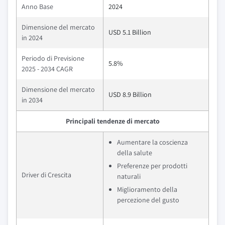
Anno Base
2024
Dimensione del mercato
USD 5.1 Billion
in 2024
Periodo di Previsione
5.8%
2025 - 2034 CAGR
Dimensione del mercato
USD 8.9 Billion
in 2034
Principali tendenze di mercato
Aumentare la coscienza
della salute
Preferenze per prodotti
Driver di Crescita
naturali
Miglioramento della
percezione del gusto