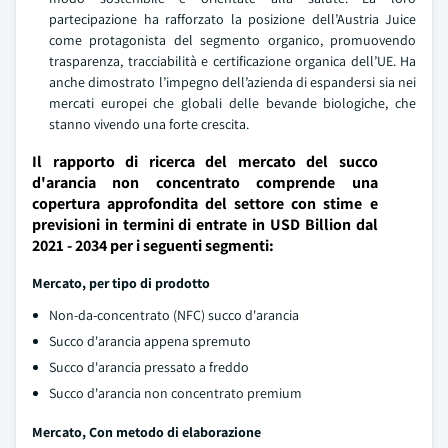
partecipazione ha rafforzato la posizione dell’Austria Juice
come protagonista del segmento organico, promuovendo
trasparenza, tracciabilità e certificazione organica dell’UE. Ha
anche dimostrato l’impegno dell’azienda di espandersi sia nei
mercati europei che globali delle bevande biologiche, che
stanno vivendo una forte crescita.
Il rapporto di ricerca del mercato del succo
d'arancia non concentrato comprende una
copertura approfondita del settore con stime e
previsioni in termini di entrate in USD Billion dal
2021 - 2034 per i seguenti segmenti:
Mercato, per tipo di prodotto
Non-da-concentrato (NFC) succo d'arancia
Succo d'arancia appena spremuto
Succo d'arancia pressato a freddo
Succo d'arancia non concentrato premium
Mercato, Con metodo di elaborazione