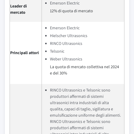
Emerson Electric
Leader di
12% di quota di mercato
mercato
Emerson Electric
Hielscher Ultrasonics
RINCO Ultrasonics
Telsonic
Principali attori
Weber Ultrasonics
La quota di mercato collettiva nel 2024
e del 30%
RINCO Ultrasonics e Telsonic sono
produttori affermati di sistemi
ultrasonici intra industriali di alta
qualita, capaci di taglio, sigillatura e
emulsificazione uniforme degli alimenti.
RINCO Ultrasonics e Telsonic sono
produttori affermati di sistemi