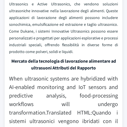
Ultrasonics e Active Ultrasonics, che vendono soluzioni
ultrasoniche innovative nella lavorazione degli alimenti. Queste
applicazioni di lavorazione degli alimenti possono includere
sonochimica, emulsificazione ed estrazione e taglio ultrasonico.
Come Dukane, i sistemi Innovative Ultrasonics possono essere
personalizzati e progettati per applicazioni esplorative e processi
industriali speciali, offrendo flessibilità in diverse forme di
prodotto come polveri, solidi e liquidi.
Mercato della tecnologia di lavorazione alimentare ad
ultrasuoni Attributi del Rapporto
When ultrasonic systems are hybridized with
AI-enabled monitoring and IoT sensors and
predictive analysis, food-processing
workflows will undergo
transformation.Translated HTML:Quando i
sistemi ultrasonici vengono ibridati con il