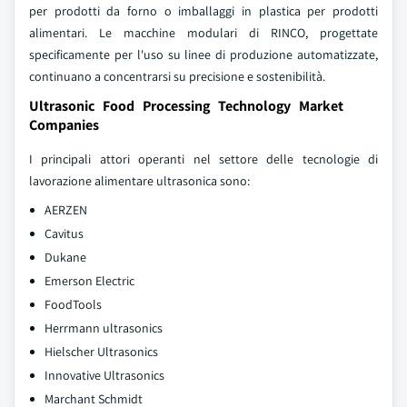
per prodotti da forno o imballaggi in plastica per prodotti
alimentari. Le macchine modulari di RINCO, progettate
specificamente per l'uso su linee di produzione automatizzate,
continuano a concentrarsi su precisione e sostenibilità.
Ultrasonic Food Processing Technology Market
Companies
I principali attori operanti nel settore delle tecnologie di
lavorazione alimentare ultrasonica sono:
AERZEN
Cavitus
Dukane
Emerson Electric
FoodTools
Herrmann ultrasonics
Hielscher Ultrasonics
Innovative Ultrasonics
Marchant Schmidt