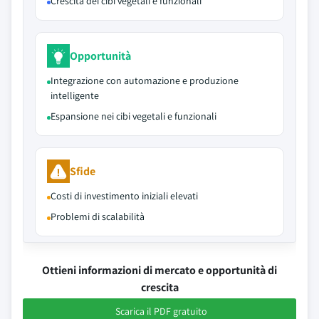
Crescita dei cibi vegetali e funzionali
Opportunità
Integrazione con automazione e produzione
intelligente
Espansione nei cibi vegetali e funzionali
Sfide
Costi di investimento iniziali elevati
Problemi di scalabilità
Ottieni informazioni di mercato e opportunità di
crescita
Scarica il PDF gratuito