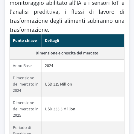
monitoraggio abilitato all'IA e i sensori IoT e
l'analisi predittiva, i flussi di lavoro di
trasformazione degli alimenti subiranno una
trasformazione.
Punto chiave
Dettagli
Dimensione e crescita del mercato
Anno Base
2024
Dimensione
del mercato in
USD 315 Million
2024
Dimensione
del mercato in
USD 333.3 Million
2025
Periodo di
Previsione