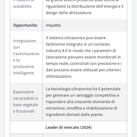
scalabilita
riguardanti la distribuzione dell'energia e il
design delle attrezzature.
Opportunita:
Impatto
Il sistema ultrasonico puo essere
Integrazione
facilmente integrato in un contesto
con
Industry 4.0 in modo che i parametri di
l'automazione
lavorazione possano essere monitorati in
e la
tempo reale, controllati con precisione e i
produzione
dati possano essere utilizzati per ulteriori
intelligente
ottimizzazioni.
La tecnologia ultrasonica ha il potenziale
Espansione
per generare un vantaggio competitivo e
nei prodotti a
rispondere alla crescente domanda di
base vegetale
estrazione, modifica e stabilizzazione di
e funzionali
ingredienti derivati dalle piante.
Leader di mercato (2024)