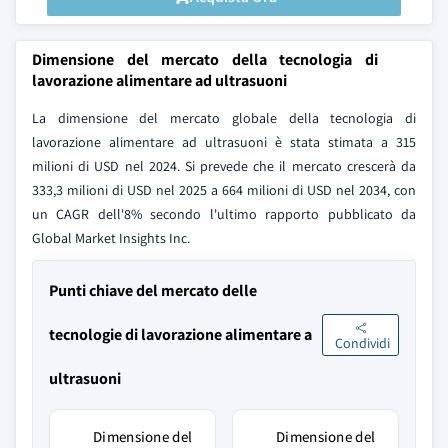
Dimensione del mercato della tecnologia di
lavorazione alimentare ad ultrasuoni
La dimensione del mercato globale della tecnologia di
lavorazione alimentare ad ultrasuoni è stata stimata a 315
milioni di USD nel 2024. Si prevede che il mercato crescerà da
333,3 milioni di USD nel 2025 a 664 milioni di USD nel 2034, con
un CAGR dell'8% secondo l'ultimo rapporto pubblicato da
Global Market Insights Inc.
Punti chiave del mercato delle
tecnologie di lavorazione alimentare a
Condividi
ultrasuoni
Dimensione del
Dimensione del