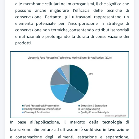
alle membrane cellulari nei microrganismi, il che significa che
possono anche migliorare l'efficacia delle tecniche di
conservazione. Pertanto, gli ultrasuoni rappresentano un
elemento potenziale per l'incorporazione in strategie di
conservazione non termiche, consentendo attributi sensoriali
e nutrizionali e prolungando la durata di conservazione dei
prodotti.
In base all'applicazione, il mercato della tecnologia di
lavorazione alimentare ad ultrasuoni è suddiviso in lavorazione
e conservazione degli alimenti, estrazione e separazione,