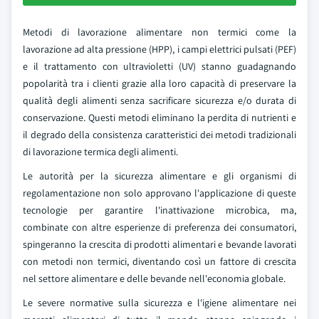
Metodi di lavorazione alimentare non termici come la
lavorazione ad alta pressione (HPP), i campi elettrici pulsati (PEF)
e il trattamento con ultravioletti (UV) stanno guadagnando
popolarità tra i clienti grazie alla loro capacità di preservare la
qualità degli alimenti senza sacrificare sicurezza e/o durata di
conservazione. Questi metodi eliminano la perdita di nutrienti e
il degrado della consistenza caratteristici dei metodi tradizionali
di lavorazione termica degli alimenti.
Le autorità per la sicurezza alimentare e gli organismi di
regolamentazione non solo approvano l'applicazione di queste
tecnologie per garantire l'inattivazione microbica, ma,
combinate con altre esperienze di preferenza dei consumatori,
spingeranno la crescita di prodotti alimentari e bevande lavorati
con metodi non termici, diventando così un fattore di crescita
nel settore alimentare e delle bevande nell'economia globale.
Le severe normative sulla sicurezza e l'igiene alimentare nei