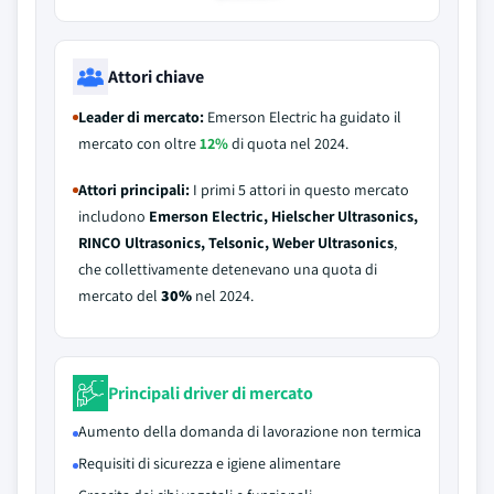
Attori chiave
Leader di mercato:
Emerson Electric ha guidato il
mercato con oltre
12%
di quota nel 2024.
Attori principali:
I primi 5 attori in questo mercato
includono
Emerson Electric, Hielscher Ultrasonics,
RINCO Ultrasonics, Telsonic, Weber Ultrasonics
,
che collettivamente detenevano una quota di
mercato del
30%
nel 2024.
Principali driver di mercato
Aumento della domanda di lavorazione non termica
Requisiti di sicurezza e igiene alimentare