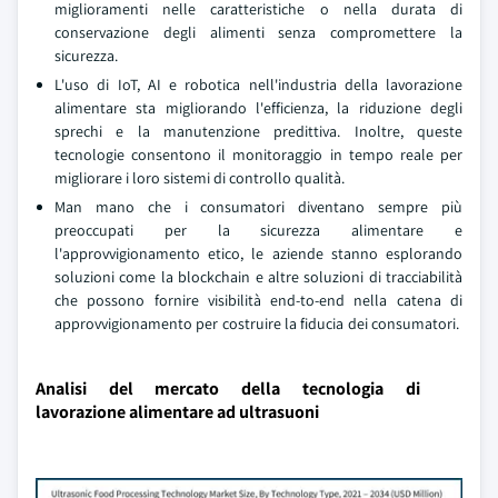
miglioramenti nelle caratteristiche o nella durata di
conservazione degli alimenti senza compromettere la
sicurezza.
L'uso di IoT, AI e robotica nell'industria della lavorazione
alimentare sta migliorando l'efficienza, la riduzione degli
sprechi e la manutenzione predittiva. Inoltre, queste
tecnologie consentono il monitoraggio in tempo reale per
migliorare i loro sistemi di controllo qualità.
Man mano che i consumatori diventano sempre più
preoccupati per la sicurezza alimentare e
l'approvvigionamento etico, le aziende stanno esplorando
soluzioni come la blockchain e altre soluzioni di tracciabilità
che possono fornire visibilità end-to-end nella catena di
approvvigionamento per costruire la fiducia dei consumatori.
Analisi del mercato della tecnologia di
lavorazione alimentare ad ultrasuoni