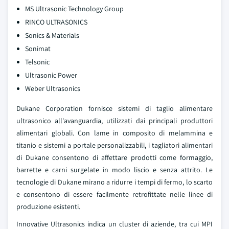
MS Ultrasonic Technology Group
RINCO ULTRASONICS
Sonics & Materials
Sonimat
Telsonic
Ultrasonic Power
Weber Ultrasonics
Dukane Corporation fornisce sistemi di taglio alimentare
ultrasonico all'avanguardia, utilizzati dai principali produttori
alimentari globali. Con lame in composito di melammina e
titanio e sistemi a portale personalizzabili, i tagliatori alimentari
di Dukane consentono di affettare prodotti come formaggio,
barrette e carni surgelate in modo liscio e senza attrito. Le
tecnologie di Dukane mirano a ridurre i tempi di fermo, lo scarto
e consentono di essere facilmente retrofittate nelle linee di
produzione esistenti.
Innovative Ultrasonics indica un cluster di aziende, tra cui MPI