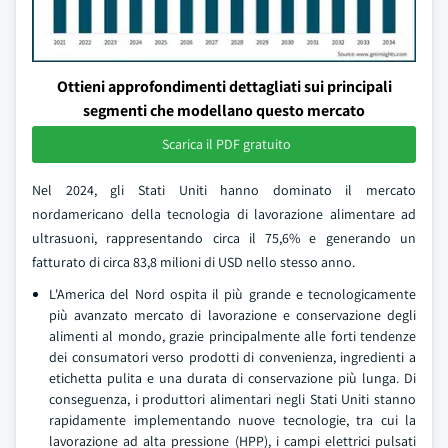
Ottieni approfondimenti dettagliati sui principali
segmenti che modellano questo mercato
Scarica il PDF gratuito
Nel 2024, gli Stati Uniti hanno dominato il mercato
nordamericano della tecnologia di lavorazione alimentare ad
ultrasuoni, rappresentando circa il 75,6% e generando un
fatturato di circa 83,8 milioni di USD nello stesso anno.
L'America del Nord ospita il più grande e tecnologicamente
più avanzato mercato di lavorazione e conservazione degli
alimenti al mondo, grazie principalmente alle forti tendenze
dei consumatori verso prodotti di convenienza, ingredienti a
etichetta pulita e una durata di conservazione più lunga. Di
conseguenza, i produttori alimentari negli Stati Uniti stanno
rapidamente implementando nuove tecnologie, tra cui la
lavorazione ad alta pressione (HPP), i campi elettrici pulsati