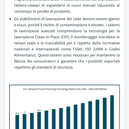
lattiero-caseari di espandersi in nuovi mercati riducendo al
contempo le perdite di prodotto.
Gli stabilimenti di lavorazione del latte devono essere igienici
e sicuri, poiché il rischio di contaminazione è elevato. I sistemi
di lavorazione avanzati comprendono la tecnologia per la
lavorazione Clean-in-Place (CIP), il monitoraggio microbico in
tempo reale e la tracciabilità per il rispetto delle normative
nazionali e internazionali come FSSAI, ISO 22000 e Codex
Alimentarius. Questi sistemi sono necessari per mantenere la
fiducia dei consumatori e garantire che i prodotti esportati
rispettino gli standard di sicurezza.