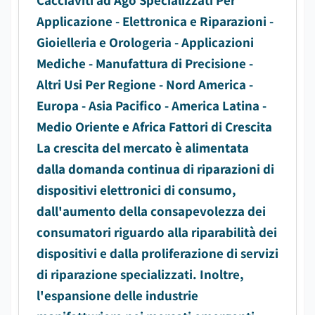
Cacciaviti ad Ago Specializzati Per
Applicazione - Elettronica e Riparazioni -
Gioielleria e Orologeria - Applicazioni
Mediche - Manufattura di Precisione -
Altri Usi Per Regione - Nord America -
Europa - Asia Pacifico - America Latina -
Medio Oriente e Africa Fattori di Crescita
La crescita del mercato è alimentata
dalla domanda continua di riparazioni di
dispositivi elettronici di consumo,
dall'aumento della consapevolezza dei
consumatori riguardo alla riparabilità dei
dispositivi e dalla proliferazione di servizi
di riparazione specializzati. Inoltre,
l'espansione delle industrie