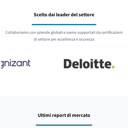
Scelto dai leader del settore
Collaboriamo con aziende globali e siamo supportati da certificazioni
di settore per eccellenza e sicurezza
Ultimi report di mercato