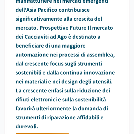
manifatturiere nei mercati emergenti
dell'Asia Pacifico contribuisce
significativamente alla crescita del
mercato. Prospettive Future Il mercato
dei Cacciaviti ad Ago è destinato a
beneficiare di una maggiore
automazione nei processi di assemblea,
dal crescente focus sugli strumenti
sostenibili e dalla continua innovazione
nei materiali e nei design degli utensili.
La crescente enfasi sulla riduzione dei
rifiuti elettronici e sulla sostenibilità
favorirà ulteriormente la domanda di
strumenti di riparazione affidabili e
durevoli.