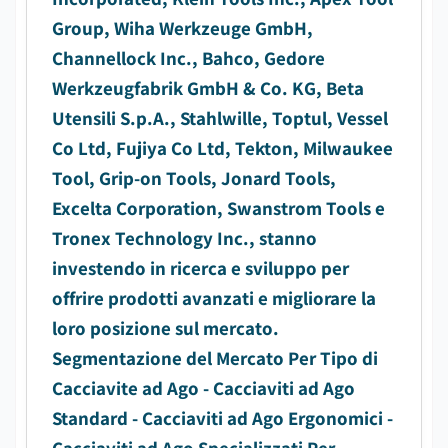
Group, Wiha Werkzeuge GmbH,
Channellock Inc., Bahco, Gedore
Werkzeugfabrik GmbH & Co. KG, Beta
Utensili S.p.A., Stahlwille, Toptul, Vessel
Co Ltd, Fujiya Co Ltd, Tekton, Milwaukee
Tool, Grip-on Tools, Jonard Tools,
Excelta Corporation, Swanstrom Tools e
Tronex Technology Inc., stanno
investendo in ricerca e sviluppo per
offrire prodotti avanzati e migliorare la
loro posizione sul mercato.
Segmentazione del Mercato Per Tipo di
Cacciavite ad Ago - Cacciaviti ad Ago
Standard - Cacciaviti ad Ago Ergonomici -