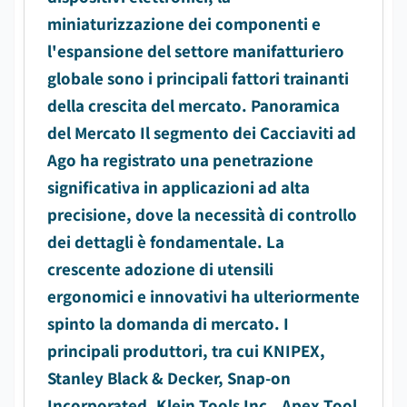
miniaturizzazione dei componenti e
l'espansione del settore manifatturiero
globale sono i principali fattori trainanti
della crescita del mercato. Panoramica
del Mercato Il segmento dei Cacciaviti ad
Ago ha registrato una penetrazione
significativa in applicazioni ad alta
precisione, dove la necessità di controllo
dei dettagli è fondamentale. La
crescente adozione di utensili
ergonomici e innovativi ha ulteriormente
spinto la domanda di mercato. I
principali produttori, tra cui KNIPEX,
Stanley Black & Decker, Snap-on
Incorporated, Klein Tools Inc., Apex Tool