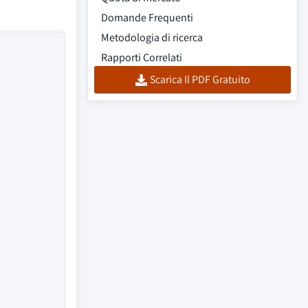
Domande Frequenti
Metodologia di ricerca
Rapporti Correlati
Scarica Il PDF Gratuito