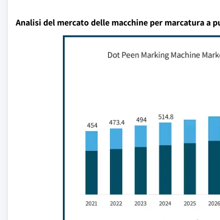
Analisi del mercato delle macchine per marcatura a 