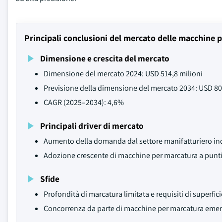
Principali conclusioni del mercato delle macchine 
Dimensione e crescita del mercato
Dimensione del mercato 2024: USD 514,8 milioni
Previsione della dimensione del mercato 2034: USD 80
CAGR (2025–2034): 4,6%
Principali driver di mercato
Aumento della domanda dal settore manifatturiero ind
Adozione crescente di macchine per marcatura a punt
Sfide
Profondità di marcatura limitata e requisiti di superfici
Concorrenza da parte di macchine per marcatura emer