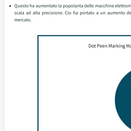
Questo ha aumentato la popolarita delle macchine elettrom
scala ad alta precisione. Cio ha portato a un aumento 
mercato.