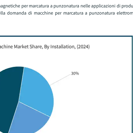
agnetiche per marcatura a punzonatura nelle applicazioni di produ
della domanda di macchine per marcatura a punzonatura elettro