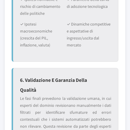
rischio di cambiamento
di adozione tecnologica
delle politiche
✓ Ipotesi
✓ Dinamiche competitive
macroeconomiche
e aspettative di
(crescita del PIL,
ingresso/uscita dal
inflazione, valuta)
mercato
6. Validazione E Garanzia Della
Qualità
Le fasi finali prevedono la validazione umana, in cui
esperti del dominio revisionano manualmente i dati
filtrati per identificare sfumature ed errori
contestuali che i sistemi automatizzati potrebbero
non rilevare. Questa revisione da parte degli esperti