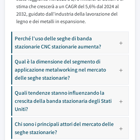
stima che crescerà a un CAGR del 5,6% dal 2024 al
2032, guidato dall'industria della lavorazione del
legno e dei metalli in espansione.
Perché l'uso delle seghe di banda
stazionarie CNC stazionarie aumenta?
Qual è la dimensione del segmento di
applicazione metalworking nel mercato
delle seghe stazionarie?
Quali tendenze stanno influenzando la
crescita della banda stazionaria degli Stati
Uniti?
Chi sono i principali attori del mercato delle
seghe stazionarie?