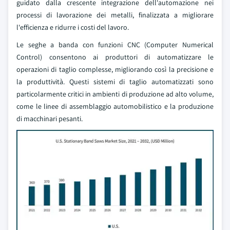
guidato dalla crescente integrazione dell'automazione nei
processi di lavorazione dei metalli, finalizzata a migliorare
l'efficienza e ridurre i costi del lavoro.
Le seghe a banda con funzioni CNC (Computer Numerical
Control) consentono ai produttori di automatizzare le
operazioni di taglio complesse, migliorando così la precisione e
la produttività. Questi sistemi di taglio automatizzati sono
particolarmente critici in ambienti di produzione ad alto volume,
come le linee di assemblaggio automobilistico e la produzione
di macchinari pesanti.