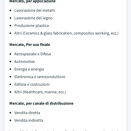
Mercato, per applicazione
Lavorazione dei metalli
Lavorazione del legno
Produzione plastica
Altri (Ceramics & glass fabrication, compositos working, ecc.)
Mercato, Per uso finale
Aerospaziale e Difesa
Automotive
Energia e energia
Elettronica e semiconduttore
Edilizia e costruzioni
Altri (Healthcare, marine, ecc.)
Mercato, per canale di distribuzione
Vendita diretta
Vendita indiretta