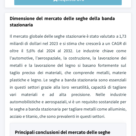
Dimensione del mercato delle seghe della banda
stazionaria
Il mercato globale delle seghe stazionarie è stato valutato a 1,73
miliardi di dollari nel 2023 e si stima che crescerà a un CAGR di
oltre il 5,6% dal 2024 al 2032. Le industrie chiave come
l'automotive, l'aerospaziale, la costruzione, la lavorazione dei
metalli e la lavorazione del legno si basano fortemente sul
taglio preciso dei materiali, che comprende metalli, materie
plastiche e legno. Le seghe a banda stazionaria sono essenziali
in questi settori grazie alla loro versatilità, capacità di tagliare
vari materiali e ad alta precisione. Nelle industrie
automobilistiche e aerospaziali, vi è un requisito sostanziale per
le seghe a banda stazionaria per tagliare metalli come alluminio,
acciaio e titanio, che sono prevalenti in questi settori.
Principali conclusioni del mercato delle seghe