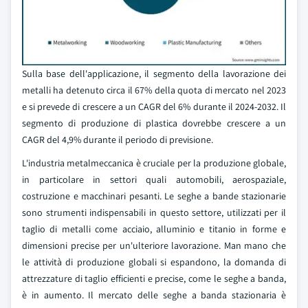
Sulla base dell'applicazione, il segmento della lavorazione dei
metalli ha detenuto circa il 67% della quota di mercato nel 2023
e si prevede di crescere a un CAGR del 6% durante il 2024-2032. Il
segmento di produzione di plastica dovrebbe crescere a un
CAGR del 4,9% durante il periodo di previsione.
L'industria metalmeccanica è cruciale per la produzione globale,
in particolare in settori quali automobili, aerospaziale,
costruzione e macchinari pesanti. Le seghe a bande stazionarie
sono strumenti indispensabili in questo settore, utilizzati per il
taglio di metalli come acciaio, alluminio e titanio in forme e
dimensioni precise per un'ulteriore lavorazione. Man mano che
le attività di produzione globali si espandono, la domanda di
attrezzature di taglio efficienti e precise, come le seghe a banda,
è in aumento. Il mercato delle seghe a banda stazionaria è