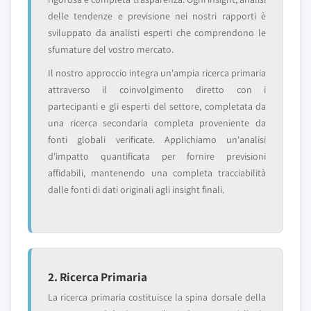
delle tendenze e previsione nei nostri rapporti è
sviluppato da analisti esperti che comprendono le
sfumature del vostro mercato.
Il nostro approccio integra un'ampia ricerca primaria
attraverso il coinvolgimento diretto con i
partecipanti e gli esperti del settore, completata da
una ricerca secondaria completa proveniente da
fonti globali verificate. Applichiamo un'analisi
d'impatto quantificata per fornire previsioni
affidabili, mantenendo una completa tracciabilità
dalle fonti di dati originali agli insight finali.
2. Ricerca Primaria
La ricerca primaria costituisce la spina dorsale della