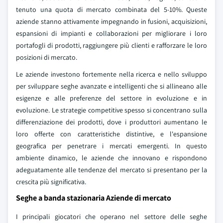
tenuto una quota di mercato combinata del 5-10%. Queste
aziende stanno attivamente impegnando in fusioni, acquisizioni,
espansioni di impianti e collaborazioni per migliorare i loro
portafogli di prodotti, raggiungere più clienti e rafforzare le loro
posizioni di mercato.
Le aziende investono fortemente nella ricerca e nello sviluppo
per sviluppare seghe avanzate e intelligenti che si allineano alle
esigenze e alle preferenze del settore in evoluzione e in
evoluzione. Le strategie competitive spesso si concentrano sulla
differenziazione dei prodotti, dove i produttori aumentano le
loro offerte con caratteristiche distintive, e l'espansione
geografica per penetrare i mercati emergenti. In questo
ambiente dinamico, le aziende che innovano e rispondono
adeguatamente alle tendenze del mercato si presentano per la
crescita più significativa.
Seghe a banda stazionaria Aziende di mercato
I principali giocatori che operano nel settore delle seghe