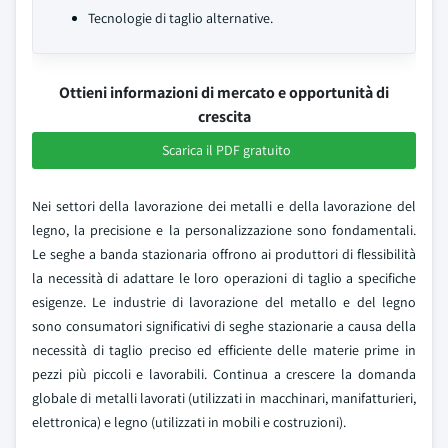
Tecnologie di taglio alternative.
Ottieni informazioni di mercato e opportunità di
crescita
Scarica il PDF gratuito
Nei settori della lavorazione dei metalli e della lavorazione del
legno, la precisione e la personalizzazione sono fondamentali.
Le seghe a banda stazionaria offrono ai produttori di flessibilità
la necessità di adattare le loro operazioni di taglio a specifiche
esigenze. Le industrie di lavorazione del metallo e del legno
sono consumatori significativi di seghe stazionarie a causa della
necessità di taglio preciso ed efficiente delle materie prime in
pezzi più piccoli e lavorabili. Continua a crescere la domanda
globale di metalli lavorati (utilizzati in macchinari, manifatturieri,
elettronica) e legno (utilizzati in mobili e costruzioni).