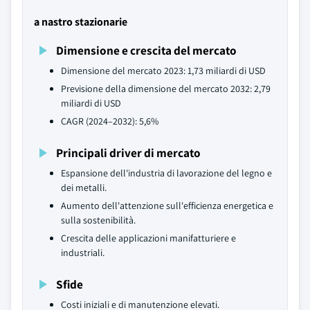
a nastro stazionarie
Dimensione e crescita del mercato
Dimensione del mercato 2023: 1,73 miliardi di USD
Previsione della dimensione del mercato 2032: 2,79
miliardi di USD
CAGR (2024–2032): 5,6%
Principali driver di mercato
Espansione dell'industria di lavorazione del legno e
dei metalli.
Aumento dell'attenzione sull'efficienza energetica e
sulla sostenibilità.
Crescita delle applicazioni manifatturiere e
industriali.
Sfide
Costi iniziali e di manutenzione elevati.