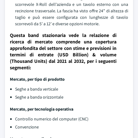
scorrevole X-Roll dell'azienda e un tavolo esterno con una
recinzione trasversale. La fascia ha visto offre 24” di altezza di
taglio e può essere configurata con lunghezze di tavolo
scorrevoli da 5’ a 12’ e diverse opzioni motorie.
Questa band stazionaria vede la relazione di
ricerca di mercato comprende una copertura
approfondita del settore con stime e previsioni in
termini di entrate (USD Billion) & volume
(Thousand Units) dal 2021 al 2032, per i seguenti
segmenti:
Mercato, per tipo di prodotto
Seghe a banda verticale
Seghe a banda orizzontale
Mercato, per tecnologia operativa
Controllo numerico del computer (CNC)
Convenzione