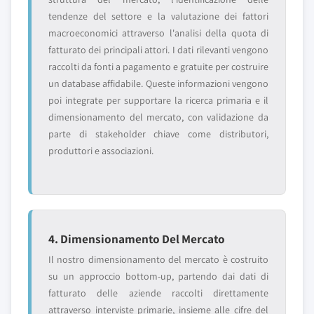
tendenze del settore e la valutazione dei fattori
macroeconomici attraverso l'analisi della quota di
fatturato dei principali attori. I dati rilevanti vengono
raccolti da fonti a pagamento e gratuite per costruire
un database affidabile. Queste informazioni vengono
poi integrate per supportare la ricerca primaria e il
dimensionamento del mercato, con validazione da
parte di stakeholder chiave come distributori,
produttori e associazioni.
4. Dimensionamento Del Mercato
Il nostro dimensionamento del mercato è costruito
su un approccio bottom-up, partendo dai dati di
fatturato delle aziende raccolti direttamente
attraverso interviste primarie, insieme alle cifre del