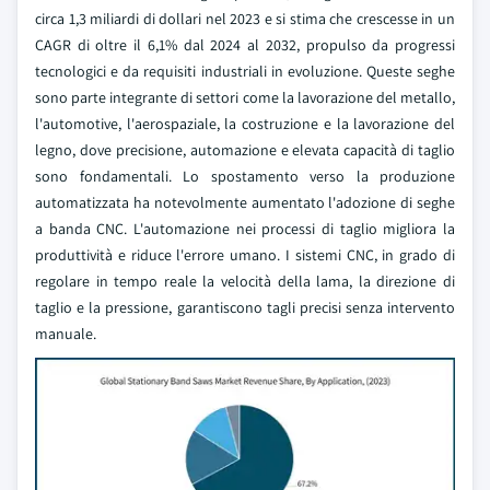
circa 1,3 miliardi di dollari nel 2023 e si stima che crescesse in un
CAGR di oltre il 6,1% dal 2024 al 2032, propulso da progressi
tecnologici e da requisiti industriali in evoluzione. Queste seghe
sono parte integrante di settori come la lavorazione del metallo,
l'automotive, l'aerospaziale, la costruzione e la lavorazione del
legno, dove precisione, automazione e elevata capacità di taglio
sono fondamentali. Lo spostamento verso la produzione
automatizzata ha notevolmente aumentato l'adozione di seghe
a banda CNC. L'automazione nei processi di taglio migliora la
produttività e riduce l'errore umano. I sistemi CNC, in grado di
regolare in tempo reale la velocità della lama, la direzione di
taglio e la pressione, garantiscono tagli precisi senza intervento
manuale.