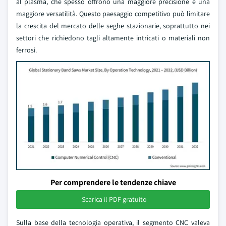
al plasma, che spesso offrono una maggiore precisione e una
maggiore versatilità. Questo paesaggio competitivo può limitare
la crescita del mercato delle seghe stazionarie, soprattutto nei
settori che richiedono tagli altamente intricati o materiali non
ferrosi.
Per comprendere le tendenze chiave
Scarica il PDF gratuito
Sulla base della tecnologia operativa, il segmento CNC valeva