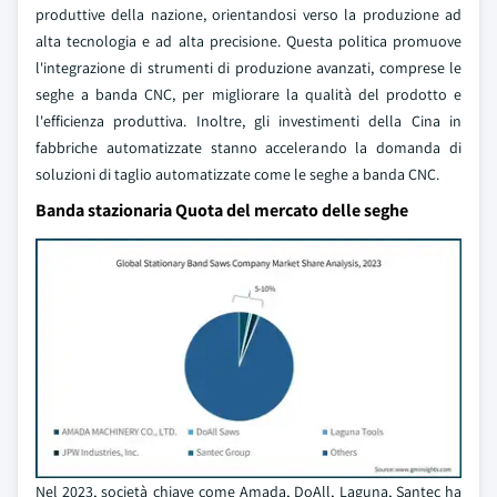
produttive della nazione, orientandosi verso la produzione ad
alta tecnologia e ad alta precisione. Questa politica promuove
l'integrazione di strumenti di produzione avanzati, comprese le
seghe a banda CNC, per migliorare la qualità del prodotto e
l'efficienza produttiva. Inoltre, gli investimenti della Cina in
fabbriche automatizzate stanno accelerando la domanda di
soluzioni di taglio automatizzate come le seghe a banda CNC.
Banda stazionaria Quota del mercato delle seghe
Nel 2023, società chiave come Amada, DoAll, Laguna, Santec ha