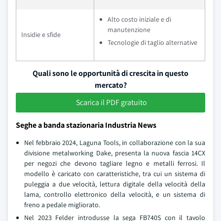
Alto costo iniziale e di
manutenzione
Insidie e sfide
Tecnologie di taglio alternative
Quali sono le opportunità di crescita in questo
mercato?
Scarica il PDF gratuito
Seghe a banda stazionaria Industria News
Nel febbraio 2024, Laguna Tools, in collaborazione con la sua
divisione metalworking Dake, presenta la nuova fascia 14CX
per negozi che devono tagliare legno e metalli ferrosi. Il
modello è caricato con caratteristiche, tra cui un sistema di
puleggia a due velocità, lettura digitale della velocità della
lama, controllo elettronico della velocità, e un sistema di
freno a pedale migliorato.
Nel 2023 Felder introdusse la sega FB740S con il tavolo