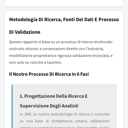
Metodologia Di Ricerca, Fonti Dei Dati E Processo
Di Validazione
Questo rapporto si basa su un processo di ricerca strutturato
costruito attorno a conversazioni dirette con l'industria,
modellazione proprietaria e rigorosa validazione incrociata, e
non solo su ricerche a tavolino.
Il Nostro Processo Di Ricerca In 6 Fasi
1. Progettazione Della Ricerca E
Supervisione Degli Analisti
In GMI, la nostra metodologia di ricerca è costruita
su una base di competenza umana, validazione
rigorosa e completa trasparenza. Ogni insight, analisi