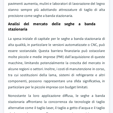
pavimenti aumenta, mulini e laboratori di lavorazione del legno
stanno sempre più adottando attrezzature di taglio di alta
precisione come seghe a banda stazionaria.
Analisi del mercato delle seghe a banda
stazionaria
La spesa iniziale di capitale per le seghe a banda stazionaria di
alta qualità, in particolare le versioni automatizzate o CNC, può
essere sostanziale. Questa barriera finanziaria può ostacolare
molte piccole e medie imprese (PMI) dall'acquisizione di queste
macchine, limitando potenzialmente la crescita del mercato in
alcune regioni o settori. Inoltre, i costi di manutenzione in corso,
tra cui sostituzioni della lama, sistemi di refrigerante e altri
componenti, possono rappresentare una sfida significativa, in
particolare per le piccole imprese con budget limitati.
Nonostante la loro applicazione diffusa, le seghe a banda
stazionaria affrontano la concorrenza da tecnologie di taglio
alternative come il taglio laser, il taglio a getto d'acqua e il taglio