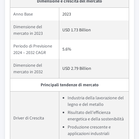
Dimensione e crescita del mercato
Anno Base
2023
Dimensione del
USD 1.73 Billion
mercato in 2023
Periodo di Previsione
5.6%
2024 – 2032 CAGR
Dimensione del
USD 2.79 Billion
mercato in 2032
Principali tendenze di mercato
Industria della lavorazione del
legno e del metallo
Risultato dell'efficienza
Driver di Crescita
energetica e della sostenibilità
Produzione crescente e
applicazioni industriali