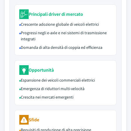
Principali driver di mercato
Crescente adozione globale di veicoli elettrici
Progressi negli e-axle e nei sistemi di trasmissione
integrati
Domanda di alta densità di coppia ed efficienza
Opportunità
Espansione dei veicoli commerciali elettrici
Emergenza di riduttori multi-velocità
Crescita nei mercati emergenti
Sfide
Requisiti di produzione di alta precisione