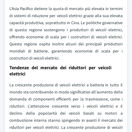
L'Asia Pacifico detiene la quota di mercato più elevata in termini
di sistemi di riduzione per veicoli elettrici grazie alla sua elevata
capacità produttiva, soprattutto in Cina. Le politiche governative
di questa regione sostengono i produttori di veicoli elettrici,
offrendo economie di scala per i costruttori di veicoli elettrici.
Questa regione ospita inoltre alcuni dei principali produttori
mondiali di batterie, garantendo economie di scala per i
costruttori di veicoli elettrici.
Tendenze del mercato dei riduttori per veicoli
elettrici
La crescente produzione di veicoli elettrici a batteria in tutto il
mondo sta contribuendo in modo significativo all'aumento della
domanda di componenti efficienti per la trasmissione, come i
riduttori. L'attenzione crescente verso i veicoli elettrici e il
declino della popolarità dei veicoli basati su motori a
combustione interna stanno spingendo in avanti il mercato dei
riduttori per veicoli elettrici. La crescente produzione di veicoli