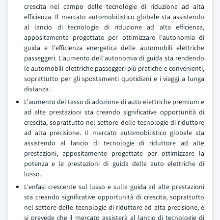
crescita nel campo delle tecnologie di riduzione ad alta
efficienza. Il mercato automobilistico globale sta assistendo
al lancio di tecnologie di riduzione ad alta efficienza,
appositamente progettate per ottimizzare l'autonomia di
guida e l'efficienza energetica delle automobili elettriche
passeggeri. L'aumento dell'autonomia di guida sta rendendo
le automobili elettriche passeggeri più pratiche e convenienti,
soprattutto per gli spostamenti quotidiani e i viaggi a lunga
distanza.
L'aumento del tasso di adozione di auto elettriche premium e
ad alte prestazioni sta creando significative opportunità di
crescita, soprattutto nel settore delle tecnologie di riduttore
ad alta precisione. Il mercato automobilistico globale sta
assistendo al lancio di tecnologie di riduttore ad alte
prestazioni, appositamente progettate per ottimizzare la
potenza e le prestazioni di guida delle auto elettriche di
lusso.
L'enfasi crescente sul lusso e sulla guida ad alte prestazioni
sta creando significative opportunità di crescita, soprattutto
nel settore delle tecnologie di riduttore ad alta precisione, e
si prevede che il mercato assisterà al lancio di tecnologie di