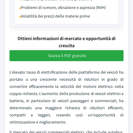
Problemi di rumore, vibrazione e asprezza (NVH)
Volatilità dei prezzi delle materie prime
Ottieni informazioni di mercato e opportunità di
crescita
Scarica il PDF gratuito
L'elevato tasso di elettrificazione delle piattaforme dei veicoli ha
portato a una crescente necessità di riduttori in grado di
convertire efficacemente la velocità del motore elettrico nella
coppia richiesta. L'aumento della produzione di veicoli elettrici a
batteria, in particolare di veicoli passeggeri e commerciali, ha
determinato una maggiore richiesta di riduttori efficienti,
compatti e leggeri, creando così un'opportunità di
ottimizzazione e miglioramento.
Il mercato dei veicoli commerciali elettrici, che include autobus,