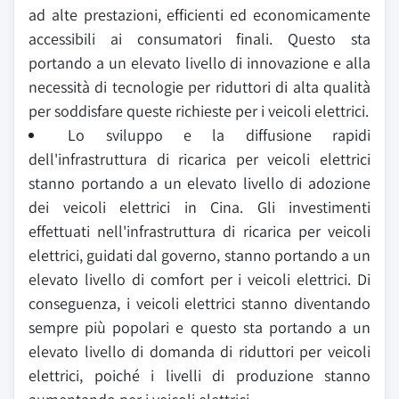
ad alte prestazioni, efficienti ed economicamente
accessibili ai consumatori finali. Questo sta
portando a un elevato livello di innovazione e alla
necessità di tecnologie per riduttori di alta qualità
per soddisfare queste richieste per i veicoli elettrici.
Lo sviluppo e la diffusione rapidi
dell'infrastruttura di ricarica per veicoli elettrici
stanno portando a un elevato livello di adozione
dei veicoli elettrici in Cina. Gli investimenti
effettuati nell'infrastruttura di ricarica per veicoli
elettrici, guidati dal governo, stanno portando a un
elevato livello di comfort per i veicoli elettrici. Di
conseguenza, i veicoli elettrici stanno diventando
sempre più popolari e questo sta portando a un
elevato livello di domanda di riduttori per veicoli
elettrici, poiché i livelli di produzione stanno