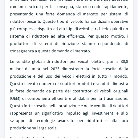
camion e veicoli per la consegna, sta crescendo rapidamente,
presentando una forte domanda di mercato per sistemi di
riduttori pesanti. Questo tipo di veicolo ha condizioni operative
più complesse rispetto ad altri tipi di veicoli e richiede quindi un
sistema di riduttore ad alta efficienza. Per questo motivo, i
produttori di sistemi di riduzione stanno rispondendo di
conseguenza a questa domanda di mercato.
Le vendite globali di riduttori per veicoli elettrici pari a 30,8
milioni di unità nel 2025 dimostrano la forte crescita della
produzione e dell'uso dei veicoli elettrici in tutto il mondo.
Questo elevato numero di riduttori prodotti e venduti dimostra
la forte domanda da parte dei costruttori di veicoli originali
(OEM) di componenti efficienti e affidabili per la trasmissione.
Questa forte crescita nella produzione e nelle vendite di riduttori
rappresenta un significativo impulso agli investimenti e allo
sviluppo di tecnologie avanzate per riduttori e alla loro
produzione su larga scala.