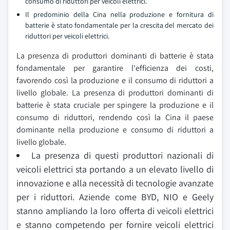
consumo di riduttori per veicoli elettrici.
Il predominio della Cina nella produzione e fornitura di
batterie è stato fondamentale per la crescita del mercato dei
riduttori per veicoli elettrici.
La presenza di produttori dominanti di batterie è stata
fondamentale per garantire l'efficienza dei costi,
favorendo così la produzione e il consumo di riduttori a
livello globale. La presenza di produttori dominanti di
batterie è stata cruciale per spingere la produzione e il
consumo di riduttori, rendendo così la Cina il paese
dominante nella produzione e consumo di riduttori a
livello globale.
La presenza di questi produttori nazionali di
veicoli elettrici sta portando a un elevato livello di
innovazione e alla necessità di tecnologie avanzate
per i riduttori. Aziende come BYD, NIO e Geely
stanno ampliando la loro offerta di veicoli elettrici
e stanno competendo per fornire veicoli elettrici