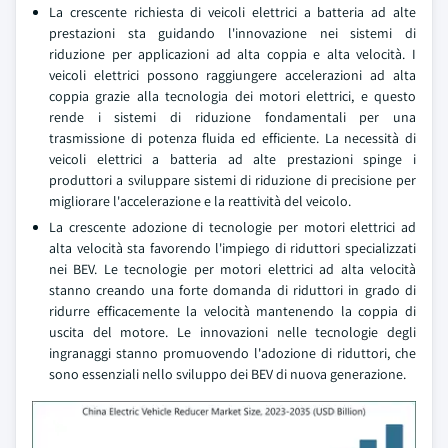
La crescente richiesta di veicoli elettrici a batteria ad alte
prestazioni sta guidando l'innovazione nei sistemi di
riduzione per applicazioni ad alta coppia e alta velocità. I
veicoli elettrici possono raggiungere accelerazioni ad alta
coppia grazie alla tecnologia dei motori elettrici, e questo
rende i sistemi di riduzione fondamentali per una
trasmissione di potenza fluida ed efficiente. La necessità di
veicoli elettrici a batteria ad alte prestazioni spinge i
produttori a sviluppare sistemi di riduzione di precisione per
migliorare l'accelerazione e la reattività del veicolo.
La crescente adozione di tecnologie per motori elettrici ad
alta velocità sta favorendo l'impiego di riduttori specializzati
nei BEV. Le tecnologie per motori elettrici ad alta velocità
stanno creando una forte domanda di riduttori in grado di
ridurre efficacemente la velocità mantenendo la coppia di
uscita del motore. Le innovazioni nelle tecnologie degli
ingranaggi stanno promuovendo l'adozione di riduttori, che
sono essenziali nello sviluppo dei BEV di nuova generazione.