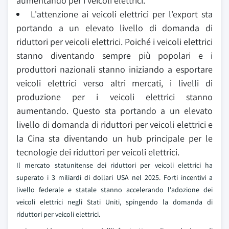
aumentando per i veicoli elettrici.
L'attenzione ai veicoli elettrici per l'export sta
portando a un elevato livello di domanda di
riduttori per veicoli elettrici. Poiché i veicoli elettrici
stanno diventando sempre più popolari e i
produttori nazionali stanno iniziando a esportare
veicoli elettrici verso altri mercati, i livelli di
produzione per i veicoli elettrici stanno
aumentando. Questo sta portando a un elevato
livello di domanda di riduttori per veicoli elettrici e
la Cina sta diventando un hub principale per le
tecnologie dei riduttori per veicoli elettrici.
Il mercato statunitense dei riduttori per veicoli elettrici ha
superato i 3 miliardi di dollari USA nel 2025. Forti incentivi a
livello federale e statale stanno accelerando l'adozione dei
veicoli elettrici negli Stati Uniti, spingendo la domanda di
riduttori per veicoli elettrici.