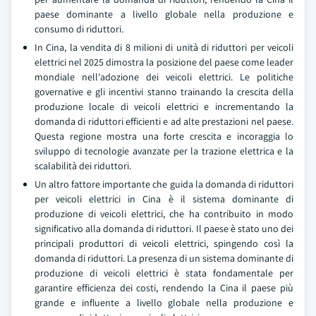
paese dominante a livello globale nella produzione e
consumo di riduttori.
In Cina, la vendita di 8 milioni di unità di riduttori per veicoli
elettrici nel 2025 dimostra la posizione del paese come leader
mondiale nell'adozione dei veicoli elettrici. Le politiche
governative e gli incentivi stanno trainando la crescita della
produzione locale di veicoli elettrici e incrementando la
domanda di riduttori efficienti e ad alte prestazioni nel paese.
Questa regione mostra una forte crescita e incoraggia lo
sviluppo di tecnologie avanzate per la trazione elettrica e la
scalabilità dei riduttori.
Un altro fattore importante che guida la domanda di riduttori
per veicoli elettrici in Cina è il sistema dominante di
produzione di veicoli elettrici, che ha contribuito in modo
significativo alla domanda di riduttori. Il paese è stato uno dei
principali produttori di veicoli elettrici, spingendo così la
domanda di riduttori. La presenza di un sistema dominante di
produzione di veicoli elettrici è stata fondamentale per
garantire efficienza dei costi, rendendo la Cina il paese più
grande e influente a livello globale nella produzione e