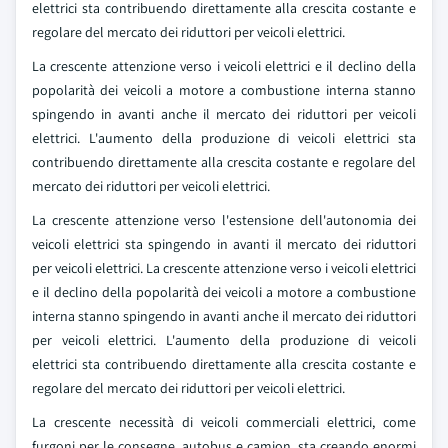
elettrici sta contribuendo direttamente alla crescita costante e
regolare del mercato dei riduttori per veicoli elettrici.
La crescente attenzione verso i veicoli elettrici e il declino della
popolarità dei veicoli a motore a combustione interna stanno
spingendo in avanti anche il mercato dei riduttori per veicoli
elettrici. L'aumento della produzione di veicoli elettrici sta
contribuendo direttamente alla crescita costante e regolare del
mercato dei riduttori per veicoli elettrici.
La crescente attenzione verso l'estensione dell'autonomia dei
veicoli elettrici sta spingendo in avanti il mercato dei riduttori
per veicoli elettrici. La crescente attenzione verso i veicoli elettrici
e il declino della popolarità dei veicoli a motore a combustione
interna stanno spingendo in avanti anche il mercato dei riduttori
per veicoli elettrici. L'aumento della produzione di veicoli
elettrici sta contribuendo direttamente alla crescita costante e
regolare del mercato dei riduttori per veicoli elettrici.
La crescente necessità di veicoli commerciali elettrici, come
furgoni per le consegne, autobus e camion, sta creando enormi