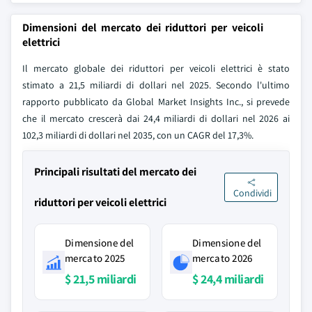
Dimensioni del mercato dei riduttori per veicoli
elettrici
Il mercato globale dei riduttori per veicoli elettrici è stato
stimato a 21,5 miliardi di dollari nel 2025. Secondo l'ultimo
rapporto pubblicato da Global Market Insights Inc., si prevede
che il mercato crescerà dai 24,4 miliardi di dollari nel 2026 ai
102,3 miliardi di dollari nel 2035, con un CAGR del 17,3%.
Principali risultati del mercato dei
Condividi
riduttori per veicoli elettrici
Dimensione del
Dimensione del
mercato 2025
mercato 2026
$ 21,5 miliardi
$ 24,4 miliardi