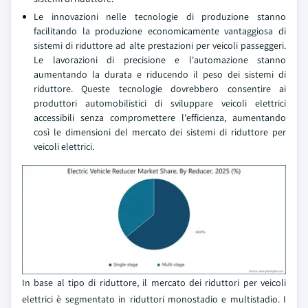
Le innovazioni nelle tecnologie di produzione stanno
facilitando la produzione economicamente vantaggiosa di
sistemi di riduttore ad alte prestazioni per veicoli passeggeri.
Le lavorazioni di precisione e l'automazione stanno
aumentando la durata e riducendo il peso dei sistemi di
riduttore. Queste tecnologie dovrebbero consentire ai
produttori automobilistici di sviluppare veicoli elettrici
accessibili senza compromettere l'efficienza, aumentando
così le dimensioni del mercato dei sistemi di riduttore per
veicoli elettrici.
In base al tipo di riduttore, il mercato dei riduttori per veicoli
elettrici è segmentato in riduttori monostadio e multistadio. I