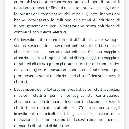
automobilistici si sono concentrati sullo sviluppo di sistemi di
riduzione compatti, efficienti e ad alta potenza per migliorare
le prestazioni complessive dei veicoli. Queste innovazioni
hanno incoraggiato lo sviluppo di sistemi di riduzione di
nuova generazione per un'integrazione senza soluzione di
continuità con i veicoli elettrici.
Gli investimenti crescenti in attività di ricerca e sviluppo
stanno sostenendo innovazioni nei sistemi di riduzione ad
alta efficienza nel mercato statunitense. C'è una maggiore
attenzione allo sviluppo di sistemi di ingranaggi con maggiore
durata ed efficienza per migliorare le prestazioni complessive
dei veicoli. Queste innovazioni sono state fondamentali per
promuovere sistemi di riduzione ad alta efficienza per veicoli
elettrici.
L'espansione delle flotte commerciali di veicoli elettrici, inclusi
i veicoli elettrici per la consegna, sta contribuendo
all'aumento della domanda di sistemi di riduzione per veicoli
elettrici nel mercato statunitense. C'è un aumento degli
investimenti nei veicoli elettrici grazie all'espansione delle
operazioni di e-commerce, portando così a un aumento della
domanda di sistemi di riduzione.