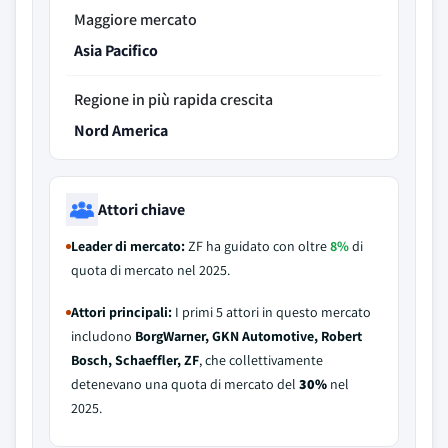
Maggiore mercato
Asia Pacifico
Regione in più rapida crescita
Nord America
Attori chiave
Leader di mercato:
ZF ha guidato con oltre
8%
di
quota di mercato nel 2025.
Attori principali:
I primi 5 attori in questo mercato
includono
BorgWarner, GKN Automotive, Robert
Bosch, Schaeffler, ZF
, che collettivamente
detenevano una quota di mercato del
30%
nel
2025.