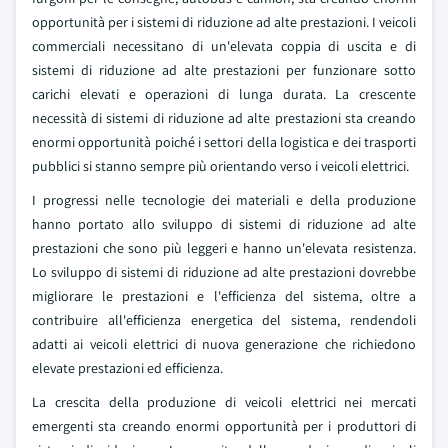
opportunità per i sistemi di riduzione ad alte prestazioni. I veicoli
commerciali necessitano di un'elevata coppia di uscita e di
sistemi di riduzione ad alte prestazioni per funzionare sotto
carichi elevati e operazioni di lunga durata. La crescente
necessità di sistemi di riduzione ad alte prestazioni sta creando
enormi opportunità poiché i settori della logistica e dei trasporti
pubblici si stanno sempre più orientando verso i veicoli elettrici.
I progressi nelle tecnologie dei materiali e della produzione
hanno portato allo sviluppo di sistemi di riduzione ad alte
prestazioni che sono più leggeri e hanno un'elevata resistenza.
Lo sviluppo di sistemi di riduzione ad alte prestazioni dovrebbe
migliorare le prestazioni e l'efficienza del sistema, oltre a
contribuire all'efficienza energetica del sistema, rendendoli
adatti ai veicoli elettrici di nuova generazione che richiedono
elevate prestazioni ed efficienza.
La crescita della produzione di veicoli elettrici nei mercati
emergenti sta creando enormi opportunità per i produttori di