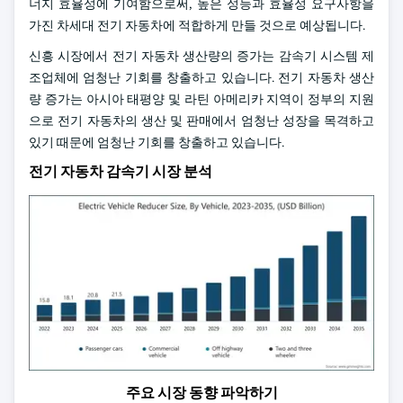
너지 효율성에 기여함으로써, 높은 성능과 효율성 요구사항을
가진 차세대 전기 자동차에 적합하게 만들 것으로 예상됩니다.
신흥 시장에서 전기 자동차 생산량의 증가는 감속기 시스템 제
조업체에 엄청난 기회를 창출하고 있습니다. 전기 자동차 생산
량 증가는 아시아 태평양 및 라틴 아메리카 지역이 정부의 지원
으로 전기 자동차의 생산 및 판매에서 엄청난 성장을 목격하고
있기 때문에 엄청난 기회를 창출하고 있습니다.
전기 자동차 감속기 시장 분석
주요 시장 동향 파악하기