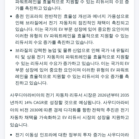
파워트레인을 효율적으로 지원할 수 있는 리듀서의 수요 증
가를 촉진하고 있습니다.
충전 인프라의 전반적인 효율성 개선과 에너지 가용성으로
인해 브라질에서 전기 자동차의 점진적인 채택이 촉진되고
있습니다. 이는 국가의 EV 부문 성장에 있어 중요한 요인이며
이러한 유형의 EV 파워트레인을 효율적으로 지원할 수 있는
리듀서의 수요 증가를 촉진하고 있습니다.
브라질의 강력한 농업 및 물류 산업으로 인해 국가 내 유틸리
티 및 상용 전기 자동차의 파워트레인을 효율적으로 지원할
수 있는 리듀서의 수요가 증가하고 있습니다. 이는 국가의 EV
부문 성장에 있어 중요한 요인이며 이러한 유형의 EV 파워트
레인을 효율적으로 지원할 수 있는 리듀서의 수요 증가를 촉
진하고 있습니다.
사우디아라비아의 전기 자동차 리듀서 시장은 2026년부터 2035
년까지 14% CAGR로 성장할 것으로 예상됩니다. 사우디아라비
아의 비전 2030에 따른 경제 다각화를 향한 전략적 추진은 전기
자동차 채택을 가속화하고 EV 리듀서 시장의 성장을 지원하고
있습니다.
전기 이동성 인프라에 대한 정부의 투자 증가는 사우디아라