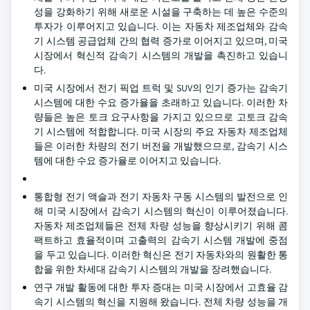
성을 강화하기 위해 새로운 시설을 구축하는 데 높은 수준의
투자가 이루어지고 있습니다. 이는 자동차 제조업체와 감속
기 시스템 공급업체 간의 협력 증가로 이어지고 있으며, 미국
시장에서 혁신적 감속기 시스템의 개발을 촉진하고 있습니
다.
미국 시장에서 전기 픽업 트럭 및 SUV의 인기 증가는 감속기
시스템에 대한 수요 증가율을 초래하고 있습니다. 이러한 차
량들은 높은 토크 요구사항을 가지고 있으므로 고토크 감속
기 시스템에 적합합니다. 미국 시장의 주요 자동차 제조업체
들은 이러한 차량의 전기 버전을 개발했으므로, 감속기 시스
템에 대한 수요 증가율로 이어지고 있습니다.
통합형 전기 액슬과 전기 자동차 구동 시스템의 발전으로 인
해 미국 시장에서 감속기 시스템의 혁신이 이루어졌습니다.
자동차 제조업체들은 전체 차량 성능을 향상시키기 위해 콤
팩트하고 효율적이며 고출력의 감속기 시스템 개발에 중점
을 두고 있습니다. 이러한 혁신은 전기 자동차와의 원활한 통
합을 위한 차세대 감속기 시스템의 개발을 장려했습니다.
연구 개발 활동에 대한 투자 증대는 미국 시장에서 고효율 감
속기 시스템의 혁신을 지원해 왔습니다. 전체 차량 성능을 개