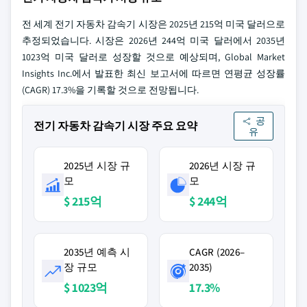
전 세계 전기 자동차 감속기 시장은 2025년 215억 미국 달러으로
추정되었습니다. 시장은 2026년 244억 미국 달러에서 2035년
1023억 미국 달러로 성장할 것으로 예상되며, Global Market
Insights Inc.에서 발표한 최신 보고서에 따르면 연평균 성장률
(CAGR) 17.3%을 기록할 것으로 전망됩니다.
공
전기 자동차 감속기 시장 주요 요약
유
2025년 시장 규
2026년 시장 규
모
모
$ 215억
$ 244억
2035년 예측 시
CAGR (2026–
장 규모
2035)
$ 1023억
17.3%