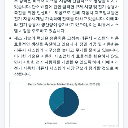
부 정책은 리듀서 시스템 시장에 간접적으로 영향을 미치고
있습니다. 탄소 배출에 관한 엄격한 규제 시행 및 전기 승용차
촉진을 위한 인센티브 제공으로 인해 자동차 제조업체들은
전기 자동차 개발 가속화에 전력을 다하고 있습니다. 이에 따
라 전기 승용차 생산량이 증가하고 있으며, 이는 리듀서 시스
템 시장을 주도하고 있습니다.
제조 기술의 혁신은 승용차용 고성능 리듀서 시스템의 비용
효율적인 생산을 촉진하고 있습니다. 정밀 가공 및 자동화는
리듀서 시스템의 내구성을 높이고 무게를 줄이고 있습니다.
이러한 기술은 자동차 제조업체가 효율성을 훼손하지 않으
면서 저렴한 전기 자동차를 개발할 수 있도록 하며, 이에 따라
전기 자동차 리듀서 시스템의 시장 규모가 증가할 것으로 예
상됩니다.