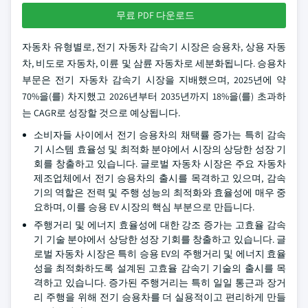
무료 PDF 다운로드
자동차 유형별로, 전기 자동차 감속기 시장은 승용차, 상용 자동
차, 비도로 자동차, 이륜 및 삼륜 자동차로 세분화됩니다. 승용차
부문은 전기 자동차 감속기 시장을 지배했으며, 2025년에 약
70%을(를) 차지했고 2026년부터 2035년까지 18%을(를) 초과하
는 CAGR로 성장할 것으로 예상됩니다.
소비자들 사이에서 전기 승용차의 채택률 증가는 특히 감속
기 시스템 효율성 및 최적화 분야에서 시장의 상당한 성장 기
회를 창출하고 있습니다. 글로벌 자동차 시장은 주요 자동차
제조업체에서 전기 승용차의 출시를 목격하고 있으며, 감속
기의 역할은 전력 및 주행 성능의 최적화와 효율성에 매우 중
요하며, 이를 승용 EV 시장의 핵심 부분으로 만듭니다.
주행거리 및 에너지 효율성에 대한 강조 증가는 고효율 감속
기 기술 분야에서 상당한 성장 기회를 창출하고 있습니다. 글
로벌 자동차 시장은 특히 승용 EV의 주행거리 및 에너지 효율
성을 최적화하도록 설계된 고효율 감속기 기술의 출시를 목
격하고 있습니다. 증가된 주행거리는 특히 일일 통근과 장거
리 주행을 위해 전기 승용차를 더 실용적이고 편리하게 만들