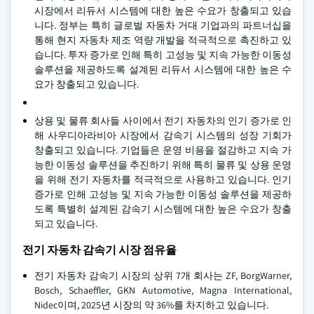
시장에서 리듀서 시스템에 대한 높은 수요가 창출되고 있습
니다. 정부는 특히 글로벌 자동차 거대 기업과의 파트너십을
통해 현지 자동차 제조 역량 개발을 적극적으로 촉진하고 있
습니다. 투자 증가로 인해 특히 고성능 및 지속 가능한 이동성
솔루션을 제공하도록 설계된 리듀서 시스템에 대한 높은 수
요가 창출되고 있습니다.
상용 및 물류 회사들 사이에서 전기 자동차의 인기 증가로 인
해 사우디아라비아 시장에서 감속기 시스템의 성장 기회가
창출되고 있습니다. 기업들은 운영 비용을 절감하고 지속 가
능한 이동성 솔루션을 추진하기 위해 특히 물류 및 상용 운영
을 위해 전기 자동차를 적극적으로 사용하고 있습니다. 인기
증가로 인해 고성능 및 지속 가능한 이동성 솔루션을 제공하
도록 특별히 설계된 감속기 시스템에 대한 높은 수요가 창출
되고 있습니다.
전기 자동차 감속기 시장 점유율
전기 자동차 감속기 시장의 상위 7개 회사는 ZF, BorgWarner,
Bosch, Schaeffler, GKN Automotive, Magna International,
Nidec이며, 2025년 시장의 약 36%를 차지하고 있습니다.