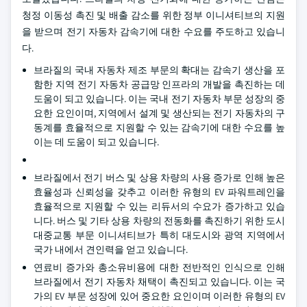
청정 이동성 촉진 및 배출 감소를 위한 정부 이니셔티브의 지원
을 받으며 전기 자동차 감속기에 대한 수요를 주도하고 있습니
다.
브라질의 국내 자동차 제조 부문의 확대는 감속기 생산을 포
함한 지역 전기 자동차 공급망 인프라의 개발을 촉진하는 데
도움이 되고 있습니다. 이는 국내 전기 자동차 부문 성장의 중
요한 요인이며, 지역에서 설계 및 생산되는 전기 자동차의 구
동계를 효율적으로 지원할 수 있는 감속기에 대한 수요를 높
이는 데 도움이 되고 있습니다.
브라질에서 전기 버스 및 상용 차량의 사용 증가로 인해 높은
효율성과 신뢰성을 갖추고 이러한 유형의 EV 파워트레인을
효율적으로 지원할 수 있는 리듀서의 수요가 증가하고 있습
니다. 버스 및 기타 상용 차량의 전동화를 촉진하기 위한 도시
대중교통 부문 이니셔티브가 특히 대도시와 광역 지역에서
국가 내에서 견인력을 얻고 있습니다.
연료비 증가와 총소유비용에 대한 전반적인 인식으로 인해
브라질에서 전기 자동차 채택이 촉진되고 있습니다. 이는 국
가의 EV 부문 성장에 있어 중요한 요인이며 이러한 유형의 EV