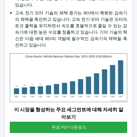
있습니다.
고속 전기 모터 기술의 채택 증가는 BEV에서 특화된 감속기
의 채택을 촉진하고 있습니다. 고속 전기 모터 기술은 모터의
토크 출력을 유지하면서 속도를 효율적으로 줄일 수 있는 감
속기에 대한 높은 수요를 창출하고 있습니다. 기어 기술의 혁
신은 다음 세대 BEV의 개발에 필수적인 감속기의 채택을 촉
진하고 있습니다.
이 시장을 형성하는 주요 세그먼트에 대해 자세히 알
아보기
무료 PDF 다운로드