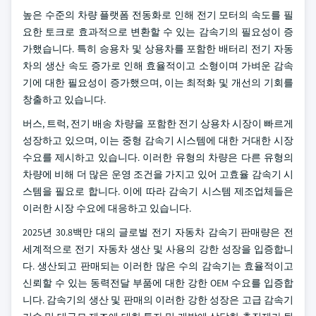
높은 수준의 차량 플랫폼 전동화로 인해 전기 모터의 속도를 필
요한 토크로 효과적으로 변환할 수 있는 감속기의 필요성이 증
가했습니다. 특히 승용차 및 상용차를 포함한 배터리 전기 자동
차의 생산 속도 증가로 인해 효율적이고 소형이며 가벼운 감속
기에 대한 필요성이 증가했으며, 이는 최적화 및 개선의 기회를
창출하고 있습니다.
버스, 트럭, 전기 배송 차량을 포함한 전기 상용차 시장이 빠르게
성장하고 있으며, 이는 중형 감속기 시스템에 대한 거대한 시장
수요를 제시하고 있습니다. 이러한 유형의 차량은 다른 유형의
차량에 비해 더 많은 운영 조건을 가지고 있어 고효율 감속기 시
스템을 필요로 합니다. 이에 따라 감속기 시스템 제조업체들은
이러한 시장 수요에 대응하고 있습니다.
2025년 30.8백만 대의 글로벌 전기 자동차 감속기 판매량은 전
세계적으로 전기 자동차 생산 및 사용의 강한 성장을 입증합니
다. 생산되고 판매되는 이러한 많은 수의 감속기는 효율적이고
신뢰할 수 있는 동력전달 부품에 대한 강한 OEM 수요를 입증합
니다. 감속기의 생산 및 판매의 이러한 강한 성장은 고급 감속기