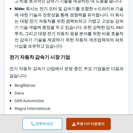
고 비용 효과적인 감속기 기술을 제공하는 데 도움을 줍니다.
Nidec
회사는 전기 모터 및 감속기를 포함한 e-드라이브 기술
에 대한 기술과 전문성을 통해 경쟁력을 유지합니다. 이 회사
는 대량 전기 자동차를 위한 컴팩트하고 가볍고 고성능 감속
기 기술 개발에 중점을 두고 있습니다. 또한 강력한 입지, R&D
투자, 그리고 대량 전기 자동차 응용 분야를 위한 비용 효율적
인 감속기 기술을 제공하기 위한 자동차 제조업체와의 파트
너십을 보유하고 있습니다.
전기 자동차 감속기 시장 기업
전기 자동차 감속기 산업에서 운영 중인 주요 기업들은 다음과
같습니다:
BorgWarner
Dana
GKN Automotive
Magna International
Nidec
Robert Bosch
전화하세요
무료 PDF 다운로드
Schaeffler