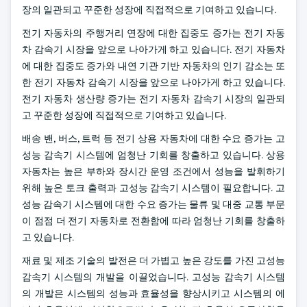
장의 일관되고 꾸준한 성장에 직접적으로 기여하고 있습니다.
전기 자동차의 주행거리 연장에 대한 집중도 증가는 전기 자동
차 감속기 시장을 앞으로 나아가게 하고 있습니다. 전기 자동차
에 대한 집중도 증가와 내연 기관 기반 자동차의 인기 감소는 또
한 전기 자동차 감속기 시장을 앞으로 나아가게 하고 있습니다.
전기 자동차 생산량 증가는 전기 자동차 감속기 시장의 일관되
고 꾸준한 성장에 직접적으로 기여하고 있습니다.
배송 밴, 버스, 트럭 등 전기 상용 자동차에 대한 수요 증가는 고
성능 감속기 시스템에 엄청난 기회를 창출하고 있습니다. 상용
자동차는 높은 부하와 장시간 운영 조건에서 성능을 발휘하기
위해 높은 토크 출력과 고성능 감속기 시스템이 필요합니다. 고
성능 감속기 시스템에 대한 수요 증가는 물류 및 대중 교통 부문
이 점점 더 전기 자동차로 전환함에 따라 엄청난 기회를 창출하
고 있습니다.
재료 및 제조 기술의 발전은 더 가볍고 높은 강도를 가진 고성능
감속기 시스템의 개발을 이끌었습니다. 고성능 감속기 시스템
의 개발은 시스템의 성능과 효율성을 향상시키고 시스템의 에