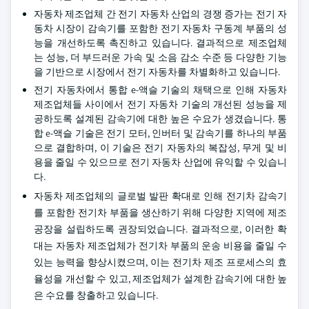
자동차 제조업체 간 전기 자동차 산업의 경쟁 증가는 전기 자
동차 시장이 감속기를 포함한 전기 자동차 구동계 부품의 성
능을 개선하도록 촉진하고 있습니다. 결과적으로 제조업체
는 성능, 더 부드러운 가속 및 소음 감소 수준 등 다양한 기능
을 기반으로 시장에서 전기 자동차를 차별화하고 있습니다.
전기 자동차에서 통합 e-액슬 기술의 채택으로 인해 자동차
제조업체들 사이에서 전기 자동차 기술의 개선된 성능을 제
공하도록 설계된 감속기에 대한 높은 수요가 생겼습니다. 통
합 e-액슬 기술은 전기 모터, 인버터 및 감속기를 하나의 부품
으로 결합하며, 이 기술은 전기 자동차의 복잡성, 무게 및 비
용을 줄일 수 있으므로 전기 자동차 산업에 유익할 수 있습니
다.
자동차 제조업체의 글로벌 발판 확대로 인해 전기차 감속기
를 포함한 전기차 부품을 생산하기 위해 다양한 지역에 제조
공장을 설립하도록 권장되었습니다. 결과적으로, 이러한 확
대는 자동차 제조업체가 전기차 부품의 운송 비용을 줄일 수
있는 능력을 향상시켰으며, 이는 전기차 제조 프로세스의 효
율성을 개선할 수 있고, 제조업체가 설계한 감속기에 대한 높
은 수요를 창출하고 있습니다.