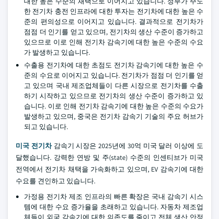
대한 높은 수준의 채택으로 이어지고 있습니다. 정부가 주도
한 전기차 충전 인프라에 대한 투자는 전기차에 대한 높은 수
준의 편의성으로 이어지고 있습니다. 결과적으로 전기차가
점점 더 인기를 얻고 있으며, 전기차의 생산 수준이 증가하고
있으므로 이로 인해 전기차 감속기에 대한 높은 수준의 수요
가 발생하고 있습니다.
수출용 전기차에 대한 초점도 전기차 감속기에 대한 높은 수
준의 수요로 이어지고 있습니다. 전기차가 점점 더 인기를 얻
고 있으며 국내 제조업체들이 다른 시장으로 전기차를 수출
하기 시작하고 있으므로 전기차의 생산 수준이 증가하고 있
습니다. 이로 인해 전기차 감속기에 대한 높은 수준의 수요가
발생하고 있으며, 중국은 전기차 감속기 기술의 주요 허브가
되고 있습니다.
미국 전기차
감속기 시장은 2025년에 30억 미국 달러 이상에 도
달했습니다. 강력한 연방 및 주(state) 수준의 인센티브가 미국
전역에서 전기차 채택을 가속화하고 있으며, EV 감속기에 대한
수요를 견인하고 있습니다.
가정용 전기차 제조 인프라의 빠른 확장은 국내 감속기 시스
템에 대한 수요 증가율을 초래하고 있습니다. 자동차 제조업
체들이 외국 감속기에 대한 의존도를 줄이고 전체 생산 안정