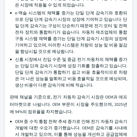
은 시장에 적용될 수 있게 되었습니다.
e-액슬 시스템의 채택률 증가는 단일 단계 감속기와 호환되
므로 단일 단계 감속기 시장의 성장에 기여하고 있습니다. 단
일 단계 감속기는 구성이 단순하기 때문에 전기 모터 및 전력
전자 장치와 통합하기가 쉽습니다. 자동차 제조업체의 통합
구동 시스템 채택률 증가는 단일 단계 감속기 시장의 성장에
기여하고 있으며, 이러한 시스템은 차량의 성능 및 비용 절감
을 향상시킬 것으로 예상됩니다.
신흥 시장에서 진입 수준 및 중급 전기 자동차의 채택률 증가
는 단일 단계 감속기 시장에 성장 기회를 창출하고 있습니다.
단일 단계 감속기가 통합하기 쉽고 비용 효율적이므로 차량
은 더 나은 성능을 발휘하고 비용 효율적일 것으로 예상되며,
생산 비용이 다른 감속기에 비해 적습니다.
판매 채널을 기준으로, 전기 자동차 감속기 시장은 OEM과 애프
터마켓으로 나뉩니다. OEM 부문이 시장을 주도했으며, 2025년
에 94%의 점유율을 차지했습니다.
OEM 중 수직 통합 전략 추세 증가로 인해 전기 자동차 감속기
개발에 대한 수요가 증가했습니다. OEM은 감속기를 사내에
서 개발하고 있으며, 이를 통해 성능을 개선하고 공급업체에