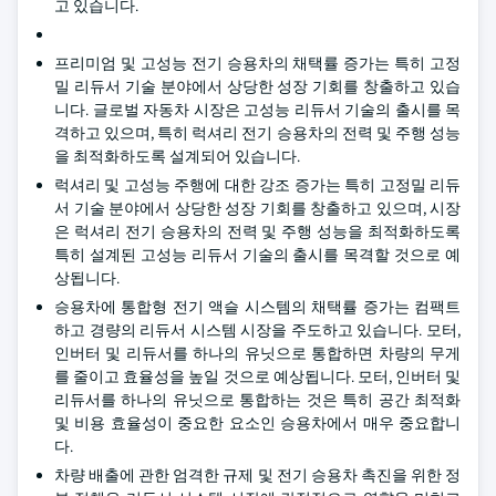
고 있습니다.
프리미엄 및 고성능 전기 승용차의 채택률 증가는 특히 고정
밀 리듀서 기술 분야에서 상당한 성장 기회를 창출하고 있습
니다. 글로벌 자동차 시장은 고성능 리듀서 기술의 출시를 목
격하고 있으며, 특히 럭셔리 전기 승용차의 전력 및 주행 성능
을 최적화하도록 설계되어 있습니다.
럭셔리 및 고성능 주행에 대한 강조 증가는 특히 고정밀 리듀
서 기술 분야에서 상당한 성장 기회를 창출하고 있으며, 시장
은 럭셔리 전기 승용차의 전력 및 주행 성능을 최적화하도록
특히 설계된 고성능 리듀서 기술의 출시를 목격할 것으로 예
상됩니다.
승용차에 통합형 전기 액슬 시스템의 채택률 증가는 컴팩트
하고 경량의 리듀서 시스템 시장을 주도하고 있습니다. 모터,
인버터 및 리듀서를 하나의 유닛으로 통합하면 차량의 무게
를 줄이고 효율성을 높일 것으로 예상됩니다. 모터, 인버터 및
리듀서를 하나의 유닛으로 통합하는 것은 특히 공간 최적화
및 비용 효율성이 중요한 요소인 승용차에서 매우 중요합니
다.
차량 배출에 관한 엄격한 규제 및 전기 승용차 촉진을 위한 정