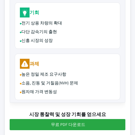
기회
전기 상용 차량의 확대
다단 감속기의 출현
신흥 시장의 성장
과제
높은 정밀 제조 요구사항
소음, 진동 및 거칠음(NVH) 문제
원자재 가격 변동성
시장 통찰력 및 성장 기회를 얻으세요
무료 PDF 다운로드