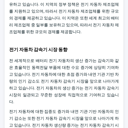
유하고 있습니다. 이 지역의 정부 정책은 전기 자동차 제조업체
를 지원하고 있으며, 따라서 전기 자동차 제조업체를 위한 규모
의 경제를 제공하고 있습니다. 이 지역은 또한 세계 최고의 배터
리 제조업체 중 일부를 보유하고 있으며, 따라서 전기 자동차 제
조업체를 위한 규모의 경제를 제공합니다.
전기 자동차 감속기 시장 동향
전 세계적으로 배터리 전기 자동차의 생산 증가는 감속기와 같
은 효율적인 동력전달 부품에 대한 수요 증가에 상당히 기여하
고 있습니다. 전기 자동차에 대한 초점 증가와 내연 기관 기반 차
량의 인기 감소도 전기 자동차 감속기 시장을 앞으로 나아가게
하고 있습니다. 전기 자동차의 생산 증가는 전기 자동차 감속기
시장의 일관되고 꾸준한 성장에 직접적으로 기여하고 있습니
다.
전기 자동차에 대한 집중도 증가와 내연 기관 기반 자동차의 인
기 감소는 또한 전기 자동차 감속기 시장을 앞으로 나아가게 하
고 있습니다. 전기 자동차 생산량 증가는 전기 자동차 감속기 시