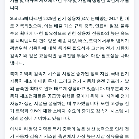
기술 및 대규모 제조에 대한 투자 및 개발에 상당한 촉진제가 됩
니다.
Statista에 따르면 2025년 전기 상용차(ECV) 판매량은 241.7 천 대
로 기록되었으며, 이는 배출 가스 규제 충족, 연료비 절감, 물류
수요 확대에 대한 필요성으로 인한 상용차 전동화의 높은 속도
를 나타냅니다. 판매량은 배송 차량, 버스, 트럭에서부터 범위가
광범위한 상용차에 대한 증가된 필요성과 고성능 전기 자동차
감속기와 같은 효율적인 동력전달 부품에 대한 필요성을 나타
냅니다.
북미 지역의 감속기 시스템 시장은 증가된 정책 지원, 국내 전기
자동차 제조에 대한 투자, 그리고 전기 자동차 충전 인프라 개발
의 급속한 확대로 인해 빠르게 성장하고 있습니다. 대부분의 자
동차 제조업체들은 공급망 위험을 줄이기 위해 이 지역에 전기
자동차 생산 시설을 설립하는 데 투자했습니다. 또한 고성능 전
기 트럭과 SUV에 대한 소비자 수요의 증가도 감속기 시스템 시
장의 성장에 기여하고 있습니다.
아시아 태평양 지역은 특히 중국의 높은 생산 능력으로 인해 전
기 자동차 감속기 시스템 측면에서 가장 높은 시장 점유율을 보