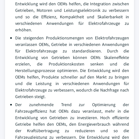
Entwicklung wird den OEMs helfen, die Integration zwischen
Getrieben, Motoren und Leistungselektronik zu verbessern
und so die Effizienz, Kompaktheit und Skalierbarkeit in
verschiedenen Anwendungen für Elektrofahrzeuge zu
erhöhen.
Die steigenden Produktionsmengen von Elektrofahrzeugen
veranlassen OEMs, Getriebe in verschiedenen Anwendungen
für Elektrofahrzeuge zu standardisieren. Durch die
Entwicklung von Getrieben können OEMs Skaleneffekte
erzielen, die Produktionskosten senken und die
Herstellungsprozesse optimieren. Die Entwicklung wird den
OEMs helfen, Produkte schneller auf den Markt zu bringen
und die Leistung in verschiedenen Anwendungen für
Elektrofahrzeuge zu verbessern, wodurch die Nachfrage nach
Getrieben steigt.
Der zunehmende Trend zur Optimierung der
Fahrzeugeffizienz hat OEMs dazu veranlasst, mehr in die
Entwicklung von Getrieben zu investieren. Hoch effiziente
Getriebe helfen den OEMs, den Energieverbrauch während
der Kraftübertragung zu reduzieren und so die
Fahrzeugleistung zu verbessern. Die Entwicklung wird den