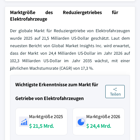
Marktgröße des Reduziergetriebes für
Elektrofahrzeuge
Der globale Markt für Reduziergetriebe von Elektrofahrzeugen
wurde 2025 auf 21,5 Milliarden US-Dollar geschätzt. Laut dem
neuesten Bericht von Global Market Insights Inc. wird erwartet,
dass der Markt von 24,4 Milliarden US-Dollar im Jahr 2026 auf
102,3 Milliarden US-Dollar im Jahr 2035 wächst, mit einer
jährlichen Wachstumsrate (CAGR) von 17,3 %.
Wichtigste Erkenntnisse zum Markt für
Teilen
Getriebe von Elektrofahrzeugen
Marktgröße 2025
Marktgröße 2026
$ 21,5 Mrd.
$ 24,4 Mrd.