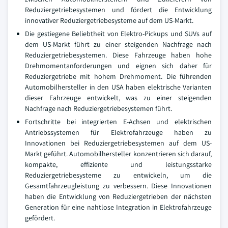
Reduziergetriebesystemen und fördert die Entwicklung
innovativer Reduziergetriebesysteme auf dem US-Markt.
Die gestiegene Beliebtheit von Elektro-Pickups und SUVs auf
dem US-Markt führt zu einer steigenden Nachfrage nach
Reduziergetriebesystemen. Diese Fahrzeuge haben hohe
Drehmomentanforderungen und eignen sich daher für
Reduziergetriebe mit hohem Drehmoment. Die führenden
Automobilhersteller in den USA haben elektrische Varianten
dieser Fahrzeuge entwickelt, was zu einer steigenden
Nachfrage nach Reduziergetriebesystemen führt.
Fortschritte bei integrierten E-Achsen und elektrischen
Antriebssystemen für Elektrofahrzeuge haben zu
Innovationen bei Reduziergetriebesystemen auf dem US-
Markt geführt. Automobilhersteller konzentrieren sich darauf,
kompakte, effiziente und leistungsstarke
Reduziergetriebesysteme zu entwickeln, um die
Gesamtfahrzeugleistung zu verbessern. Diese Innovationen
haben die Entwicklung von Reduziergetrieben der nächsten
Generation für eine nahtlose Integration in Elektrofahrzeuge
gefördert.