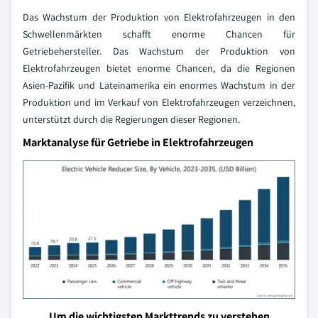
Das Wachstum der Produktion von Elektrofahrzeugen in den
Schwellenmärkten schafft enorme Chancen für
Getriebehersteller. Das Wachstum der Produktion von
Elektrofahrzeugen bietet enorme Chancen, da die Regionen
Asien-Pazifik und Lateinamerika ein enormes Wachstum in der
Produktion und im Verkauf von Elektrofahrzeugen verzeichnen,
unterstützt durch die Regierungen dieser Regionen.
Marktanalyse für Getriebe in Elektrofahrzeugen
Um die wichtigsten Markttrends zu verstehen