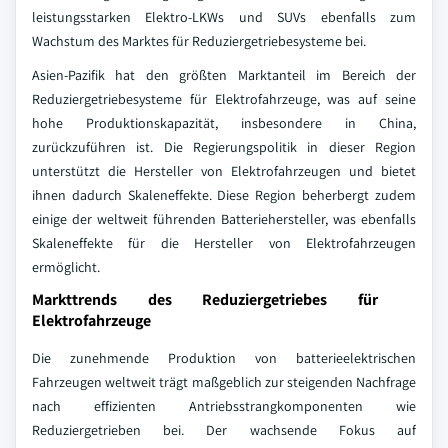
leistungsstarken Elektro-LKWs und SUVs ebenfalls zum
Wachstum des Marktes für Reduziergetriebesysteme bei.
Asien-Pazifik hat den größten Marktanteil im Bereich der
Reduziergetriebesysteme für Elektrofahrzeuge, was auf seine
hohe Produktionskapazität, insbesondere in China,
zurückzuführen ist. Die Regierungspolitik in dieser Region
unterstützt die Hersteller von Elektrofahrzeugen und bietet
ihnen dadurch Skaleneffekte. Diese Region beherbergt zudem
einige der weltweit führenden Batteriehersteller, was ebenfalls
Skaleneffekte für die Hersteller von Elektrofahrzeugen
ermöglicht.
Markttrends des Reduziergetriebes für
Elektrofahrzeuge
Die zunehmende Produktion von batterieelektrischen
Fahrzeugen weltweit trägt maßgeblich zur steigenden Nachfrage
nach effizienten Antriebsstrangkomponenten wie
Reduziergetrieben bei. Der wachsende Fokus auf