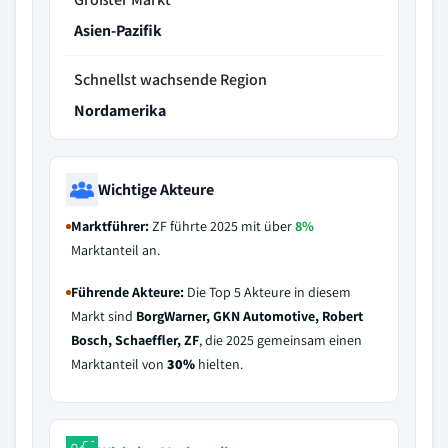
Asien-Pazifik
Schnellst wachsende Region
Nordamerika
Wichtige Akteure
Marktführer:
ZF führte 2025 mit über
8%
Marktanteil an.
Führende Akteure:
Die Top 5 Akteure in diesem
Markt sind
BorgWarner, GKN Automotive, Robert
Bosch, Schaeffler, ZF
, die 2025 gemeinsam einen
Marktanteil von
30%
hielten.