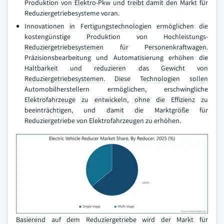
Produktion von Elektro-Pkw und treibt damit den Markt für
Reduziergetriebesysteme voran.
Innovationen in Fertigungstechnologien ermöglichen die
kostengünstige Produktion von Hochleistungs-
Reduziergetriebesystemen für Personenkraftwagen.
Präzisionsbearbeitung und Automatisierung erhöhen die
Haltbarkeit und reduzieren das Gewicht von
Reduziergetriebesystemen. Diese Technologien sollen
Automobilherstellern ermöglichen, erschwingliche
Elektrofahrzeuge zu entwickeln, ohne die Effizienz zu
beeinträchtigen, und damit die Marktgröße für
Reduziergetriebe von Elektrofahrzeugen zu erhöhen.
Basierend auf dem Reduziergetriebe wird der Markt für