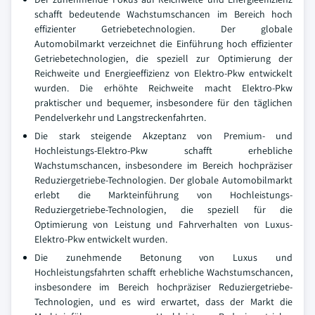
schafft bedeutende Wachstumschancen im Bereich hoch
effizienter Getriebetechnologien. Der globale
Automobilmarkt verzeichnet die Einführung hoch effizienter
Getriebetechnologien, die speziell zur Optimierung der
Reichweite und Energieeffizienz von Elektro-Pkw entwickelt
wurden. Die erhöhte Reichweite macht Elektro-Pkw
praktischer und bequemer, insbesondere für den täglichen
Pendelverkehr und Langstreckenfahrten.
Die stark steigende Akzeptanz von Premium- und
Hochleistungs-Elektro-Pkw schafft erhebliche
Wachstumschancen, insbesondere im Bereich hochpräziser
Reduziergetriebe-Technologien. Der globale Automobilmarkt
erlebt die Markteinführung von Hochleistungs-
Reduziergetriebe-Technologien, die speziell für die
Optimierung von Leistung und Fahrverhalten von Luxus-
Elektro-Pkw entwickelt wurden.
Die zunehmende Betonung von Luxus und
Hochleistungsfahrten schafft erhebliche Wachstumschancen,
insbesondere im Bereich hochpräziser Reduziergetriebe-
Technologien, und es wird erwartet, dass der Markt die