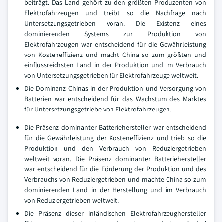
beiträgt. Das Land gehört zu den größten Produzenten von
Elektrofahrzeugen und treibt so die Nachfrage nach
Untersetzungsgetrieben voran. Die Existenz eines
dominierenden Systems zur Produktion von
Elektrofahrzeugen war entscheidend für die Gewährleistung
von Kosteneffizienz und macht China so zum größten und
einflussreichsten Land in der Produktion und im Verbrauch
von Untersetzungsgetrieben für Elektrofahrzeuge weltweit.
Die Dominanz Chinas in der Produktion und Versorgung von
Batterien war entscheidend für das Wachstum des Marktes
für Untersetzungsgetriebe von Elektrofahrzeugen.
Die Präsenz dominanter Batteriehersteller war entscheidend
für die Gewährleistung der Kosteneffizienz und trieb so die
Produktion und den Verbrauch von Reduziergetrieben
weltweit voran. Die Präsenz dominanter Batteriehersteller
war entscheidend für die Förderung der Produktion und des
Verbrauchs von Reduziergetrieben und machte China so zum
dominierenden Land in der Herstellung und im Verbrauch
von Reduziergetrieben weltweit.
Die Präsenz dieser inländischen Elektrofahrzeughersteller