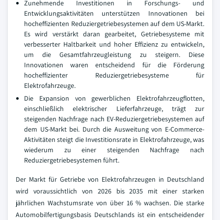
Zunehmende Investitionen in Forschungs- und
Entwicklungsaktivitäten unterstützen Innovationen bei
hocheffizienten Reduziergetriebesystemen auf dem US-Markt.
Es wird verstärkt daran gearbeitet, Getriebesysteme mit
verbesserter Haltbarkeit und hoher Effizienz zu entwickeln,
um die Gesamtfahrzeugleistung zu steigern. Diese
Innovationen waren entscheidend für die Förderung
hocheffizienter Reduziergetriebesysteme für
Elektrofahrzeuge.
Die Expansion von gewerblichen Elektrofahrzeugflotten,
einschließlich elektrischer Lieferfahrzeuge, trägt zur
steigenden Nachfrage nach EV-Reduziergetriebesystemen auf
dem US-Markt bei. Durch die Ausweitung von E-Commerce-
Aktivitäten steigt die Investitionsrate in Elektrofahrzeuge, was
wiederum zu einer steigenden Nachfrage nach
Reduziergetriebesystemen führt.
Der Markt für Getriebe von Elektrofahrzeugen in Deutschland
wird voraussichtlich von 2026 bis 2035 mit einer starken
jährlichen Wachstumsrate von über 16 % wachsen. Die starke
Automobilfertigungsbasis Deutschlands ist ein entscheidender