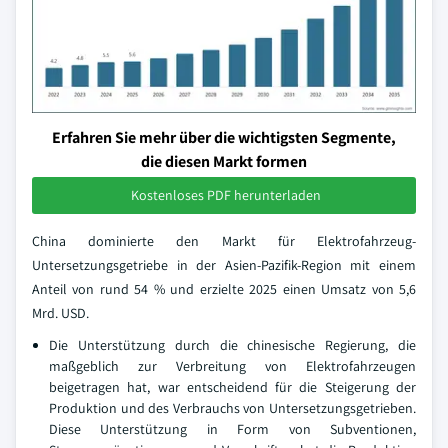
Erfahren Sie mehr über die wichtigsten Segmente,
die diesen Markt formen
Kostenloses PDF herunterladen
China dominierte den Markt für Elektrofahrzeug-
Untersetzungsgetriebe in der Asien-Pazifik-Region mit einem
Anteil von rund 54 % und erzielte 2025 einen Umsatz von 5,6
Mrd. USD.
Die Unterstützung durch die chinesische Regierung, die
maßgeblich zur Verbreitung von Elektrofahrzeugen
beigetragen hat, war entscheidend für die Steigerung der
Produktion und des Verbrauchs von Untersetzungsgetrieben.
Diese Unterstützung in Form von Subventionen,