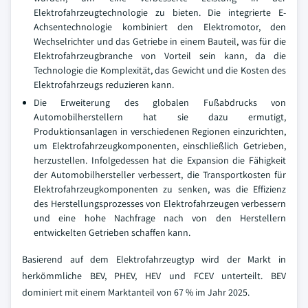
Elektrofahrzeugtechnologie zu bieten. Die integrierte E-
Achsentechnologie kombiniert den Elektromotor, den
Wechselrichter und das Getriebe in einem Bauteil, was für die
Elektrofahrzeugbranche von Vorteil sein kann, da die
Technologie die Komplexität, das Gewicht und die Kosten des
Elektrofahrzeugs reduzieren kann.
Die Erweiterung des globalen Fußabdrucks von
Automobilherstellern hat sie dazu ermutigt,
Produktionsanlagen in verschiedenen Regionen einzurichten,
um Elektrofahrzeugkomponenten, einschließlich Getrieben,
herzustellen. Infolgedessen hat die Expansion die Fähigkeit
der Automobilhersteller verbessert, die Transportkosten für
Elektrofahrzeugkomponenten zu senken, was die Effizienz
des Herstellungsprozesses von Elektrofahrzeugen verbessern
und eine hohe Nachfrage nach von den Herstellern
entwickelten Getrieben schaffen kann.
Basierend auf dem Elektrofahrzeugtyp wird der Markt in
herkömmliche BEV, PHEV, HEV und FCEV unterteilt. BEV
dominiert mit einem Marktanteil von 67 % im Jahr 2025.