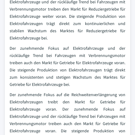
Elektrofahrzeuge und der rückläufige Trend bei Fahrzeugen mit
Verbrennungsmotor treiben den Markt für Reduziergetriebe für
Elektrofahrzeuge weiter voran. Die steigende Produktion von
Elektrofahrzeugen trägt direkt zum kontinuierlichen und
stabilen Wachstum des Marktes für Reduziergetriebe für
Elektrofahrzeuge bei.
Der zunehmende Fokus auf Elektrofahrzeuge und der
rückläufige Trend bei Fahrzeugen mit Verbrennungsmotor
treiben auch den Markt für Getriebe für Elektrofahrzeuge voran.
Die steigende Produktion von Elektrofahrzeugen trägt direkt
zum konsistenten und stetigen Wachstum des Marktes für
Getriebe für Elektrofahrzeuge bei.
Der zunehmende Fokus auf die Reichweitenverlängerung von
Elektrofahrzeugen treibt den Markt für Getriebe für
Elektrofahrzeuge voran. Der zunehmende Fokus auf
Elektrofahrzeuge und der rückläufige Trend bei Fahrzeugen mit
Verbrennungsmotor treiben auch den Markt für Getriebe für
Elektrofahrzeuge voran. Die steigende Produktion von