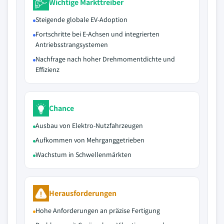
Wichtige Markttreiber
Steigende globale EV-Adoption
Fortschritte bei E-Achsen und integrierten
Antriebsstrangsystemen
Nachfrage nach hoher Drehmomentdichte und
Effizienz
Chance
Ausbau von Elektro-Nutzfahrzeugen
Aufkommen von Mehrganggetrieben
Wachstum in Schwellenmärkten
Herausforderungen
Hohe Anforderungen an präzise Fertigung