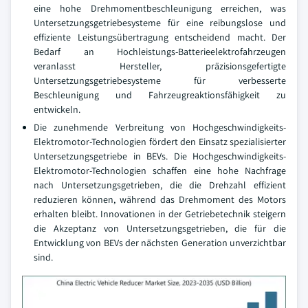
eine hohe Drehmomentbeschleunigung erreichen, was
Untersetzungsgetriebesysteme für eine reibungslose und
effiziente Leistungsübertragung entscheidend macht. Der
Bedarf an Hochleistungs-Batterieelektrofahrzeugen
veranlasst Hersteller, präzisionsgefertigte
Untersetzungsgetriebesysteme für verbesserte
Beschleunigung und Fahrzeugreaktionsfähigkeit zu
entwickeln.
Die zunehmende Verbreitung von Hochgeschwindigkeits-
Elektromotor-Technologien fördert den Einsatz spezialisierter
Untersetzungsgetriebe in BEVs. Die Hochgeschwindigkeits-
Elektromotor-Technologien schaffen eine hohe Nachfrage
nach Untersetzungsgetrieben, die die Drehzahl effizient
reduzieren können, während das Drehmoment des Motors
erhalten bleibt. Innovationen in der Getriebetechnik steigern
die Akzeptanz von Untersetzungsgetrieben, die für die
Entwicklung von BEVs der nächsten Generation unverzichtbar
sind.