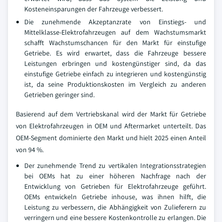
Kosteneinsparungen der Fahrzeuge verbessert.
Die zunehmende Akzeptanzrate von Einstiegs- und
Mittelklasse-Elektrofahrzeugen auf dem Wachstumsmarkt
schafft Wachstumschancen für den Markt für einstufige
Getriebe. Es wird erwartet, dass die Fahrzeuge bessere
Leistungen erbringen und kostengünstiger sind, da das
einstufige Getriebe einfach zu integrieren und kostengünstig
ist, da seine Produktionskosten im Vergleich zu anderen
Getrieben geringer sind.
Basierend auf dem Vertriebskanal wird der Markt für Getriebe
von Elektrofahrzeugen in OEM und Aftermarket unterteilt. Das
OEM-Segment dominierte den Markt und hielt 2025 einen Anteil
von 94 %.
Der zunehmende Trend zu vertikalen Integrationsstrategien
bei OEMs hat zu einer höheren Nachfrage nach der
Entwicklung von Getrieben für Elektrofahrzeuge geführt.
OEMs entwickeln Getriebe inhouse, was ihnen hilft, die
Leistung zu verbessern, die Abhängigkeit von Zulieferern zu
verringern und eine bessere Kostenkontrolle zu erlangen. Die