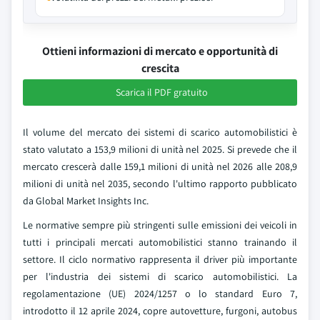
Ottieni informazioni di mercato e opportunità di
crescita
Scarica il PDF gratuito
Il volume del mercato dei sistemi di scarico automobilistici è
stato valutato a 153,9 milioni di unità nel 2025. Si prevede che il
mercato crescerà dalle 159,1 milioni di unità nel 2026 alle 208,9
milioni di unità nel 2035, secondo l'ultimo rapporto pubblicato
da Global Market Insights Inc.
Le normative sempre più stringenti sulle emissioni dei veicoli in
tutti i principali mercati automobilistici stanno trainando il
settore. Il ciclo normativo rappresenta il driver più importante
per l'industria dei sistemi di scarico automobilistici. La
regolamentazione (UE) 2024/1257 o lo standard Euro 7,
introdotto il 12 aprile 2024, copre autovetture, furgoni, autobus