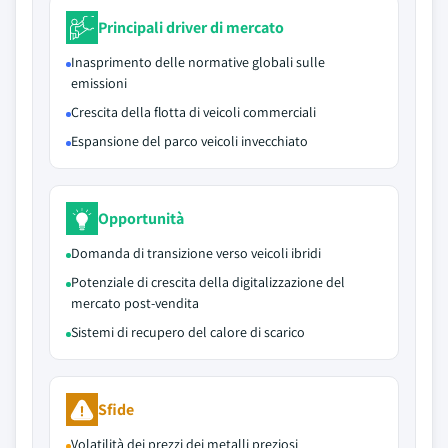
Principali driver di mercato
Inasprimento delle normative globali sulle
emissioni
Crescita della flotta di veicoli commerciali
Espansione del parco veicoli invecchiato
Opportunità
Domanda di transizione verso veicoli ibridi
Potenziale di crescita della digitalizzazione del
mercato post-vendita
Sistemi di recupero del calore di scarico
Sfide
Volatilità dei prezzi dei metalli preziosi