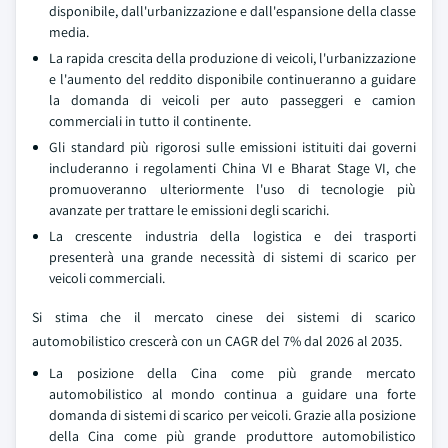
disponibile, dall'urbanizzazione e dall'espansione della classe
media.
La rapida crescita della produzione di veicoli, l'urbanizzazione
e l'aumento del reddito disponibile continueranno a guidare
la domanda di veicoli per auto passeggeri e camion
commerciali in tutto il continente.
Gli standard più rigorosi sulle emissioni istituiti dai governi
includeranno i regolamenti China VI e Bharat Stage VI, che
promuoveranno ulteriormente l'uso di tecnologie più
avanzate per trattare le emissioni degli scarichi.
La crescente industria della logistica e dei trasporti
presenterà una grande necessità di sistemi di scarico per
veicoli commerciali.
Si stima che il mercato cinese dei sistemi di scarico
automobilistico crescerà con un CAGR del 7% dal 2026 al 2035.
La posizione della Cina come più grande mercato
automobilistico al mondo continua a guidare una forte
domanda di sistemi di scarico per veicoli. Grazie alla posizione
della Cina come più grande produttore automobilistico