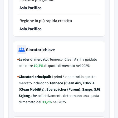
Asia Pacifico
Regione in più rapida crescita
Asia Pacifico
Giocatori chiave
Leader di mercato:
Tenneco (Clean Air) ha guidato
con oltre
10,7%
di quota di mercato nel 2025.
Giocatori principali:
I primi 5 operatori in questo
mercato includono
Tenneco (Clean Air), FORVIA
(Clean Mobility), Eberspächer (Purem), Sango, SJG
Sejong
, che collettivamente detenevano una quota
di mercato del
33,2%
nel 2025.