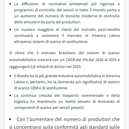
La diffusione di normative ambientali più rigorose e
programmi di controllo dei veicoli in tutto il mondo porta a
un aumento del numero di tecniche moderne di controllo
delle emissioni da parte dei produttori.
Un numero maggiore di clienti del mercato post-vendita
continuerà a sostenere il mercato in America Latina
attraverso sistemi di scarico di sostituzione.
Si stima che il mercato brasiliano dei sistemi di scarico
automobilistico crescerà con un CAGR del 6% dal 2026 al 2035 e
raggiungerà 0,8 miliardi di dollari nel 2025.
Il Brasile ha la più grande industria automobilistica in America
Latina e, pertanto, ha la domanda più significativa di sistemi
di scarico OEM e di sostituzione.
La continua crescita del trasporto commerciale e della
logistica ha mantenuto un livello elevato di domanda di
componenti di scarico per veicoli pesanti.
Con l'aumentare del numero di produttori che
si concentrano sulla conformità agli standard sulle