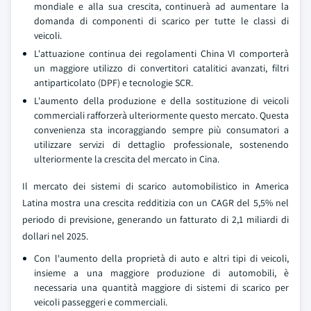
mondiale e alla sua crescita, continuerà ad aumentare la
domanda di componenti di scarico per tutte le classi di
veicoli.
L'attuazione continua dei regolamenti China VI comporterà
un maggiore utilizzo di convertitori catalitici avanzati, filtri
antiparticolato (DPF) e tecnologie SCR.
L'aumento della produzione e della sostituzione di veicoli
commerciali rafforzerà ulteriormente questo mercato. Questa
convenienza sta incoraggiando sempre più consumatori a
utilizzare servizi di dettaglio professionale, sostenendo
ulteriormente la crescita del mercato in Cina.
Il mercato dei sistemi di scarico automobilistico in America
Latina mostra una crescita redditizia con un CAGR del 5,5% nel
periodo di previsione, generando un fatturato di 2,1 miliardi di
dollari nel 2025.
Con l'aumento della proprietà di auto e altri tipi di veicoli,
insieme a una maggiore produzione di automobili, è
necessaria una quantità maggiore di sistemi di scarico per
veicoli passeggeri e commerciali.