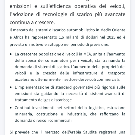
emissioni e sull'efficienza operativa dei veicoli,
l'adozione di tecnologie di scarico più avanzate
continua a crescere.
Il mercato dei sistemi di scarico automobilistico in Medio Oriente
e Africa ha rappresentato 1,6 miliardi di dollari nel 2025 ed è
previsto un notevole sviluppo nel periodo di previsione.
La crescente popolazione di veicoli in MEA, unita all'aumento
della spesa dei consumatori per i veicoli, sta trainando la
domanda di sistemi di scarico. L'aumento della proprietà dei
veicoli e la crescita delle infrastrutture di trasporto
accelerano ulteriormente il settore dei veicoli commerciali.
L'implementazione di standard governativi più rigorosi sulle
emissioni sta guidando la necessità di sistemi avanzati di
trattamento dei gas di scarico; e
Continui investimenti nei settori della logistica, estrazione
mineraria, costruzione e industriale, che rafforzano la
domanda di veicoli commerciali.
Si prevede che il mercato dell'Arabia Saudita registrerà una