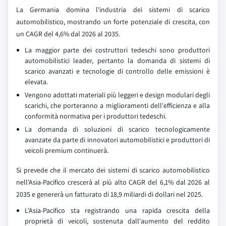
La Germania domina l'industria dei sistemi di scarico
automobilistico, mostrando un forte potenziale di crescita, con
un CAGR del 4,6% dal 2026 al 2035.
La maggior parte dei costruttori tedeschi sono produttori
automobilistici leader, pertanto la domanda di sistemi di
scarico avanzati e tecnologie di controllo delle emissioni è
elevata.
Vengono adottati materiali più leggeri e design modulari degli
scarichi, che porteranno a miglioramenti dell'efficienza e alla
conformità normativa per i produttori tedeschi.
La domanda di soluzioni di scarico tecnologicamente
avanzate da parte di innovatori automobilistici e produttori di
veicoli premium continuerà.
Si prevede che il mercato dei sistemi di scarico automobilistico
nell'Asia-Pacifico crescerà al più alto CAGR del 6,1% dal 2026 al
2035 e genererà un fatturato di 18,9 miliardi di dollari nel 2025.
L'Asia-Pacifico sta registrando una rapida crescita della
proprietà di veicoli, sostenuta dall'aumento del reddito