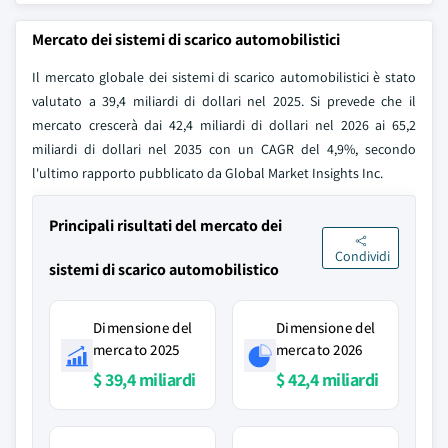
Mercato dei sistemi di scarico automobilistici
Il mercato globale dei sistemi di scarico automobilistici è stato
valutato a 39,4 miliardi di dollari nel 2025. Si prevede che il
mercato crescerà dai 42,4 miliardi di dollari nel 2026 ai 65,2
miliardi di dollari nel 2035 con un CAGR del 4,9%, secondo
l'ultimo rapporto pubblicato da Global Market Insights Inc.
Principali risultati del mercato dei
Condividi
sistemi di scarico automobilistico
Dimensione del
Dimensione del
mercato 2025
mercato 2026
$ 39,4 miliardi
$ 42,4 miliardi