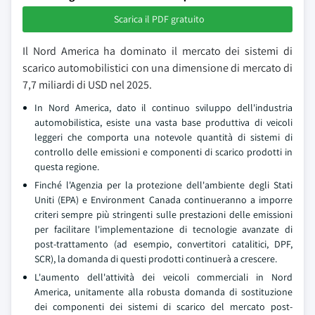
Scarica il PDF gratuito
Il Nord America ha dominato il mercato dei sistemi di
scarico automobilistici con una dimensione di mercato di
7,7 miliardi di USD nel 2025.
In Nord America, dato il continuo sviluppo dell'industria
automobilistica, esiste una vasta base produttiva di veicoli
leggeri che comporta una notevole quantità di sistemi di
controllo delle emissioni e componenti di scarico prodotti in
questa regione.
Finché l'Agenzia per la protezione dell'ambiente degli Stati
Uniti (EPA) e Environment Canada continueranno a imporre
criteri sempre più stringenti sulle prestazioni delle emissioni
per facilitare l'implementazione di tecnologie avanzate di
post-trattamento (ad esempio, convertitori catalitici, DPF,
SCR), la domanda di questi prodotti continuerà a crescere.
L'aumento dell'attività dei veicoli commerciali in Nord
America, unitamente alla robusta domanda di sostituzione
dei componenti dei sistemi di scarico del mercato post-