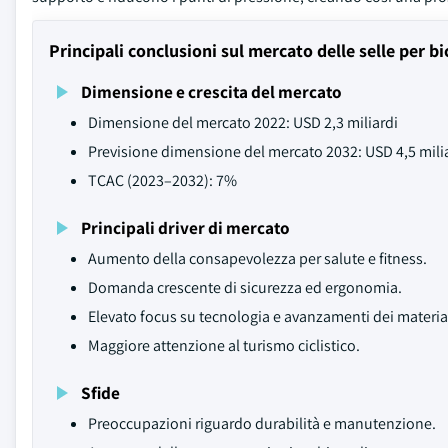
Principali conclusioni sul mercato delle selle per bi
Dimensione e crescita del mercato
Dimensione del mercato 2022: USD 2,3 miliardi
Previsione dimensione del mercato 2032: USD 4,5 mili
TCAC (2023–2032): 7%
Principali driver di mercato
Aumento della consapevolezza per salute e fitness.
Domanda crescente di sicurezza ed ergonomia.
Elevato focus su tecnologia e avanzamenti dei material
Maggiore attenzione al turismo ciclistico.
Sfide
Preoccupazioni riguardo durabilità e manutenzione.