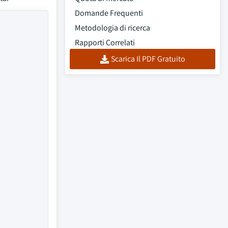
Domande Frequenti
Metodologia di ricerca
Rapporti Correlati
Scarica Il PDF Gratuito