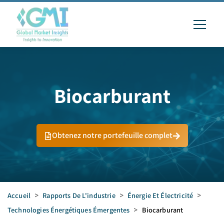
Biocarburant
Obtenez notre portefeuille complet
Accueil
>
Rapports De L'industrie
>
Énergie Et Électricité
>
Technologies Énergétiques Émergentes
>
Biocarburant