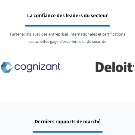
La confiance des leaders du secteur
Partenariats avec des entreprises internationales et certifications
sectorielles gage d'excellence et de sécurité
Derniers rapports de marché