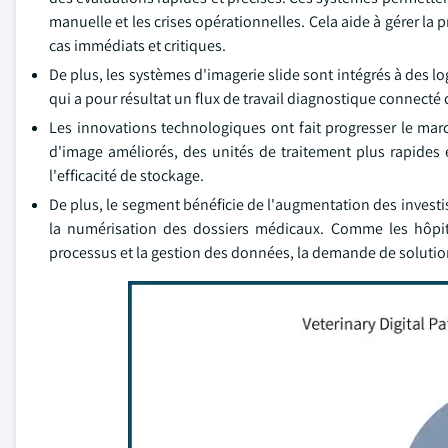
manuelle et les crises opérationnelles. Cela aide à gérer la 
cas immédiats et critiques.
De plus, les systèmes d'imagerie slide sont intégrés à des l
qui a pour résultat un flux de travail diagnostique connecté 
Les innovations technologiques ont fait progresser le mar
d'image améliorés, des unités de traitement plus rapides e
l'efficacité de stockage.
De plus, le segment bénéficie de l'augmentation des investi
la numérisation des dossiers médicaux. Comme les hôpitaux
processus et la gestion des données, la demande de soluti