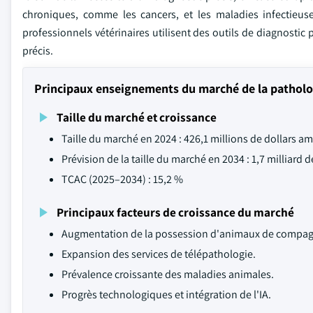
chroniques, comme les cancers, et les maladies infectieu
professionnels vétérinaires utilisent des outils de diagnostic
précis.
Principaux enseignements du marché de la patholo
Taille du marché et croissance
Taille du marché en 2024 : 426,1 millions de dollars am
Prévision de la taille du marché en 2034 : 1,7 milliard 
TCAC (2025–2034) : 15,2 %
Principaux facteurs de croissance du marché
Augmentation de la possession d'animaux de compagni
Expansion des services de télépathologie.
Prévalence croissante des maladies animales.
Progrès technologiques et intégration de l'IA.