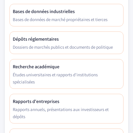
Bases de données industrielles
Bases de données de marché propriétaires et tierces
Dépôts réglementaires
Dossiers de marchés publics et documents de politique
Recherche académique
Études universitaires et rapports d'institutions
spécialisées
Rapports d'entreprises
Rapports annuels, présentations aux investisseurs et
dépôts