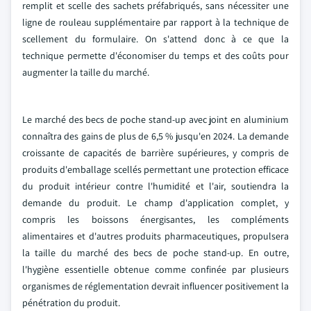
remplit et scelle des sachets préfabriqués, sans nécessiter une
ligne de rouleau supplémentaire par rapport à la technique de
scellement du formulaire. On s'attend donc à ce que la
technique permette d'économiser du temps et des coûts pour
augmenter la taille du marché.
Le marché des becs de poche stand-up avec joint en aluminium
connaîtra des gains de plus de 6,5 % jusqu'en 2024. La demande
croissante de capacités de barrière supérieures, y compris de
produits d'emballage scellés permettant une protection efficace
du produit intérieur contre l'humidité et l'air, soutiendra la
demande du produit. Le champ d'application complet, y
compris les boissons énergisantes, les compléments
alimentaires et d'autres produits pharmaceutiques, propulsera
la taille du marché des becs de poche stand-up. En outre,
l'hygiène essentielle obtenue comme confinée par plusieurs
organismes de réglementation devrait influencer positivement la
pénétration du produit.