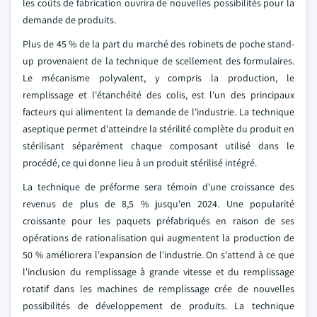
les coûts de fabrication ouvrira de nouvelles possibilités pour la
demande de produits.
Plus de 45 % de la part du marché des robinets de poche stand-
up provenaient de la technique de scellement des formulaires.
Le mécanisme polyvalent, y compris la production, le
remplissage et l'étanchéité des colis, est l'un des principaux
facteurs qui alimentent la demande de l'industrie. La technique
aseptique permet d'atteindre la stérilité complète du produit en
stérilisant séparément chaque composant utilisé dans le
procédé, ce qui donne lieu à un produit stérilisé intégré.
La technique de préforme sera témoin d'une croissance des
revenus de plus de 8,5 % jusqu'en 2024. Une popularité
croissante pour les paquets préfabriqués en raison de ses
opérations de rationalisation qui augmentent la production de
50 % améliorera l'expansion de l'industrie. On s'attend à ce que
l'inclusion du remplissage à grande vitesse et du remplissage
rotatif dans les machines de remplissage crée de nouvelles
possibilités de développement de produits. La technique