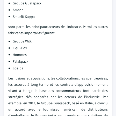
Groupe Gualapack
Amcor
Smurfit Kappa
sont parmi les principaux acteurs de l'industrie. Parmi les autres
fabricants importants figurent :
Groupe Wilk
Liqui-Box
Hommes
Falakpack
Edelpa
Les fusions et acquisitions, les collaborations, les coentreprises,
les accords à long terme et les contrats d'approvisionnement
visant à élargir la base des consommateurs font partie des
stratégies clés adoptées par les acteurs de l'industrie. Par
exemple, en 2017, le Groupe Gualapack, basé en Italie, a conclu
un accord avec le fournisseur américain de distributeurs
d'emballages, le Groupe Aptar, pour produire des solutions de