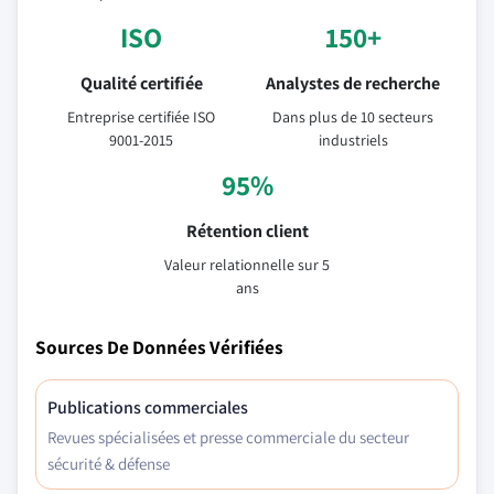
ISO
150+
Qualité certifiée
Analystes de recherche
Entreprise certifiée ISO
Dans plus de 10 secteurs
9001-2015
industriels
95%
Rétention client
Valeur relationnelle sur 5
ans
Sources De Données Vérifiées
Publications commerciales
Revues spécialisées et presse commerciale du secteur
sécurité & défense