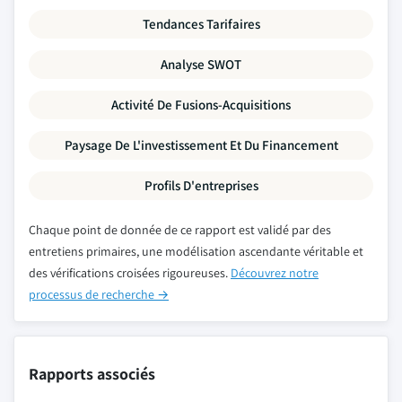
Tendances Tarifaires
Analyse SWOT
Activité De Fusions-Acquisitions
Paysage De L'investissement Et Du Financement
Profils D'entreprises
Chaque point de donnée de ce rapport est validé par des
entretiens primaires, une modélisation ascendante véritable et
des vérifications croisées rigoureuses.
Découvrez notre
processus de recherche →
Rapports associés