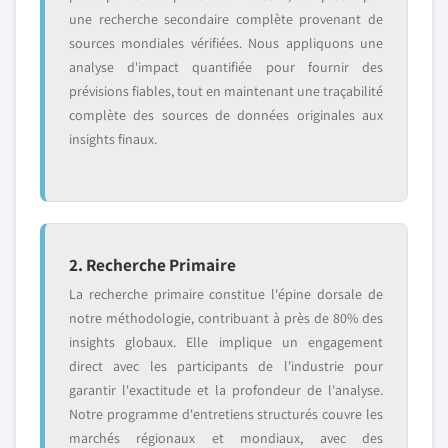
une recherche secondaire complète provenant de
sources mondiales vérifiées. Nous appliquons une
analyse d'impact quantifiée pour fournir des
prévisions fiables, tout en maintenant une traçabilité
complète des sources de données originales aux
insights finaux.
2. Recherche Primaire
La recherche primaire constitue l'épine dorsale de
notre méthodologie, contribuant à près de 80% des
insights globaux. Elle implique un engagement
direct avec les participants de l'industrie pour
garantir l'exactitude et la profondeur de l'analyse.
Notre programme d'entretiens structurés couvre les
marchés régionaux et mondiaux, avec des