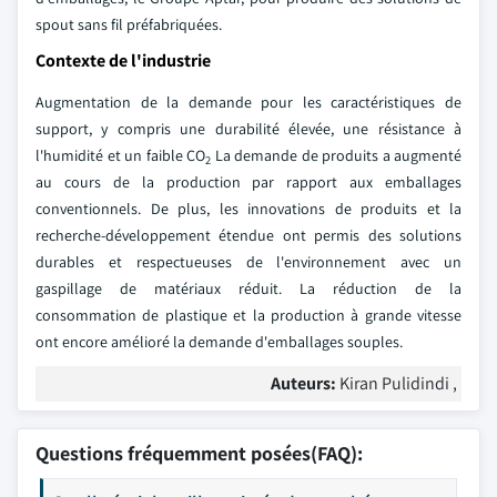
spout sans fil préfabriquées.
Contexte de l'industrie
Augmentation de la demande pour les caractéristiques de
support, y compris une durabilité élevée, une résistance à
l'humidité et un faible CO
La demande de produits a augmenté
2
au cours de la production par rapport aux emballages
conventionnels. De plus, les innovations de produits et la
recherche-développement étendue ont permis des solutions
durables et respectueuses de l'environnement avec un
gaspillage de matériaux réduit. La réduction de la
consommation de plastique et la production à grande vitesse
ont encore amélioré la demande d'emballages souples.
Auteurs:
Kiran Pulidindi ,
Questions fréquemment posées(FAQ):