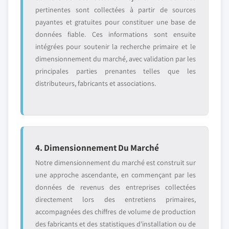
pertinentes sont collectées à partir de sources
payantes et gratuites pour constituer une base de
données fiable. Ces informations sont ensuite
intégrées pour soutenir la recherche primaire et le
dimensionnement du marché, avec validation par les
principales parties prenantes telles que les
distributeurs, fabricants et associations.
4. Dimensionnement Du Marché
Notre dimensionnement du marché est construit sur
une approche ascendante, en commençant par les
données de revenus des entreprises collectées
directement lors des entretiens primaires,
accompagnées des chiffres de volume de production
des fabricants et des statistiques d'installation ou de