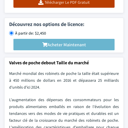
Télécharger Le PDF Gratuit
Découvrez nos options de licence:
À partir de: $2,450
Acheter Maintenant
Valves de poche debout Taille du marché
Marché mondial des robinets de poche
la taille était supérieure
à 450 millions de dollars en 2016 et dépassera 25 milliards
d'unités d'ici 2024.
L'augmentation des dépenses des consommateurs pour les
produits alimentaires emballés en raison de l'évolution des
tendances vers des modes de vie pratiques et durables est un
facteur clé de la croissance du marché des robinets de poche.
L'amélioration des caractéristiques d'emballage pour chaque