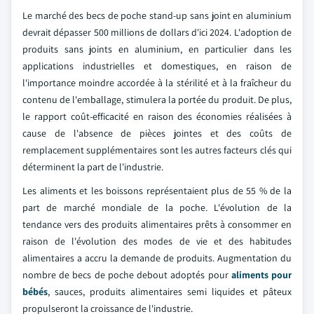
Le marché des becs de poche stand-up sans joint en aluminium
devrait dépasser 500 millions de dollars d'ici 2024. L'adoption de
produits sans joints en aluminium, en particulier dans les
applications industrielles et domestiques, en raison de
l'importance moindre accordée à la stérilité et à la fraîcheur du
contenu de l'emballage, stimulera la portée du produit. De plus,
le rapport coût-efficacité en raison des économies réalisées à
cause de l'absence de pièces jointes et des coûts de
remplacement supplémentaires sont les autres facteurs clés qui
déterminent la part de l'industrie.
Les aliments et les boissons représentaient plus de 55 % de la
part de marché mondiale de la poche. L'évolution de la
tendance vers des produits alimentaires prêts à consommer en
raison de l'évolution des modes de vie et des habitudes
alimentaires a accru la demande de produits. Augmentation du
nombre de becs de poche debout adoptés pour
aliments pour
bébés
, sauces, produits alimentaires semi liquides et pâteux
propulseront la croissance de l'industrie.