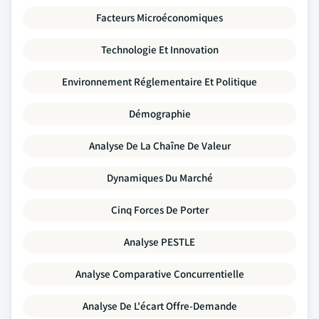
Facteurs Microéconomiques
Technologie Et Innovation
Environnement Réglementaire Et Politique
Démographie
Analyse De La Chaîne De Valeur
Dynamiques Du Marché
Cinq Forces De Porter
Analyse PESTLE
Analyse Comparative Concurrentielle
Analyse De L'écart Offre-Demande