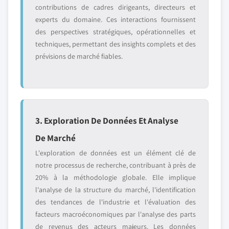
contributions de cadres dirigeants, directeurs et
experts du domaine. Ces interactions fournissent
des perspectives stratégiques, opérationnelles et
techniques, permettant des insights complets et des
prévisions de marché fiables.
3. Exploration De Données Et Analyse
De Marché
L'exploration de données est un élément clé de
notre processus de recherche, contribuant à près de
20% à la méthodologie globale. Elle implique
l'analyse de la structure du marché, l'identification
des tendances de l'industrie et l'évaluation des
facteurs macroéconomiques par l'analyse des parts
de revenus des acteurs majeurs. Les données