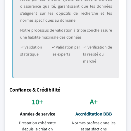
d'assurance qualité, garantissant que les données
s'alignent sur les objectifs de recherche et les
normes spécifiques au domaine.
Notre processus de validation à triple couche assure
une fiabilité maximale des données :
✓ Validation
✓ Validation par
✓ Vérification de
statistique
les experts
la réalité du
marché
Confiance & Crédibilité
10+
A+
Années de service
Accréditation BBB
Prestation cohérente
Normes professionnelles
depuis la création
et satisfactions