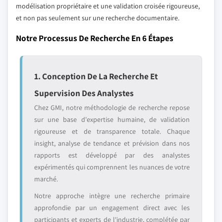
modélisation propriétaire et une validation croisée rigoureuse,
et non pas seulement sur une recherche documentaire.
Notre Processus De Recherche En 6 Étapes
1. Conception De La Recherche Et
Supervision Des Analystes
Chez GMI, notre méthodologie de recherche repose
sur une base d'expertise humaine, de validation
rigoureuse et de transparence totale. Chaque
insight, analyse de tendance et prévision dans nos
rapports est développé par des analystes
expérimentés qui comprennent les nuances de votre
marché.
Notre approche intègre une recherche primaire
approfondie par un engagement direct avec les
participants et experts de l'industrie, complétée par