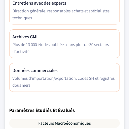
Entretiens avec des experts
Direction générale, responsables achats et spécialistes
techniques
Archives GMI
Plus de 13 000 études publiées dans plus de 30 secteurs
d'activité
Données commerciales
Volumes d'importation/exportation, codes SH et registres
douaniers
Paramètres Étudiés Et Évalués
Facteurs Macroéconomiques