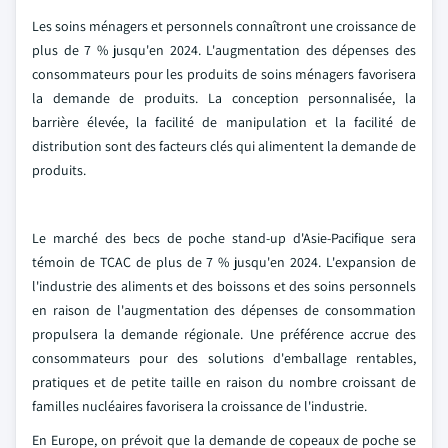
Les soins ménagers et personnels connaîtront une croissance de
plus de 7 % jusqu'en 2024. L'augmentation des dépenses des
consommateurs pour les produits de soins ménagers favorisera
la demande de produits. La conception personnalisée, la
barrière élevée, la facilité de manipulation et la facilité de
distribution sont des facteurs clés qui alimentent la demande de
produits.
Le marché des becs de poche stand-up d'Asie-Pacifique sera
témoin de TCAC de plus de 7 % jusqu'en 2024. L'expansion de
l'industrie des aliments et des boissons et des soins personnels
en raison de l'augmentation des dépenses de consommation
propulsera la demande régionale. Une préférence accrue des
consommateurs pour des solutions d'emballage rentables,
pratiques et de petite taille en raison du nombre croissant de
familles nucléaires favorisera la croissance de l'industrie.
En Europe, on prévoit que la demande de copeaux de poche se