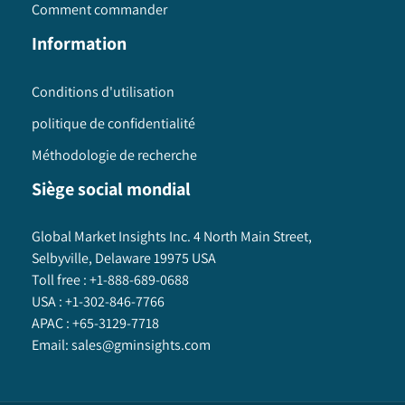
Comment commander
Information
Conditions d'utilisation
politique de confidentialité
Méthodologie de recherche
Siège social mondial
Global Market Insights Inc. 4 North Main Street,
Selbyville, Delaware 19975 USA
Toll free :
+1-888-689-0688
USA :
+1-302-846-7766
APAC :
+65-3129-7718
Email:
sales@gminsights.com