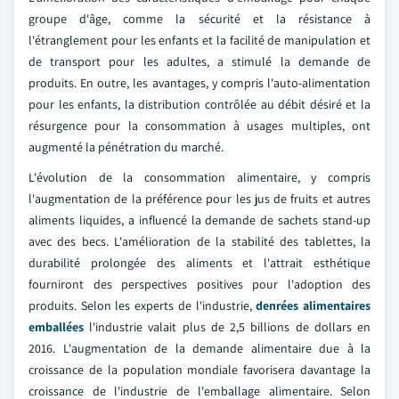
groupe d'âge, comme la sécurité et la résistance à
l'étranglement pour les enfants et la facilité de manipulation et
de transport pour les adultes, a stimulé la demande de
produits. En outre, les avantages, y compris l'auto-alimentation
pour les enfants, la distribution contrôlée au débit désiré et la
résurgence pour la consommation à usages multiples, ont
augmenté la pénétration du marché.
L'évolution de la consommation alimentaire, y compris
l'augmentation de la préférence pour les jus de fruits et autres
aliments liquides, a influencé la demande de sachets stand-up
avec des becs. L'amélioration de la stabilité des tablettes, la
durabilité prolongée des aliments et l'attrait esthétique
fourniront des perspectives positives pour l'adoption des
produits. Selon les experts de l'industrie,
denrées alimentaires
emballées
l'industrie valait plus de 2,5 billions de dollars en
2016. L'augmentation de la demande alimentaire due à la
croissance de la population mondiale favorisera davantage la
croissance de l'industrie de l'emballage alimentaire. Selon