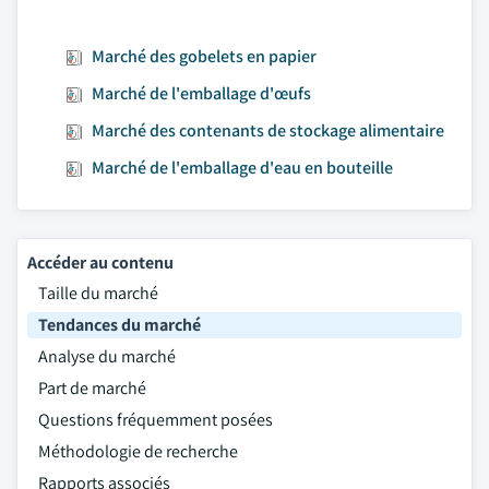
Marché des gobelets en papier
Marché de l'emballage d'œufs
Marché des contenants de stockage alimentaire
Marché de l'emballage d'eau en bouteille
Accéder au contenu
Taille du marché
Tendances du marché
Analyse du marché
Part de marché
Questions fréquemment posées
Méthodologie de recherche
Rapports associés