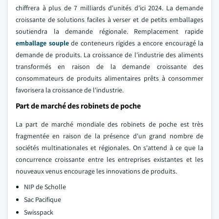
chiffrera à plus de 7 milliards d'unités d'ici 2024. La demande
croissante de solutions faciles à verser et de petits emballages
soutiendra la demande régionale. Remplacement rapide
emballage souple
de conteneurs rigides a encore encouragé la
demande de produits. La croissance de l'industrie des aliments
transformés en raison de la demande croissante des
consommateurs de produits alimentaires prêts à consommer
favorisera la croissance de l'industrie.
Part de marché des robinets de poche
La part de marché mondiale des robinets de poche est très
fragmentée en raison de la présence d'un grand nombre de
sociétés multinationales et régionales. On s'attend à ce que la
concurrence croissante entre les entreprises existantes et les
nouveaux venus encourage les innovations de produits.
NIP de Scholle
Sac Pacifique
Swisspack