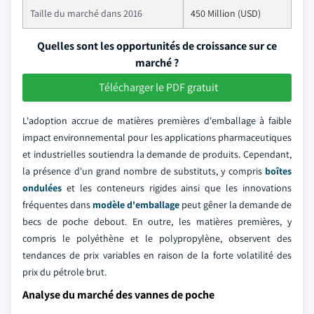
Taille du marché dans 2016
450 Million (USD)
Quelles sont les opportunités de croissance sur ce
marché ?
Télécharger le PDF gratuit
L'adoption accrue de matières premières d'emballage à faible
impact environnemental pour les applications pharmaceutiques
et industrielles soutiendra la demande de produits. Cependant,
la présence d'un grand nombre de substituts, y compris
boîtes
ondulées
et les conteneurs rigides ainsi que les innovations
fréquentes dans
modèle d'emballage
peut gêner la demande de
becs de poche debout. En outre, les matières premières, y
compris le polyéthène et le polypropylène, observent des
tendances de prix variables en raison de la forte volatilité des
prix du pétrole brut.
Analyse du marché des vannes de poche