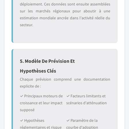
déploiement. Ces données sont ensuite assemblées
sur les marchés régionaux pour aboutir à une
estimation mondiale ancrée dans l'activité réelle du
secteur.
5. Modèle De Prévision Et
Hypothèses Clés
Chaque prévision comprend une documentation
explicite de :
✓ Principaux moteurs de
✓ Facteurs limitants et
croissance et leur impact
scénarios d'atténuation
supposé
✓ Hypothèses
✓ Paramètre de la
réglementaires et risque
courbe d'adoption