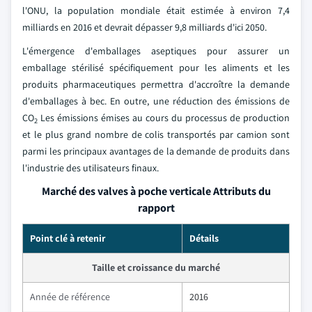
l'ONU, la population mondiale était estimée à environ 7,4
milliards en 2016 et devrait dépasser 9,8 milliards d'ici 2050.
L'émergence d'emballages aseptiques pour assurer un
emballage stérilisé spécifiquement pour les aliments et les
produits pharmaceutiques permettra d'accroître la demande
d'emballages à bec. En outre, une réduction des émissions de
CO
Les émissions émises au cours du processus de production
2
et le plus grand nombre de colis transportés par camion sont
parmi les principaux avantages de la demande de produits dans
l'industrie des utilisateurs finaux.
Marché des valves à poche verticale Attributs du
rapport
Point clé à retenir
Détails
Taille et croissance du marché
Année de référence
2016