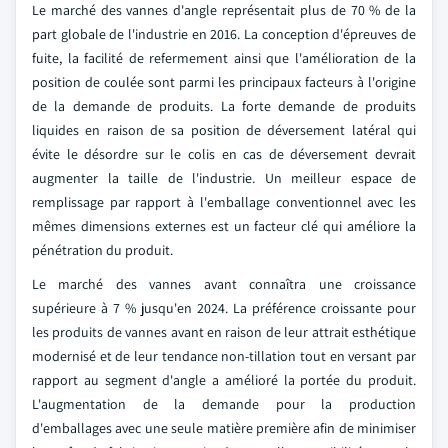
Le marché des vannes d'angle représentait plus de 70 % de la
part globale de l'industrie en 2016. La conception d'épreuves de
fuite, la facilité de refermement ainsi que l'amélioration de la
position de coulée sont parmi les principaux facteurs à l'origine
de la demande de produits. La forte demande de produits
liquides en raison de sa position de déversement latéral qui
évite le désordre sur le colis en cas de déversement devrait
augmenter la taille de l'industrie. Un meilleur espace de
remplissage par rapport à l'emballage conventionnel avec les
mêmes dimensions externes est un facteur clé qui améliore la
pénétration du produit.
Le marché des vannes avant connaîtra une croissance
supérieure à 7 % jusqu'en 2024. La préférence croissante pour
les produits de vannes avant en raison de leur attrait esthétique
modernisé et de leur tendance non-tillation tout en versant par
rapport au segment d'angle a amélioré la portée du produit.
L'augmentation de la demande pour la production
d'emballages avec une seule matière première afin de minimiser