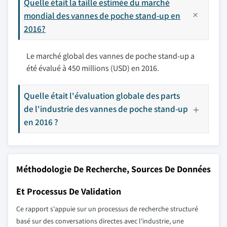
Quelle était la taille estimée du marché
mondial des vannes de poche stand-up en
2016?
Le marché global des vannes de poche stand-up a
été évalué à 450 millions (USD) en 2016.
Quelle était l'évaluation globale des parts
de l'industrie des vannes de poche stand-up
en 2016 ?
Méthodologie De Recherche, Sources De Données
Et Processus De Validation
Ce rapport s'appuie sur un processus de recherche structuré
basé sur des conversations directes avec l'industrie, une