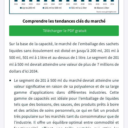
Comprendre les tendances clés du marché
Télécharger le PDF gratuit
Sur la base de la capacité, le marché de l'emballage des sachets
liquides sans écoulement est divisé en jusqu'à 200 ml, 201 ml à
500 ml, 501 ml à 1 litre et au-dessus de 1 litre. Le segment de 201
ml à 500 ml devrait atteindre une valeur de plus de 7 millions de
dollars d'ici 2034.
Le segment de 201 à 500 ml du marché devrait atteindre une
valeur significative en raison de sa polyvalence et de sa large
gamme d'applications dans différentes industries. Cette
gamme de capacités est idéale pour l'emballage de liquides
tels que des boissons, des sauces, des produits prêts à boire
et des articles de soins personnels, ce qui en fait un produit
très populaire sur les marchés tant du consommateur que de
l'industrie. Il offre un équilibre optimal entre commodité et