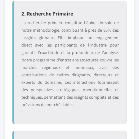
2. Recherche Primaire
La recherche primaire constitue l'épine dorsale de
notre méthodologie, contribuant à près de 80% des
insights globaux. Elle implique un engagement
direct avec les participants de l'industrie pour
garantir l'exactitude et la profondeur de l'analyse.
Notre programme d'entretiens structurés couvre les
marchés régionaux et mondiaux, avec des
contributions de cadres dirigeants, directeurs et
experts du domaine. Ces interactions fournissent
des perspectives stratégiques, opérationnelles et
techniques, permettant des insights complets et des
prévisions de marché fiables.