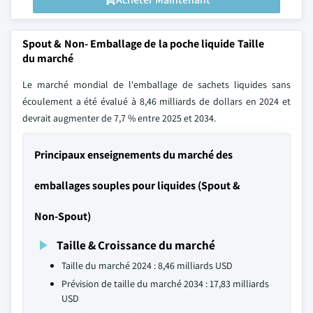
Spout & Non- Emballage de la poche liquide Taille
du marché
Le marché mondial de l'emballage de sachets liquides sans
écoulement a été évalué à 8,46 milliards de dollars en 2024 et
devrait augmenter de 7,7 % entre 2025 et 2034.
Principaux enseignements du marché des
emballages souples pour liquides (Spout &
Non-Spout)
Taille & Croissance du marché
Taille du marché 2024 : 8,46 milliards USD
Prévision de taille du marché 2034 : 17,83 milliards
USD