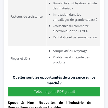
Durabilité et utilisation réduite
des matériaux
Innovation dans les
Facteurs de croissance
emballages de grande capacité
Croissance du commerce
électronique et du FMCG
Rentabilité et personnalisation
complexité du recyclage
Problèmes d intégrité des
Pièges et défis
produits
Quelles sont les opportunités de croissance sur ce
marché ?
Télécharger le PDF gratuit
Spout & Non- Nouvelles de l'industrie de
l'emballage des sachets liquides