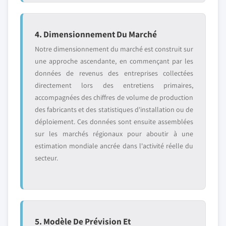
4. Dimensionnement Du Marché
Notre dimensionnement du marché est construit sur
une approche ascendante, en commençant par les
données de revenus des entreprises collectées
directement lors des entretiens primaires,
accompagnées des chiffres de volume de production
des fabricants et des statistiques d'installation ou de
déploiement. Ces données sont ensuite assemblées
sur les marchés régionaux pour aboutir à une
estimation mondiale ancrée dans l'activité réelle du
secteur.
5. Modèle De Prévision Et