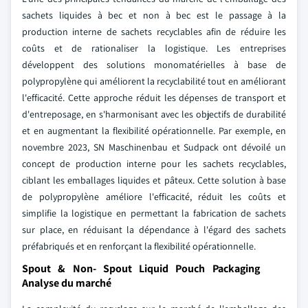
sachets liquides à bec et non à bec est le passage à la
production interne de sachets recyclables afin de réduire les
coûts et de rationaliser la logistique. Les entreprises
développent des solutions monomatérielles à base de
polypropylène qui améliorent la recyclabilité tout en améliorant
l'efficacité. Cette approche réduit les dépenses de transport et
d'entreposage, en s'harmonisant avec les objectifs de durabilité
et en augmentant la flexibilité opérationnelle. Par exemple, en
novembre 2023, SN Maschinenbau et Sudpack ont dévoilé un
concept de production interne pour les sachets recyclables,
ciblant les emballages liquides et pâteux. Cette solution à base
de polypropylène améliore l'efficacité, réduit les coûts et
simplifie la logistique en permettant la fabrication de sachets
sur place, en réduisant la dépendance à l'égard des sachets
préfabriqués et en renforçant la flexibilité opérationnelle.
Spout & Non- Spout Liquid Pouch Packaging
Analyse du marché