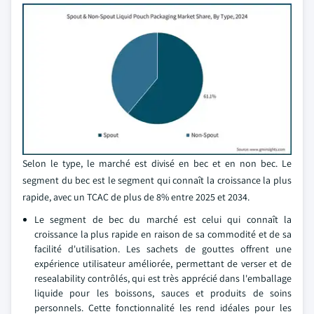
Selon le type, le marché est divisé en bec et en non bec. Le
segment du bec est le segment qui connaît la croissance la plus
rapide, avec un TCAC de plus de 8% entre 2025 et 2034.
Le segment de bec du marché est celui qui connaît la
croissance la plus rapide en raison de sa commodité et de sa
facilité d'utilisation. Les sachets de gouttes offrent une
expérience utilisateur améliorée, permettant de verser et de
resealability contrôlés, qui est très apprécié dans l'emballage
liquide pour les boissons, sauces et produits de soins
personnels. Cette fonctionnalité les rend idéales pour les