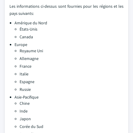
Les informations ci-dessus sont fournies pour les régions et les
pays suivants:
Amérique du Nord
États-Unis
Canada
Europe
Royaume Uni
Allemagne
France
Italie
Espagne
Russie
Asie-Pacifique
Chine
Inde
Japon
Corée du Sud