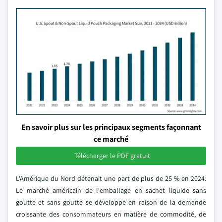
En savoir plus sur les principaux segments façonnant
ce marché
Télécharger le PDF gratuit
L'Amérique du Nord détenait une part de plus de 25 % en 2024.
Le marché américain de l'emballage en sachet liquide sans
goutte et sans goutte se développe en raison de la demande
croissante des consommateurs en matière de commodité, de