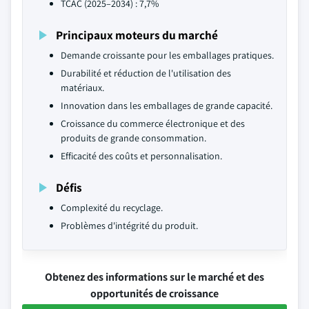
TCAC (2025–2034) : 7,7%
Principaux moteurs du marché
Demande croissante pour les emballages pratiques.
Durabilité et réduction de l'utilisation des
matériaux.
Innovation dans les emballages de grande capacité.
Croissance du commerce électronique et des
produits de grande consommation.
Efficacité des coûts et personnalisation.
Défis
Complexité du recyclage.
Problèmes d'intégrité du produit.
Obtenez des informations sur le marché et des
opportunités de croissance