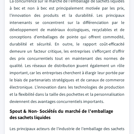
La concurrence sur le marché de l'emballage de sachets liquides
à bec et non à bec est principalement motivée par les prix,
l'innovation des produits et la durabilité. Les principaux
intervenants se concentrent sur la différenciation par le
développement de matériaux écologiques, recyclables et de
conceptions d'emballages de pointe qui offrent commodité,
durabilité et sécurité. En outre, le rapport coût-efficacité
demeure un facteur critique, les entreprises s'efforçant d'offrir
des prix concurrentiels tout en maintenant des normes de
qualité. Les réseaux de distribution jouent également un rôle
important, car les entreprises cherchent à élargir leur portée par
le biais de partenariats stratégiques et de canaux de commerce
électronique. L'innovation dans les technologies de production
et la flexibilité dans la taille des pochettes et la personnalisation
deviennent des avantages concurrentiels importants.
Spout & Non- Sociétés du marché de l'emballage
des sachets liquides
Les principaux acteurs de l'industrie de l'emballage des sachets