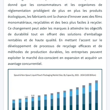
donné que les consommateurs et les organismes de
réglementation privilégient de plus en plus les produits
écologiques, les fabricants ont la chance d'innover avec des films
monomatériaux, recyclables et des becs plus faciles à recycler.
Ce changement peut aider les marques à atteindre les objectifs
de durabilité tout en offrant des solutions d'emballage
rentables et de haute qualité. En mettant l'accent sur le
développement de processus de recyclage efficaces et de
méthodes de production durables, les entreprises peuvent
exploiter le marché éco-conscient en expansion et acquérir un
avantage concurrentiel.