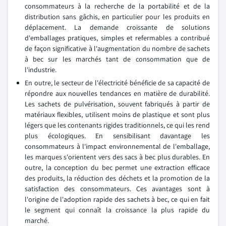
consommateurs à la recherche de la portabilité et de la
distribution sans gâchis, en particulier pour les produits en
déplacement. La demande croissante de solutions
d'emballages pratiques, simples et refermables a contribué
de façon significative à l'augmentation du nombre de sachets
à bec sur les marchés tant de consommation que de
l'industrie.
En outre, le secteur de l'électricité bénéficie de sa capacité de
répondre aux nouvelles tendances en matière de durabilité.
Les sachets de pulvérisation, souvent fabriqués à partir de
matériaux flexibles, utilisent moins de plastique et sont plus
légers que les contenants rigides traditionnels, ce qui les rend
plus écologiques. En sensibilisant davantage les
consommateurs à l'impact environnemental de l'emballage,
les marques s'orientent vers des sacs à bec plus durables. En
outre, la conception du bec permet une extraction efficace
des produits, la réduction des déchets et la promotion de la
satisfaction des consommateurs. Ces avantages sont à
l'origine de l'adoption rapide des sachets à bec, ce qui en fait
le segment qui connaît la croissance la plus rapide du
marché.