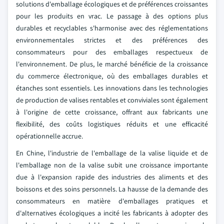
solutions d'emballage écologiques et de préférences croissantes
pour les produits en vrac. Le passage à des options plus
durables et recyclables s'harmonise avec des réglementations
environnementales strictes et des préférences des
consommateurs pour des emballages respectueux de
l'environnement. De plus, le marché bénéficie de la croissance
du commerce électronique, où des emballages durables et
étanches sont essentiels. Les innovations dans les technologies
de production de valises rentables et conviviales sont également
à l'origine de cette croissance, offrant aux fabricants une
flexibilité, des coûts logistiques réduits et une efficacité
opérationnelle accrue.
En Chine, l'industrie de l'emballage de la valise liquide et de
l'emballage non de la valise subit une croissance importante
due à l'expansion rapide des industries des aliments et des
boissons et des soins personnels. La hausse de la demande des
consommateurs en matière d'emballages pratiques et
d'alternatives écologiques a incité les fabricants à adopter des