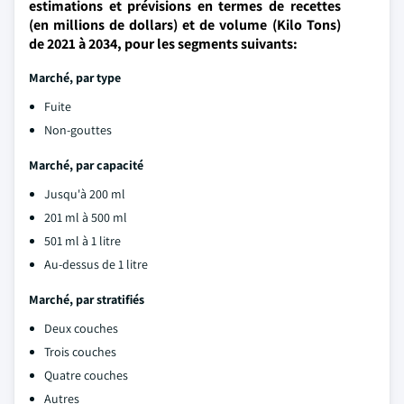
estimations et prévisions en termes de recettes
(en millions de dollars) et de volume (Kilo Tons)
de 2021 à 2034, pour les segments suivants:
Marché, par type
Fuite
Non-gouttes
Marché, par capacité
Jusqu'à 200 ml
201 ml à 500 ml
501 ml à 1 litre
Au-dessus de 1 litre
Marché, par stratifiés
Deux couches
Trois couches
Quatre couches
Autres