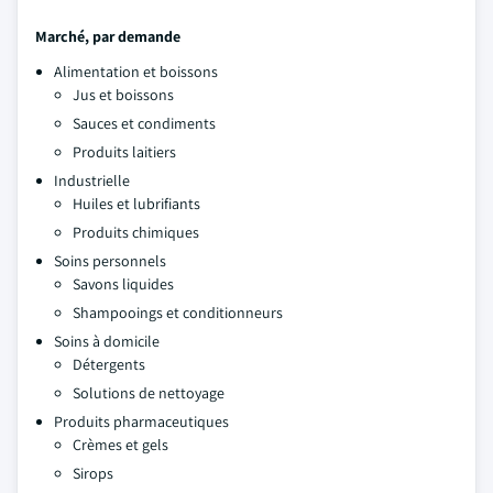
Marché, par demande
Alimentation et boissons
Jus et boissons
Sauces et condiments
Produits laitiers
Industrielle
Huiles et lubrifiants
Produits chimiques
Soins personnels
Savons liquides
Shampooings et conditionneurs
Soins à domicile
Détergents
Solutions de nettoyage
Produits pharmaceutiques
Crèmes et gels
Sirops