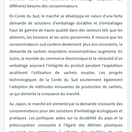
différents besoins des consommateurs.
En Corée du Sud, le marché se développe en raison d'une forte
demande de solutions d'emballage durables et d'emballages
haut de gamme de haute qualité dans des secteurs tels que les
aliments, les boissons et les soins personnels. À mesure que les
consommateurs sud-coréens deviennent plus éco-conscients, la
demande de sachets recyclables monomatériaux augmente. En
outre, la montée du commerce électronique et la nécessité d'un
emballage assurant l'intégrité du produit pendant l'expédition
accélèrent l'utilisation de sachets souples. Les progrès
technologiques de la Corée du Sud soutiennent également
l'adoption de méthodes innovantes de production de sachets,
ce qui alimente la croissance du marché.
Au Japon, le marché est alimenté par la demande croissante des
consommateurs pour des solutions d'emballage écologiques et
pratiques. Les politiques axées sur la durabilité du pays et la
préoccupation croissante à l'égard des déchets plastiques