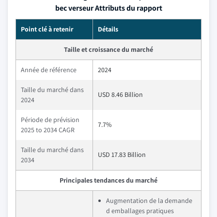
bec verseur Attributs du rapport
Point clé à retenir
Détails
Taille et croissance du marché
Année de référence
2024
Taille du marché dans
USD 8.46 Billion
2024
Période de prévision
7.7%
2025 to 2034 CAGR
Taille du marché dans
USD 17.83 Billion
2034
Principales tendances du marché
Augmentation de la demande
d emballages pratiques