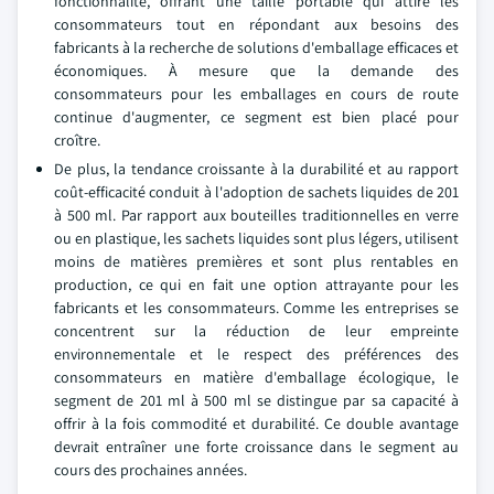
fonctionnalité, offrant une taille portable qui attire les
consommateurs tout en répondant aux besoins des
fabricants à la recherche de solutions d'emballage efficaces et
économiques. À mesure que la demande des
consommateurs pour les emballages en cours de route
continue d'augmenter, ce segment est bien placé pour
croître.
De plus, la tendance croissante à la durabilité et au rapport
coût-efficacité conduit à l'adoption de sachets liquides de 201
à 500 ml. Par rapport aux bouteilles traditionnelles en verre
ou en plastique, les sachets liquides sont plus légers, utilisent
moins de matières premières et sont plus rentables en
production, ce qui en fait une option attrayante pour les
fabricants et les consommateurs. Comme les entreprises se
concentrent sur la réduction de leur empreinte
environnementale et le respect des préférences des
consommateurs en matière d'emballage écologique, le
segment de 201 ml à 500 ml se distingue par sa capacité à
offrir à la fois commodité et durabilité. Ce double avantage
devrait entraîner une forte croissance dans le segment au
cours des prochaines années.