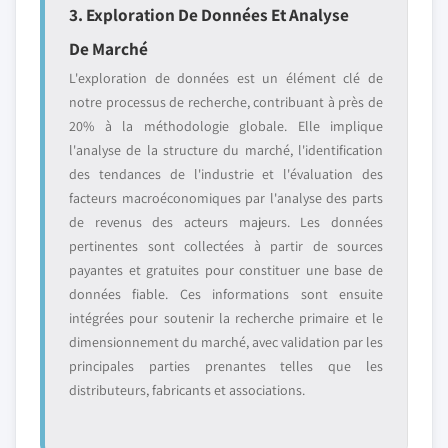
3. Exploration De Données Et Analyse
De Marché
L'exploration de données est un élément clé de
notre processus de recherche, contribuant à près de
20% à la méthodologie globale. Elle implique
l'analyse de la structure du marché, l'identification
des tendances de l'industrie et l'évaluation des
facteurs macroéconomiques par l'analyse des parts
de revenus des acteurs majeurs. Les données
pertinentes sont collectées à partir de sources
payantes et gratuites pour constituer une base de
données fiable. Ces informations sont ensuite
intégrées pour soutenir la recherche primaire et le
dimensionnement du marché, avec validation par les
principales parties prenantes telles que les
distributeurs, fabricants et associations.