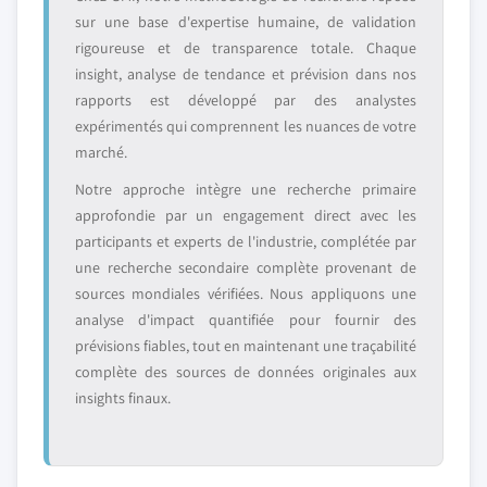
sur une base d'expertise humaine, de validation
rigoureuse et de transparence totale. Chaque
insight, analyse de tendance et prévision dans nos
rapports est développé par des analystes
expérimentés qui comprennent les nuances de votre
marché.
Notre approche intègre une recherche primaire
approfondie par un engagement direct avec les
participants et experts de l'industrie, complétée par
une recherche secondaire complète provenant de
sources mondiales vérifiées. Nous appliquons une
analyse d'impact quantifiée pour fournir des
prévisions fiables, tout en maintenant une traçabilité
complète des sources de données originales aux
insights finaux.