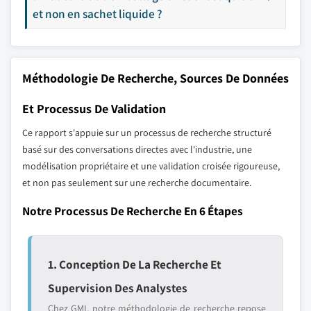
et non en sachet liquide ?
Méthodologie De Recherche, Sources De Données
Et Processus De Validation
Ce rapport s'appuie sur un processus de recherche structuré
basé sur des conversations directes avec l'industrie, une
modélisation propriétaire et une validation croisée rigoureuse,
et non pas seulement sur une recherche documentaire.
Notre Processus De Recherche En 6 Étapes
1. Conception De La Recherche Et
Supervision Des Analystes
Chez GMI, notre méthodologie de recherche repose