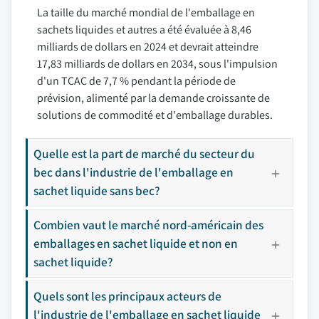
La taille du marché mondial de l'emballage en
sachets liquides et autres a été évaluée à 8,46
milliards de dollars en 2024 et devrait atteindre
17,83 milliards de dollars en 2034, sous l'impulsion
d'un TCAC de 7,7 % pendant la période de
prévision, alimenté par la demande croissante de
solutions de commodité et d'emballage durables.
Quelle est la part de marché du secteur du
bec dans l'industrie de l'emballage en
sachet liquide sans bec?
Combien vaut le marché nord-américain des
emballages en sachet liquide et non en
sachet liquide?
Quels sont les principaux acteurs de
l'industrie de l'emballage en sachet liquide