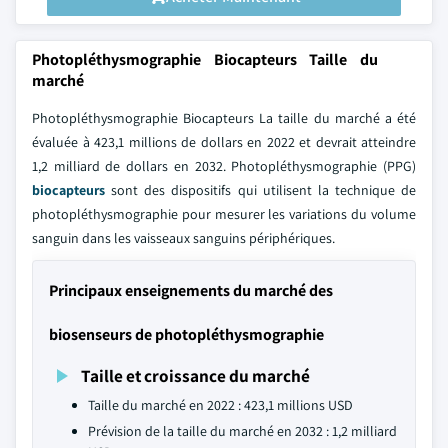
Photopléthysmographie Biocapteurs Taille du
marché
Photopléthysmographie Biocapteurs La taille du marché a été
évaluée à 423,1 millions de dollars en 2022 et devrait atteindre
1,2 milliard de dollars en 2032. Photopléthysmographie (PPG)
biocapteurs
sont des dispositifs qui utilisent la technique de
photopléthysmographie pour mesurer les variations du volume
sanguin dans les vaisseaux sanguins périphériques.
Principaux enseignements du marché des
biosenseurs de photopléthysmographie
Taille et croissance du marché
Taille du marché en 2022 : 423,1 millions USD
Prévision de la taille du marché en 2032 : 1,2 milliard