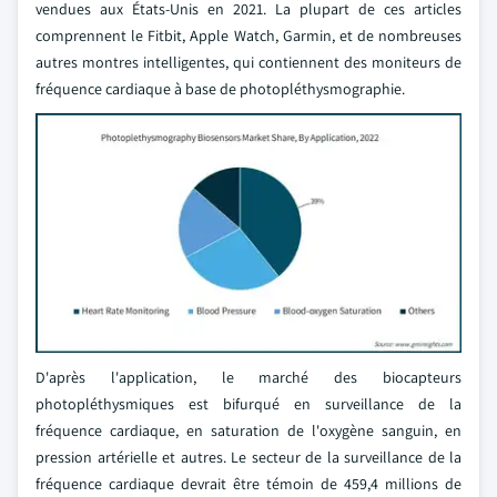
vendues aux États-Unis en 2021. La plupart de ces articles
comprennent le Fitbit, Apple Watch, Garmin, et de nombreuses
autres montres intelligentes, qui contiennent des moniteurs de
fréquence cardiaque à base de photopléthysmographie.
D'après l'application, le marché des biocapteurs
photopléthysmiques est bifurqué en surveillance de la
fréquence cardiaque, en saturation de l'oxygène sanguin, en
pression artérielle et autres. Le secteur de la surveillance de la
fréquence cardiaque devrait être témoin de 459,4 millions de