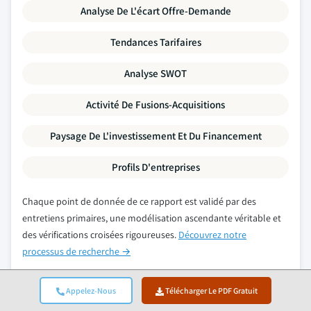
Analyse De L'écart Offre-Demande
Tendances Tarifaires
Analyse SWOT
Activité De Fusions-Acquisitions
Paysage De L'investissement Et Du Financement
Profils D'entreprises
Chaque point de donnée de ce rapport est validé par des
entretiens primaires, une modélisation ascendante véritable et
des vérifications croisées rigoureuses.
Découvrez notre
processus de recherche →
Appelez-Nous
Télécharger Le PDF Gratuit