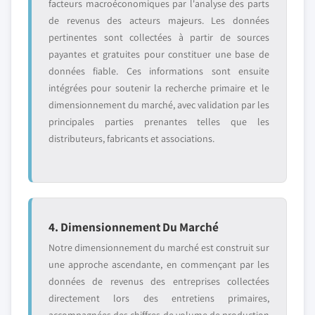
facteurs macroéconomiques par l'analyse des parts
de revenus des acteurs majeurs. Les données
pertinentes sont collectées à partir de sources
payantes et gratuites pour constituer une base de
données fiable. Ces informations sont ensuite
intégrées pour soutenir la recherche primaire et le
dimensionnement du marché, avec validation par les
principales parties prenantes telles que les
distributeurs, fabricants et associations.
4. Dimensionnement Du Marché
Notre dimensionnement du marché est construit sur
une approche ascendante, en commençant par les
données de revenus des entreprises collectées
directement lors des entretiens primaires,