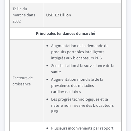
Taille du
marché dans
USD 1.2 Billion
2032
Principales tendances du marché
Augmentation de la demande de
produits portables intelligents
intégrés aux biocapteurs PPG
Sensibilisation à la surveillance de la
santé
Facteurs de
Augmentation mondiale de la
croissance
prévalence des maladies
cardiovasculaires
Les progrès technologiques et la
nature non invasive des biocapteurs
PPG
Plusieurs inconvénients par rapport