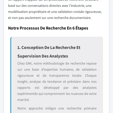
basé sur des conversations directes avec l'industrie, une
modélisation propriétaire et une validation croisée rigoureuse,
et non pas seulement sur une recherche documentaire.
Notre Processus De Recherche En 6 Étapes
1. Conception De La Recherche Et
Supervision Des Analystes
Chez GMI, notre méthodologie de recherche repose
sur une base d'expertise humaine, de validation
rigoureuse et de transparence totale. Chaque
insight, analyse de tendance et prévision dans nos
rapports est développé par des analystes
expérimentés qui comprennent les nuances de votre
marché.
Notre approche intègre une recherche primaire