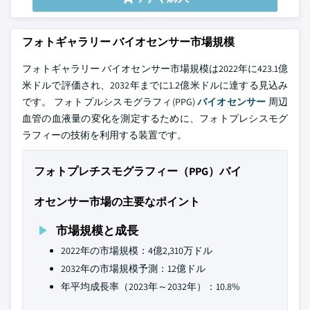
フォトギャラリー バイオセンサー市場規模
フォトギャラリー バイオセンサー市場規模は2022年に423.1億
米ドルで評価され、2032年までに1.2億米ドルに達する見込み
です。 フォトプルシスモグラフィ(PPG)
バイオセンサー
周辺
血管の血液量の変化を測定するために、フォトプレシスモグ
ラフィーの技術を利用する装置です。
フォトプレチスモグラフィー（PPG）バイ
オセンサー市場の主要なポイント
市場規模と成長
2022年の市場規模：4億2,310万ドル
2032年の市場規模予測：12億ドル
年平均成長率（2023年～2032年）：10.8%