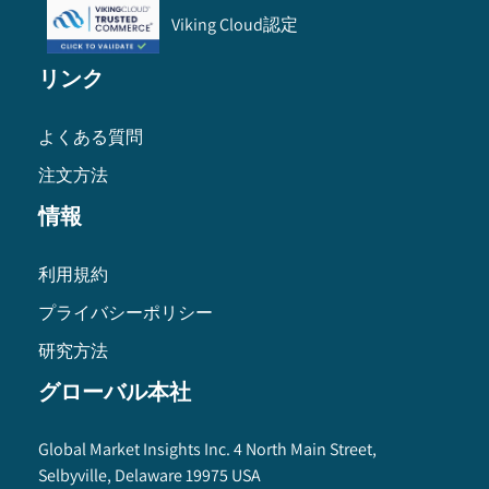
Viking Cloud認定
リンク
よくある質問
注文方法
情報
利用規約
プライバシーポリシー
研究方法
グローバル本社
Global Market Insights Inc. 4 North Main Street,
Selbyville, Delaware 19975 USA