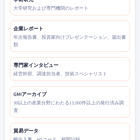
大学研究および専門機関のレポート
企業レポート
年次報告書、投資家向けプレゼンテーション、届出書
類
専門家インタビュー
経営幹部、調達担当者、技術スペシャリスト
GMIアーカイブ
30以上の産業分野にわたる13,000件以上の発行済み調
査
貿易データ
輸出入量、HSコード、税関記録