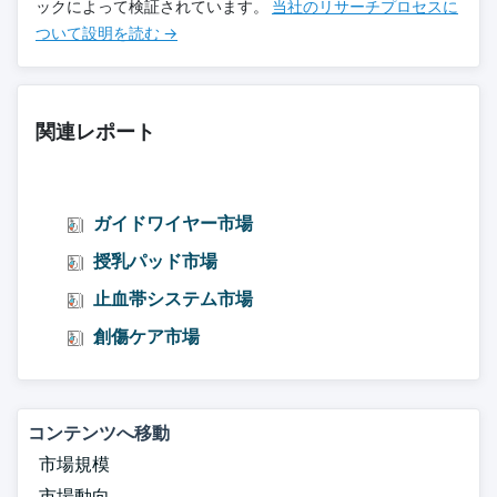
ックによって検証されています。
当社のリサーチプロセスに
ついて設明を読む →
関連レポート
ガイドワイヤー市場
授乳パッド市場
止血帯システム市場
創傷ケア市場
コンテンツへ移動
市場規模
市場動向