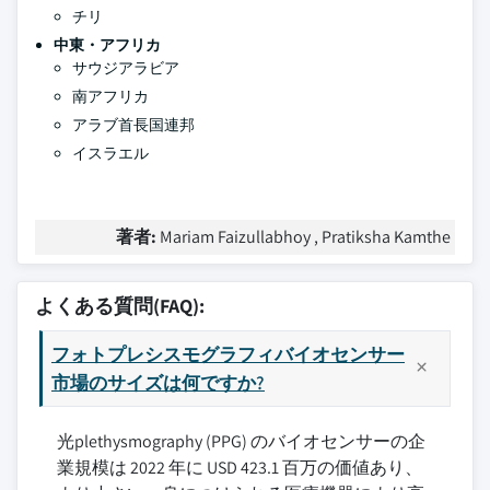
チリ
中東・アフリカ
サウジアラビア
南アフリカ
アラブ首長国連邦
イスラエル
著者:
Mariam Faizullabhoy , Pratiksha Kamthe
よくある質問(FAQ):
フォトプレシスモグラフィバイオセンサー
市場のサイズは何ですか?
光plethysmography (PPG) のバイオセンサーの企
業規模は 2022 年に USD 423.1 百万の価値あり、