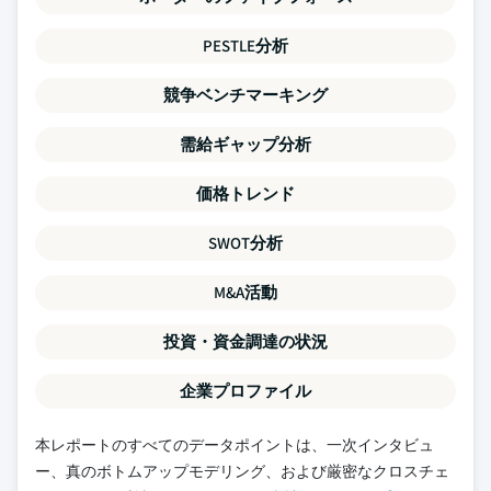
PESTLE分析
競争ベンチマーキング
需給ギャップ分析
価格トレンド
SWOT分析
M&A活動
投資・資金調達の状況
企業プロファイル
本レポートのすべてのデータポイントは、一次インタビュ
ー、真のボトムアップモデリング、および厳密なクロスチェ