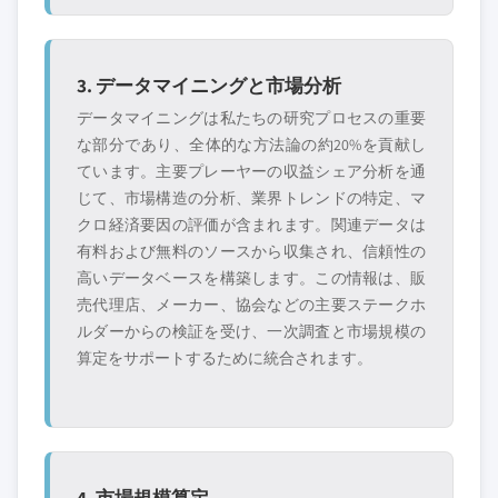
3. データマイニングと市場分析
データマイニングは私たちの研究プロセスの重要
な部分であり、全体的な方法論の約20%を貢献し
ています。主要プレーヤーの収益シェア分析を通
じて、市場構造の分析、業界トレンドの特定、マ
クロ経済要因の評価が含まれます。関連データは
有料および無料のソースから収集され、信頼性の
高いデータベースを構築します。この情報は、販
売代理店、メーカー、協会などの主要ステークホ
ルダーからの検証を受け、一次調査と市場規模の
算定をサポートするために統合されます。
4. 市場規模算定