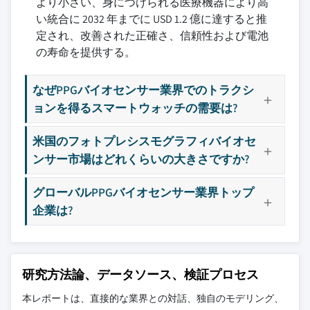
より小さい、身につけられる医療機器により高
い統合に 2032 年までに USD 1.2 億に達すると推
定され、改善された正確さ、信頼性および電池
の寿命を提供する。
なぜPPGバイオセンサー業界でのトラクシ
ョンを得るスマートウォッチの需要は?
米国のフォトプレシスモグラフィバイオセ
ンサー市場はどれくらいの大きさですか?
グローバルPPGバイオセンサー業界トップ
企業は?
研究方法論、データソース、検証プロセス
本レポートは、直接的な業界との対話、独自のモデリング、