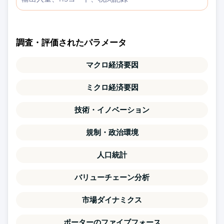
調査・評価されたパラメータ
マクロ経済要因
ミクロ経済要因
技術・イノベーション
規制・政治環境
人口統計
バリューチェーン分析
市場ダイナミクス
ポーターのファイブフォース