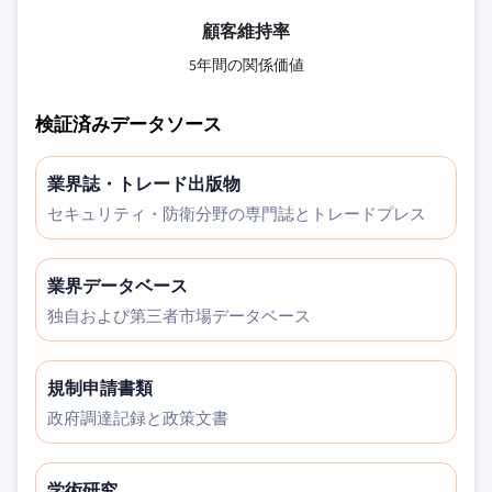
顧客維持率
5年間の関係価値
検証済みデータソース
業界誌・トレード出版物
セキュリティ・防衛分野の専門誌とトレードプレス
業界データベース
独自および第三者市場データベース
規制申請書類
政府調達記録と政策文書
学術研究