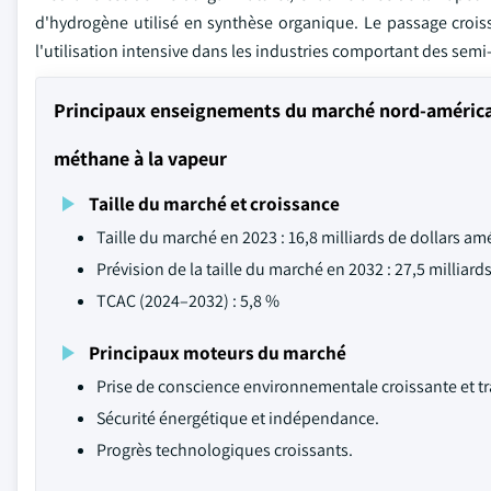
d'hydrogène utilisé en synthèse organique. Le passage crois
l'utilisation intensive dans les industries comportant des sem
Principaux enseignements du marché nord-américa
méthane à la vapeur
Taille du marché et croissance
Taille du marché en 2023 : 16,8 milliards de dollars am
Prévision de la taille du marché en 2032 : 27,5 milliard
TCAC (2024–2032) : 5,8 %
Principaux moteurs du marché
Prise de conscience environnementale croissante et tr
Sécurité énergétique et indépendance.
Progrès technologiques croissants.