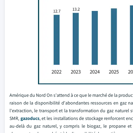
Amérique du Nord On s'attend à ce que le marché de la product
raison de la disponibilité d'abondantes ressources en gaz na
l'extraction, le transport et la transformation du gaz naturel 
SMR,
gazoducs
, et les installations de stockage renforcent en
au-delà du gaz naturel, y compris le biogaz, le propane et