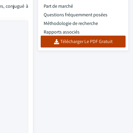
es, conjugué à
Part de marché
Questions fréquemment posées
Méthodologie de recherche
Rapports associés
Télécharger Le PDF Gratuit