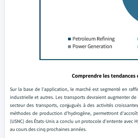
Comprendre les tendances 
Sur la base de l'application, le marché est segmenté en raffi
industrielle et autres. Les transports devraient augmenter de 
secteur des transports, conjugués à des activités croissante
méthodes de production d'hydrogène, permettront d'accroître
(USNC) des États-Unis a conclu un protocole d'entente avec 
au cours des cinq prochaines années.