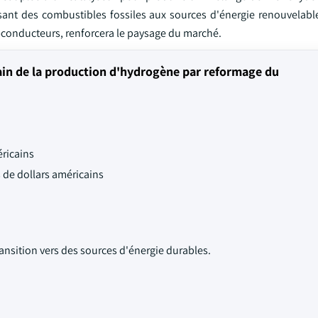
sant des combustibles fossiles aux sources d'énergie renouvelabl
i-conducteurs, renforcera le paysage du marché.
in de la production d'hydrogène par reformage du
éricains
s de dollars américains
ansition vers des sources d'énergie durables.