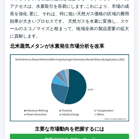
アクセスは、水素取引を容易にします, これにより、市場の成
長を強化. 更に、それは、特に低い天然ガス価格の区域の費用
効果が大きいプロセスです。 天然ガスを水素に変換し、スケ
ールのエコノマイズと相まって、地域全体の製品需要の拡大
に貢献します。
北米蒸気メタンが水素発生市場分析を改革
主要な市場動向を把握するには