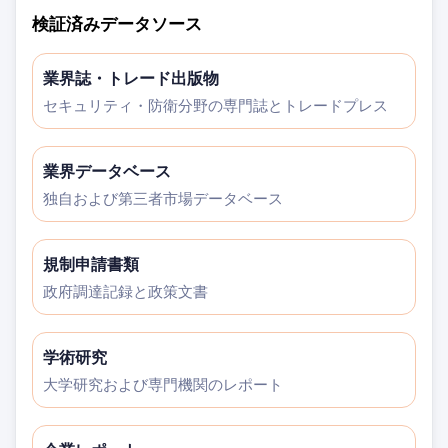
検証済みデータソース
業界誌・トレード出版物
セキュリティ・防衛分野の専門誌とトレードプレス
業界データベース
独自および第三者市場データベース
規制申請書類
政府調達記録と政策文書
学術研究
大学研究および専門機関のレポート