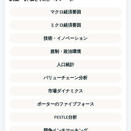
マクロ経済要因
ミクロ経済要因
技術・イノベーション
規制・政治環境
人口統計
バリューチェーン分析
市場ダイナミクス
ポーターのファイブフォース
PESTLE分析
競争ベンチマーキング