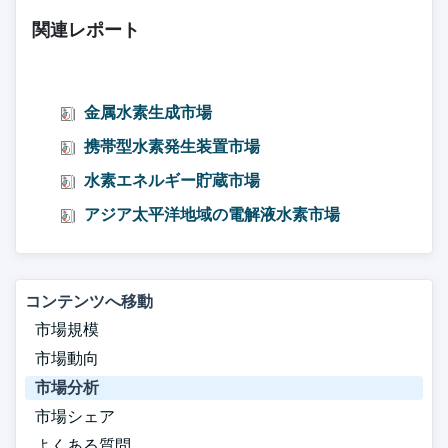
関連レポート
金属水素生成市場
携帯型水素発生装置市場
水素エネルギー貯蔵市場
アジア太平洋地域の電解液水素市場
コンテンツへ移動
市場規模
市場動向
市場分析
市場シェア
よくある質問