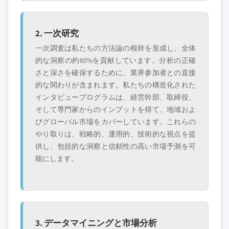
2. 一次研究
一次調査は私たちの方法論の根幹を形成し、全体
的な洞察の約80%を貢献しています。分析の正確
さと深さを確保するために、業界参加者との直接
的な関わりが含まれます。私たちの構造化された
インタビュープログラムは、経営幹部、取締役、
そして専門家からのインプットを得て、地域およ
びグローバル市場をカバーしています。これらの
やり取りは、戦略的、運用的、技術的な視点を提
供し、包括的な洞察と信頼性の高い市場予測を可
能にします。
3. データマイニングと市場分析