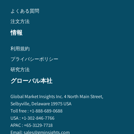
よくある質問
注文方法
情報
利用規約
プライバシーポリシー
研究方法
グローバル本社
Global Market Insights Inc. 4 North Main Street,
Selbyville, Delaware 19975 USA
Toll free :
+1-888-689-0688
USA :
+1-302-846-7766
APAC :
+65-3129-7718
Email:
sales@gminsights.com