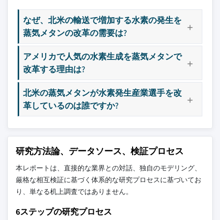
なぜ、北米の輸送で増加する水素の発生を
蒸気メタンの改革の需要は?
アメリカで人気の水素生成を蒸気メタンで
改革する理由は?
北米の蒸気メタンが水素発生産業選手を改
革しているのは誰ですか?
研究方法論、データソース、検証プロセス
本レポートは、直接的な業界との対話、独自のモデリング、
厳格な相互検証に基づく体系的な研究プロセスに基づいてお
り、単なる机上調査ではありません。
6ステップの研究プロセス