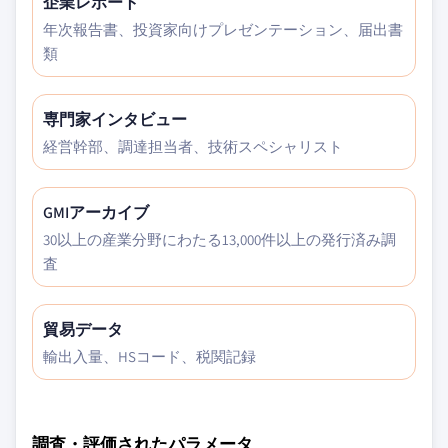
企業レポート
年次報告書、投資家向けプレゼンテーション、届出書
類
専門家インタビュー
経営幹部、調達担当者、技術スペシャリスト
GMIアーカイブ
30以上の産業分野にわたる13,000件以上の発行済み調
査
貿易データ
輸出入量、HSコード、税関記録
調査・評価されたパラメータ