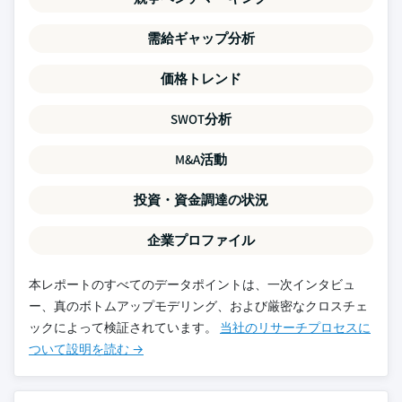
需給ギャップ分析
価格トレンド
SWOT分析
M&A活動
投資・資金調達の状況
企業プロファイル
本レポートのすべてのデータポイントは、一次インタビュ
ー、真のボトムアップモデリング、および厳密なクロスチェ
ックによって検証されています。
当社のリサーチプロセスに
ついて設明を読む →