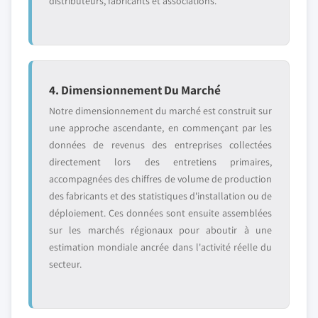
distributeurs, fabricants et associations.
4. Dimensionnement Du Marché
Notre dimensionnement du marché est construit sur
une approche ascendante, en commençant par les
données de revenus des entreprises collectées
directement lors des entretiens primaires,
accompagnées des chiffres de volume de production
des fabricants et des statistiques d'installation ou de
déploiement. Ces données sont ensuite assemblées
sur les marchés régionaux pour aboutir à une
estimation mondiale ancrée dans l'activité réelle du
secteur.