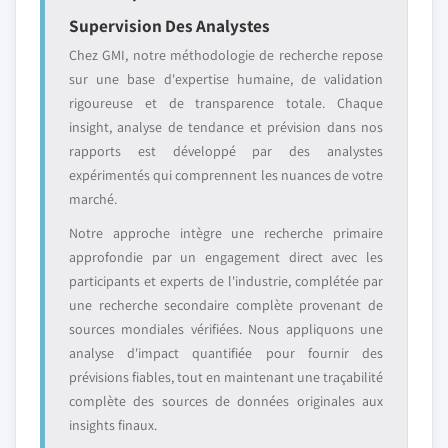
Supervision Des Analystes
Chez GMI, notre méthodologie de recherche repose
sur une base d'expertise humaine, de validation
rigoureuse et de transparence totale. Chaque
insight, analyse de tendance et prévision dans nos
rapports est développé par des analystes
expérimentés qui comprennent les nuances de votre
marché.
Notre approche intègre une recherche primaire
approfondie par un engagement direct avec les
participants et experts de l'industrie, complétée par
une recherche secondaire complète provenant de
sources mondiales vérifiées. Nous appliquons une
analyse d'impact quantifiée pour fournir des
prévisions fiables, tout en maintenant une traçabilité
complète des sources de données originales aux
insights finaux.