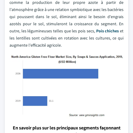
comme la production de leur propre azote à partir de
l'atmosphère grâce à une relation symbiotique avec les bactéries
qui poussent dans le sol, éliminant ainsi le besoin d'engrais
azotés pour le sol, stimuleront la croissance du segment. En
outre, les légumineuses telles que les pois secs,
Pois chiches
et
les lentilles sont cultivées en rotation avec les cultures, ce qui
augmente l'efficacité agricole.
En savoir plus sur les principaux segments façonnant