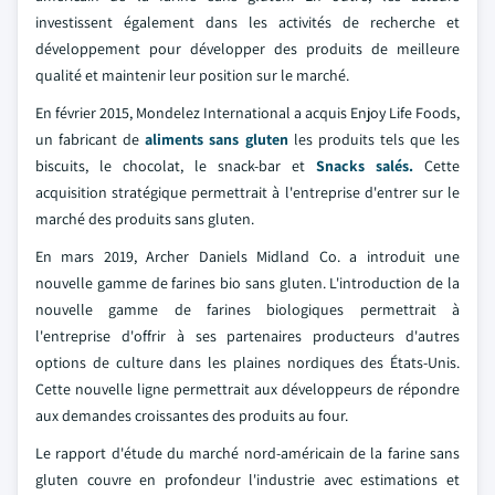
investissent également dans les activités de recherche et
développement pour développer des produits de meilleure
qualité et maintenir leur position sur le marché.
En février 2015, Mondelez International a acquis Enjoy Life Foods,
un fabricant de
aliments sans gluten
les produits tels que les
biscuits, le chocolat, le snack-bar et
Snacks salés.
Cette
acquisition stratégique permettrait à l'entreprise d'entrer sur le
marché des produits sans gluten.
En mars 2019, Archer Daniels Midland Co. a introduit une
nouvelle gamme de farines bio sans gluten. L'introduction de la
nouvelle gamme de farines biologiques permettrait à
l'entreprise d'offrir à ses partenaires producteurs d'autres
options de culture dans les plaines nordiques des États-Unis.
Cette nouvelle ligne permettrait aux développeurs de répondre
aux demandes croissantes des produits au four.
Le rapport d'étude du marché nord-américain de la farine sans
gluten couvre en profondeur l'industrie avec estimations et