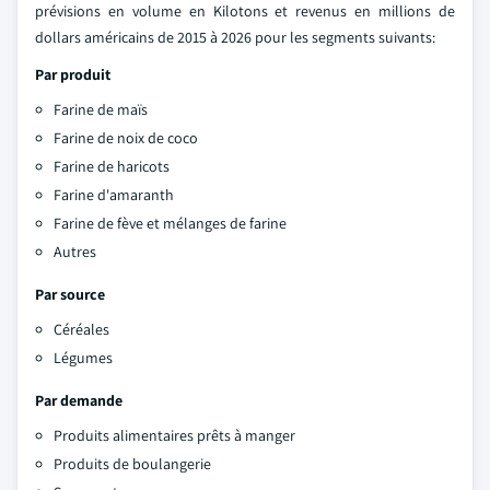
prévisions en volume en Kilotons et revenus en millions de
dollars américains de 2015 à 2026 pour les segments suivants:
Par produit
Farine de maïs
Farine de noix de coco
Farine de haricots
Farine d'amaranth
Farine de fève et mélanges de farine
Autres
Par source
Céréales
Légumes
Par demande
Produits alimentaires prêts à manger
Produits de boulangerie