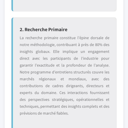
2. Recherche Primaire
La recherche primaire constitue l'épine dorsale de
notre méthodologie, contribuant à près de 80% des
insights globaux. Elle implique un engagement
direct avec les participants de l'industrie pour
garantir l'exactitude et la profondeur de l'analyse.
Notre programme d'entretiens structurés couvre les
marchés régionaux et mondiaux, avec des
contributions de cadres dirigeants, directeurs et
experts du domaine. Ces interactions fournissent
des perspectives stratégiques, opérationnelles et
techniques, permettant des insights complets et des
prévisions de marché fiables.