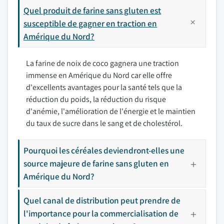
Quel produit de farine sans gluten est
susceptible de gagner en traction en
Amérique du Nord?
La farine de noix de coco gagnera une traction
immense en Amérique du Nord car elle offre
d'excellents avantages pour la santé tels que la
réduction du poids, la réduction du risque
d'anémie, l'amélioration de l'énergie et le maintien
du taux de sucre dans le sang et de cholestérol.
Pourquoi les céréales deviendront-elles une
source majeure de farine sans gluten en
Amérique du Nord?
Quel canal de distribution peut prendre de
l'importance pour la commercialisation de