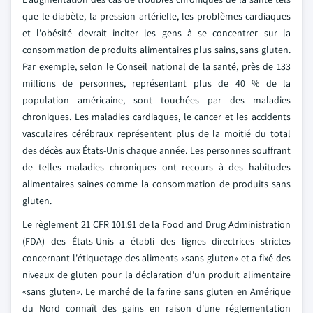
que le diabète, la pression artérielle, les problèmes cardiaques
et l'obésité devrait inciter les gens à se concentrer sur la
consommation de produits alimentaires plus sains, sans gluten.
Par exemple, selon le Conseil national de la santé, près de 133
millions de personnes, représentant plus de 40 % de la
population américaine, sont touchées par des maladies
chroniques. Les maladies cardiaques, le cancer et les accidents
vasculaires cérébraux représentent plus de la moitié du total
des décès aux États-Unis chaque année. Les personnes souffrant
de telles maladies chroniques ont recours à des habitudes
alimentaires saines comme la consommation de produits sans
gluten.
Le règlement 21 CFR 101.91 de la Food and Drug Administration
(FDA) des États-Unis a établi des lignes directrices strictes
concernant l'étiquetage des aliments «sans gluten» et a fixé des
niveaux de gluten pour la déclaration d'un produit alimentaire
«sans gluten». Le marché de la farine sans gluten en Amérique
du Nord connaît des gains en raison d'une réglementation