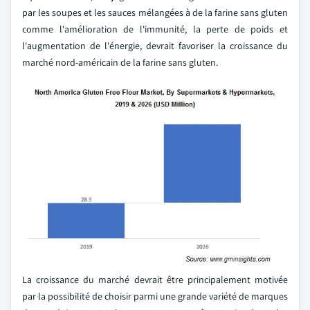
par les soupes et les sauces mélangées à de la farine sans gluten
comme l'amélioration de l'immunité, la perte de poids et
l'augmentation de l'énergie, devrait favoriser la croissance du
marché nord-américain de la farine sans gluten.
La croissance du marché devrait être principalement motivée
par la possibilité de choisir parmi une grande variété de marques