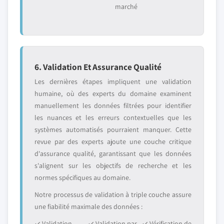
marché
6. Validation Et Assurance Qualité
Les dernières étapes impliquent une validation
humaine, où des experts du domaine examinent
manuellement les données filtrées pour identifier
les nuances et les erreurs contextuelles que les
systèmes automatisés pourraient manquer. Cette
revue par des experts ajoute une couche critique
d'assurance qualité, garantissant que les données
s'alignent sur les objectifs de recherche et les
normes spécifiques au domaine.
Notre processus de validation à triple couche assure
une fiabilité maximale des données :
✓ Validation
✓ Validation par
✓ Vérification de