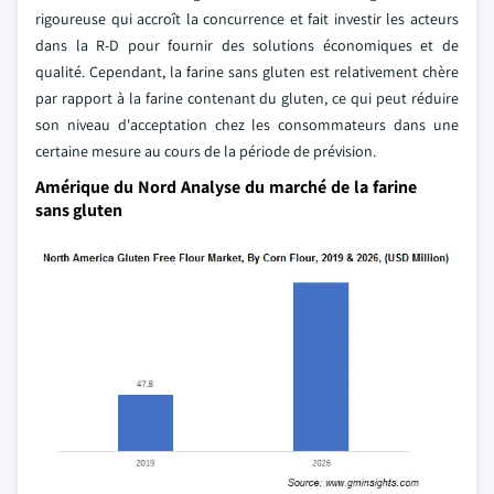
rigoureuse qui accroît la concurrence et fait investir les acteurs
dans la R-D pour fournir des solutions économiques et de
qualité. Cependant, la farine sans gluten est relativement chère
par rapport à la farine contenant du gluten, ce qui peut réduire
son niveau d'acceptation chez les consommateurs dans une
certaine mesure au cours de la période de prévision.
Amérique du Nord Analyse du marché de la farine
sans gluten