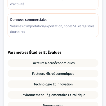
d'activité
Données commerciales
Volumes d'importation/exportation, codes SH et registres
douaniers
Paramètres Étudiés Et Évalués
Facteurs Macroéconomiques
Facteurs Microéconomiques
Technologie Et Innovation
Environnement Réglementaire Et Politique
Démographie