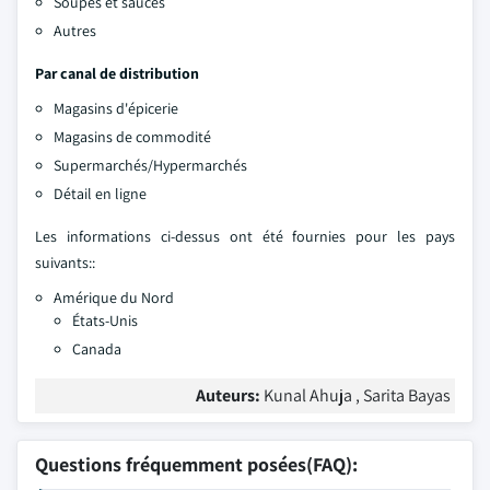
Soupes et sauces
Autres
Par canal de distribution
Magasins d'épicerie
Magasins de commodité
Supermarchés/Hypermarchés
Détail en ligne
Les informations ci-dessus ont été fournies pour les pays
suivants::
Amérique du Nord
États-Unis
Canada
Auteurs:
Kunal Ahuja , Sarita Bayas
Questions fréquemment posées(FAQ):