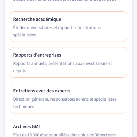
Recherche académique
Études universitaires et rapports d'institutions
spécialisées
Rapports d'entreprises
Rapports annuels, présentations aux investisseurs et
dépôts
Entretiens avec des experts
Direction générale, responsables achats et spécialistes
techniques
Archives GMI
Plus de 13 000 études publiées dans plus de 30 secteurs