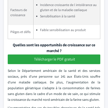
Incidence croissante de l intolérance au
Facteurs de
gluten et de la maladie cœliaque
croissance
Sensibilisation à la santé
Faible sensibilisation au produit
Pièges et défis
Quelles sont les opportunités de croissance sur ce
marché ?
Télécharger le PDF gratuit
Selon le Département américain de la santé et des services
sociaux, près d'une personne sur 141 aux États-Unis souffre
d'une maladie cœliaque. De plus, l'augmentation de la
population gériatrique s'adapte à la consommation de farines
sans gluten dans le cadre d'un mode de vie sain, ce qui stimule
la croissance du marché nord-américain de la farine sans gluten.
L'augmentation des cas de troubles chroniques de la santé tels