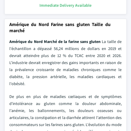
Immediate Delivery Available
Amérique du Nord Farine sans gluten Taille du
marché
Amérique du Nord Marché de la farine sans gluten
La taille de
l'échantillon a dépassé 56,24 millions de dollars en 2019 et
devrait atteindre plus de 12 % du TCAC entre 2020 et 2026.
L'industrie devrait enregistrer des gains importants en raison de
la prévalence croissante de maladies chroniques comme le
diabète, la pression artérielle, les maladies cardiaques et
l'obésité.
De plus en plus de maladies cœliaques et de symptômes
d'intolérance au gluten comme la douleur abdominale,
l'anémie, les ballonnements, les douleurs osseuses ou
articulaires, la constipation et la diarrhée attirent l'attention des
consommateurs sur les farines sans gluten. L'évolution du mode