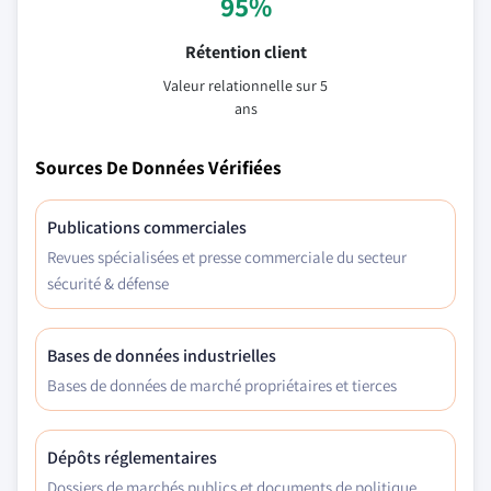
95%
Rétention client
Valeur relationnelle sur 5
ans
Sources De Données Vérifiées
Publications commerciales
Revues spécialisées et presse commerciale du secteur
sécurité & défense
Bases de données industrielles
Bases de données de marché propriétaires et tierces
Dépôts réglementaires
Dossiers de marchés publics et documents de politique