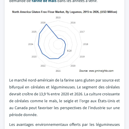
demande de
farine de maïs
dans les années à venir.
Le marché nord-américain de la farine sans gluten par source est
bifurqué en céréales et légumineuses. Le segment des céréales
devrait croître de 13,9 % entre 2020 et 2026. La culture croissante
de céréales comme le maïs, le seigle et l'orge aux États-Unis et
au Canada peut favoriser les perspectives de l'industrie sur une
période donnée.
Les avantages environnementaux offerts par les légumineuses