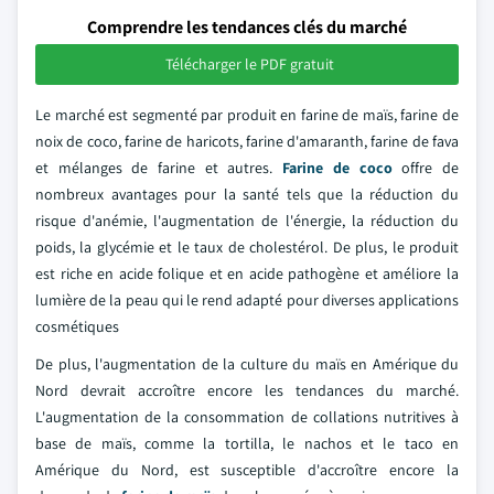
Comprendre les tendances clés du marché
Télécharger le PDF gratuit
Le marché est segmenté par produit en farine de maïs, farine de
noix de coco, farine de haricots, farine d'amaranth, farine de fava
et mélanges de farine et autres.
Farine de coco
offre de
nombreux avantages pour la santé tels que la réduction du
risque d'anémie, l'augmentation de l'énergie, la réduction du
poids, la glycémie et le taux de cholestérol. De plus, le produit
est riche en acide folique et en acide pathogène et améliore la
lumière de la peau qui le rend adapté pour diverses applications
cosmétiques
De plus, l'augmentation de la culture du maïs en Amérique du
Nord devrait accroître encore les tendances du marché.
L'augmentation de la consommation de collations nutritives à
base de maïs, comme la tortilla, le nachos et le taco en
Amérique du Nord, est susceptible d'accroître encore la