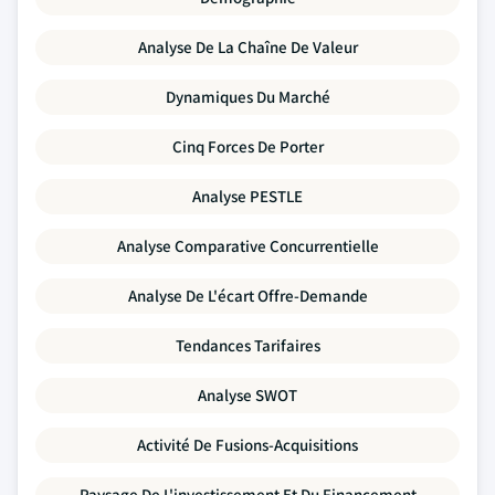
Analyse De La Chaîne De Valeur
Dynamiques Du Marché
Cinq Forces De Porter
Analyse PESTLE
Analyse Comparative Concurrentielle
Analyse De L'écart Offre-Demande
Tendances Tarifaires
Analyse SWOT
Activité De Fusions-Acquisitions
Paysage De L'investissement Et Du Financement