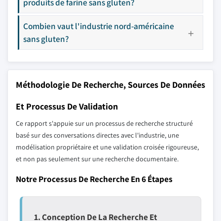
produits de farine sans gluten?
Combien vaut l'industrie nord-américaine
sans gluten?
Méthodologie De Recherche, Sources De Données
Et Processus De Validation
Ce rapport s'appuie sur un processus de recherche structuré
basé sur des conversations directes avec l'industrie, une
modélisation propriétaire et une validation croisée rigoureuse,
et non pas seulement sur une recherche documentaire.
Notre Processus De Recherche En 6 Étapes
1. Conception De La Recherche Et