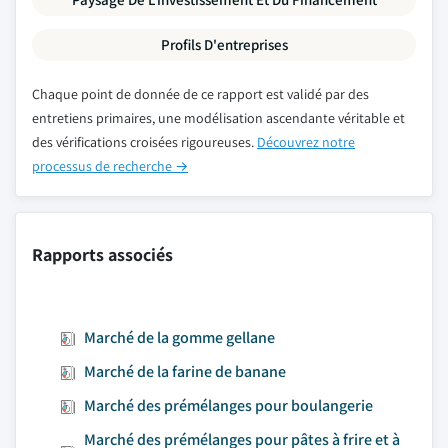
Profils D'entreprises
Chaque point de donnée de ce rapport est validé par des
entretiens primaires, une modélisation ascendante véritable et
des vérifications croisées rigoureuses.
Découvrez notre
processus de recherche →
Rapports associés
Marché de la gomme gellane
Marché de la farine de banane
Marché des prémélanges pour boulangerie
Marché des prémélanges pour pâtes à frire et à