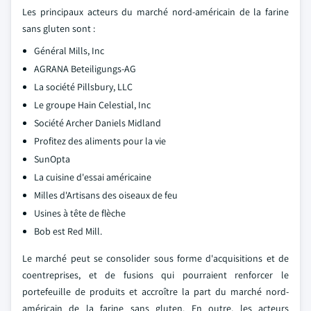
Les principaux acteurs du marché nord-américain de la farine
sans gluten sont :
Général Mills, Inc
AGRANA Beteiligungs-AG
La société Pillsbury, LLC
Le groupe Hain Celestial, Inc
Société Archer Daniels Midland
Profitez des aliments pour la vie
SunOpta
La cuisine d'essai américaine
Milles d'Artisans des oiseaux de feu
Usines à tête de flèche
Bob est Red Mill.
Le marché peut se consolider sous forme d'acquisitions et de
coentreprises, et de fusions qui pourraient renforcer le
portefeuille de produits et accroître la part du marché nord-
américain de la farine sans gluten. En outre, les acteurs