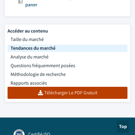
paner
Accéder au contenu
Taille du marché
Tendances du marché
Analyse du marché
Questions fréquemment posées
Méthodologie de recherche
Rapports associés
Télécharger Le PDF Gratuit
Top
Certifié ISO