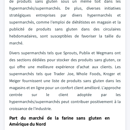
de produits sans gluten sous un même toit dans les
hypermarchés/supermarchés. De plus, diverses initiatives
stratégiques entreprises par divers hypermarchés et
supermarchés, comme l'emploi de diététistes en magasin et la
publicité de produits sans gluten dans des circulaires
hebdomadaires, sont susceptibles de favoriser la taille du
marché.
Divers supermarchés tels que Sprouts, Publix et Wegmans ont
des sections dédiées pour stocker des produits sans gluten, ce
qui offre une meilleure expérience d'achat aux clients. Les
supermarchés tels que Trader Joe, Whole Foods, Kroger et
Meiger fournissent une liste de produits sans gluten dans les
magasins et en ligne pour un confort client amélioré. L'approche
centrée sur le client adoptée par les
hypermarchés/supermarchés peut contribuer positivement à la
croissance de l'industrie.
Part du marché de la farine sans gluten en
Amérique du Nord