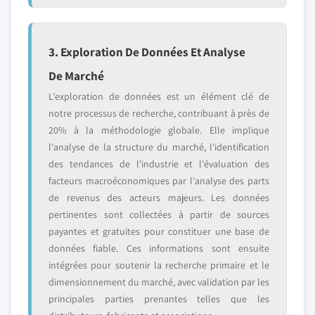
3. Exploration De Données Et Analyse
De Marché
L'exploration de données est un élément clé de
notre processus de recherche, contribuant à près de
20% à la méthodologie globale. Elle implique
l'analyse de la structure du marché, l'identification
des tendances de l'industrie et l'évaluation des
facteurs macroéconomiques par l'analyse des parts
de revenus des acteurs majeurs. Les données
pertinentes sont collectées à partir de sources
payantes et gratuites pour constituer une base de
données fiable. Ces informations sont ensuite
intégrées pour soutenir la recherche primaire et le
dimensionnement du marché, avec validation par les
principales parties prenantes telles que les