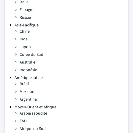
Italie
Espagne
Russie
Asie-Pacifique
Chine
Inde
Japon
Corée du Sud
Australie
Indonésie
Amérique latine
Brésil
Mexique
Argentine
Moyen-Orient et Afrique
Arabie saoudite
EAU
Afrique du Sud