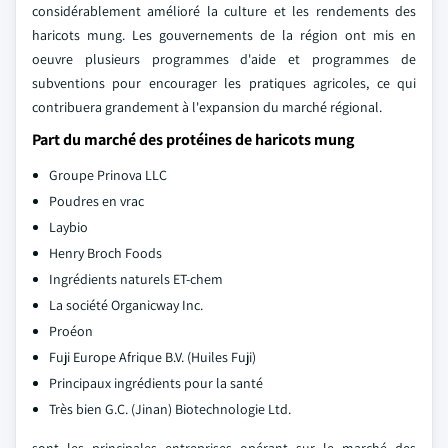
considérablement amélioré la culture et les rendements des
haricots mung. Les gouvernements de la région ont mis en
oeuvre plusieurs programmes d'aide et programmes de
subventions pour encourager les pratiques agricoles, ce qui
contribuera grandement à l'expansion du marché régional.
Part du marché des protéines de haricots mung
Groupe Prinova LLC
Poudres en vrac
Laybio
Henry Broch Foods
Ingrédients naturels ET-chem
La société Organicway Inc.
Proéon
Fuji Europe Afrique B.V. (Huiles Fuji)
Principaux ingrédients pour la santé
Très bien G.C. (Jinan) Biotechnologie Ltd.