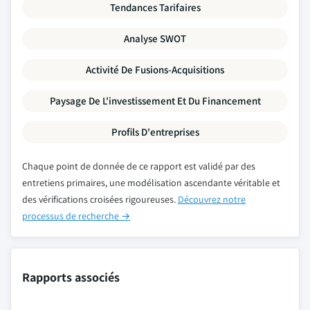
Tendances Tarifaires
Analyse SWOT
Activité De Fusions-Acquisitions
Paysage De L'investissement Et Du Financement
Profils D'entreprises
Chaque point de donnée de ce rapport est validé par des
entretiens primaires, une modélisation ascendante véritable et
des vérifications croisées rigoureuses.
Découvrez notre
processus de recherche →
Rapports associés