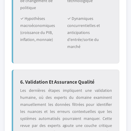
de changement de
technologique
politique
✓ Hypothèses
✓ Dynamiques
macroéconomiques
concurrentielles et
(croissance du PIB,
anticipations
inflation, monnaie)
d'entrée/sortie du
marché
6. Validation Et Assurance Qualité
Les dernières étapes impliquent une validation
humaine, où des experts du domaine examinent
manuellement les données filtrées pour identifier
les nuances et les erreurs contextuelles que les
systèmes automatisés pourraient manquer. Cette
revue par des experts ajoute une couche critique