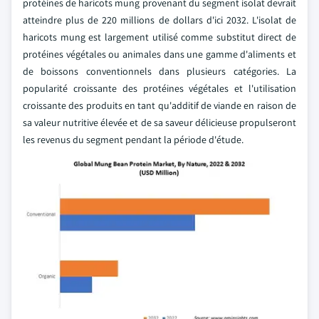
protéines de haricots mung provenant du segment isolat devrait
atteindre plus de 220 millions de dollars d'ici 2032. L'isolat de
haricots mung est largement utilisé comme substitut direct de
protéines végétales ou animales dans une gamme d'aliments et
de boissons conventionnels dans plusieurs catégories. La
popularité croissante des protéines végétales et l'utilisation
croissante des produits en tant qu'additif de viande en raison de
sa valeur nutritive élevée et de sa saveur délicieuse propulseront
les revenus du segment pendant la période d'étude.