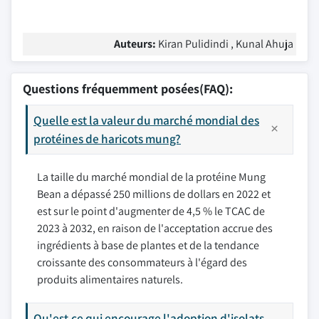
Auteurs:
Kiran Pulidindi , Kunal Ahuja
Questions fréquemment posées(FAQ):
Quelle est la valeur du marché mondial des
protéines de haricots mung?
La taille du marché mondial de la protéine Mung
Bean a dépassé 250 millions de dollars en 2022 et
est sur le point d'augmenter de 4,5 % le TCAC de
2023 à 2032, en raison de l'acceptation accrue des
ingrédients à base de plantes et de la tendance
croissante des consommateurs à l'égard des
produits alimentaires naturels.
Qu'est-ce qui encourage l'adoption d'isolats