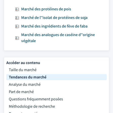
Marché des protéines de pois
Marché de l''isolat de protéines de soja
Marché des ingrédients de fève de faba
Marché des analogues de caséine d''origine
végétale
Accéder au contenu
Taille du marché
Tendances du marché
Analyse du marché
Part de marché
Questions fréquemment posées
Méthodologie de recherche