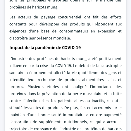
sont les principales entreprises opérant sur le marché des
protéines de haricots mung.
Les acteurs du paysage concurrentiel ont fait des efforts
constants pour développer des produits qui répondent aux
exigences d'une base de consommateurs en expansion et
d'accroître leur présence mondiale.
Impact de la pandémie de COVID-19
L'industrie des protéines de haricots mung a été positivement
influencée par la crise du COVID-19. Le début de la catastrophe
sanitaire a énormément affecté la vie quotidienne des gens et
intensifié leur recherche de produits alimentaires sains et
propres. Plusieurs études ont souligné l'importance des
protéines dans la prévention de la perte musculaire et la lutte
contre l'infection chez les patients alités ou inactifs, ce qui a
stimulé les ventes de produits. De plus, l'accent accru mis sur le
maintien d'une bonne santé immunitaire a encore augmenté
l'absorption de suppléments nutritionnels, ce qui a accru la
trajectoire de croissance de l'industrie des protéines de haricots