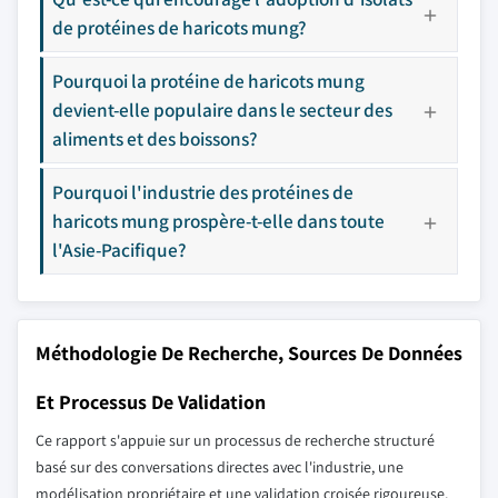
de protéines de haricots mung?
Pourquoi la protéine de haricots mung
devient-elle populaire dans le secteur des
aliments et des boissons?
Pourquoi l'industrie des protéines de
haricots mung prospère-t-elle dans toute
l'Asie-Pacifique?
Méthodologie De Recherche, Sources De Données
Et Processus De Validation
Ce rapport s'appuie sur un processus de recherche structuré
basé sur des conversations directes avec l'industrie, une
modélisation propriétaire et une validation croisée rigoureuse,