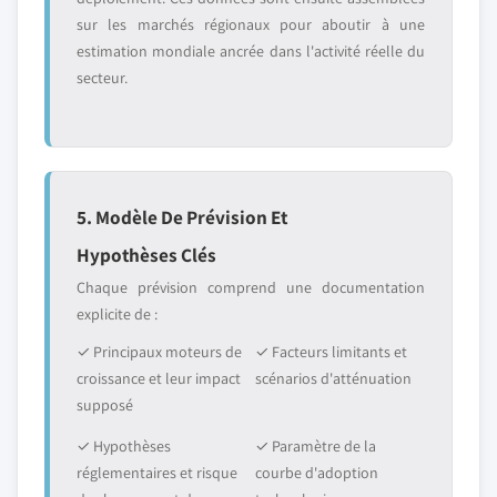
sur les marchés régionaux pour aboutir à une
estimation mondiale ancrée dans l'activité réelle du
secteur.
5. Modèle De Prévision Et
Hypothèses Clés
Chaque prévision comprend une documentation
explicite de :
✓ Principaux moteurs de
✓ Facteurs limitants et
croissance et leur impact
scénarios d'atténuation
supposé
✓ Hypothèses
✓ Paramètre de la
réglementaires et risque
courbe d'adoption