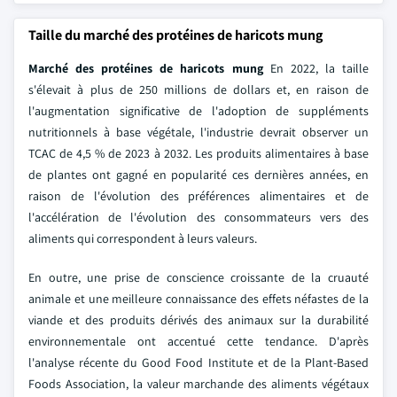
Taille du marché des protéines de haricots mung
Marché des protéines de haricots mung
En 2022, la taille
s'élevait à plus de 250 millions de dollars et, en raison de
l'augmentation significative de l'adoption de suppléments
nutritionnels à base végétale, l'industrie devrait observer un
TCAC de 4,5 % de 2023 à 2032. Les produits alimentaires à base
de plantes ont gagné en popularité ces dernières années, en
raison de l'évolution des préférences alimentaires et de
l'accélération de l'évolution des consommateurs vers des
aliments qui correspondent à leurs valeurs.
En outre, une prise de conscience croissante de la cruauté
animale et une meilleure connaissance des effets néfastes de la
viande et des produits dérivés des animaux sur la durabilité
environnementale ont accentué cette tendance. D'après
l'analyse récente du Good Food Institute et de la Plant-Based
Foods Association, la valeur marchande des aliments végétaux