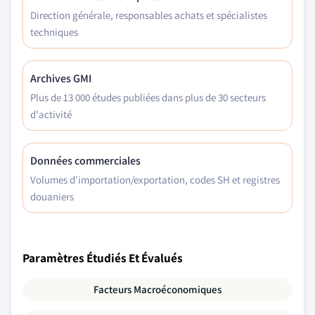
Direction générale, responsables achats et spécialistes
techniques
Archives GMI
Plus de 13 000 études publiées dans plus de 30 secteurs
d'activité
Données commerciales
Volumes d'importation/exportation, codes SH et registres
douaniers
Paramètres Étudiés Et Évalués
Facteurs Macroéconomiques