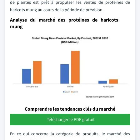
de plantes est prêt à propulser les ventes de protéines de
haricots mung au cours de la période de prévision.
Analyse du marché des protéines de haricots
mung
Comprendre les tendances clés du marché
Télécharger le PDF gratuit
En ce qui concerne la catégorie de produits, le marché des