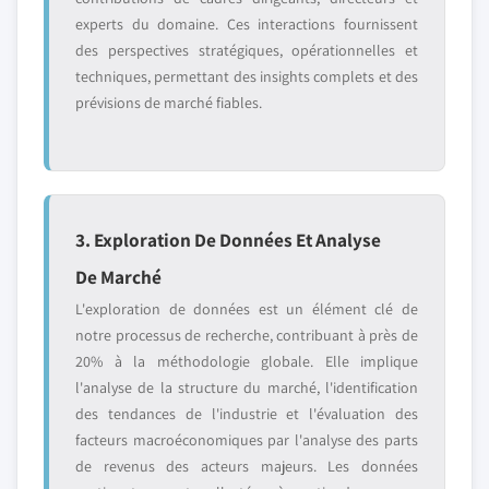
experts du domaine. Ces interactions fournissent
des perspectives stratégiques, opérationnelles et
techniques, permettant des insights complets et des
prévisions de marché fiables.
3. Exploration De Données Et Analyse
De Marché
L'exploration de données est un élément clé de
notre processus de recherche, contribuant à près de
20% à la méthodologie globale. Elle implique
l'analyse de la structure du marché, l'identification
des tendances de l'industrie et l'évaluation des
facteurs macroéconomiques par l'analyse des parts
de revenus des acteurs majeurs. Les données