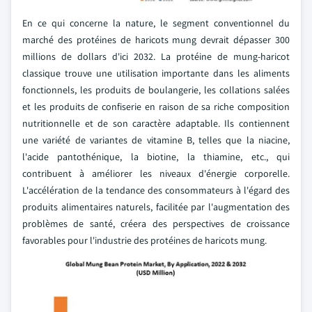
En ce qui concerne la nature, le segment conventionnel du
marché des protéines de haricots mung devrait dépasser 300
millions de dollars d'ici 2032. La protéine de mung-haricot
classique trouve une utilisation importante dans les aliments
fonctionnels, les produits de boulangerie, les collations salées
et les produits de confiserie en raison de sa riche composition
nutritionnelle et de son caractère adaptable. Ils contiennent
une variété de variantes de vitamine B, telles que la niacine,
l'acide pantothénique, la biotine, la thiamine, etc., qui
contribuent à améliorer les niveaux d'énergie corporelle.
L'accélération de la tendance des consommateurs à l'égard des
produits alimentaires naturels, facilitée par l'augmentation des
problèmes de santé, créera des perspectives de croissance
favorables pour l'industrie des protéines de haricots mung.