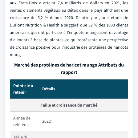
aux États-Unis a atteint 7,4 milliards de dollars en 2021, les
ventes d'aliments végétaux au détail dans le pays affichant une
croissance de 6,2 % depuis 2020. D'autre part, une étude de
DuPont Nutrition & Health a suggéré que 52 % des 1000 clients
américains qui ont participé à l'enquête mangeaient davantage
d'aliments à base de plantes, ce qui représente une perspective
de croissance positive pour l'industrie des protéines de haricots
mung.
Marché des protéines de haricot mungo Attributs du
rapport
Point clé à
Détails
retenir
Taille et croissance du marché
Année de
2022
référence
Taille du