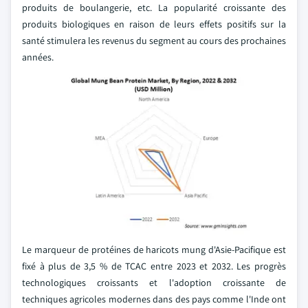
produits de boulangerie, etc. La popularité croissante des
produits biologiques en raison de leurs effets positifs sur la
santé stimulera les revenus du segment au cours des prochaines
années.
Le marqueur de protéines de haricots mung d'Asie-Pacifique est
fixé à plus de 3,5 % de TCAC entre 2023 et 2032. Les progrès
technologiques croissants et l'adoption croissante de
techniques agricoles modernes dans des pays comme l'Inde ont