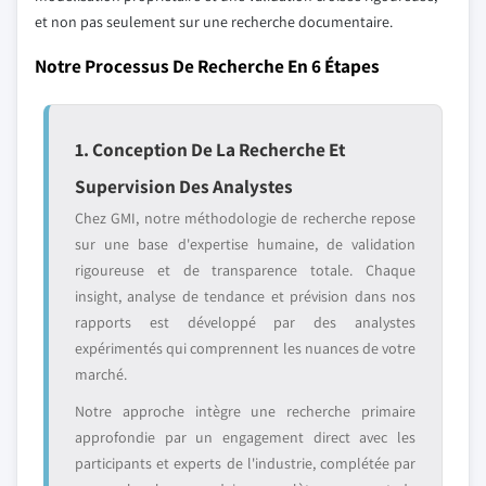
et non pas seulement sur une recherche documentaire.
Notre Processus De Recherche En 6 Étapes
1. Conception De La Recherche Et
Supervision Des Analystes
Chez GMI, notre méthodologie de recherche repose
sur une base d'expertise humaine, de validation
rigoureuse et de transparence totale. Chaque
insight, analyse de tendance et prévision dans nos
rapports est développé par des analystes
expérimentés qui comprennent les nuances de votre
marché.
Notre approche intègre une recherche primaire
approfondie par un engagement direct avec les
participants et experts de l'industrie, complétée par