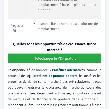
remplacement à base de plantes pour la
nutrition
Disponibilité de nombreuses solutions de
Pièges et
remplacement
défis
Quelles sont les opportunités de croissance sur ce
marché ?
Télécharger le PDF gratuit
La disponibilité de nombreux
Protéines alternatives
, comme la
protéine de soja,
protéines de pomme de terre
, les oeufs et les
protéines de viande sur le marché à des prix relativement plus
bas peuvent entraver la croissance du marché au cours des
prochaines années. Cependant, à l'inverse, le nombre croissant
de marques et de fabricants de produits dans le monde qui
répondent à l'évolution vers les ingrédients nutritionnels à base