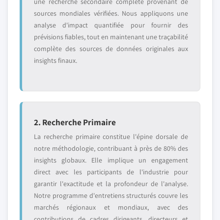
une recherche secondaire complète provenant de
sources mondiales vérifiées. Nous appliquons une
analyse d'impact quantifiée pour fournir des
prévisions fiables, tout en maintenant une traçabilité
complète des sources de données originales aux
insights finaux.
2. Recherche Primaire
La recherche primaire constitue l'épine dorsale de
notre méthodologie, contribuant à près de 80% des
insights globaux. Elle implique un engagement
direct avec les participants de l'industrie pour
garantir l'exactitude et la profondeur de l'analyse.
Notre programme d'entretiens structurés couvre les
marchés régionaux et mondiaux, avec des
contributions de cadres dirigeants, directeurs et