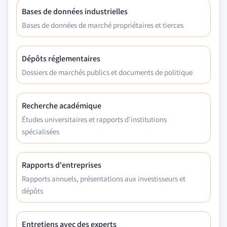
Bases de données industrielles
Bases de données de marché propriétaires et tierces
Dépôts réglementaires
Dossiers de marchés publics et documents de politique
Recherche académique
Études universitaires et rapports d'institutions
spécialisées
Rapports d'entreprises
Rapports annuels, présentations aux investisseurs et
dépôts
Entretiens avec des experts