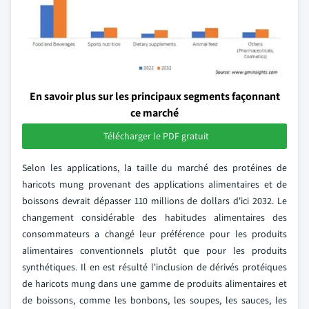
En savoir plus sur les principaux segments façonnant
ce marché
Télécharger le PDF gratuit
Selon les applications, la taille du marché des protéines de
haricots mung provenant des applications alimentaires et de
boissons devrait dépasser 110 millions de dollars d'ici 2032. Le
changement considérable des habitudes alimentaires des
consommateurs a changé leur préférence pour les produits
alimentaires conventionnels plutôt que pour les produits
synthétiques. Il en est résulté l'inclusion de dérivés protéiques
de haricots mung dans une gamme de produits alimentaires et
de boissons, comme les bonbons, les soupes, les sauces, les