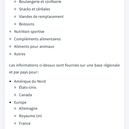
Boulangerie et confiserie
Snacks et céréales
Viandes de remplacement
Boissons
Nutrition sportive
Compléments alimentaires
Aliments pour animaux
Autres
Les informations ci-dessus sont fournies sur une base régionale
et par pays pour::
Amérique du Nord
États-Unis
Canada
Europe
Allemagne
Royaume Uni
France