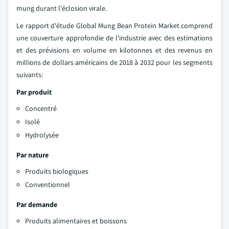
mung durant l'éclosion virale.
Le rapport d'étude Global Mung Bean Protein Market comprend
une couverture approfondie de l'industrie avec des estimations
et des prévisions en volume en kilotonnes et des revenus en
millions de dollars américains de 2018 à 2032 pour les segments
suivants:
Par produit
Concentré
Isolé
Hydrolysée
Par nature
Produits biologiques
Conventionnel
Par demande
Produits alimentaires et boissons