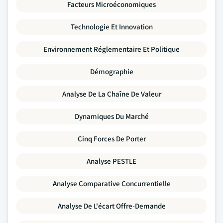
Facteurs Microéconomiques
Technologie Et Innovation
Environnement Réglementaire Et Politique
Démographie
Analyse De La Chaîne De Valeur
Dynamiques Du Marché
Cinq Forces De Porter
Analyse PESTLE
Analyse Comparative Concurrentielle
Analyse De L'écart Offre-Demande