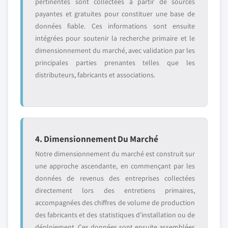
pertinentes sont collectées à partir de sources
payantes et gratuites pour constituer une base de
données fiable. Ces informations sont ensuite
intégrées pour soutenir la recherche primaire et le
dimensionnement du marché, avec validation par les
principales parties prenantes telles que les
distributeurs, fabricants et associations.
4. Dimensionnement Du Marché
Notre dimensionnement du marché est construit sur
une approche ascendante, en commençant par les
données de revenus des entreprises collectées
directement lors des entretiens primaires,
accompagnées des chiffres de volume de production
des fabricants et des statistiques d'installation ou de
déploiement. Ces données sont ensuite assemblées