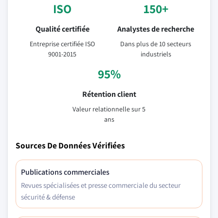
ISO
150+
Qualité certifiée
Analystes de recherche
Entreprise certifiée ISO
Dans plus de 10 secteurs
9001-2015
industriels
95%
Rétention client
Valeur relationnelle sur 5
ans
Sources De Données Vérifiées
Publications commerciales
Revues spécialisées et presse commerciale du secteur
sécurité & défense