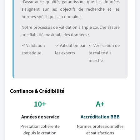
d'assurance qualité, garantissant que les données
s'alignent sur les objectifs de recherche et les
normes spécifiques au domaine.
Notre processus de validation à triple couche assure
une fiabilité maximale des données :
✓ Validation
✓ Validation par
✓ Vérification de
statistique
les experts
la réalité du
marché
Confiance & Crédibilité
10+
A+
Années de service
Accréditation BBB
Prestation cohérente
Normes professionnelles
depuis la création
et satisfactions