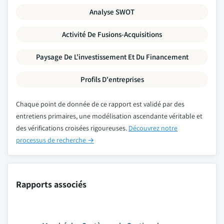
Analyse SWOT
Activité De Fusions-Acquisitions
Paysage De L'investissement Et Du Financement
Profils D'entreprises
Chaque point de donnée de ce rapport est validé par des
entretiens primaires, une modélisation ascendante véritable et
des vérifications croisées rigoureuses.
Découvrez notre
processus de recherche →
Rapports associés