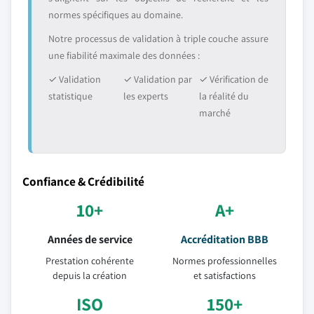
normes spécifiques au domaine.
Notre processus de validation à triple couche assure
une fiabilité maximale des données :
✓ Validation
✓ Validation par
✓ Vérification de
statistique
les experts
la réalité du
marché
Confiance & Crédibilité
10+
A+
Années de service
Accréditation BBB
Prestation cohérente
Normes professionnelles
depuis la création
et satisfactions
ISO
150+