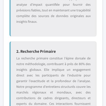
analyse d'impact quantifiée pour fournir des
prévisions fiables, tout en maintenant une traçabilité
complète des sources de données originales aux
insights finaux.
2. Recherche Primaire
La recherche primaire constitue l'épine dorsale de
notre méthodologie, contribuant à près de 80% des
insights globaux. Elle implique un engagement
direct avec les participants de l'industrie pour
garantir l'exactitude et la profondeur de l'analyse.
Notre programme d'entretiens structurés couvre les
marchés régionaux et mondiaux, avec des
contributions de cadres dirigeants, directeurs et
experts du domaine. Ces interactions fournissent