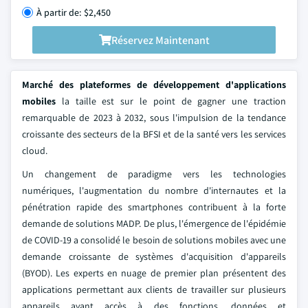
À partir de: $2,450
Réservez Maintenant
Marché des plateformes de développement d'applications
mobiles
la taille est sur le point de gagner une traction
remarquable de 2023 à 2032, sous l'impulsion de la tendance
croissante des secteurs de la BFSI et de la santé vers les services
cloud.
Un changement de paradigme vers les technologies
numériques, l'augmentation du nombre d'internautes et la
pénétration rapide des smartphones contribuent à la forte
demande de solutions MADP. De plus, l'émergence de l'épidémie
de COVID-19 a consolidé le besoin de solutions mobiles avec une
demande croissante de systèmes d'acquisition d'appareils
(BYOD). Les experts en nuage de premier plan présentent des
applications permettant aux clients de travailler sur plusieurs
appareils ayant accès à des fonctions, données et