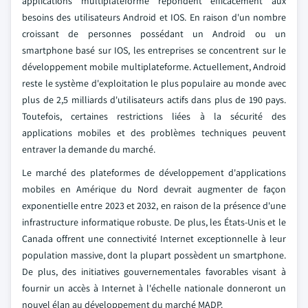
applications multiplateforme répondent efficacement aux
besoins des utilisateurs Android et IOS. En raison d'un nombre
croissant de personnes possédant un Android ou un
smartphone basé sur IOS, les entreprises se concentrent sur le
développement mobile multiplateforme. Actuellement, Android
reste le système d'exploitation le plus populaire au monde avec
plus de 2,5 milliards d'utilisateurs actifs dans plus de 190 pays.
Toutefois, certaines restrictions liées à la sécurité des
applications mobiles et des problèmes techniques peuvent
entraver la demande du marché.
Le marché des plateformes de développement d'applications
mobiles en Amérique du Nord devrait augmenter de façon
exponentielle entre 2023 et 2032, en raison de la présence d'une
infrastructure informatique robuste. De plus, les États-Unis et le
Canada offrent une connectivité Internet exceptionnelle à leur
population massive, dont la plupart possèdent un smartphone.
De plus, des initiatives gouvernementales favorables visant à
fournir un accès à Internet à l'échelle nationale donneront un
nouvel élan au développement du marché MADP.