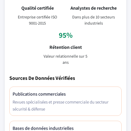
Qualité certifiée
Analystes de recherche
Entreprise certifiée ISO
Dans plus de 10 secteurs
9001-2015
industriels
95%
Rétention client
Valeur relationnelle sur 5
ans
Sources De Données Vérifiées
Publications commerciales
Revues spécialisées et presse commerciale du secteur
sécurité & défense
Bases de données industrielles