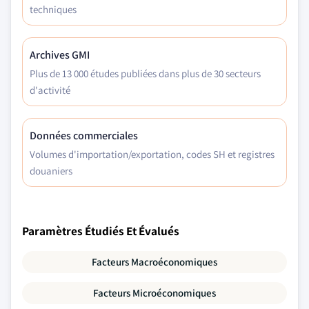
techniques
Archives GMI
Plus de 13 000 études publiées dans plus de 30 secteurs
d'activité
Données commerciales
Volumes d'importation/exportation, codes SH et registres
douaniers
Paramètres Étudiés Et Évalués
Facteurs Macroéconomiques
Facteurs Microéconomiques