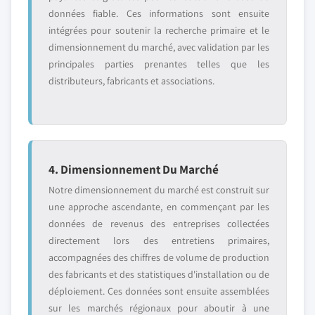
données fiable. Ces informations sont ensuite
intégrées pour soutenir la recherche primaire et le
dimensionnement du marché, avec validation par les
principales parties prenantes telles que les
distributeurs, fabricants et associations.
4. Dimensionnement Du Marché
Notre dimensionnement du marché est construit sur
une approche ascendante, en commençant par les
données de revenus des entreprises collectées
directement lors des entretiens primaires,
accompagnées des chiffres de volume de production
des fabricants et des statistiques d'installation ou de
déploiement. Ces données sont ensuite assemblées
sur les marchés régionaux pour aboutir à une