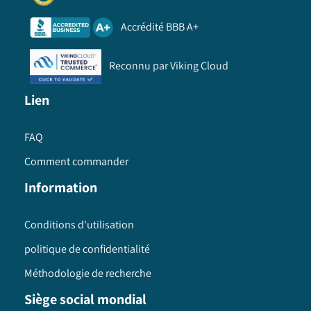
Accrédité BBB A+
Reconnu par Viking Cloud
Lien
FAQ
Comment commander
Information
Conditions d'utilisation
politique de confidentialité
Méthodologie de recherche
Siège social mondial