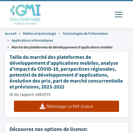
Accueil
Médias et technologie
Technologies de l'information
Applications informatiques
Marché des plateformes de développement d'applications mobiles
Taille du marché des plateformes de
développement d'applications mobiles, analyse
d'impact du COVID-19, perspectives régionales,
potentiel de développement d'applications,
évolution des prix, part de marché concurrentielle
et prévisions, 2023-2032
ID du rapport: GMI2575
Télécharger Le PDF Gratuit
Découvrez nos options de licence: