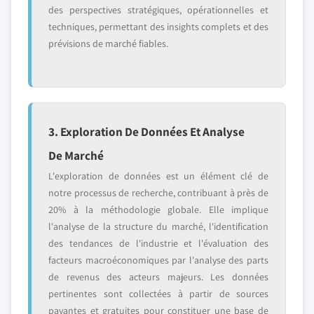
des perspectives stratégiques, opérationnelles et
techniques, permettant des insights complets et des
prévisions de marché fiables.
3. Exploration De Données Et Analyse
De Marché
L'exploration de données est un élément clé de
notre processus de recherche, contribuant à près de
20% à la méthodologie globale. Elle implique
l'analyse de la structure du marché, l'identification
des tendances de l'industrie et l'évaluation des
facteurs macroéconomiques par l'analyse des parts
de revenus des acteurs majeurs. Les données
pertinentes sont collectées à partir de sources
payantes et gratuites pour constituer une base de