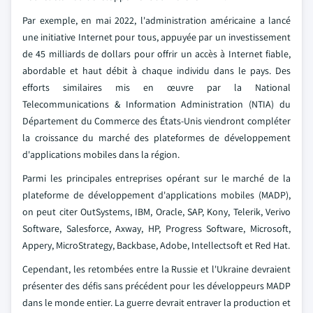
Par exemple, en mai 2022, l'administration américaine a lancé
une initiative Internet pour tous, appuyée par un investissement
de 45 milliards de dollars pour offrir un accès à Internet fiable,
abordable et haut débit à chaque individu dans le pays. Des
efforts similaires mis en œuvre par la National
Telecommunications & Information Administration (NTIA) du
Département du Commerce des États-Unis viendront compléter
la croissance du marché des plateformes de développement
d'applications mobiles dans la région.
Parmi les principales entreprises opérant sur le marché de la
plateforme de développement d'applications mobiles (MADP),
on peut citer OutSystems, IBM, Oracle, SAP, Kony, Telerik, Verivo
Software, Salesforce, Axway, HP, Progress Software, Microsoft,
Appery, MicroStrategy, Backbase, Adobe, Intellectsoft et Red Hat.
Cependant, les retombées entre la Russie et l'Ukraine devraient
présenter des défis sans précédent pour les développeurs MADP
dans le monde entier. La guerre devrait entraver la production et