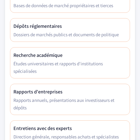
Bases de données de marché propriétaires et tierces
Dépôts réglementaires
Dossiers de marchés publics et documents de politique
Recherche académique
Études universitaires et rapports d'institutions
spécialisées
Rapports d'entreprises
Rapports annuels, présentations aux investisseurs et
dépôts
Entretiens avec des experts
Direction générale, responsables achats et spécialistes