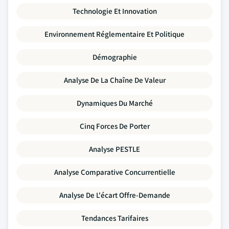
Technologie Et Innovation
Environnement Réglementaire Et Politique
Démographie
Analyse De La Chaîne De Valeur
Dynamiques Du Marché
Cinq Forces De Porter
Analyse PESTLE
Analyse Comparative Concurrentielle
Analyse De L'écart Offre-Demande
Tendances Tarifaires