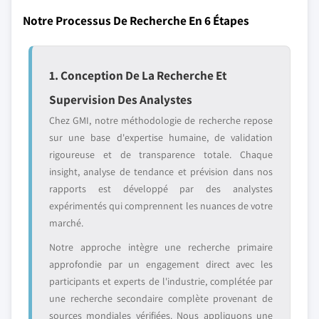
Notre Processus De Recherche En 6 Étapes
1. Conception De La Recherche Et
Supervision Des Analystes
Chez GMI, notre méthodologie de recherche repose
sur une base d'expertise humaine, de validation
rigoureuse et de transparence totale. Chaque
insight, analyse de tendance et prévision dans nos
rapports est développé par des analystes
expérimentés qui comprennent les nuances de votre
marché.
Notre approche intègre une recherche primaire
approfondie par un engagement direct avec les
participants et experts de l'industrie, complétée par
une recherche secondaire complète provenant de
sources mondiales vérifiées. Nous appliquons une