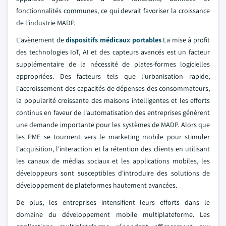
fonctionnalités communes, ce qui devrait favoriser la croissance
de l'industrie MADP.
L'avènement de
dispositifs médicaux portables
La mise à profit
des technologies IoT, AI et des capteurs avancés est un facteur
supplémentaire de la nécessité de plates-formes logicielles
appropriées. Des facteurs tels que l'urbanisation rapide,
l'accroissement des capacités de dépenses des consommateurs,
la popularité croissante des maisons intelligentes et les efforts
continus en faveur de l'automatisation des entreprises génèrent
une demande importante pour les systèmes de MADP. Alors que
les PME se tournent vers le marketing mobile pour stimuler
l'acquisition, l'interaction et la rétention des clients en utilisant
les canaux de médias sociaux et les applications mobiles, les
développeurs sont susceptibles d'introduire des solutions de
développement de plateformes hautement avancées.
De plus, les entreprises intensifient leurs efforts dans le
domaine du développement mobile multiplateforme. Les