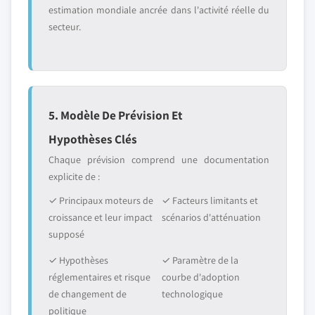
estimation mondiale ancrée dans l'activité réelle du
secteur.
5. Modèle De Prévision Et
Hypothèses Clés
Chaque prévision comprend une documentation
explicite de :
✓ Principaux moteurs de
✓ Facteurs limitants et
croissance et leur impact
scénarios d'atténuation
supposé
✓ Hypothèses
✓ Paramètre de la
réglementaires et risque
courbe d'adoption
de changement de
technologique
politique