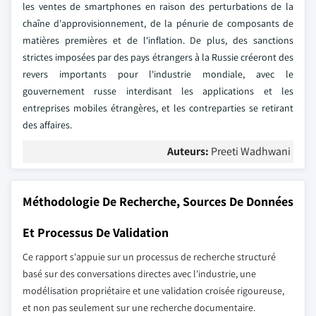
les ventes de smartphones en raison des perturbations de la
chaîne d'approvisionnement, de la pénurie de composants de
matières premières et de l'inflation. De plus, des sanctions
strictes imposées par des pays étrangers à la Russie créeront des
revers importants pour l'industrie mondiale, avec le
gouvernement russe interdisant les applications et les
entreprises mobiles étrangères, et les contreparties se retirant
des affaires.
Auteurs:
Preeti Wadhwani
Méthodologie De Recherche, Sources De Données
Et Processus De Validation
Ce rapport s'appuie sur un processus de recherche structuré
basé sur des conversations directes avec l'industrie, une
modélisation propriétaire et une validation croisée rigoureuse,
et non pas seulement sur une recherche documentaire.