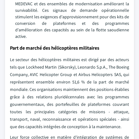
MEDEVAC et des ensembles de modernisation améliorant la
survivabilité. Ces signaux de demande opérationnelle
stimulent les exigences d'approvisionnement pour des kits de
conversion de plateformes et des programmes
d'amélioration des capacités au sein de la flotte saoudienne
active.
Part de marché des hélicoptères militaires
Le secteur des hélicoptères militaires est dirigé par des acteurs
tels que Lockheed Martin (Sikorsky), Leonardo S.p.A., The Boeing
Company, AVIC Helicopter Group et Airbus Helicopters SAS, qui
représentent ensemble environ 51,6 % de la part de marché
mondiale. Ces organisations maintiennent des positions établies
grâce à des relations pluridécennales avec les programmes
gouvernementaux, des portefeuilles de plateformes couvrant
toutes les principales catégories de missions - attaque,
transport, naval, reconnaissance et opérations spéciales - ainsi
que des capacités intégrées de conception à la maintenance.
Leur force collective en matière d'intégration de systèmes de