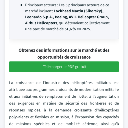
Principaux acteurs : Les 5 principaux acteurs de ce
marché incluent
Lockheed Martin (Sikorsky),
Leonardo S.p.A., Boeing, AVIC Helicopter Group,
Airbus Helicopters
, qui détenaient collectivement
une part de marché de
51,6 %
en 2025.
Obtenez des informations sur le marché et des
opportunités de croissance
Télécharger le PDF gratuit
La croissance de l'industrie des hélicoptères militaires est
attribuée aux programmes croissants de modernisation militaire
et aux initiatives de remplacement de flotte, à l'augmentation
des exigences en matière de sécurité des frontières et de
réponses rapides, à la demande croissante d'hélicoptères
polyvalents et flexibles en mission, à l'expansion des capacités
de missions spéciales et de mobilité aérienne, ainsi qu'à