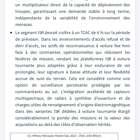
un multiplicateur direct de la capacité de déploiement des
troupes, garantissant une demande stable à long terme,
indépendante de la variabilité de l'environnement des
menaces.
Le segment ISR devrait croître à un TCAC de 6 % sur la période
de prévision. Dans les environnements d'accès refusé et de
déni d'accès, les actifs de reconnaissance à voilure fixe font
face à des contraintes opérationnelles qui réduisent les
fenêtres de mission, rendant les plateformes ISR à voilure
tournante plus adaptées grâce à leur endurance de vol
prolongée, leur signature à basse altitude et leur flexibilité
accrue de suivi du terrain. Cela est considéré comme une
option de surveillance persistante privilégiée par les
commandants au sol. L'intégration accélérée de capteurs
multispectraux, de radars à synthèse d'ouverture et de
charges utiles de renseignement d'origine électromagnétique
dans des variantes ISR dédiées à voilure tournante élargit
considérablement la portée des missions et la valeur des
acquisitions au-delà des rôles d'observation hérités.