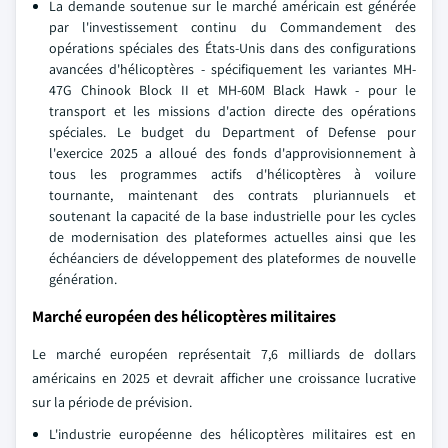
La demande soutenue sur le marché américain est générée
par l'investissement continu du Commandement des
opérations spéciales des États-Unis dans des configurations
avancées d'hélicoptères - spécifiquement les variantes MH-
47G Chinook Block II et MH-60M Black Hawk - pour le
transport et les missions d'action directe des opérations
spéciales. Le budget du Department of Defense pour
l'exercice 2025 a alloué des fonds d'approvisionnement à
tous les programmes actifs d'hélicoptères à voilure
tournante, maintenant des contrats pluriannuels et
soutenant la capacité de la base industrielle pour les cycles
de modernisation des plateformes actuelles ainsi que les
échéanciers de développement des plateformes de nouvelle
génération.
Marché européen des hélicoptères militaires
Le marché européen représentait 7,6 milliards de dollars
américains en 2025 et devrait afficher une croissance lucrative
sur la période de prévision.
L'industrie européenne des hélicoptères militaires est en