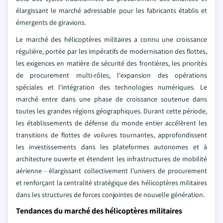
élargissant le marché adressable pour les fabricants établis et
émergents de giravions.
Le marché des hélicoptères militaires a connu une croissance
régulière, portée par les impératifs de modernisation des flottes,
les exigences en matière de sécurité des frontières, les priorités
de procurement multi-rôles, l'expansion des opérations
spéciales et l'intégration des technologies numériques. Le
marché entre dans une phase de croissance soutenue dans
toutes les grandes régions géographiques. Durant cette période,
les établissements de défense du monde entier accélèrent les
transitions de flottes de voilures tournantes, approfondissent
les investissements dans les plateformes autonomes et à
architecture ouverte et étendent les infrastructures de mobilité
aérienne - élargissant collectivement l'univers de procurement
et renforçant la centralité stratégique des hélicoptères militaires
dans les structures de forces conjointes de nouvelle génération.
Tendances du marché des hélicoptères militaires