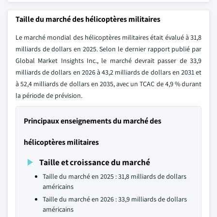
Taille du marché des hélicoptères militaires
Le marché mondial des hélicoptères militaires était évalué à 31,8
milliards de dollars en 2025. Selon le dernier rapport publié par
Global Market Insights Inc., le marché devrait passer de 33,9
milliards de dollars en 2026 à 43,2 milliards de dollars en 2031 et
à 52,4 milliards de dollars en 2035, avec un TCAC de 4,9 % durant
la période de prévision.
Principaux enseignements du marché des
hélicoptères militaires
Taille et croissance du marché
Taille du marché en 2025 : 31,8 milliards de dollars
américains
Taille du marché en 2026 : 33,9 milliards de dollars
américains