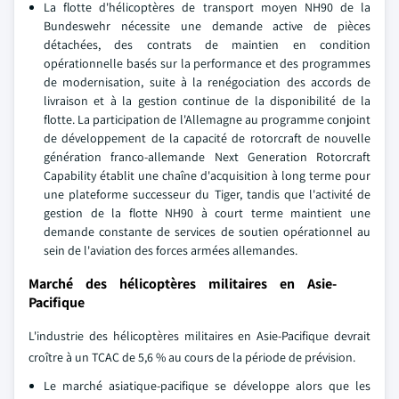
La flotte d'hélicoptères de transport moyen NH90 de la
Bundeswehr nécessite une demande active de pièces
détachées, des contrats de maintien en condition
opérationnelle basés sur la performance et des programmes
de modernisation, suite à la renégociation des accords de
livraison et à la gestion continue de la disponibilité de la
flotte. La participation de l'Allemagne au programme conjoint
de développement de la capacité de rotorcraft de nouvelle
génération franco-allemande Next Generation Rotorcraft
Capability établit une chaîne d'acquisition à long terme pour
une plateforme successeur du Tiger, tandis que l'activité de
gestion de la flotte NH90 à court terme maintient une
demande constante de services de soutien opérationnel au
sein de l'aviation des forces armées allemandes.
Marché des hélicoptères militaires en Asie-
Pacifique
L'industrie des hélicoptères militaires en Asie-Pacifique devrait
croître à un TCAC de 5,6 % au cours de la période de prévision.
Le marché asiatique-pacifique se développe alors que les