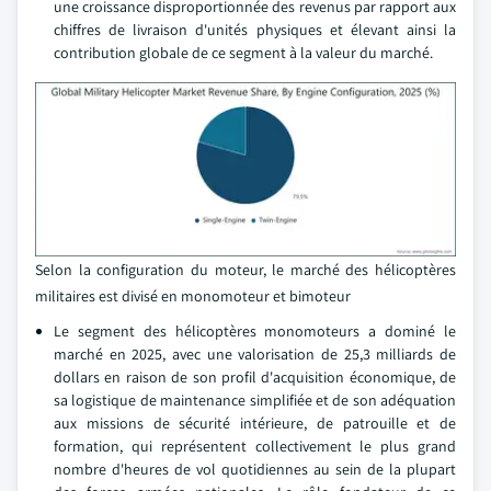
une croissance disproportionnée des revenus par rapport aux
chiffres de livraison d'unités physiques et élevant ainsi la
contribution globale de ce segment à la valeur du marché.
Selon la configuration du moteur, le marché des hélicoptères
militaires est divisé en monomoteur et bimoteur
Le segment des hélicoptères monomoteurs a dominé le
marché en 2025, avec une valorisation de 25,3 milliards de
dollars en raison de son profil d'acquisition économique, de
sa logistique de maintenance simplifiée et de son adéquation
aux missions de sécurité intérieure, de patrouille et de
formation, qui représentent collectivement le plus grand
nombre d'heures de vol quotidiennes au sein de la plupart