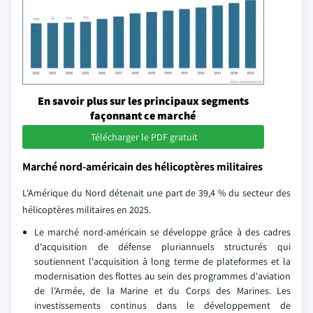
En savoir plus sur les principaux segments
façonnant ce marché
Télécharger le PDF gratuit
Marché nord-américain des hélicoptères militaires
L'Amérique du Nord détenait une part de 39,4 % du secteur des
hélicoptères militaires en 2025.
Le marché nord-américain se développe grâce à des cadres
d'acquisition de défense pluriannuels structurés qui
soutiennent l'acquisition à long terme de plateformes et la
modernisation des flottes au sein des programmes d'aviation
de l'Armée, de la Marine et du Corps des Marines. Les
investissements continus dans le développement de