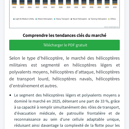
Comprendre les tendances clés du marché
Télécharger le PDF gratuit
Selon le type d'hélicoptère, le marché des hélicoptères
militaires est segmenté en hélicoptères légers et
polyvalents moyens, hélicoptères d'attaque, hélicoptères
de transport lourd, hélicoptères navals, hélicoptères
d'entraînement et autres.
Le segment des hélicoptères légers et polyvalents moyens a
dominé le marché en 2025, détenant une part de 33 %, grâce
à sa capacité à remplir simultanément des rôles de transport,
d'évacuation médicale, de patrouille frontalière et de
reconnaissance au sein d'une cellule adaptable unique,
réduisant ainsi davantage la complexité de la flotte pour les