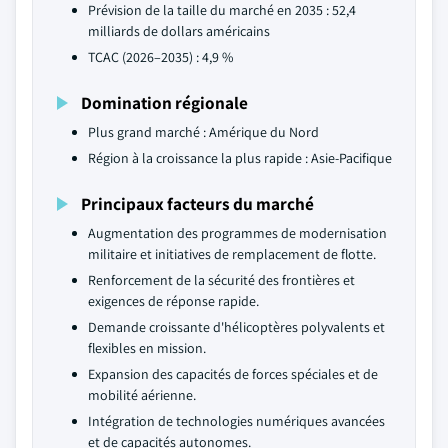
Prévision de la taille du marché en 2035 : 52,4
milliards de dollars américains
TCAC (2026–2035) : 4,9 %
Domination régionale
Plus grand marché : Amérique du Nord
Région à la croissance la plus rapide : Asie-Pacifique
Principaux facteurs du marché
Augmentation des programmes de modernisation
militaire et initiatives de remplacement de flotte.
Renforcement de la sécurité des frontières et
exigences de réponse rapide.
Demande croissante d'hélicoptères polyvalents et
flexibles en mission.
Expansion des capacités de forces spéciales et de
mobilité aérienne.
Intégration de technologies numériques avancées
et de capacités autonomes.