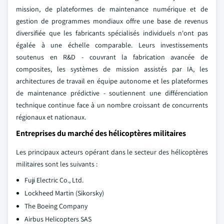
mission, de plateformes de maintenance numérique et de
gestion de programmes mondiaux offre une base de revenus
diversifiée que les fabricants spécialisés individuels n'ont pas
égalée à une échelle comparable. Leurs investissements
soutenus en R&D - couvrant la fabrication avancée de
composites, les systèmes de mission assistés par IA, les
architectures de travail en équipe autonome et les plateformes
de maintenance prédictive - soutiennent une différenciation
technique continue face à un nombre croissant de concurrents
régionaux et nationaux.
Entreprises du marché des hélicoptères militaires
Les principaux acteurs opérant dans le secteur des hélicoptères
militaires sont les suivants :
Fuji Electric Co., Ltd.
Lockheed Martin (Sikorsky)
The Boeing Company
Airbus Helicopters SAS