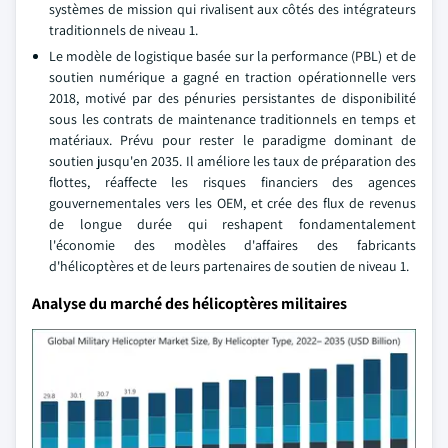
systèmes de mission qui rivalisent aux côtés des intégrateurs
traditionnels de niveau 1.
Le modèle de logistique basée sur la performance (PBL) et de
soutien numérique a gagné en traction opérationnelle vers
2018, motivé par des pénuries persistantes de disponibilité
sous les contrats de maintenance traditionnels en temps et
matériaux. Prévu pour rester le paradigme dominant de
soutien jusqu'en 2035. Il améliore les taux de préparation des
flottes, réaffecte les risques financiers des agences
gouvernementales vers les OEM, et crée des flux de revenus
de longue durée qui reshapent fondamentalement
l'économie des modèles d'affaires des fabricants
d'hélicoptères et de leurs partenaires de soutien de niveau 1.
Analyse du marché des hélicoptères militaires