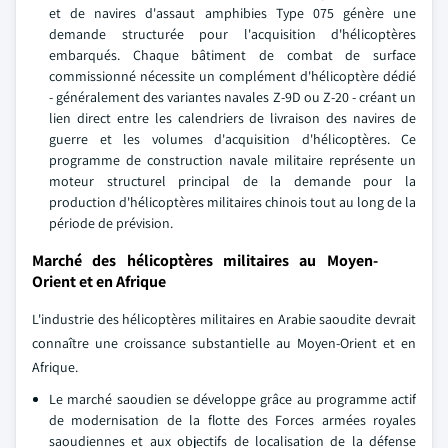
et de navires d'assaut amphibies Type 075 génère une
demande structurée pour l'acquisition d'hélicoptères
embarqués. Chaque bâtiment de combat de surface
commissionné nécessite un complément d'hélicoptère dédié
- généralement des variantes navales Z-9D ou Z-20 - créant un
lien direct entre les calendriers de livraison des navires de
guerre et les volumes d'acquisition d'hélicoptères. Ce
programme de construction navale militaire représente un
moteur structurel principal de la demande pour la
production d'hélicoptères militaires chinois tout au long de la
période de prévision.
Marché des hélicoptères militaires au Moyen-
Orient et en Afrique
L'industrie des hélicoptères militaires en Arabie saoudite devrait
connaître une croissance substantielle au Moyen-Orient et en
Afrique.
Le marché saoudien se développe grâce au programme actif
de modernisation de la flotte des Forces armées royales
saoudiennes et aux objectifs de localisation de la défense