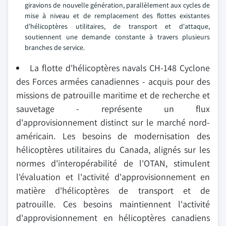
giravions de nouvelle génération, parallèlement aux cycles de
mise à niveau et de remplacement des flottes existantes
d'hélicoptères utilitaires, de transport et d'attaque,
soutiennent une demande constante à travers plusieurs
branches de service.
La flotte d'hélicoptères navals CH-148 Cyclone
des Forces armées canadiennes - acquis pour des
missions de patrouille maritime et de recherche et
sauvetage - représente un flux
d'approvisionnement distinct sur le marché nord-
américain. Les besoins de modernisation des
hélicoptères utilitaires du Canada, alignés sur les
normes d'interopérabilité de l'OTAN, stimulent
l'évaluation et l'activité d'approvisionnement en
matière d'hélicoptères de transport et de
patrouille. Ces besoins maintiennent l'activité
d'approvisionnement en hélicoptères canadiens