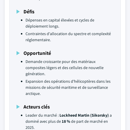
Défis
Dépenses en capital élevées et cycles de
déploiement longs.
Contraintes d'allocation du spectre et complexité
réglementaire.
Opportunité
Demande croissante pour des matériaux
composites légers et des cellules de nouvelle
génération.
Expansion des opérations d'hélicoptères dans les
missions de sécurité maritime et de surveillance
arctique.
Acteurs clés
Leader du marché :
Lockheed Martin (Sikorsky)
a
dominé avec plus de
18 %
de part de marché en
2025.