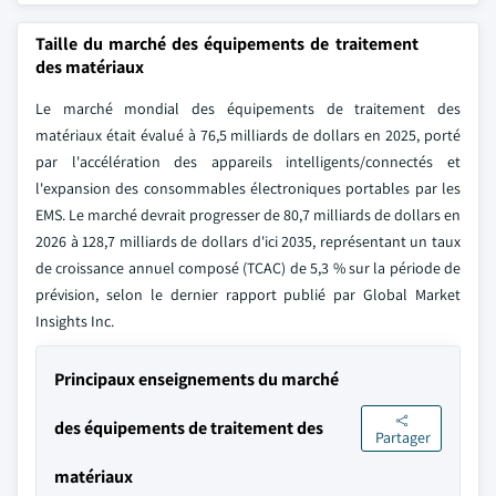
Taille du marché des équipements de traitement
des matériaux
Le marché mondial des équipements de traitement des
matériaux était évalué à 76,5 milliards de dollars en 2025, porté
par l'accélération des appareils intelligents/connectés et
l'expansion des consommables électroniques portables par les
EMS. Le marché devrait progresser de 80,7 milliards de dollars en
2026 à 128,7 milliards de dollars d'ici 2035, représentant un taux
de croissance annuel composé (TCAC) de 5,3 % sur la période de
prévision, selon le dernier rapport publié par Global Market
Insights Inc.
Principaux enseignements du marché
des équipements de traitement des
Partager
matériaux