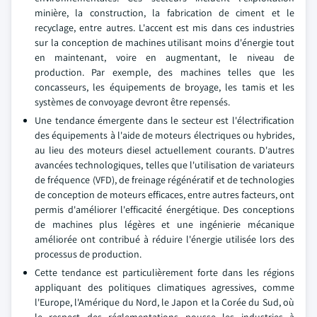
minière, la construction, la fabrication de ciment et le
recyclage, entre autres. L'accent est mis dans ces industries
sur la conception de machines utilisant moins d'énergie tout
en maintenant, voire en augmentant, le niveau de
production. Par exemple, des machines telles que les
concasseurs, les équipements de broyage, les tamis et les
systèmes de convoyage devront être repensés.
Une tendance émergente dans le secteur est l'électrification
des équipements à l'aide de moteurs électriques ou hybrides,
au lieu des moteurs diesel actuellement courants. D'autres
avancées technologiques, telles que l'utilisation de variateurs
de fréquence (VFD), de freinage régénératif et de technologies
de conception de moteurs efficaces, entre autres facteurs, ont
permis d'améliorer l'efficacité énergétique. Des conceptions
de machines plus légères et une ingénierie mécanique
améliorée ont contribué à réduire l'énergie utilisée lors des
processus de production.
Cette tendance est particulièrement forte dans les régions
appliquant des politiques climatiques agressives, comme
l'Europe, l'Amérique du Nord, le Japon et la Corée du Sud, où