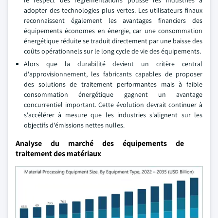
le respect des réglementations pousse les industries à
adopter des technologies plus vertes. Les utilisateurs finaux
reconnaissent également les avantages financiers des
équipements économes en énergie, car une consommation
énergétique réduite se traduit directement par une baisse des
coûts opérationnels sur le long cycle de vie des équipements.
Alors que la durabilité devient un critère central
d'approvisionnement, les fabricants capables de proposer
des solutions de traitement performantes mais à faible
consommation énergétique gagnent un avantage
concurrentiel important. Cette évolution devrait continuer à
s'accélérer à mesure que les industries s'alignent sur les
objectifs d'émissions nettes nulles.
Analyse du marché des équipements de
traitement des matériaux