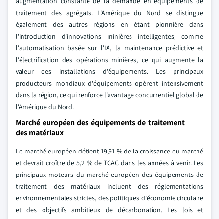
augmentation constante de la demande en équipements de
traitement des agrégats. L'Amérique du Nord se distingue
également des autres régions en étant pionnière dans
l'introduction d'innovations minières intelligentes, comme
l'automatisation basée sur l'IA, la maintenance prédictive et
l'électrification des opérations minières, ce qui augmente la
valeur des installations d'équipements. Les principaux
producteurs mondiaux d'équipements opèrent intensivement
dans la région, ce qui renforce l'avantage concurrentiel global de
l'Amérique du Nord.
Marché européen des équipements de traitement
des matériaux
Le marché européen détient 19,91 % de la croissance du marché
et devrait croître de 5,2 % de TCAC dans les années à venir. Les
principaux moteurs du marché européen des équipements de
traitement des matériaux incluent des réglementations
environnementales strictes, des politiques d'économie circulaire
et des objectifs ambitieux de décarbonation. Les lois et