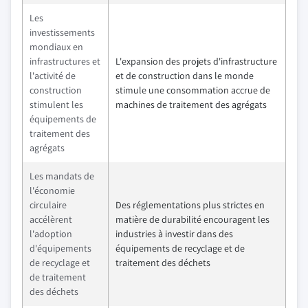
Les
investissements
mondiaux en
infrastructures et
L'expansion des projets d'infrastructure
l'activité de
et de construction dans le monde
construction
stimule une consommation accrue de
stimulent les
machines de traitement des agrégats
équipements de
traitement des
agrégats
Les mandats de
l'économie
circulaire
Des réglementations plus strictes en
accélèrent
matière de durabilité encouragent les
l'adoption
industries à investir dans des
d'équipements
équipements de recyclage et de
de recyclage et
traitement des déchets
de traitement
des déchets