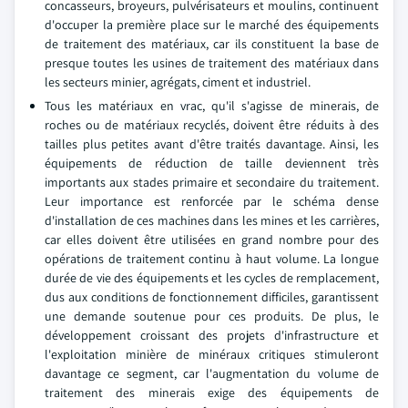
concasseurs, broyeurs, pulvérisateurs et moulins, continuent
d'occuper la première place sur le marché des équipements
de traitement des matériaux, car ils constituent la base de
presque toutes les usines de traitement des matériaux dans
les secteurs minier, agrégats, ciment et industriel.
Tous les matériaux en vrac, qu'il s'agisse de minerais, de
roches ou de matériaux recyclés, doivent être réduits à des
tailles plus petites avant d'être traités davantage. Ainsi, les
équipements de réduction de taille deviennent très
importants aux stades primaire et secondaire du traitement.
Leur importance est renforcée par le schéma dense
d'installation de ces machines dans les mines et les carrières,
car elles doivent être utilisées en grand nombre pour des
opérations de traitement continu à haut volume. La longue
durée de vie des équipements et les cycles de remplacement,
dus aux conditions de fonctionnement difficiles, garantissent
une demande soutenue pour ces produits. De plus, le
développement croissant des projets d'infrastructure et
l'exploitation minière de minéraux critiques stimuleront
davantage ce segment, car l'augmentation du volume de
traitement des minerais exige des équipements de