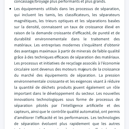
concassage/broyage plus performants et plus grands.
Les équipements utilisés dans les processus de séparation,
qui incluent les tamis, les classificateurs, les séparateurs
magnétiques, les trieurs optiques et les séparations basées
sur la densité, connaissent un taux de croissance élevé en
raison de la demande croissante d'efficacité, de pureté et de
durabilité environnementale dans le traitement des
matériaux. Les entreprises modernes s'inquiètent d'obtenir
des avantages maximaux à partir de minerais de faible qualité
grâce à des techniques efficaces de séparation des matériaux.
Les processus et initiatives de recyclage associés à l'économie
circulaire sont devenus des moteurs majeurs de la croissance
du marché des équipements de séparation. La pression
environnementale croissante et les exigences visant à réduire
la quantité de déchets produits jouent également un rôle
important dans le développement du secteur. Les nouvelles
innovations technologiques sous forme de processus de
séparation pilotés par l'intelligence artificielle et des
capteurs, ainsi que le contrôle qualité automatisé, ont permis
d'améliorer l'efficacité et les performances. Les technologies
de séparation évoluent plus rapidement que les autres