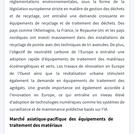
réglementations environnementales, sous la forme de la
législation européenne stricte en matière de gestion des déchets
et de recyclage, ont entraîné une demande croissante en
équipements de recyclage et de traitement des déchets. Des
pays comme l'Allemagne, la France, le Royaume-Uni et les pays
nordiques ont investi massivement dans des installations de
recyclage de pointe avec des techniques de tri avancées. De plus,
l'objectif de neutralité carbone de l'Europe a entraîné une
adoption rapide d'équipements de traitement des matériaux
écoénergétiques et verts. Les travaux de rénovation en Europe
de l'Ouest ainsi que la revitalisation urbaine stimulent
également la demande en équipements de traitement des
agrégats. Une grande importance est également accordée à
l'innovation en Europe, ce qui entraîne un niveau élevé
d'adoption de technologies numériques comme les systèmes de
surveillance et de maintenance prédictive basés sur l'IA.
Marché asiatique-pacifique des équipements de
traitement des matériaux