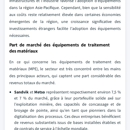
infrastructures et l'industrie favorise l'adoption d'équipements
dans la région Asie-Pacifique. Cependant, bien que la sensibilité
aux coûts reste relativement élevée dans certaines économies
émergentes de la région, une croissance significative des
investissements étrangers facilite l'adoption des équipements
nécessaires.
Part de marché des équipements de traitement
des matériaux
En ce qui concerne les équipements de traitement des
matériaux (MPE), le secteur est très concentré entre les mains
des principaux acteurs, qui captent une part considérable des
revenus totaux du marché.
Sandvik
et
Metso
représentent respectivement environ 7,5 %
et 7 % du marché, grâce à leur portefeuille solide axé sur
l'exploitation minière, des capacités de concassage et de
broyage de pointe, ainsi qu'en tant que pionniers dans la
digitalisation des processus. Ces deux entreprises bénéficient
de revenus substantiels issus de bases installées établies et
de contrats de service à l'échelle mondiale.