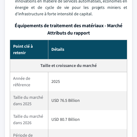
innovations en matière de services automatisés, économes en
énergie et de cycle de vie pour les projets miniers et
d'infrastructure à forte intensité de capital.
Équipements de traitement des matériaux - Marché
Attributs du rapport
Point clé à
Détails
retenir
Taille et croissance du marché
Année de
2025
référence
Taille du marché
USD 76.5 Billion
dans 2025
Taille du marché
USD 80.7 Billion
dans 2026
Période de