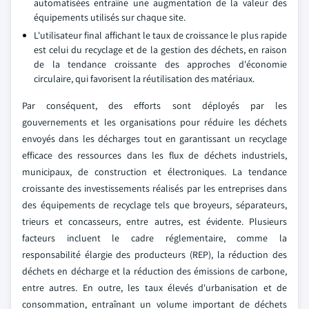
automatisées entraîne une augmentation de la valeur des
équipements utilisés sur chaque site.
L'utilisateur final affichant le taux de croissance le plus rapide
est celui du recyclage et de la gestion des déchets, en raison
de la tendance croissante des approches d'économie
circulaire, qui favorisent la réutilisation des matériaux.
Par conséquent, des efforts sont déployés par les
gouvernements et les organisations pour réduire les déchets
envoyés dans les décharges tout en garantissant un recyclage
efficace des ressources dans les flux de déchets industriels,
municipaux, de construction et électroniques. La tendance
croissante des investissements réalisés par les entreprises dans
des équipements de recyclage tels que broyeurs, séparateurs,
trieurs et concasseurs, entre autres, est évidente. Plusieurs
facteurs incluent le cadre réglementaire, comme la
responsabilité élargie des producteurs (REP), la réduction des
déchets en décharge et la réduction des émissions de carbone,
entre autres. En outre, les taux élevés d'urbanisation et de
consommation, entraînant un volume important de déchets