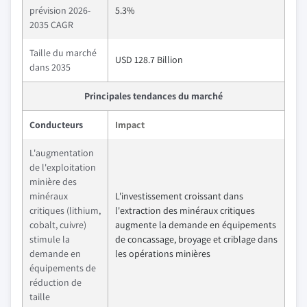
prévision 2026-
5.3%
2035 CAGR
Taille du marché
USD 128.7 Billion
dans 2035
Principales tendances du marché
Conducteurs
Impact
L'augmentation
de l'exploitation
minière des
minéraux
L'investissement croissant dans
critiques (lithium,
l'extraction des minéraux critiques
cobalt, cuivre)
augmente la demande en équipements
stimule la
de concassage, broyage et criblage dans
demande en
les opérations minières
équipements de
réduction de
taille