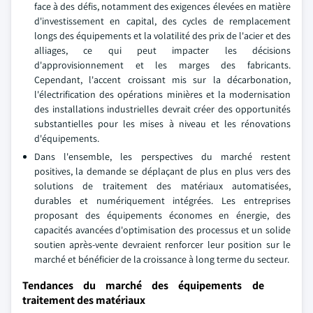
face à des défis, notamment des exigences élevées en matière
d'investissement en capital, des cycles de remplacement
longs des équipements et la volatilité des prix de l'acier et des
alliages, ce qui peut impacter les décisions
d'approvisionnement et les marges des fabricants.
Cependant, l'accent croissant mis sur la décarbonation,
l'électrification des opérations minières et la modernisation
des installations industrielles devrait créer des opportunités
substantielles pour les mises à niveau et les rénovations
d'équipements.
Dans l'ensemble, les perspectives du marché restent
positives, la demande se déplaçant de plus en plus vers des
solutions de traitement des matériaux automatisées,
durables et numériquement intégrées. Les entreprises
proposant des équipements économes en énergie, des
capacités avancées d'optimisation des processus et un solide
soutien après-vente devraient renforcer leur position sur le
marché et bénéficier de la croissance à long terme du secteur.
Tendances du marché des équipements de
traitement des matériaux