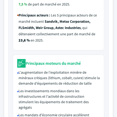
7,5 %
de part de marché en 2025.
Principaux acteurs :
Les 5 principaux acteurs de ce
marché incluent
Sandvik, Metso Corporation,
FLSmidth, Weir Group, Astec Industries
, qui
détenaient collectivement une part de marché de
23,6 %
en 2025.
Principaux moteurs du marché
L'augmentation de l'exploitation minière de
minéraux critiques (lithium, cobalt, cuivre) stimule la
demande d'équipements de réduction de taille
Les investissements mondiaux dans les
infrastructures et l'activité de construction
stimulent les équipements de traitement des
agrégats
Les mandats d'économie circulaire accélèrent