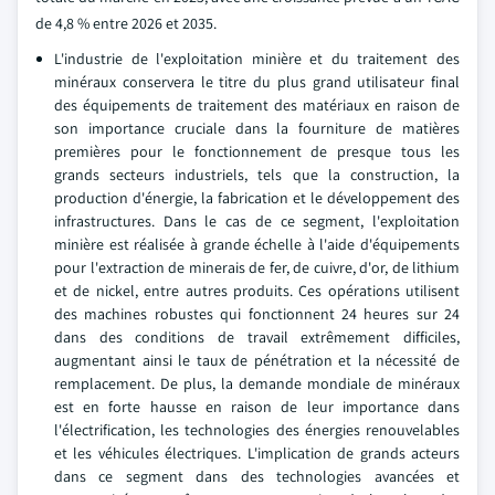
de 4,8 % entre 2026 et 2035.
L'industrie de l'exploitation minière et du traitement des
minéraux conservera le titre du plus grand utilisateur final
des équipements de traitement des matériaux en raison de
son importance cruciale dans la fourniture de matières
premières pour le fonctionnement de presque tous les
grands secteurs industriels, tels que la construction, la
production d'énergie, la fabrication et le développement des
infrastructures. Dans le cas de ce segment, l'exploitation
minière est réalisée à grande échelle à l'aide d'équipements
pour l'extraction de minerais de fer, de cuivre, d'or, de lithium
et de nickel, entre autres produits. Ces opérations utilisent
des machines robustes qui fonctionnent 24 heures sur 24
dans des conditions de travail extrêmement difficiles,
augmentant ainsi le taux de pénétration et la nécessité de
remplacement. De plus, la demande mondiale de minéraux
est en forte hausse en raison de leur importance dans
l'électrification, les technologies des énergies renouvelables
et les véhicules électriques. L'implication de grands acteurs
dans ce segment dans des technologies avancées et