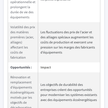
opérationnelle et
prolongent la
durée de vie des
équipements
Volatilité des prix
des matières
Les fluctuations des prix de l'acier et
premières (acier,
des alliages spéciaux augmentent les
alliages)
coûts de production et exercent une
affectant les
pression sur les marges des fabricants
coûts de
d'équipements
fabrication
Opportunités :
Impact
Rénovation et
remplacement
Les objectifs de durabilité des
d'équipements
entreprises créent des opportunités
écoénergétiques
pour moderniser les systèmes existants
motivés par les
avec des équipements écoénergétiques
objectifs de
décarbonation