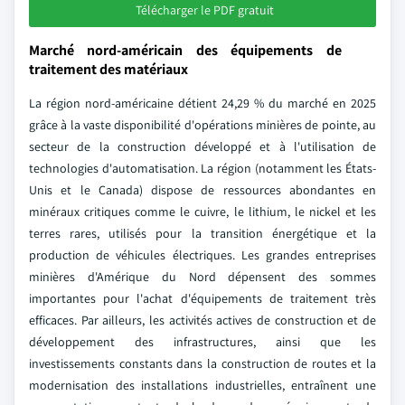
Télécharger le PDF gratuit
Marché nord-américain des équipements de
traitement des matériaux
La région nord-américaine détient 24,29 % du marché en 2025
grâce à la vaste disponibilité d'opérations minières de pointe, au
secteur de la construction développé et à l'utilisation de
technologies d'automatisation. La région (notamment les États-
Unis et le Canada) dispose de ressources abondantes en
minéraux critiques comme le cuivre, le lithium, le nickel et les
terres rares, utilisés pour la transition énergétique et la
production de véhicules électriques. Les grandes entreprises
minières d'Amérique du Nord dépensent des sommes
importantes pour l'achat d'équipements de traitement très
efficaces. Par ailleurs, les activités actives de construction et de
développement des infrastructures, ainsi que les
investissements constants dans la construction de routes et la
modernisation des installations industrielles, entraînent une