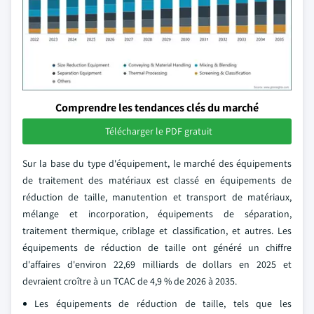
Comprendre les tendances clés du marché
Télécharger le PDF gratuit
Sur la base du type d'équipement, le marché des équipements
de traitement des matériaux est classé en équipements de
réduction de taille, manutention et transport de matériaux,
mélange et incorporation, équipements de séparation,
traitement thermique, criblage et classification, et autres. Les
équipements de réduction de taille ont généré un chiffre
d'affaires d'environ 22,69 milliards de dollars en 2025 et
devraient croître à un TCAC de 4,9 % de 2026 à 2035.
Les équipements de réduction de taille, tels que les