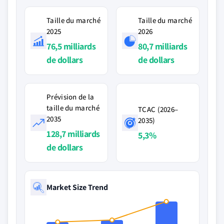
Taille du marché
Taille du marché
2025
2026
76,5 milliards
80,7 milliards
de dollars
de dollars
Prévision de la
taille du marché
TCAC (2026–
2035
2035)
128,7 milliards
5,3%
de dollars
Market Size Trend