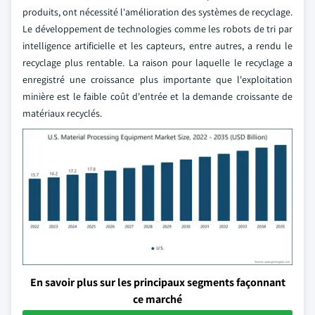
produits, ont nécessité l'amélioration des systèmes de recyclage.
Le développement de technologies comme les robots de tri par
intelligence artificielle et les capteurs, entre autres, a rendu le
recyclage plus rentable. La raison pour laquelle le recyclage a
enregistré une croissance plus importante que l'exploitation
minière est le faible coût d'entrée et la demande croissante de
matériaux recyclés.
En savoir plus sur les principaux segments façonnant
ce marché