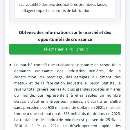
La volatilité des prix des matières premières (acier,
alliages) impacte les coûts de fabrication
Obtenez des informations sur le marché et des
opportunités de croissance
Télécharger le PDF gratuit
Le marché connaît une croissance constante en raison de la
demande croissante des industries minières, de la
construction, du recyclage, des agrégats, du ciment, des
métaux et de la fabrication industrielle. Selon Statista, le
revenu total généré par les 40 plus grandes sociétés minières
du monde, qui représentent à elles seules un nombre
écrasant d'autres entreprises minières, s'élevait à un chiffre
sans précédent de 925 milliards de dollars en 2021, mais est
tombé à une estimation de 863 milliards de dollars en 2025.
La rentabilité de l'industrie minière est passée de 25 % en
2010 à 11 % en 2024. Le développement rapide des