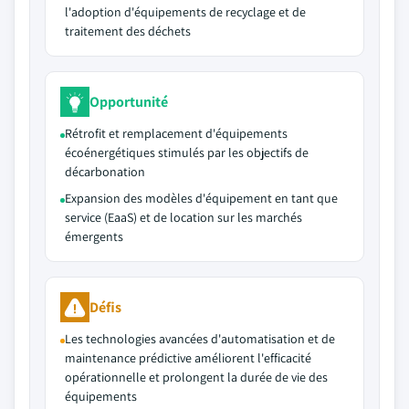
l'adoption d'équipements de recyclage et de
traitement des déchets
Opportunité
Rétrofit et remplacement d'équipements
écoénergétiques stimulés par les objectifs de
décarbonation
Expansion des modèles d'équipement en tant que
service (EaaS) et de location sur les marchés
émergents
Défis
Les technologies avancées d'automatisation et de
maintenance prédictive améliorent l'efficacité
opérationnelle et prolongent la durée de vie des
équipements