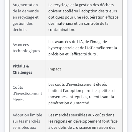
Augmentation
Le recyclage et la gestion des déchets
de la demande
doivent accélérer l'adoption des trieurs
en recyclage et
optiques pour une récupération efficace
gestion des
des matériaux et un contrôle de la
déchets
contamination.
Les avancées de l'IA, de l'imagerie
Avancées
hyperspectrale et de l'IoT améliorent la
technologiques
précision et l'efficacité du tri.
Pitfalls &
Impact
Challenges
Les coûts d'investissement élevés
Coûts
limitent l'adoption parmi les petites et
d'investissement
moyennes entreprises, ralentissant la
élevés
pénétration du marché.
Adoption limitée
Les marchés sensibles aux coûts dans
sur les marchés
les régions en développement font face
sensibles aux
à des défis de croissance en raison des