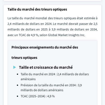
Taille du marché des trieurs optiques
La taille du marché mondial des trieurs optiques était estimée à
2,4 milliards de dollars en 2024. Le marché devrait passer de 2,5
milliards de dollars en 2025 à 3,9 milliards de dollars en 2034,
avec un TCAC de 4,9 %, selon Global Market Insights Inc.
Principaux enseignements du marché des
trieurs optiques
Taille et croissance du marché
Taille du marché en 2024 : 2,4 milliards de dollars
américains
Prévision de la taille du marché en 2034 : 3,9
milliards de dollars américains
TCAC (2025–2034) : 4,9 %