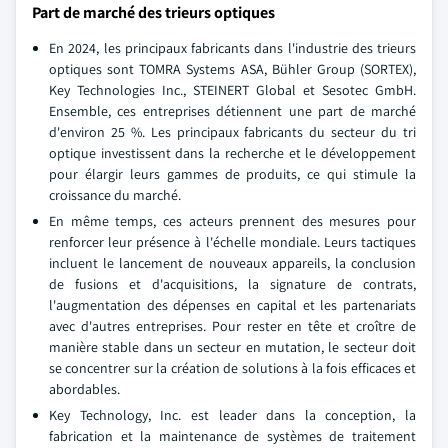
Part de marché des trieurs optiques
En 2024, les principaux fabricants dans l'industrie des trieurs
optiques sont TOMRA Systems ASA, Bühler Group (SORTEX),
Key Technologies Inc., STEINERT Global et Sesotec GmbH.
Ensemble, ces entreprises détiennent une part de marché
d'environ 25 %. Les principaux fabricants du secteur du tri
optique investissent dans la recherche et le développement
pour élargir leurs gammes de produits, ce qui stimule la
croissance du marché.
En même temps, ces acteurs prennent des mesures pour
renforcer leur présence à l'échelle mondiale. Leurs tactiques
incluent le lancement de nouveaux appareils, la conclusion
de fusions et d'acquisitions, la signature de contrats,
l'augmentation des dépenses en capital et les partenariats
avec d'autres entreprises. Pour rester en tête et croître de
manière stable dans un secteur en mutation, le secteur doit
se concentrer sur la création de solutions à la fois efficaces et
abordables.
Key Technology, Inc. est leader dans la conception, la
fabrication et la maintenance de systèmes de traitement