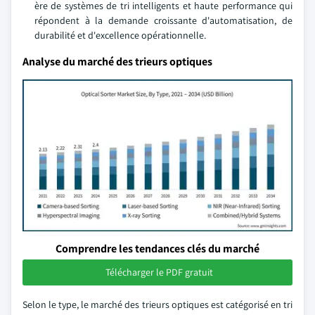
ère de systèmes de tri intelligents et haute performance qui
répondent à la demande croissante d'automatisation, de
durabilité et d'excellence opérationnelle.
Analyse du marché des trieurs optiques
Comprendre les tendances clés du marché
Télécharger le PDF gratuit
Selon le type, le marché des trieurs optiques est catégorisé en tri