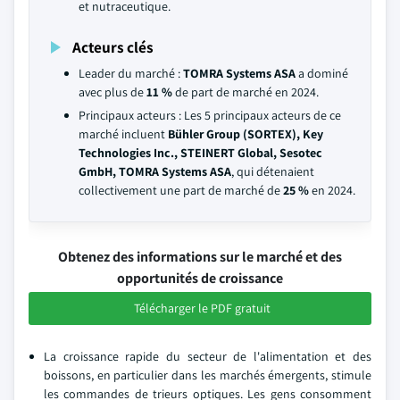
et nutraceutique.
Acteurs clés
Leader du marché :
TOMRA Systems ASA
a dominé
avec plus de
11 %
de part de marché en 2024.
Principaux acteurs : Les 5 principaux acteurs de ce
marché incluent
Bühler Group (SORTEX), Key
Technologies Inc., STEINERT Global, Sesotec
GmbH, TOMRA Systems ASA
, qui détenaient
collectivement une part de marché de
25 %
en 2024.
Obtenez des informations sur le marché et des
opportunités de croissance
Télécharger le PDF gratuit
La croissance rapide du secteur de l'alimentation et des
boissons, en particulier dans les marchés émergents, stimule
les commandes de trieurs optiques. Les gens consomment