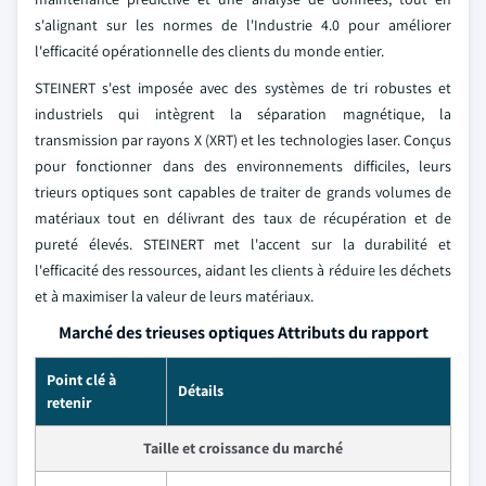
s'alignant sur les normes de l'Industrie 4.0 pour améliorer
l'efficacité opérationnelle des clients du monde entier.
STEINERT s'est imposée avec des systèmes de tri robustes et
industriels qui intègrent la séparation magnétique, la
transmission par rayons X (XRT) et les technologies laser. Conçus
pour fonctionner dans des environnements difficiles, leurs
trieurs optiques sont capables de traiter de grands volumes de
matériaux tout en délivrant des taux de récupération et de
pureté élevés. STEINERT met l'accent sur la durabilité et
l'efficacité des ressources, aidant les clients à réduire les déchets
et à maximiser la valeur de leurs matériaux.
Marché des trieuses optiques Attributs du rapport
Point clé à
Détails
retenir
Taille et croissance du marché