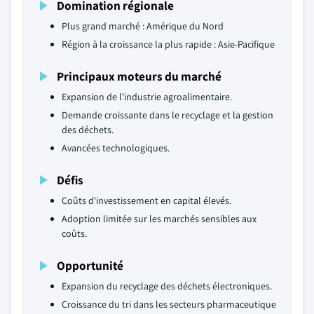
Domination régionale
Plus grand marché : Amérique du Nord
Région à la croissance la plus rapide : Asie-Pacifique
Principaux moteurs du marché
Expansion de l'industrie agroalimentaire.
Demande croissante dans le recyclage et la gestion
des déchets.
Avancées technologiques.
Défis
Coûts d'investissement en capital élevés.
Adoption limitée sur les marchés sensibles aux
coûts.
Opportunité
Expansion du recyclage des déchets électroniques.
Croissance du tri dans les secteurs pharmaceutique