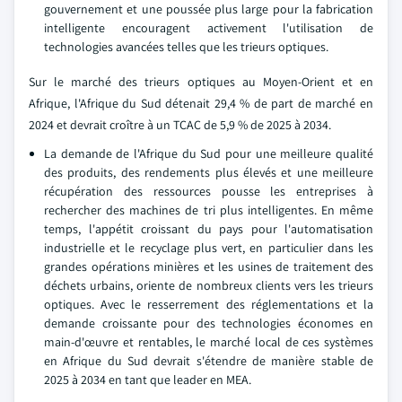
gouvernement et une poussée plus large pour la fabrication
intelligente encouragent activement l'utilisation de
technologies avancées telles que les trieurs optiques.
Sur le marché des trieurs optiques au Moyen-Orient et en
Afrique, l'Afrique du Sud détenait 29,4 % de part de marché en
2024 et devrait croître à un TCAC de 5,9 % de 2025 à 2034.
La demande de l'Afrique du Sud pour une meilleure qualité
des produits, des rendements plus élevés et une meilleure
récupération des ressources pousse les entreprises à
rechercher des machines de tri plus intelligentes. En même
temps, l'appétit croissant du pays pour l'automatisation
industrielle et le recyclage plus vert, en particulier dans les
grandes opérations minières et les usines de traitement des
déchets urbains, oriente de nombreux clients vers les trieurs
optiques. Avec le resserrement des réglementations et la
demande croissante pour des technologies économes en
main-d'œuvre et rentables, le marché local de ces systèmes
en Afrique du Sud devrait s'étendre de manière stable de
2025 à 2034 en tant que leader en MEA.