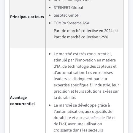
STEINERT Global
Sesotec GmbH
Principaux acteurs
TOMRA Systems ASA
Part de marché collective en 2024 est
Part de marché collective ~25%
Le marché est très concurrentiel,
stimulé par l'innovation en matière
d'IA, de technologie des capteurs et
d'automatisation. Les entreprises
leaders se distinguent par leur
expertise spécifique à l'industrie, leur
précision et leurs solutions axées sur
Avantage
la durabilité.
concurrentiel
Le marché se développe grâce à
l'automatisation, aux objectifs de
durabilité et aux avancées de l'IA et
de l'IoT, avec une utilisation
croissante dans les secteurs