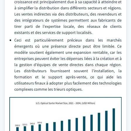
croissance est principalement due à sa capacité à atteindre et
à simplifier la distribution dans différents secteurs et régions.
Les ventes indirectes via des distributeurs, des revendeurs et
des intégrateurs de systèmes permettent aux fabricants de
tirer parti de l'expertise locale, des réseaux de clients
existants et des services de support localisés.
Ceci est particulièrement précieux dans les marchés
émergents où une présence directe peut être limitée. Ce
modèle soutient également une expansion rentable, car les
entreprises peuvent éviter les dépenses liées à la création et à
la gestion d'équipes de vente directes dans chaque région.
Les distributeurs fournissent souvent l'installation, la
formation et le support après-vente, ce qui aide les
utilisateurs finaux à adopter plus facilement des technologies
complexes comme les trieurs optiques.