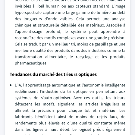
invisibles à l'œil humain ou aux capteurs standard. L'image
hyperspectrale capture une large gamme de lumière au-delà
des longueurs d'onde visibles. Cela permet une analyse
chimique et structurelle détaillée des matériaux. Associée à
l'apprentissage profond, le système peut apprendre à
reconnaître des motifs complexes avec une grande précision.
Cela se traduit par un meilleur tri, moins de gaspillage et une
meilleure qualité des produits dans des industries comme la
transformation alimentaire, le recyclage et les produits
pharmaceutiques.
Tendances du marché des trieurs optiques
L'IA, l'apprentissage automatique et l'autonomie intelligente
redéfinissent l'industrie du tri optique en permettant aux
systèmes de s'auto-optimiser. Avec ces outils, les trieurs
détectent les motifs, signalent les articles irréguliers et
affinent la précision pour chaque lot et matériau. Les
fabricants bénéficient ainsi de moins de rejets faux, de
rendements plus élevés et d'une qualité constante même
dans les lignes à haut débit. Le logiciel prédit également