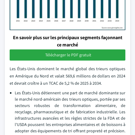
En savoir plus sur les principaux segments façonnant
ce marché
Télécharger le PDF gratuit
Les États-Unis dominent le marché global des trieurs optiques
en Amérique du Nord et valait 569,6 millions de dollars en 2024
et devrait croître à un TCAC de 5,2 % de 2025 à 2034.
Les États-Unis détiennent une part de marché dominante sur
le marché nord-américain des trieurs optiques, portée par ses
secteurs robustes de transformation alimentaire, de
recyclage, pharmaceutique et de fabrication industrielle. Les
infrastructures avancées et les règles strictes de la FDA et de
l'USDA poussent les entreprises alimentaires et de boissons à
adopter des équipements de tri offrant propreté et précision.