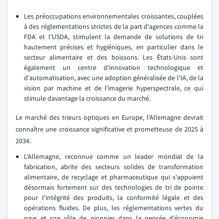
Les préoccupations environnementales croissantes, couplées
à des réglementations strictes de la part d'agences comme la
FDA et l'USDA, stimulent la demande de solutions de tri
hautement précises et hygiéniques, en particulier dans le
secteur alimentaire et des boissons. Les États-Unis sont
également un centre d'innovation technologique et
d'automatisation, avec une adoption généralisée de l'IA, de la
vision par machine et de l'imagerie hyperspectrale, ce qui
stimule davantage la croissance du marché.
Le marché des trieurs optiques en Europe, l'Allemagne devrait
connaître une croissance significative et prometteuse de 2025 à
2034.
L'Allemagne, reconnue comme un leader mondial de la
fabrication, abrite des secteurs solides de transformation
alimentaire, de recyclage et pharmaceutique qui s'appuient
désormais fortement sur des technologies de tri de pointe
pour l'intégrité des produits, la conformité légale et des
opérations fluides. De plus, les réglementations vertes du
pays et son rôle de pionnier dans la pensée d'économie