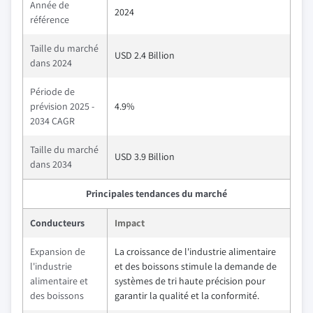
Année de
2024
référence
Taille du marché
USD 2.4 Billion
dans 2024
Période de
prévision 2025 -
4.9%
2034 CAGR
Taille du marché
USD 3.9 Billion
dans 2034
Principales tendances du marché
Conducteurs
Impact
Expansion de
La croissance de l'industrie alimentaire
l'industrie
et des boissons stimule la demande de
alimentaire et
systèmes de tri haute précision pour
des boissons
garantir la qualité et la conformité.