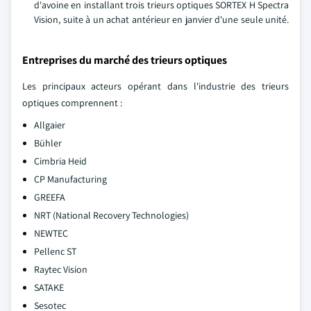
d'avoine en installant trois trieurs optiques SORTEX H Spectra
Vision, suite à un achat antérieur en janvier d'une seule unité.
Entreprises du marché des trieurs optiques
Les principaux acteurs opérant dans l'industrie des trieurs
optiques comprennent :
Allgaier
Bühler
Cimbria Heid
CP Manufacturing
GREEFA
NRT (National Recovery Technologies)
NEWTEC
Pellenc ST
Raytec Vision
SATAKE
Sesotec