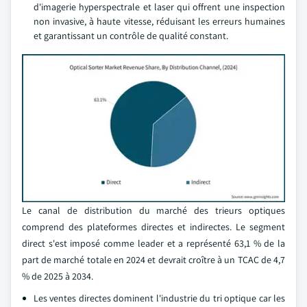
d'imagerie hyperspectrale et laser qui offrent une inspection
non invasive, à haute vitesse, réduisant les erreurs humaines
et garantissant un contrôle de qualité constant.
Le canal de distribution du marché des trieurs optiques
comprend des plateformes directes et indirectes. Le segment
direct s'est imposé comme leader et a représenté 63,1 % de la
part de marché totale en 2024 et devrait croître à un TCAC de 4,7
% de 2025 à 2034.
Les ventes directes dominent l'industrie du tri optique car les