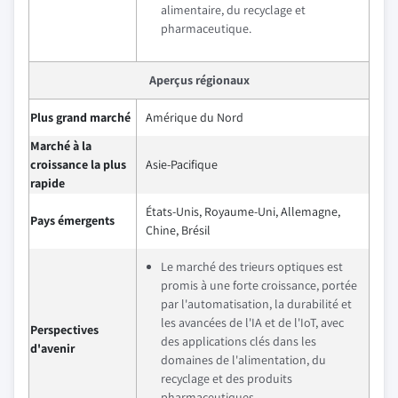
alimentaire, du recyclage et
pharmaceutique.
Aperçus régionaux
Plus grand marché
Amérique du Nord
Marché à la
croissance la plus
Asie-Pacifique
rapide
États-Unis, Royaume-Uni, Allemagne,
Pays émergents
Chine, Brésil
Le marché des trieurs optiques est
promis à une forte croissance, portée
par l'automatisation, la durabilité et
les avancées de l'IA et de l'IoT, avec
Perspectives
des applications clés dans les
d'avenir
domaines de l'alimentation, du
recyclage et des produits
pharmaceutiques.