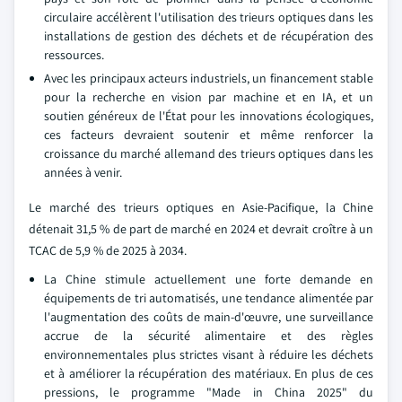
circulaire accélèrent l'utilisation des trieurs optiques dans les
installations de gestion des déchets et de récupération des
ressources.
Avec les principaux acteurs industriels, un financement stable
pour la recherche en vision par machine et en IA, et un
soutien généreux de l'État pour les innovations écologiques,
ces facteurs devraient soutenir et même renforcer la
croissance du marché allemand des trieurs optiques dans les
années à venir.
Le marché des trieurs optiques en Asie-Pacifique, la Chine
détenait 31,5 % de part de marché en 2024 et devrait croître à un
TCAC de 5,9 % de 2025 à 2034.
La Chine stimule actuellement une forte demande en
équipements de tri automatisés, une tendance alimentée par
l'augmentation des coûts de main-d'œuvre, une surveillance
accrue de la sécurité alimentaire et des règles
environnementales plus strictes visant à réduire les déchets
et à améliorer la récupération des matériaux. En plus de ces
pressions, le programme "Made in China 2025" du