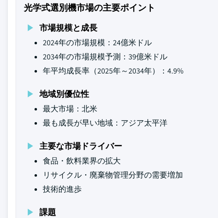
光学式選別機市場の主要ポイント
市場規模と成長
2024年の市場規模：24億米ドル
2034年の市場規模予測：39億米ドル
年平均成長率（2025年～2034年）：4.9%
地域別優位性
最大市場：北米
最も成長が早い地域：アジア太平洋
主要な市場ドライバー
食品・飲料業界の拡大
リサイクル・廃棄物管理分野の需要増加
技術的進歩
課題