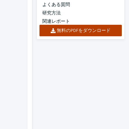
よくある質問
研究方法
関連レポート
無料のPDFをダウンロード