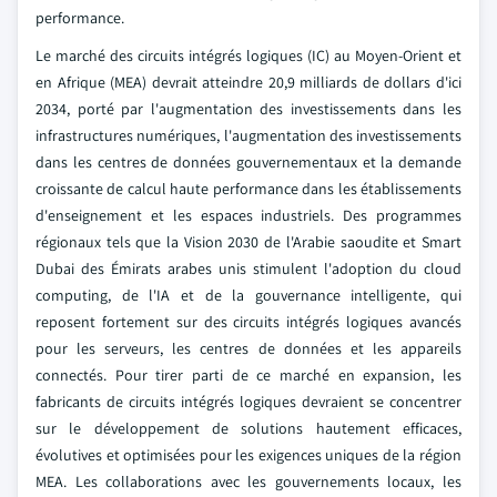
performance.
Le marché des circuits intégrés logiques (IC) au Moyen-Orient et
en Afrique (MEA) devrait atteindre 20,9 milliards de dollars d'ici
2034, porté par l'augmentation des investissements dans les
infrastructures numériques, l'augmentation des investissements
dans les centres de données gouvernementaux et la demande
croissante de calcul haute performance dans les établissements
d'enseignement et les espaces industriels. Des programmes
régionaux tels que la Vision 2030 de l'Arabie saoudite et Smart
Dubai des Émirats arabes unis stimulent l'adoption du cloud
computing, de l'IA et de la gouvernance intelligente, qui
reposent fortement sur des circuits intégrés logiques avancés
pour les serveurs, les centres de données et les appareils
connectés. Pour tirer parti de ce marché en expansion, les
fabricants de circuits intégrés logiques devraient se concentrer
sur le développement de solutions hautement efficaces,
évolutives et optimisées pour les exigences uniques de la région
MEA. Les collaborations avec les gouvernements locaux, les