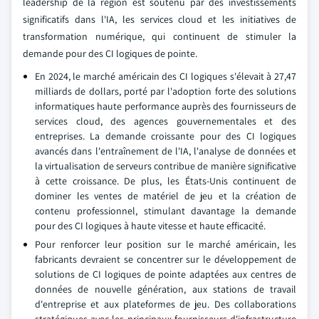
leadership de la région est soutenu par des investissements
significatifs dans l'IA, les services cloud et les initiatives de
transformation numérique, qui continuent de stimuler la
demande pour des CI logiques de pointe.
En 2024, le marché américain des CI logiques s'élevait à 27,47
milliards de dollars, porté par l'adoption forte des solutions
informatiques haute performance auprès des fournisseurs de
services cloud, des agences gouvernementales et des
entreprises. La demande croissante pour des CI logiques
avancés dans l'entraînement de l'IA, l'analyse de données et
la virtualisation de serveurs contribue de manière significative
à cette croissance. De plus, les États-Unis continuent de
dominer les ventes de matériel de jeu et la création de
contenu professionnel, stimulant davantage la demande
pour des CI logiques à haute vitesse et haute efficacité.
Pour renforcer leur position sur le marché américain, les
fabricants devraient se concentrer sur le développement de
solutions de CI logiques de pointe adaptées aux centres de
données de nouvelle génération, aux stations de travail
d'entreprise et aux plateformes de jeu. Des collaborations