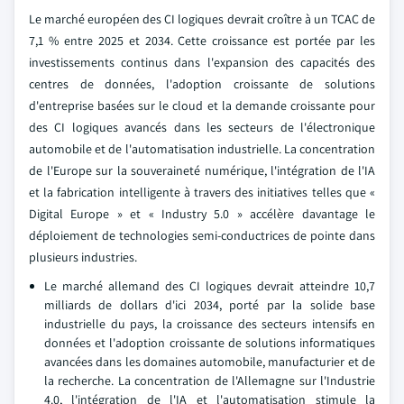
Le marché européen des CI logiques devrait croître à un TCAC de
7,1 % entre 2025 et 2034. Cette croissance est portée par les
investissements continus dans l'expansion des capacités des
centres de données, l'adoption croissante de solutions
d'entreprise basées sur le cloud et la demande croissante pour
des CI logiques avancés dans les secteurs de l'électronique
automobile et de l'automatisation industrielle. La concentration
de l'Europe sur la souveraineté numérique, l'intégration de l'IA
et la fabrication intelligente à travers des initiatives telles que «
Digital Europe » et « Industry 5.0 » accélère davantage le
déploiement de technologies semi-conductrices de pointe dans
plusieurs industries.
Le marché allemand des CI logiques devrait atteindre 10,7
milliards de dollars d'ici 2034, porté par la solide base
industrielle du pays, la croissance des secteurs intensifs en
données et l'adoption croissante de solutions informatiques
avancées dans les domaines automobile, manufacturier et de
la recherche. La concentration de l'Allemagne sur l'Industrie
4.0, l'intégration de l'IA et l'automatisation stimule la