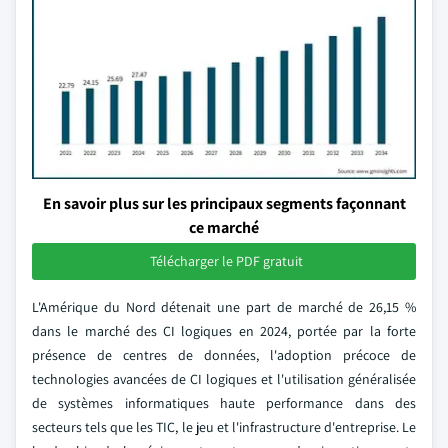
En savoir plus sur les principaux segments façonnant
ce marché
Télécharger le PDF gratuit
L'Amérique du Nord détenait une part de marché de 26,15 %
dans le marché des CI logiques en 2024, portée par la forte
présence de centres de données, l'adoption précoce de
technologies avancées de CI logiques et l'utilisation généralisée
de systèmes informatiques haute performance dans des
secteurs tels que les TIC, le jeu et l'infrastructure d'entreprise. Le