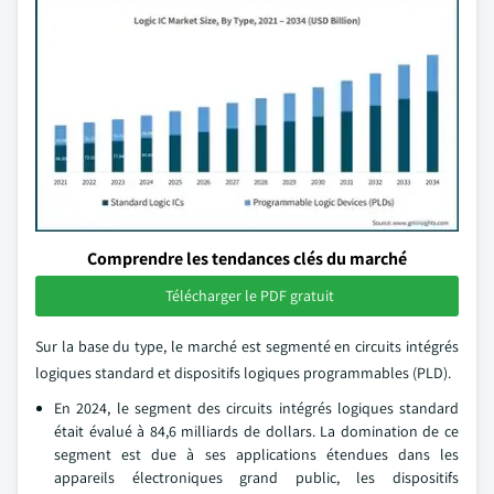
Comprendre les tendances clés du marché
Télécharger le PDF gratuit
Sur la base du type, le marché est segmenté en circuits intégrés
logiques standard et dispositifs logiques programmables (PLD).
En 2024, le segment des circuits intégrés logiques standard
était évalué à 84,6 milliards de dollars. La domination de ce
segment est due à ses applications étendues dans les
appareils électroniques grand public, les dispositifs