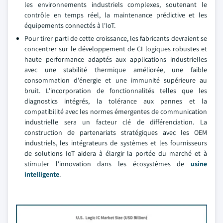
les environnements industriels complexes, soutenant le
contrôle en temps réel, la maintenance prédictive et les
équipements connectés à l'IoT.
Pour tirer parti de cette croissance, les fabricants devraient se
concentrer sur le développement de CI logiques robustes et
haute performance adaptés aux applications industrielles
avec une stabilité thermique améliorée, une faible
consommation d'énergie et une immunité supérieure au
bruit. L'incorporation de fonctionnalités telles que les
diagnostics intégrés, la tolérance aux pannes et la
compatibilité avec les normes émergentes de communication
industrielle sera un facteur clé de différenciation. La
construction de partenariats stratégiques avec les OEM
industriels, les intégrateurs de systèmes et les fournisseurs
de solutions IoT aidera à élargir la portée du marché et à
stimuler l'innovation dans les écosystèmes de
usine
intelligente
.