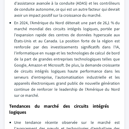
d'assistance avancée à la conduite (ADAS) et les contrôleurs
de conduite autonome, ce qui est un autre facteur qui devrait
avoir un impact positif sur la croissance du marché.
En 2024, l'Amérique du Nord détenait une part de 26,1 % du
marché mondial des circuits intégrés logiques, portée par
l'expansion rapide des centres de données hyperscale aux
États-Unis et au Canada. La position forte de la région est
renforcée par des investissements significatifs dans l'IA,
l'informatique en nuage et les technologies de calcul de bord
de la part de grandes entreprises technologiques telles que
Google, Amazon et Microsoft. De plus, la demande croissante
de circuits intégrés logiques haute performance dans les
serveurs d'entreprise, l'automatisation industrielle et les
appareils électroniques grand public de nouvelle génération
continue de renforcer le leadership de l'Amérique du Nord
sur ce marché.
Tendances du marché des circuits intégrés
logiques
Une tendance récente observée sur le marché est
l'avancement des nœuds et technologies d'emballage des