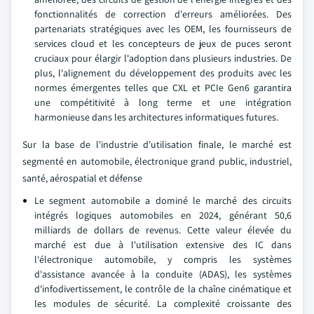
fonctionnalités de correction d'erreurs améliorées. Des
partenariats stratégiques avec les OEM, les fournisseurs de
services cloud et les concepteurs de jeux de puces seront
cruciaux pour élargir l'adoption dans plusieurs industries. De
plus, l'alignement du développement des produits avec les
normes émergentes telles que CXL et PCIe Gen6 garantira
une compétitivité à long terme et une intégration
harmonieuse dans les architectures informatiques futures.
Sur la base de l'industrie d'utilisation finale, le marché est
segmenté en automobile, électronique grand public, industriel,
santé, aérospatial et défense
Le segment automobile a dominé le marché des circuits
intégrés logiques automobiles en 2024, générant 50,6
milliards de dollars de revenus. Cette valeur élevée du
marché est due à l'utilisation extensive des IC dans
l'électronique automobile, y compris les systèmes
d'assistance avancée à la conduite (ADAS), les systèmes
d'infodivertissement, le contrôle de la chaîne cinématique et
les modules de sécurité. La complexité croissante des