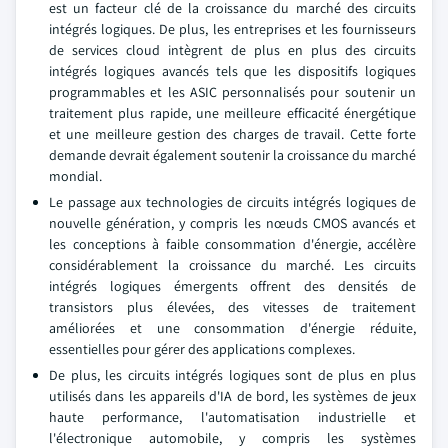
est un facteur clé de la croissance du marché des circuits
intégrés logiques. De plus, les entreprises et les fournisseurs
de services cloud intègrent de plus en plus des circuits
intégrés logiques avancés tels que les dispositifs logiques
programmables et les ASIC personnalisés pour soutenir un
traitement plus rapide, une meilleure efficacité énergétique
et une meilleure gestion des charges de travail. Cette forte
demande devrait également soutenir la croissance du marché
mondial.
Le passage aux technologies de circuits intégrés logiques de
nouvelle génération, y compris les nœuds CMOS avancés et
les conceptions à faible consommation d'énergie, accélère
considérablement la croissance du marché. Les circuits
intégrés logiques émergents offrent des densités de
transistors plus élevées, des vitesses de traitement
améliorées et une consommation d'énergie réduite,
essentielles pour gérer des applications complexes.
De plus, les circuits intégrés logiques sont de plus en plus
utilisés dans les appareils d'IA de bord, les systèmes de jeux
haute performance, l'automatisation industrielle et
l'électronique automobile, y compris les systèmes