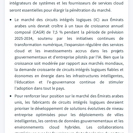
intégrateurs de systèmes et les fournisseurs de services cloud
seront essentielles pour élargir la pénétration du marché.
Le marché des circuits intégrés logiques (IC) aux Émirats
arabes unis devrait croître à un taux de croissance annuel
composé (CAGR) de 7,5 % pendant la période de prévision
2025-2034, soutenu par les initiatives continues de
transformation numérique, l'expansion régulière des services
cloud et les investissements accrus dans les projets
gouvernementaux et d'entreprise pilotés par l'IA. Bien que la
croissance soit modérée par rapport aux marchés mondiaux,
la demande croissante de circuits intégrés logiques fiables et
économes en énergie dans les infrastructures intelligentes,
l'éducation et l'e-gouvernance continue de stimuler
l'adoption dans tout le pays.
Pour renforcer leur position sur le marché des Émirats arabes
unis, les fabricants de circuits intégrés logiques devraient
prioriser le développement de solutions évolutives de niveau
entreprise optimisées pour les déploiements de villes
intelligentes, les centres de données gouvernementaux et les
environnements cloud hybrides. Les collaborations