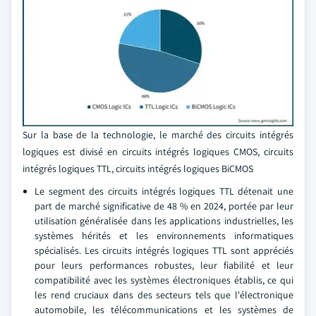
Sur la base de la technologie, le marché des circuits intégrés
logiques est divisé en circuits intégrés logiques CMOS, circuits
intégrés logiques TTL, circuits intégrés logiques BiCMOS
Le segment des circuits intégrés logiques TTL détenait une
part de marché significative de 48 % en 2024, portée par leur
utilisation généralisée dans les applications industrielles, les
systèmes hérités et les environnements informatiques
spécialisés. Les circuits intégrés logiques TTL sont appréciés
pour leurs performances robustes, leur fiabilité et leur
compatibilité avec les systèmes électroniques établis, ce qui
les rend cruciaux dans des secteurs tels que l'électronique
automobile, les télécommunications et les systèmes de