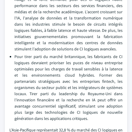
performance dans les secteurs des services financiers, des
médias et de la recherche académique. L'accent croissant sur
l'IA, l'analyse de données et la transformation numérique
dans les industries stimule le besoin de circuits intégrés
logiques fiables, à faible latence et haute vitesse. De plus, les
initiatives gouvernementales promouvant la fabrication
intelligente et la modernisation des centres de données
stimulent l'adoption de solutions de CI logiques avancées.
Pour tirer parti du marché britannique, les fabricants de CI
logiques devraient prioriser les puces de niveau entreprise
optimisées pour les charges de travail sensibles à la latence
et les environnements cloud hybrides. Former des
partenariats stratégiques avec les entreprises fintech, les
organismes du secteur public et les intégrateurs de systèmes
locaux. Tirer parti du leadership du Royaume-Uni dans
l'innovation financière et la recherche en IA peut offrir un
avantage concurrentiel significatif, stimulant une adoption
plus large des technologies de CI logiques de nouvelle
génération dans les applications critiques.
L'Asie-Pacifique représentait 32,8 % du marché des CI logiques en