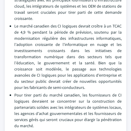
stratégiques avec les principaux fournisseurs d'infrastructure
cloud, les intégrateurs de systèmes et les OEM de stations de
travail seront cruciales pour tirer parti de cette demande
croissante.
Le marché canadien des CI logiques devrait croître à un TCAC
de 4,9 % pendant la période de prévision, soutenu par la
modernisation régulière des infrastructures informatiques,
l'adoption croissante de l'informatique en nuage et les
investissements croissants dans les initiatives de
transformation numérique dans des secteurs tels que
l'éducation, le gouvernement et la santé. Bien que la
croissance soit modérée, le passage aux technologies
avancées de CI logiques pour les applications d'entreprise et
du secteur public devrait créer de nouvelles opportunités
pour les fabricants de semi-conducteurs.
Pour tirer parti du marché canadien, les fournisseurs de CI
logiques devraient se concentrer sur la construction de
partenariats solides avec les intégrateurs de systèmes locaux,
les agences d'achat gouvernementales et les fournisseurs de
services gérés qui seront cruciaux pour élargir la pénétration
du marché.