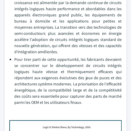
croissance est alimentée par la demande continue de circuits
intégrés logiques haute performance et abordables dans les
appareils électroniques grand public, les équipements de
bureau à domicile et les applications pour petites et
moyennes entreprises. La transition vers des technologies de
semi-conducteurs plus avancées et économes en énergie
accélère l'adoption de circuits intégrés logiques standard de
nouvelle génération, qui offrent des vitesses et des capacités
d'intégration améliorées.
Pour tirer parti de cette opportunité, les fabricants devraient
se concentrer sur le développement de circuits intégrés
logiques haute vitesse et thermiquement efficaces qui
répondent aux exigences évolutives des jeux de puces et des
architectures système modernes. La priorisation de l'efficacité
énergétique, de la compatibilité large et de la compétitivité
des coûts sera essentielle pour capturer des parts de marché
parmi les OEM et les utilisateurs finaux.