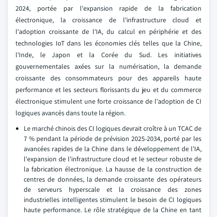
2024, portée par l'expansion rapide de la fabrication
électronique, la croissance de l'infrastructure cloud et
l'adoption croissante de l'IA, du calcul en périphérie et des
technologies IoT dans les économies clés telles que la Chine,
l'Inde, le Japon et la Corée du Sud. Les initiatives
gouvernementales axées sur la numérisation, la demande
croissante des consommateurs pour des appareils haute
performance et les secteurs florissants du jeu et du commerce
électronique stimulent une forte croissance de l'adoption de CI
logiques avancés dans toute la région.
Le marché chinois des CI logiques devrait croître à un TCAC de
7 % pendant la période de prévision 2025-2034, porté par les
avancées rapides de la Chine dans le développement de l'IA,
l'expansion de l'infrastructure cloud et le secteur robuste de
la fabrication électronique. La hausse de la construction de
centres de données, la demande croissante des opérateurs
de serveurs hyperscale et la croissance des zones
industrielles intelligentes stimulent le besoin de CI logiques
haute performance. Le rôle stratégique de la Chine en tant