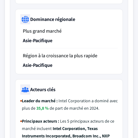
Dominance régionale
Plus grand marché
Asie-Pacifique
Région à la croissance la plus rapide
Asie-Pacifique
Acteurs clés
Leader du marché :
Intel Corporation a dominé avec
plus de
35,8 %
de part de marché en 2024.
Principaux acteurs :
Les 5 principaux acteurs de ce
marché incluent
Intel Corporation, Texas
Instruments Incorporated, Broadcom Inc., NXP