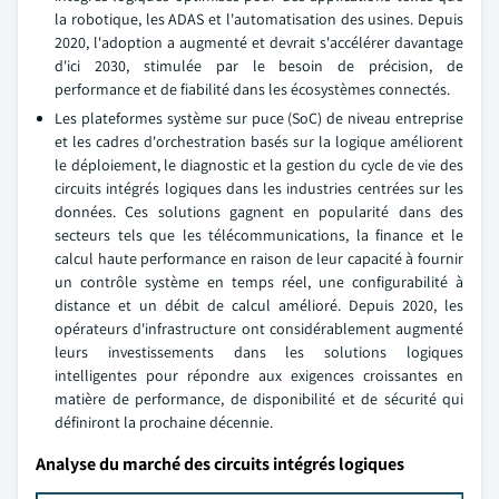
la robotique, les ADAS et l'automatisation des usines. Depuis
2020, l'adoption a augmenté et devrait s'accélérer davantage
d'ici 2030, stimulée par le besoin de précision, de
performance et de fiabilité dans les écosystèmes connectés.
Les plateformes système sur puce (SoC) de niveau entreprise
et les cadres d'orchestration basés sur la logique améliorent
le déploiement, le diagnostic et la gestion du cycle de vie des
circuits intégrés logiques dans les industries centrées sur les
données. Ces solutions gagnent en popularité dans des
secteurs tels que les télécommunications, la finance et le
calcul haute performance en raison de leur capacité à fournir
un contrôle système en temps réel, une configurabilité à
distance et un débit de calcul amélioré. Depuis 2020, les
opérateurs d'infrastructure ont considérablement augmenté
leurs investissements dans les solutions logiques
intelligentes pour répondre aux exigences croissantes en
matière de performance, de disponibilité et de sécurité qui
définiront la prochaine décennie.
Analyse du marché des circuits intégrés logiques