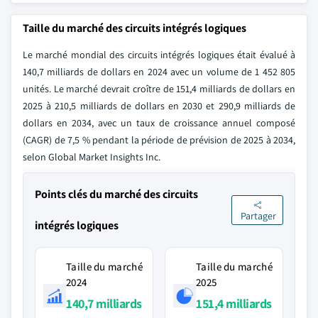
Taille du marché des circuits intégrés logiques
Le marché mondial des circuits intégrés logiques était évalué à
140,7 milliards de dollars en 2024 avec un volume de 1 452 805
unités. Le marché devrait croître de 151,4 milliards de dollars en
2025 à 210,5 milliards de dollars en 2030 et 290,9 milliards de
dollars en 2034, avec un taux de croissance annuel composé
(CAGR) de 7,5 % pendant la période de prévision de 2025 à 2034,
selon Global Market Insights Inc.
Points clés du marché des circuits
Partager
intégrés logiques
Taille du marché
Taille du marché
2024
2025
140,7 milliards
151,4 milliards