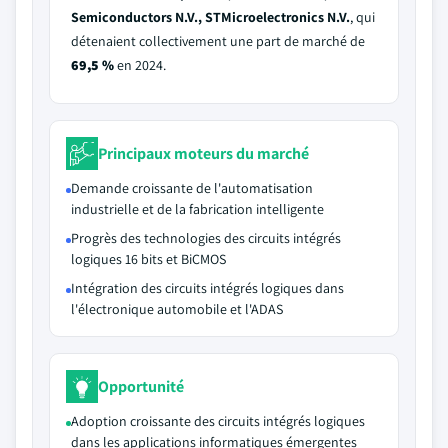
Semiconductors N.V., STMicroelectronics N.V.
, qui
détenaient collectivement une part de marché de
69,5 %
en 2024.
Principaux moteurs du marché
Demande croissante de l'automatisation
industrielle et de la fabrication intelligente
Progrès des technologies des circuits intégrés
logiques 16 bits et BiCMOS
Intégration des circuits intégrés logiques dans
l'électronique automobile et l'ADAS
Opportunité
Adoption croissante des circuits intégrés logiques
dans les applications informatiques émergentes