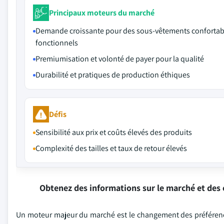
Principaux moteurs du marché
Demande croissante pour des sous-vêtements confortab
fonctionnels
Premiumisation et volonté de payer pour la qualité
Durabilité et pratiques de production éthiques
Défis
Sensibilité aux prix et coûts élevés des produits
Complexité des tailles et taux de retour élevés
Obtenez des informations sur le marché et des 
Un moteur majeur du marché est le changement des préférence