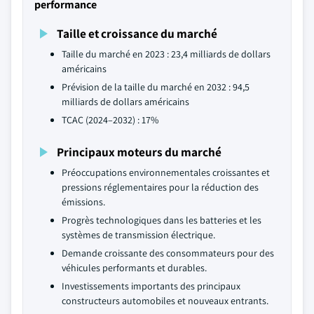
performance
Taille et croissance du marché
Taille du marché en 2023 : 23,4 milliards de dollars
américains
Prévision de la taille du marché en 2032 : 94,5
milliards de dollars américains
TCAC (2024–2032) : 17%
Principaux moteurs du marché
Préoccupations environnementales croissantes et
pressions réglementaires pour la réduction des
émissions.
Progrès technologiques dans les batteries et les
systèmes de transmission électrique.
Demande croissante des consommateurs pour des
véhicules performants et durables.
Investissements importants des principaux
constructeurs automobiles et nouveaux entrants.