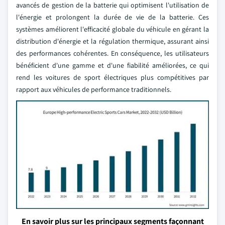
avancés de gestion de la batterie qui optimisent l'utilisation de
l'énergie et prolongent la durée de vie de la batterie. Ces
systèmes améliorent l'efficacité globale du véhicule en gérant la
distribution d'énergie et la régulation thermique, assurant ainsi
des performances cohérentes. En conséquence, les utilisateurs
bénéficient d'une gamme et d'une fiabilité améliorées, ce qui
rend les voitures de sport électriques plus compétitives par
rapport aux véhicules de performance traditionnels.
En savoir plus sur les principaux segments façonnant