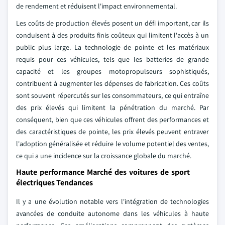
de rendement et réduisent l'impact environnemental.
Les coûts de production élevés posent un défi important, car ils
conduisent à des produits finis coûteux qui limitent l'accès à un
public plus large. La technologie de pointe et les matériaux
requis pour ces véhicules, tels que les batteries de grande
capacité et les groupes motopropulseurs sophistiqués,
contribuent à augmenter les dépenses de fabrication. Ces coûts
sont souvent répercutés sur les consommateurs, ce qui entraîne
des prix élevés qui limitent la pénétration du marché. Par
conséquent, bien que ces véhicules offrent des performances et
des caractéristiques de pointe, les prix élevés peuvent entraver
l'adoption généralisée et réduire le volume potentiel des ventes,
ce qui a une incidence sur la croissance globale du marché.
Haute performance Marché des voitures de sport
électriques Tendances
Il y a une évolution notable vers l'intégration de technologies
avancées de conduite autonome dans les véhicules à haute