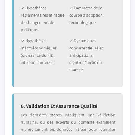
✓ Hypothèses
✓ Paramètre de la
réglementaires et risque
courbe d'adoption
de changement de
technologique
politique
✓ Hypothèses
✓ Dynamiques
macroéconomiques
concurrentielles et
(croissance du PIB,
anticipations
inflation, monnaie)
d'entrée/sortie du
marché
6. Validation Et Assurance Qualité
Les dernières étapes impliquent une validation
humaine, où des experts du domaine examinent
manuellement les données filtrées pour identifier