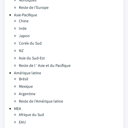
Nordiques
Reste de l'Europe
Asie-Pacifique
Chine
Inde
Japon
Corée du Sud
NZ
Asie du Sud-Est
Reste de l ' Asie et du Pacifique
Amérique latine
Brésil
Mexique
Argentine
Reste de l'Amérique latine
MEA
Afrique du Sud
EAU