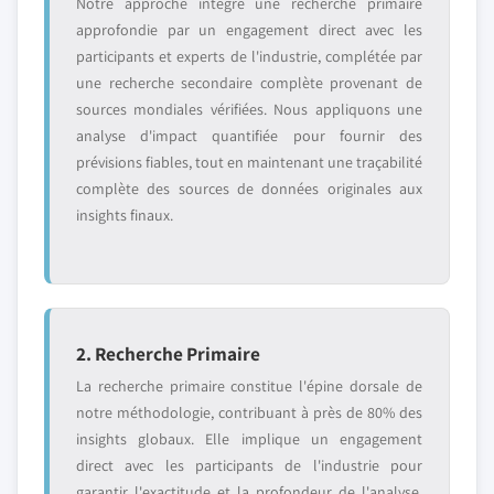
Notre approche intègre une recherche primaire
approfondie par un engagement direct avec les
participants et experts de l'industrie, complétée par
une recherche secondaire complète provenant de
sources mondiales vérifiées. Nous appliquons une
analyse d'impact quantifiée pour fournir des
prévisions fiables, tout en maintenant une traçabilité
complète des sources de données originales aux
insights finaux.
2. Recherche Primaire
La recherche primaire constitue l'épine dorsale de
notre méthodologie, contribuant à près de 80% des
insights globaux. Elle implique un engagement
direct avec les participants de l'industrie pour
garantir l'exactitude et la profondeur de l'analyse.