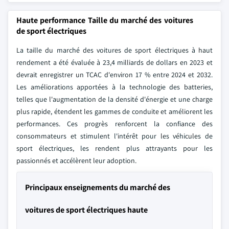
Haute performance Taille du marché des voitures
de sport électriques
La taille du marché des voitures de sport électriques à haut
rendement a été évaluée à 23,4 milliards de dollars en 2023 et
devrait enregistrer un TCAC d'environ 17 % entre 2024 et 2032.
Les améliorations apportées à la technologie des batteries,
telles que l'augmentation de la densité d'énergie et une charge
plus rapide, étendent les gammes de conduite et améliorent les
performances. Ces progrès renforcent la confiance des
consommateurs et stimulent l'intérêt pour les véhicules de
sport électriques, les rendent plus attrayants pour les
passionnés et accélèrent leur adoption.
Principaux enseignements du marché des
voitures de sport électriques haute