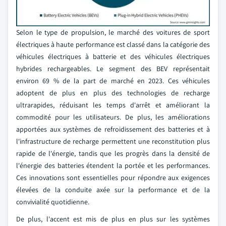
Selon le type de propulsion, le marché des voitures de sport
électriques à haute performance est classé dans la catégorie des
véhicules électriques à batterie et des véhicules électriques
hybrides rechargeables. Le segment des BEV représentait
environ 69 % de la part de marché en 2023. Ces véhicules
adoptent de plus en plus des technologies de recharge
ultrarapides, réduisant les temps d'arrêt et améliorant la
commodité pour les utilisateurs. De plus, les améliorations
apportées aux systèmes de refroidissement des batteries et à
l'infrastructure de recharge permettent une reconstitution plus
rapide de l'énergie, tandis que les progrès dans la densité de
l'énergie des batteries étendent la portée et les performances.
Ces innovations sont essentielles pour répondre aux exigences
élevées de la conduite axée sur la performance et de la
convivialité quotidienne.
De plus, l'accent est mis de plus en plus sur les systèmes