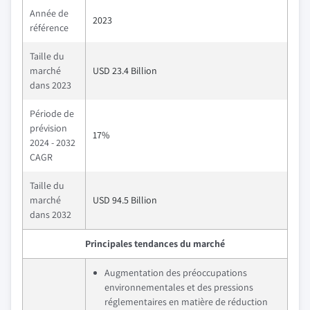
Année de
2023
référence
Taille du
marché
USD 23.4 Billion
dans 2023
Période de
prévision
17%
2024 - 2032
CAGR
Taille du
marché
USD 94.5 Billion
dans 2032
Principales tendances du marché
Augmentation des préoccupations
environnementales et des pressions
réglementaires en matière de réduction