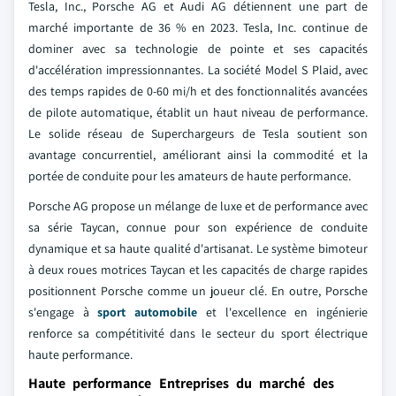
Tesla, Inc., Porsche AG et Audi AG détiennent une part de
marché importante de 36 % en 2023. Tesla, Inc. continue de
dominer avec sa technologie de pointe et ses capacités
d'accélération impressionnantes. La société Model S Plaid, avec
des temps rapides de 0-60 mi/h et des fonctionnalités avancées
de pilote automatique, établit un haut niveau de performance.
Le solide réseau de Superchargeurs de Tesla soutient son
avantage concurrentiel, améliorant ainsi la commodité et la
portée de conduite pour les amateurs de haute performance.
Porsche AG propose un mélange de luxe et de performance avec
sa série Taycan, connue pour son expérience de conduite
dynamique et sa haute qualité d'artisanat. Le système bimoteur
à deux roues motrices Taycan et les capacités de charge rapides
positionnent Porsche comme un joueur clé. En outre, Porsche
s'engage à
sport automobile
et l'excellence en ingénierie
renforce sa compétitivité dans le secteur du sport électrique
haute performance.
Haute performance Entreprises du marché des