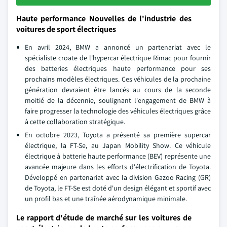
Haute performance Nouvelles de l'industrie des
voitures de sport électriques
En avril 2024, BMW a annoncé un partenariat avec le
spécialiste croate de l'hypercar électrique Rimac pour fournir
des batteries électriques haute performance pour ses
prochains modèles électriques. Ces véhicules de la prochaine
génération devraient être lancés au cours de la seconde
moitié de la décennie, soulignant l'engagement de BMW à
faire progresser la technologie des véhicules électriques grâce
à cette collaboration stratégique.
En octobre 2023, Toyota a présenté sa première supercar
électrique, la FT-Se, au Japan Mobility Show. Ce véhicule
électrique à batterie haute performance (BEV) représente une
avancée majeure dans les efforts d'électrification de Toyota.
Développé en partenariat avec la division Gazoo Racing (GR)
de Toyota, le FT-Se est doté d'un design élégant et sportif avec
un profil bas et une traînée aérodynamique minimale.
Le rapport d'étude de marché sur les voitures de