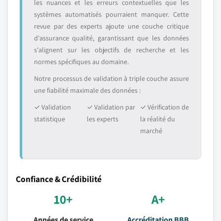
les nuances et les erreurs contextuelles que les
systèmes automatisés pourraient manquer. Cette
revue par des experts ajoute une couche critique
d'assurance qualité, garantissant que les données
s'alignent sur les objectifs de recherche et les
normes spécifiques au domaine.
Notre processus de validation à triple couche assure
une fiabilité maximale des données :
✓ Validation
✓ Validation par
✓ Vérification de
statistique
les experts
la réalité du
marché
Confiance & Crédibilité
10+
A+
Années de service
Accréditation BBB