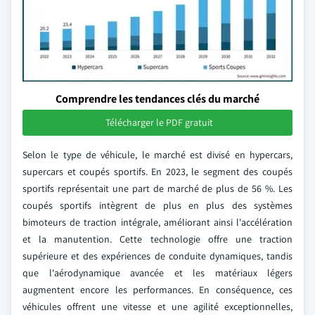
Comprendre les tendances clés du marché
Télécharger le PDF gratuit
Selon le type de véhicule, le marché est divisé en hypercars,
supercars et coupés sportifs. En 2023, le segment des coupés
sportifs représentait une part de marché de plus de 56 %. Les
coupés sportifs intègrent de plus en plus des systèmes
bimoteurs de traction intégrale, améliorant ainsi l'accélération
et la manutention. Cette technologie offre une traction
supérieure et des expériences de conduite dynamiques, tandis
que l'aérodynamique avancée et les matériaux légers
augmentent encore les performances. En conséquence, ces
véhicules offrent une vitesse et une agilité exceptionnelles,