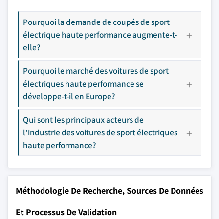
Pourquoi la demande de coupés de sport
électrique haute performance augmente-t-
elle?
Pourquoi le marché des voitures de sport
électriques haute performance se
développe-t-il en Europe?
Qui sont les principaux acteurs de
l'industrie des voitures de sport électriques
haute performance?
Méthodologie De Recherche, Sources De Données
Et Processus De Validation