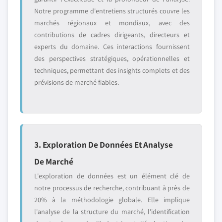
Notre programme d'entretiens structurés couvre les
marchés régionaux et mondiaux, avec des
contributions de cadres dirigeants, directeurs et
experts du domaine. Ces interactions fournissent
des perspectives stratégiques, opérationnelles et
techniques, permettant des insights complets et des
prévisions de marché fiables.
3. Exploration De Données Et Analyse
De Marché
L'exploration de données est un élément clé de
notre processus de recherche, contribuant à près de
20% à la méthodologie globale. Elle implique
l'analyse de la structure du marché, l'identification