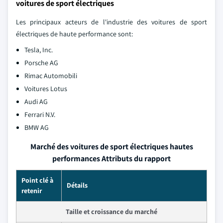
voitures de sport électriques
Les principaux acteurs de l'industrie des voitures de sport
électriques de haute performance sont:
Tesla, Inc.
Porsche AG
Rimac Automobili
Voitures Lotus
Audi AG
Ferrari N.V.
BMW AG
Marché des voitures de sport électriques hautes
performances Attributs du rapport
Point clé à
Détails
retenir
Taille et croissance du marché