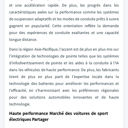
et une accélération rapide. De plus, les progrès dans les
caractéristiques axées sur la performance comme les systèmes
de suspension adaptatifs et les modes de conduite prêts à suivre
gagnent en popularité. Cette orientation reflète la demande
pour des expériences de conduite exaltantes et une capacité
longue distance.
Dans la région Asie-Pacifique, l'accent est de plus en plus mis sur
l'intégration de technologies de pointe telles que les systèmes
d'infodivertissement de pointe et les aides à la conduite à l'IA
dans les véhicules de haute performance. De plus, les fabricants
tirent de plus en plus parti de l'expertise locale dans la
technologie des batteries pour améliorer les performances et
l'efficacité, en s'harmonisant avec les préférences régionales
pour des solutions automobiles innovantes et de haute
technologie.
Haute performance Marché des voitures de sport
électriques Partager