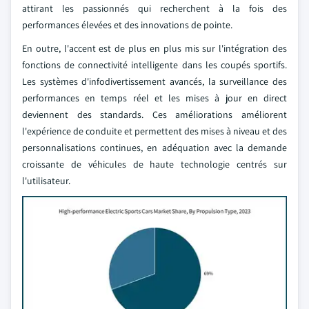
attirant les passionnés qui recherchent à la fois des
performances élevées et des innovations de pointe.
En outre, l'accent est de plus en plus mis sur l'intégration des
fonctions de connectivité intelligente dans les coupés sportifs.
Les systèmes d'infodivertissement avancés, la surveillance des
performances en temps réel et les mises à jour en direct
deviennent des standards. Ces améliorations améliorent
l'expérience de conduite et permettent des mises à niveau et des
personnalisations continues, en adéquation avec la demande
croissante de véhicules de haute technologie centrés sur
l'utilisateur.