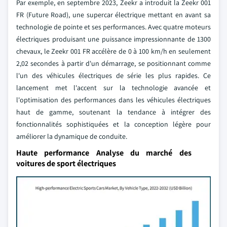
Par exemple, en septembre 2023, Zeekr a introduit la Zeekr 001
FR (Future Road), une supercar électrique mettant en avant sa
technologie de pointe et ses performances. Avec quatre moteurs
électriques produisant une puissance impressionnante de 1300
chevaux, le Zeekr 001 FR accélère de 0 à 100 km/h en seulement
2,02 secondes à partir d'un démarrage, se positionnant comme
l'un des véhicules électriques de série les plus rapides. Ce
lancement met l'accent sur la technologie avancée et
l'optimisation des performances dans les véhicules électriques
haut de gamme, soutenant la tendance à intégrer des
fonctionnalités sophistiquées et la conception légère pour
améliorer la dynamique de conduite.
Haute performance Analyse du marché des
voitures de sport électriques