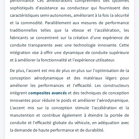
performance. Ces améliorations comprennent des systèmes
sophistiqués d'assistance au conducteur qui fournissent des
caractéristiques semi-autonomes, améliorant à la fois la sécurité
et la commodité. Parallèlement aux mesures de performance
traditionnelles telles que la vitesse et l'accélération, les
fabricants se concentrent sur la création d'une expérience de
conduite transparente avec une technologie innovante. Cette
intégration vise à offrir une dynamique de conduite supérieure
et à améliorer la fonctionnalité et l'expérience utilisateur.
De plus, l'accent est mis de plus en plus sur l'optimisation de la
conception aérodynamique et des matériaux légers pour
améliorer les performances et l'efficacité. Les constructeurs
intègrent
composites avancés
et des techniques de conception
innovantes pour réduire le poids et améliorer l'aérodynamique.
L'accent mis sur la conception stimule l'accélération et la
manutention et contribue également à étendre la portée de
conduite et l'efficacité globale du véhicule, en adéquation avec
la demande de haute performance et de durabilité.