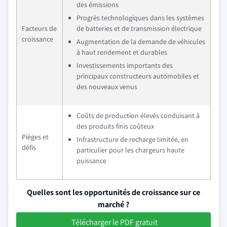
des émissions
Progrès technologiques dans les systèmes
Facteurs de
de batteries et de transmission électrique
croissance
Augmentation de la demande de véhicules
à haut rendement et durables
Investissements importants des
principaux constructeurs automobiles et
des nouveaux venus
Coûts de production élevés conduisant à
des produits finis coûteux
Pièges et
Infrastructure de recharge limitée, en
défis
particulier pour les chargeurs haute
puissance
Quelles sont les opportunités de croissance sur ce
marché ?
Télécharger le PDF gratuit