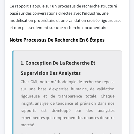
Ce rapport s'appuie sur un processus de recherche structuré
basé sur des conversations directes avec l'industrie, une
modélisation propriétaire et une validation croisée rigoureuse,
et non pas seulement sur une recherche documentaire.
Notre Processus De Recherche En 6 Étapes
1. Conception De La Recherche Et
Supervision Des Analystes
Chez GMI, notre méthodologie de recherche repose
sur une base d'expertise humaine, de validation
rigoureuse et de transparence totale. Chaque
insight, analyse de tendance et prévision dans nos
rapports est développé par des analystes
expérimentés qui comprennent les nuances de votre
marché.