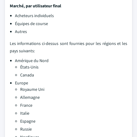
Marché, par utilisateur final
Acheteurs individuels
Équipes de course
Autres
Les informations ci-dessus sont fournies pour les régions et les
pays suivants:
Amérique du Nord
États-Unis
Canada
Europe
Royaume Uni
Allemagne
France
Italie
Espagne
Russie