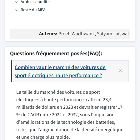
Arabie saoudite
Reste du MEA
Auteurs:
Preeti Wadhwani , Satyam Jaiswal
Questions fréquemment posées(FAQ):
Combien vaut le marché des voitures de
sport électriques haute performance ?
La taille du marché des voitures de sport
électriques à haute performance a atteint 23,4
milliards de dollars en 2023 et devrait enregistrer 17
% de CAGR entre 2024 et 2032, sous l'impulsion
d'améliorations de la technologie des batteries,
telles que l'augmentation de la densité énergétique
et une charge plus rapide.