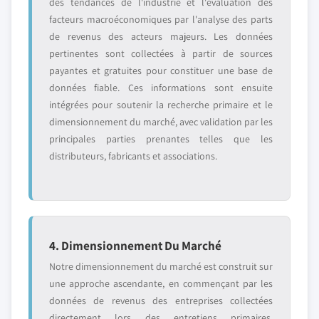
des tendances de l'industrie et l'évaluation des
facteurs macroéconomiques par l'analyse des parts
de revenus des acteurs majeurs. Les données
pertinentes sont collectées à partir de sources
payantes et gratuites pour constituer une base de
données fiable. Ces informations sont ensuite
intégrées pour soutenir la recherche primaire et le
dimensionnement du marché, avec validation par les
principales parties prenantes telles que les
distributeurs, fabricants et associations.
4. Dimensionnement Du Marché
Notre dimensionnement du marché est construit sur
une approche ascendante, en commençant par les
données de revenus des entreprises collectées
directement lors des entretiens primaires,