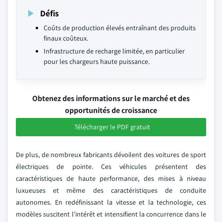
Défis
Coûts de production élevés entraînant des produits
finaux coûteux.
Infrastructure de recharge limitée, en particulier
pour les chargeurs haute puissance.
Obtenez des informations sur le marché et des
opportunités de croissance
Télécharger le PDF gratuit
De plus, de nombreux fabricants dévoilent des voitures de sport
électriques de pointe. Ces véhicules présentent des
caractéristiques de haute performance, des mises à niveau
luxueuses et même des caractéristiques de conduite
autonomes. En redéfinissant la vitesse et la technologie, ces
modèles suscitent l'intérêt et intensifient la concurrence dans le