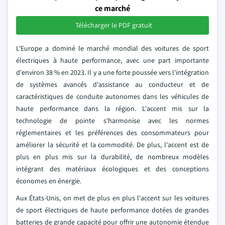
ce marché
Télécharger le PDF gratuit
L'Europe a dominé le marché mondial des voitures de sport
électriques à haute performance, avec une part importante
d'environ 38 % en 2023. Il y a une forte poussée vers l'intégration
de systèmes avancés d'assistance au conducteur et de
caractéristiques de conduite autonomes dans les véhicules de
haute performance dans la région. L'accent mis sur la
technologie de pointe s'harmonise avec les normes
réglementaires et les préférences des consommateurs pour
améliorer la sécurité et la commodité. De plus, l'accent est de
plus en plus mis sur la durabilité, de nombreux modèles
intégrant des matériaux écologiques et des conceptions
économes en énergie.
Aux États-Unis, on met de plus en plus l'accent sur les voitures
de sport électriques de haute performance dotées de grandes
batteries de grande capacité pour offrir une autonomie étendue