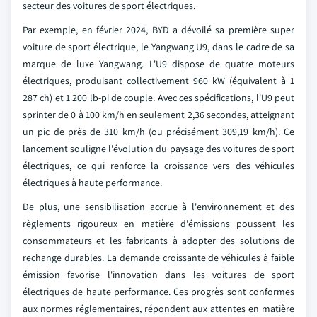
secteur des voitures de sport électriques.
Par exemple, en février 2024, BYD a dévoilé sa première super
voiture de sport électrique, le Yangwang U9, dans le cadre de sa
marque de luxe Yangwang. L'U9 dispose de quatre moteurs
électriques, produisant collectivement 960 kW (équivalent à 1
287 ch) et 1 200 lb-pi de couple. Avec ces spécifications, l'U9 peut
sprinter de 0 à 100 km/h en seulement 2,36 secondes, atteignant
un pic de près de 310 km/h (ou précisément 309,19 km/h). Ce
lancement souligne l'évolution du paysage des voitures de sport
électriques, ce qui renforce la croissance vers des véhicules
électriques à haute performance.
De plus, une sensibilisation accrue à l'environnement et des
règlements rigoureux en matière d'émissions poussent les
consommateurs et les fabricants à adopter des solutions de
rechange durables. La demande croissante de véhicules à faible
émission favorise l'innovation dans les voitures de sport
électriques de haute performance. Ces progrès sont conformes
aux normes réglementaires, répondent aux attentes en matière