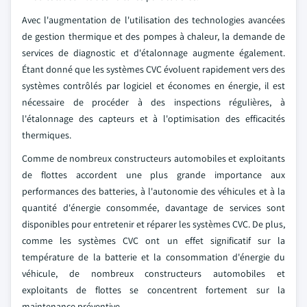
Avec l'augmentation de l'utilisation des technologies avancées
de gestion thermique et des pompes à chaleur, la demande de
services de diagnostic et d'étalonnage augmente également.
Étant donné que les systèmes CVC évoluent rapidement vers des
systèmes contrôlés par logiciel et économes en énergie, il est
nécessaire de procéder à des inspections régulières, à
l'étalonnage des capteurs et à l'optimisation des efficacités
thermiques.
Comme de nombreux constructeurs automobiles et exploitants
de flottes accordent une plus grande importance aux
performances des batteries, à l'autonomie des véhicules et à la
quantité d'énergie consommée, davantage de services sont
disponibles pour entretenir et réparer les systèmes CVC. De plus,
comme les systèmes CVC ont un effet significatif sur la
température de la batterie et la consommation d'énergie du
véhicule, de nombreux constructeurs automobiles et
exploitants de flottes se concentrent fortement sur la
maintenance préventive.