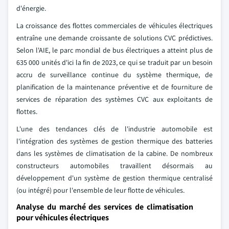
d'énergie.
La croissance des flottes commerciales de véhicules électriques
entraîne une demande croissante de solutions CVC prédictives.
Selon l'AIE, le parc mondial de bus électriques a atteint plus de
635 000 unités d'ici la fin de 2023, ce qui se traduit par un besoin
accru de surveillance continue du système thermique, de
planification de la maintenance préventive et de fourniture de
services de réparation des systèmes CVC aux exploitants de
flottes.
L'une des tendances clés de l'industrie automobile est
l'intégration des systèmes de gestion thermique des batteries
dans les systèmes de climatisation de la cabine. De nombreux
constructeurs automobiles travaillent désormais au
développement d'un système de gestion thermique centralisé
(ou intégré) pour l'ensemble de leur flotte de véhicules.
Analyse du marché des services de climatisation
pour véhicules électriques