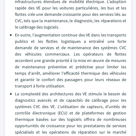
infrastructures étendues de mobilité électrique. L'adoption
rapide des VE pour les voitures particulières, les bus et les
flottes crée une demande croissante pour des services liés au
CVC, tels que la maintenance, le diagnostic, les réparations et
le calibrage des logiciels.
En outre, l'augmentation continue des VE dans les transports
publics et les flottes logistiques a entraîné une forte
demande de services et de maintenance des systèmes CVC
des véhicules commerciaux. Les opérateurs de flottes
accordent une grande priorité à la mise en œuvre de mesures
de maintenance préventive et prédictive pour limiter les
temps d'arrêt, améliorer l'efficacité thermique des véhicules
et garantir le confort des passagers pour leurs réseaux de
transport à forte utilisation.
La complexité des architectures des VE stimule le besoin de
diagnostics avancés et de capacités de calibrage pour les
systèmes CVC des VE. L'utilisation de capteurs, d'unités de
contrôle électronique (ECU) et de plateformes de gestion
thermique basées sur des logiciels offrira de nombreuses
opportunités de croissance pour les prestataires de services
spécialisés et les opérations de réparation sur le marché