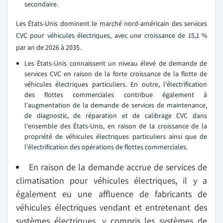
secondaire.
Les États-Unis dominent le marché nord-américain des services
CVC pour véhicules électriques, avec une croissance de 15,1 %
par an de 2026 à 2035.
Les États-Unis connaissent un niveau élevé de demande de
services CVC en raison de la forte croissance de la flotte de
véhicules électriques particuliers. En outre, l'électrification
des flottes commerciales contribue également à
l'augmentation de la demande de services de maintenance,
de diagnostic, de réparation et de calibrage CVC dans
l'ensemble des États-Unis, en raison de la croissance de la
propriété de véhicules électriques particuliers ainsi que de
l'électrification des opérations de flottes commerciales.
En raison de la demande accrue de services de
climatisation pour véhicules électriques, il y a
également eu une affluence de fabricants de
véhicules électriques vendant et entretenant des
systèmes électriques, y compris les systèmes de