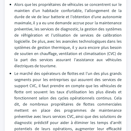
Alors que les propriétaires de véhicules se concentrent sur le
maintien d'un habitacle confortable, l'allongement de la
durée de vie de leur batterie et l'obtention d'une autonomie
maximale, il y a eu une demande accrue pour la maintenance
préventive, les services de diagnostic, la gestion des systèmes
de réfrigération et l'utilisation de services de calibration
logicielle. De plus, avec les avancées technologiques dans les
systèmes de gestion thermique, il y aura encore plus besoin
de soutien en chauffage, ventilation et climatisation (CVC) de
la part des services assurant l'assistance aux véhicules
électriques de tourisme.
Le marché des opérateurs de flottes est l'un des plus grands
segments pour les entreprises qui assurent des services de
support CVC, il faut prendre en compte que les véhicules de
flotte ont souvent les taux d'utilisation les plus élevés et
fonctionnent selon des cycles opérationnels continus. Cela
dit, de nombreux propriétaires de flottes commerciales
mettent en place des programmes de maintenance
préventive avec leurs services CVC, ainsi que des solutions de
diagnostic prédictif pour aider à éliminer les temps d'arrêt
potentiels de leurs opérations, augmenter leur efficacité