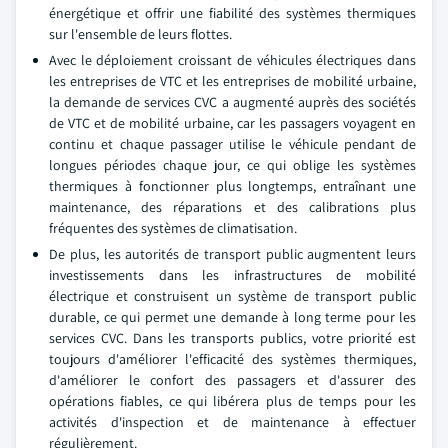
énergétique et offrir une fiabilité des systèmes thermiques
sur l'ensemble de leurs flottes.
Avec le déploiement croissant de véhicules électriques dans
les entreprises de VTC et les entreprises de mobilité urbaine,
la demande de services CVC a augmenté auprès des sociétés
de VTC et de mobilité urbaine, car les passagers voyagent en
continu et chaque passager utilise le véhicule pendant de
longues périodes chaque jour, ce qui oblige les systèmes
thermiques à fonctionner plus longtemps, entraînant une
maintenance, des réparations et des calibrations plus
fréquentes des systèmes de climatisation.
De plus, les autorités de transport public augmentent leurs
investissements dans les infrastructures de mobilité
électrique et construisent un système de transport public
durable, ce qui permet une demande à long terme pour les
services CVC. Dans les transports publics, votre priorité est
toujours d'améliorer l'efficacité des systèmes thermiques,
d'améliorer le confort des passagers et d'assurer des
opérations fiables, ce qui libérera plus de temps pour les
activités d'inspection et de maintenance à effectuer
régulièrement.