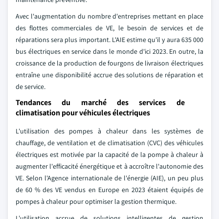
Avec l'augmentation du nombre d'entreprises mettant en place
des flottes commerciales de VE, le besoin de services et de
réparations sera plus important. L'AIE estime qu'il y aura 635 000
bus électriques en service dans le monde d'ici 2023. En outre, la
croissance de la production de fourgons de livraison électriques
entraîne une disponibilité accrue des solutions de réparation et
de service.
Tendances du marché des services de
climatisation pour véhicules électriques
L'utilisation des pompes à chaleur dans les systèmes de
chauffage, de ventilation et de climatisation (CVC) des véhicules
électriques est motivée par la capacité de la pompe à chaleur à
augmenter l'efficacité énergétique et à accroître l'autonomie des
VE. Selon l'Agence internationale de l'énergie (AIE), un peu plus
de 60 % des VE vendus en Europe en 2023 étaient équipés de
pompes à chaleur pour optimiser la gestion thermique.
L'utilisation accrue de solutions intelligentes de gestion