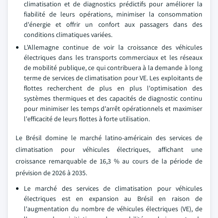
climatisation et de diagnostics prédictifs pour améliorer la
fiabilité de leurs opérations, minimiser la consommation
d'énergie et offrir un confort aux passagers dans des
conditions climatiques variées.
L'Allemagne continue de voir la croissance des véhicules
électriques dans les transports commerciaux et les réseaux
de mobilité publique, ce qui contribuera à la demande à long
terme de services de climatisation pour VE. Les exploitants de
flottes recherchent de plus en plus l'optimisation des
systèmes thermiques et des capacités de diagnostic continu
pour minimiser les temps d'arrêt opérationnels et maximiser
l'efficacité de leurs flottes à forte utilisation.
Le Brésil domine le marché latino-américain des services de
climatisation pour véhicules électriques, affichant une
croissance remarquable de 16,3 % au cours de la période de
prévision de 2026 à 2035.
Le marché des services de climatisation pour véhicules
électriques est en expansion au Brésil en raison de
l'augmentation du nombre de véhicules électriques (VE), de