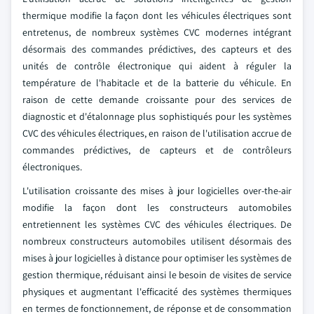
thermique modifie la façon dont les véhicules électriques sont
entretenus, de nombreux systèmes CVC modernes intégrant
désormais des commandes prédictives, des capteurs et des
unités de contrôle électronique qui aident à réguler la
température de l'habitacle et de la batterie du véhicule. En
raison de cette demande croissante pour des services de
diagnostic et d'étalonnage plus sophistiqués pour les systèmes
CVC des véhicules électriques, en raison de l'utilisation accrue de
commandes prédictives, de capteurs et de contrôleurs
électroniques.
L'utilisation croissante des mises à jour logicielles over-the-air
modifie la façon dont les constructeurs automobiles
entretiennent les systèmes CVC des véhicules électriques. De
nombreux constructeurs automobiles utilisent désormais des
mises à jour logicielles à distance pour optimiser les systèmes de
gestion thermique, réduisant ainsi le besoin de visites de service
physiques et augmentant l'efficacité des systèmes thermiques
en termes de fonctionnement, de réponse et de consommation