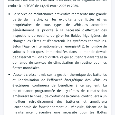
croître à un TCAC de 14,5 % entre 2026 et 2035.
Le service de maintenance préventive représente une grande
partie du marché, car les exploitants de flottes et les
propriétaires de tous types de véhicules accordent
généralement la priorité à la nécessité d'effectuer des
inspections de routine, de gérer les fluides frigorigènes, de
changer les filtres et d'entretenir les systèmes thermiques.
Selon l'Agence internationale de l'énergie (AIE), le nombre de
voitures électriques immatriculées dans le monde devrait
dépasser 58 millions d'ici 2024, ce qui soutiendra davantage la
demande de services de climatisation de routine pour les
flottes mondiales.
L'accent croissant mis sur la gestion thermique des batteries
et l'optimisation de l'efficacité énergétique des véhicules
électriques continuera de bénéficier à ce segment. La
maintenance programmée des systèmes de climatisation
améliorera le niveau de confort de la cabine, contribuera à un
meilleur refroidissement des batteries et améliorera
l'autonomie de fonctionnement du véhicule, faisant de la
maintenance préventive une nécessité pour les flottes