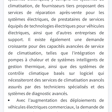
climatisation, de fournisseurs tiers proposant des
services de réparation après-vente pour les
systèmes électriques, de prestataires de services
équipés de technologies électriques pour véhicules
électriques, ainsi que d'autres entreprises de
support. Il existe également une demande
croissante pour des capacités avancées de service
de climatisation, telles que l'intégration de
pompes à chaleur et de systèmes intelligents de
gestion thermique, ainsi que des systèmes de
contrôle climatique basés sur logiciel qui
nécessiteront des services de climatisation avancés
assurés par des techniciens spécialisés et des
systèmes de diagnostic avancés.
Avec l'augmentation des déploiements de
véhicules électriques commerciaux, la demande de