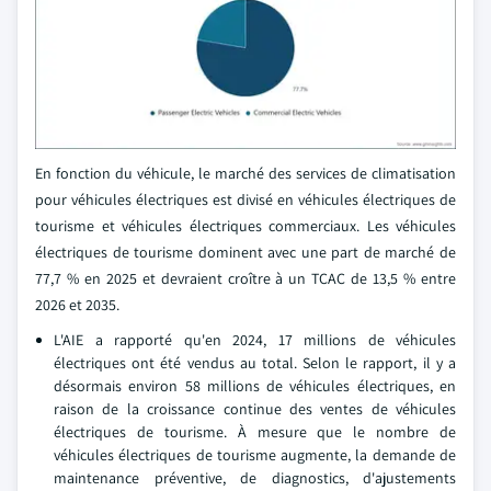
En fonction du véhicule, le marché des services de climatisation
pour véhicules électriques est divisé en véhicules électriques de
tourisme et véhicules électriques commerciaux. Les véhicules
électriques de tourisme dominent avec une part de marché de
77,7 % en 2025 et devraient croître à un TCAC de 13,5 % entre
2026 et 2035.
L'AIE a rapporté qu'en 2024, 17 millions de véhicules
électriques ont été vendus au total. Selon le rapport, il y a
désormais environ 58 millions de véhicules électriques, en
raison de la croissance continue des ventes de véhicules
électriques de tourisme. À mesure que le nombre de
véhicules électriques de tourisme augmente, la demande de
maintenance préventive, de diagnostics, d'ajustements