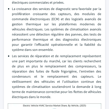
électriques commerciales et privées.
La croissance des services de diagnostic sera favorisée par la
prolifération croissante des capteurs, des modules de
commande électroniques (ECM) et des logiciels avancés de
gestion thermique sur les plateformes modernes de
véhicules électriques. Les systèmes de climatisation avancés
nécessitent une détection régulière des pannes, des tests de
performance thermique et des diagnostics électroniques
pour garantir l'efficacité opérationnelle et la fiabilité du
système dans son ensemble.
Les services de réparation et de remplacement représentent
une part importante du marché, car les clients recherchent
de plus en plus le remplacement des compresseurs, la
réparation des fuites de fluide frigorigène, l'entretien des
condenseurs et le remplacement des capteurs. Le
vieillissement des véhicules et l'utilisation continue des
systèmes de climatisation soutiendront la demande à long
terme de maintenance corrective pour les flottes de véhicules
électriques dans le monde.