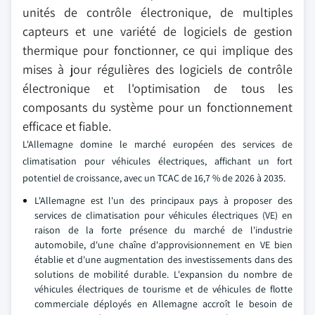
unités de contrôle électronique, de multiples
capteurs et une variété de logiciels de gestion
thermique pour fonctionner, ce qui implique des
mises à jour régulières des logiciels de contrôle
électronique et l'optimisation de tous les
composants du système pour un fonctionnement
efficace et fiable.
L'Allemagne domine le marché européen des services de
climatisation pour véhicules électriques, affichant un fort
potentiel de croissance, avec un TCAC de 16,7 % de 2026 à 2035.
L'Allemagne est l'un des principaux pays à proposer des
services de climatisation pour véhicules électriques (VE) en
raison de la forte présence du marché de l'industrie
automobile, d'une chaîne d'approvisionnement en VE bien
établie et d'une augmentation des investissements dans des
solutions de mobilité durable. L'expansion du nombre de
véhicules électriques de tourisme et de véhicules de flotte
commerciale déployés en Allemagne accroît le besoin de