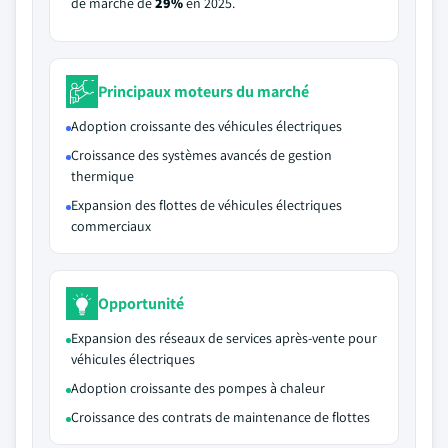
de marché de
29%
en 2025.
Principaux moteurs du marché
Adoption croissante des véhicules électriques
Croissance des systèmes avancés de gestion
thermique
Expansion des flottes de véhicules électriques
commerciaux
Opportunité
Expansion des réseaux de services après-vente pour
véhicules électriques
Adoption croissante des pompes à chaleur
Croissance des contrats de maintenance de flottes