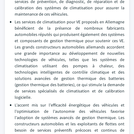
services de prévention, de diagnostic, de réparation et de
calibration des systèmes de climatisation pour assurer la
maintenance de ces véhicules.
Les services de climatisation pour VE proposés en Allemagne
bénéficient de la présence de nombreux fabricants
automobiles réputés qui produisent également des systèmes
et composants de gestion thermique pour soutenir ces VE.
Les grands constructeurs automobiles allemands accordent
une grande importance au développement de nouvelles
technologies de véhicules, telles que les systèmes de
climatisation utilisant des pompes à chaleur, des
technologies intelligentes de contrôle climatique et des
solutions avancées de gestion thermique des batteries
(gestion thermique des batteries), ce qui stimule la demande
de services spécialisés de climatisation et de calibration
logicielle.
L'accent mis sur l'efficacité énergétique des véhicules et
l'optimisation de l'autonomie des véhicules favorise
l'adoption de systèmes avancés de gestion thermique. Les
constructeurs automobiles et les exploitants de flottes ont
besoin de services préventifs précoces et continus de