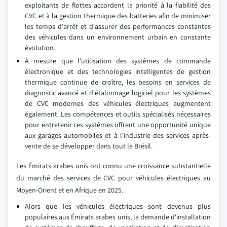
exploitants de flottes accordent la priorité à la fiabilité des
CVC et à la gestion thermique des batteries afin de minimiser
les temps d'arrêt et d'assurer des performances constantes
des véhicules dans un environnement urbain en constante
évolution.
À mesure que l'utilisation des systèmes de commande
électronique et des technologies intelligentes de gestion
thermique continue de croître, les besoins en services de
diagnostic avancé et d'étalonnage logiciel pour les systèmes
de CVC modernes des véhicules électriques augmentent
également. Les compétences et outils spécialisés nécessaires
pour entretenir ces systèmes offrent une opportunité unique
aux garages automobiles et à l'industrie des services après-
vente de se développer dans tout le Brésil.
Les Émirats arabes unis ont connu une croissance substantielle
du marché des services de CVC pour véhicules électriques au
Moyen-Orient et en Afrique en 2025.
Alors que les véhicules électriques sont devenus plus
populaires aux Émirats arabes unis, la demande d'installation