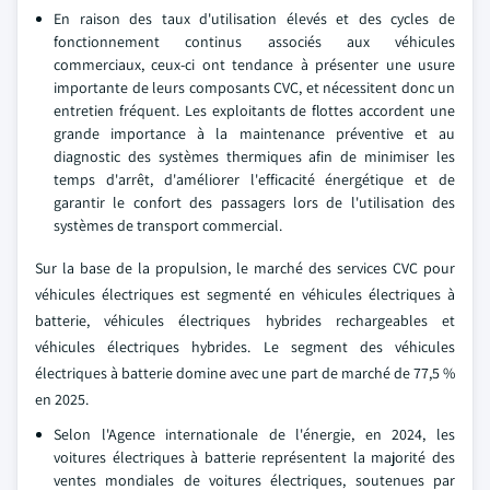
En raison des taux d'utilisation élevés et des cycles de
fonctionnement continus associés aux véhicules
commerciaux, ceux-ci ont tendance à présenter une usure
importante de leurs composants CVC, et nécessitent donc un
entretien fréquent. Les exploitants de flottes accordent une
grande importance à la maintenance préventive et au
diagnostic des systèmes thermiques afin de minimiser les
temps d'arrêt, d'améliorer l'efficacité énergétique et de
garantir le confort des passagers lors de l'utilisation des
systèmes de transport commercial.
Sur la base de la propulsion, le marché des services CVC pour
véhicules électriques est segmenté en véhicules électriques à
batterie, véhicules électriques hybrides rechargeables et
véhicules électriques hybrides. Le segment des véhicules
électriques à batterie domine avec une part de marché de 77,5 %
en 2025.
Selon l'Agence internationale de l'énergie, en 2024, les
voitures électriques à batterie représentent la majorité des
ventes mondiales de voitures électriques, soutenues par