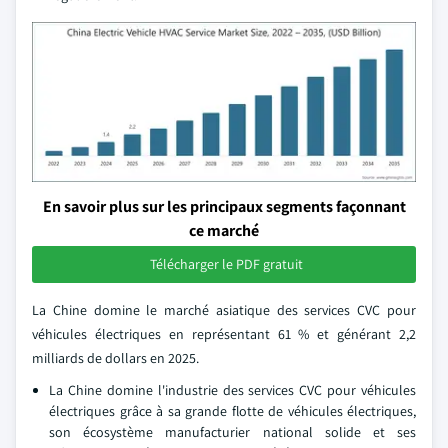
En savoir plus sur les principaux segments façonnant
ce marché
Télécharger le PDF gratuit
La Chine domine le marché asiatique des services CVC pour
véhicules électriques en représentant 61 % et générant 2,2
milliards de dollars en 2025.
La Chine domine l'industrie des services CVC pour véhicules
électriques grâce à sa grande flotte de véhicules électriques,
son écosystème manufacturier national solide et ses