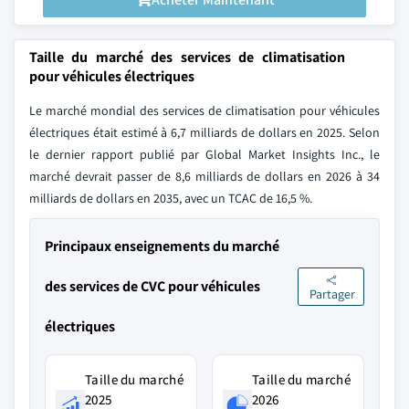
Taille du marché des services de climatisation
pour véhicules électriques
Le marché mondial des services de climatisation pour véhicules
électriques était estimé à 6,7 milliards de dollars en 2025. Selon
le dernier rapport publié par Global Market Insights Inc., le
marché devrait passer de 8,6 milliards de dollars en 2026 à 34
milliards de dollars en 2035, avec un TCAC de 16,5 %.
Principaux enseignements du marché
des services de CVC pour véhicules
Partager
électriques
Taille du marché
Taille du marché
2025
2026