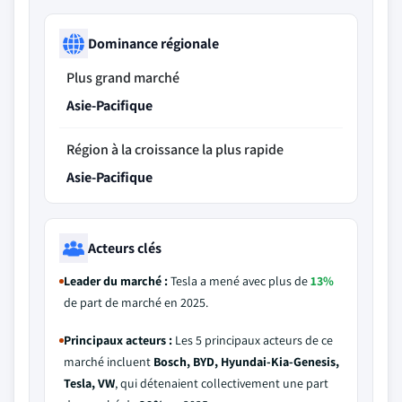
Dominance régionale
Plus grand marché
Asie-Pacifique
Région à la croissance la plus rapide
Asie-Pacifique
Acteurs clés
Leader du marché :
Tesla a mené avec plus de
13%
de part de marché en 2025.
Principaux acteurs :
Les 5 principaux acteurs de ce
marché incluent
Bosch, BYD, Hyundai-Kia-Genesis,
Tesla, VW
, qui détenaient collectivement une part