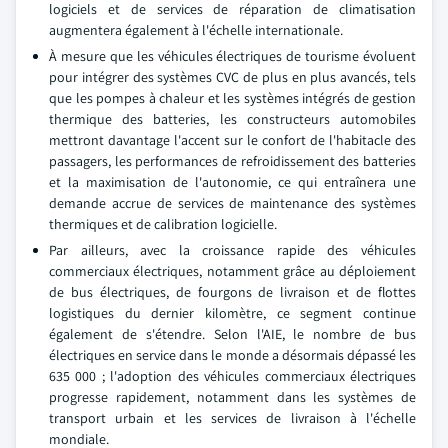
logiciels et de services de réparation de climatisation
augmentera également à l'échelle internationale.
À mesure que les véhicules électriques de tourisme évoluent
pour intégrer des systèmes CVC de plus en plus avancés, tels
que les pompes à chaleur et les systèmes intégrés de gestion
thermique des batteries, les constructeurs automobiles
mettront davantage l'accent sur le confort de l'habitacle des
passagers, les performances de refroidissement des batteries
et la maximisation de l'autonomie, ce qui entraînera une
demande accrue de services de maintenance des systèmes
thermiques et de calibration logicielle.
Par ailleurs, avec la croissance rapide des véhicules
commerciaux électriques, notamment grâce au déploiement
de bus électriques, de fourgons de livraison et de flottes
logistiques du dernier kilomètre, ce segment continue
également de s'étendre. Selon l'AIE, le nombre de bus
électriques en service dans le monde a désormais dépassé les
635 000 ; l'adoption des véhicules commerciaux électriques
progresse rapidement, notamment dans les systèmes de
transport urbain et les services de livraison à l'échelle
mondiale.