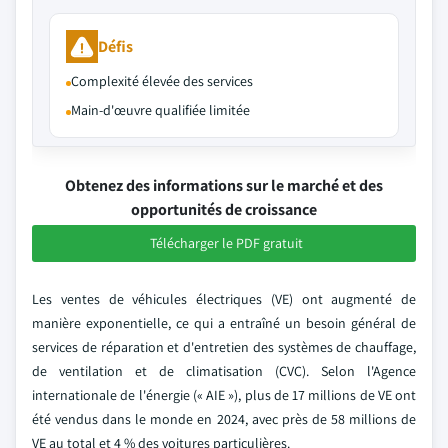
Défis
Complexité élevée des services
Main-d'œuvre qualifiée limitée
Obtenez des informations sur le marché et des
opportunités de croissance
Télécharger le PDF gratuit
Les ventes de véhicules électriques (VE) ont augmenté de
manière exponentielle, ce qui a entraîné un besoin général de
services de réparation et d'entretien des systèmes de chauffage,
de ventilation et de climatisation (CVC). Selon l'Agence
internationale de l'énergie (« AIE »), plus de 17 millions de VE ont
été vendus dans le monde en 2024, avec près de 58 millions de
VE au total et 4 % des voitures particulières.