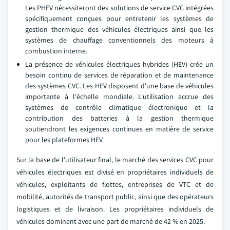
Les PHEV nécessiteront des solutions de service CVC intégrées
spécifiquement conçues pour entretenir les systèmes de
gestion thermique des véhicules électriques ainsi que les
systèmes de chauffage conventionnels des moteurs à
combustion interne.
La présence de véhicules électriques hybrides (HEV) crée un
besoin continu de services de réparation et de maintenance
des systèmes CVC. Les HEV disposent d'une base de véhicules
importante à l'échelle mondiale. L'utilisation accrue des
systèmes de contrôle climatique électronique et la
contribution des batteries à la gestion thermique
soutiendront les exigences continues en matière de service
pour les plateformes HEV.
Sur la base de l'utilisateur final, le marché des services CVC pour
véhicules électriques est divisé en propriétaires individuels de
véhicules, exploitants de flottes, entreprises de VTC et de
mobilité, autorités de transport public, ainsi que des opérateurs
logistiques et de livraison. Les propriétaires individuels de
véhicules dominent avec une part de marché de 42 % en 2025.