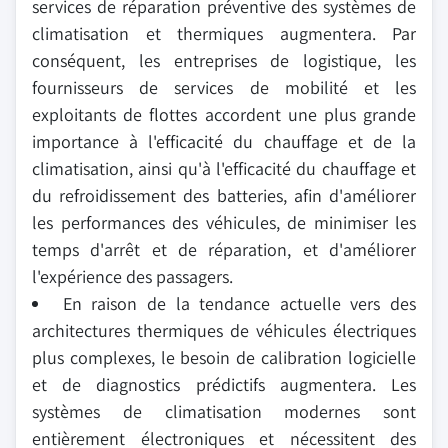
services de réparation préventive des systèmes de
climatisation et thermiques augmentera. Par
conséquent, les entreprises de logistique, les
fournisseurs de services de mobilité et les
exploitants de flottes accordent une plus grande
importance à l'efficacité du chauffage et de la
climatisation, ainsi qu'à l'efficacité du chauffage et
du refroidissement des batteries, afin d'améliorer
les performances des véhicules, de minimiser les
temps d'arrêt et de réparation, et d'améliorer
l'expérience des passagers.
En raison de la tendance actuelle vers des
architectures thermiques de véhicules électriques
plus complexes, le besoin de calibration logicielle
et de diagnostics prédictifs augmentera. Les
systèmes de climatisation modernes sont
entièrement électroniques et nécessitent des