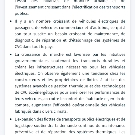
l'essor des initiatives de mobilité urbaine et de
l'investissement croissant dans l'électrification des transports
publics.
Il y a un nombre croissant de véhicules électriques de
passagers, de véhicules commerciaux et d'autobus, ce qui à
son tour suscite un besoin croissant de maintenance, de
diagnostic, de réparation et d'étalonnage des systèmes de
CVC dans tout le pays.
La croissance du marché est favorisée par les initiatives
gouvernementales soutenant les transports durables et
créant les infrastructures nécessaires pour les véhicules
électriques. On observe également une tendance chez les
constructeurs et les propriétaires de flottes à utiliser des
systèmes avancés de gestion thermique et des technologies
de CVC écoénergétiques pour améliorer les performances de
leurs véhicules, accroître le confort de l'habitacle et, en fin de
compte, augmenter l'efficacité opérationnelle des véhicules
fabriqués dans divers climats.
L'expansion des flottes de transports publics électriques et de
logistique soutiendra la demande continue de maintenance
préventive et de réparation des systèmes thermiques. Les