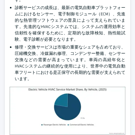
診断サービスの成長は、最新の電気自動車プラットフォー
ムにおけるセンサー、電子制御モジュール（ECM）、先進
的な熱管理ソフトウェアの普及によって支えられていま
す。先進的なHVACシステムでは、システムの運用効率と
信頼性を確保するために、定期的な故障検知、熱性能試
験、電子診断が必要となります。
修理・交換サービスは市場の重要なシェアを占めており、
圧縮機交換、冷媒漏れ修理、コンデンサー整備、センサー
交換などの需要が高まっています。車両の高経年化と
HVACシステムの継続的な使用により、世界中の電気自動
車フリートにおける是正保守の長期的な需要が支えられて
います。