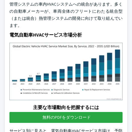
管理システムの車内HVACシステムへの統合があります。多く
の自動車メーカーが、車両全体のフリートにわたる統合型
（または統合）熱管理システムの開発に向けて取り組んでい
ます。
電気自動車HVACサービス市場分析
主要な市場動向を把握するには
無料のPDFをダウンロード
サービス別に見ると、電気自動車HVACサービス市場は、予防