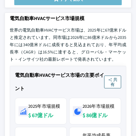
電気自動車HVACサービス市場規模
世界の電気自動車HVACサービス市場は、2025年に67億米ドル
と推定されています。同市場は2026年に86億米ドルから2035
年には340億米ドルに成長すると見込まれており、年平均成
長率（CAGR）は16.5%に達すると、グローバル・マーケッ
ト・インサイツ社の最新レポートで発表されています。
電気自動車HVACサービス市場の主要ポイ
共
有
ント
2025年市場規模
2026年市場規模
$ 67億ドル
$ 86億ドル
年平均成長率