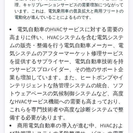
理、キャリブレーションサービスの需要増加につながって
います。これは、電気乗用車の普及拡大と商用フリートの
電動化が進んでいることによるものです。
電気自動車のHVACサービスに対する需要の
高まりに伴い、HVACシステムを含む電気システ
ムの販売・整備を行う電気自動車メーカー、電
気システムのアフターマーケット修理サービス
を提供するサプライヤー、電気自動車技術を持
つサービスプロバイダー、その他のサポート企
業も増加しています。また、ヒートポンプやイ
ンテリジェントな熱管理システムの統合、ソフ
トウェアベースの気候制御システムなど、高度
なHVACサービス機能への需要も高まっており、
これらを専門技術者や高度な診断システムで整
備する必要があります。
商用電気自動車の導入が進む中、HVACおよ