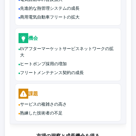
先進的な熱管理システムの成長
商用電気自動車フリートの拡大
機会
EVアフターマーケットサービスネットワークの拡
大
ヒートポンプ採用の増加
フリートメンテナンス契約の成長
課題
サービスの複雑さの高さ
熟練した技術者の不足
市場の洞察と成長機会を得る