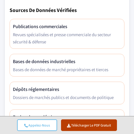
Sources De Données Vérifiées
Publications commerciales
Revues spécialisées et presse commerciale du secteur
sécurité & défense
Bases de données industrielles
Bases de données de marché propriétaires et tierces
Dépôts réglementaires
Dossiers de marchés publics et documents de politique
Recherche académique
Études universitaires et rapports d'institutions
Appelez-Nous
Télécharger Le PDF Gratuit
spécialisées