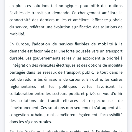
en plus ces solutions technologiques pour offrir des options
flexibles de transit sur demande. Ce changement améliore la
connectivité des derniers milles et améliore l'efficacité globale
du service, reflétant une évolution significative des solutions de
mobilité.
En Europe, l'adoption de services flexibles de mobilité à la
demande est façonnée par une forte poussée vers un transport
durable. Les gouvernements et les villes accordent la priorité à
l'intégration des véhicules électriques et des options de mobilité
partagée dans les réseaux de transport public, le tout dans le
but de réduire les émissions de carbone. En outre, les cadres
réglementaires et les politiques vertes favorisent la
collaboration entre les secteurs public et privé, en vue d'offrir
des solutions de transit efficaces et respectueuses de
l'environnement. Ces solutions non seulement s'attaquent à la
congestion urbaine, mais améliorent également l'accessibilité
dans les régions rurales.
En Asie-Pacifique, l'urbanisation rapide est à l'origine de la