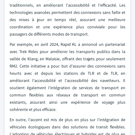
traditionnels, en améliorant l'accessibilité et l'efficacité. Les
technologies avancées permettent des connexions sans faille et
des mises à jour en temps réel, assurant une meilleure
coordination et une expérience plus conviviale pour les
passagers de différents modes de transport.
Par exemple, en avril 2024, Rapid KL a annoncé un partenariat
avec Trek Rides pour améliorer les transports publics dans la
vallée de Klang, en Malaisie, offrant des trajets pour seulement
RM2. Cette initiative a pour but d'assurer des connexions sans
heurts avec et depuis les stations de TLR et de TLR, en
améliorant l'accessibilité et l'accessibilité des navetteurs. Il
soutient également l'intégration de services de transport en
commun flexibles aux réseaux de transport en commun
existants, assurant ainsi une expérience de voyage plus
cohérente et plus efficace.
En outre, l'accent est mis de plus en plus sur l'intégration de
véhicules écologiques dans des solutions de transit flexibles.
L'adoption de véhicules électriques et hybrides est de plus en