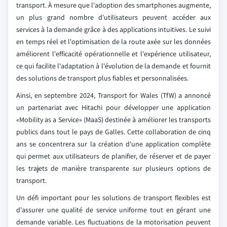
transport. À mesure que l'adoption des smartphones augmente,
un plus grand nombre d'utilisateurs peuvent accéder aux
services à la demande grâce à des applications intuitives. Le suivi
en temps réel et l'optimisation de la route axée sur les données
améliorent l'efficacité opérationnelle et l'expérience utilisateur,
ce qui facilite l'adaptation à l'évolution de la demande et fournit
des solutions de transport plus fiables et personnalisées.
Ainsi, en septembre 2024, Transport for Wales (TfW) a annoncé
un partenariat avec Hitachi pour développer une application
«Mobility as a Service» (MaaS) destinée à améliorer les transports
publics dans tout le pays de Galles. Cette collaboration de cinq
ans se concentrera sur la création d'une application complète
qui permet aux utilisateurs de planifier, de réserver et de payer
les trajets de manière transparente sur plusieurs options de
transport.
Un défi important pour les solutions de transport flexibles est
d'assurer une qualité de service uniforme tout en gérant une
demande variable. Les fluctuations de la motorisation peuvent