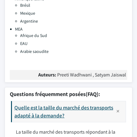
Brésil
Mexique
Argentine
MEA
Afrique du Sud
EAU
Arabie saoudite
Auteurs:
Preeti Wadhwani , Satyam Jaiswal
Questions fréquemment posées(FAQ):
Quelle est la taille du marché des transports
adapté à la demande?
La taille du marché des transports répondant à la