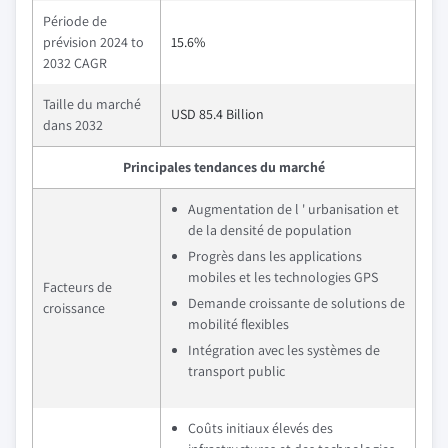
Période de
prévision 2024 to
15.6%
2032 CAGR
Taille du marché
USD 85.4 Billion
dans 2032
Principales tendances du marché
Augmentation de l ' urbanisation et
de la densité de population
Progrès dans les applications
mobiles et les technologies GPS
Facteurs de
Demande croissante de solutions de
croissance
mobilité flexibles
Intégration avec les systèmes de
transport public
Coûts initiaux élevés des