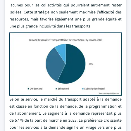
lacunes pour les collectivités qui pourraient autrement rester
isolées. Cette stratégie non seulement maximise l'efficacité des
ressources, mais favorise également une plus grande équité et
une plus grande inclusivité dans les transports.
Selon le service, le marché du transport adapté à la demande
est classé en fonction de la demande, de la programmation et
de l'abonnement. Le segment à la demande représentait plus
de 57 % de la part de marché en 2023. La préférence croissante
pour les services à la demande signifie un virage vers une plus