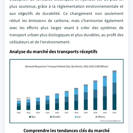
plus soutenue, grâce à la réglementation environnementale et
aux objectifs de durabilité. Ce changement non seulement
réduit les émissions de carbone, mais s'harmonise également
avec les efforts plus larges visant à créer des systèmes de
transport urbain plus écologiques et plus durables, au profit des
utilisateurs et de l'environnement.
Analyse du marché des transports réceptifs
Comprendre les tendances clés du marché