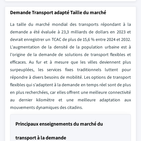
Demande Transport adapté Taille du marché
La taille du marché mondial des transports répondant à la
demande a été évaluée à 23,3 milliards de dollars en 2023 et
devrait enregistrer un TCAC de plus de 15,6 % entre 2024 et 2032.
L'augmentation de la densité de la population urbaine est à
l'origine de la demande de solutions de transport flexibles et
efficaces. Au fur et à mesure que les villes deviennent plus
surpeuplées, les services fixes traditionnels luttent pour
répondre à divers besoins de mobilité. Les options de transport
flexibles qui s'adaptent à la demande en temps réel sont de plus
en plus recherchées, car elles offrent une meilleure connectivité
au dernier kilomètre et une meilleure adaptation aux
mouvements dynamiques des citadins.
Principaux enseignements du marché du
transport à la demande