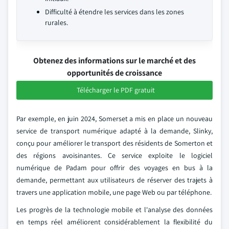
Difficulté à étendre les services dans les zones
rurales.
Obtenez des informations sur le marché et des
opportunités de croissance
Télécharger le PDF gratuit
Par exemple, en juin 2024, Somerset a mis en place un nouveau
service de transport numérique adapté à la demande, Slinky,
conçu pour améliorer le transport des résidents de Somerton et
des régions avoisinantes. Ce service exploite le logiciel
numérique de Padam pour offrir des voyages en bus à la
demande, permettant aux utilisateurs de réserver des trajets à
travers une application mobile, une page Web ou par téléphone.
Les progrès de la technologie mobile et l'analyse des données
en temps réel améliorent considérablement la flexibilité du