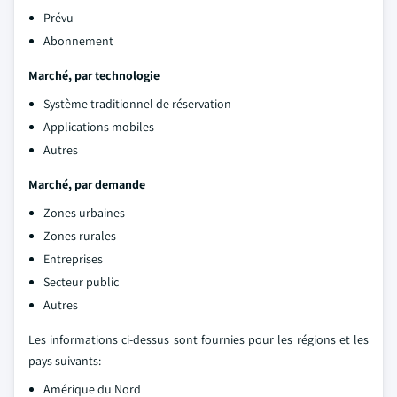
Prévu
Abonnement
Marché, par technologie
Système traditionnel de réservation
Applications mobiles
Autres
Marché, par demande
Zones urbaines
Zones rurales
Entreprises
Secteur public
Autres
Les informations ci-dessus sont fournies pour les régions et les
pays suivants:
Amérique du Nord