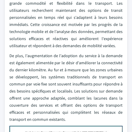
grande commodité et flexibilité dans le transport. Les
utilisateurs recherchent maintenant des options de transit
personnalisées en temps réel qui s'adaptent à leurs besoins
immédiats. Cette croissance est motivée par les progrès de la
technologie mobile et de l'analyse des données, permettant des
solutions efficaces et réactives qui améliorent l'expérience
utilisateur et répondent à des demandes de mobilité variées.
De plus, l'augmentation de l'adoption du service à la demande
est également alimentée par le désir d'améliorer la connectivité
du dernier kilomètre. Au fur et à mesure que les zones urbaines
se développent, les systèmes traditionnels de transport en
commun par voie fixe sont souvent insuffisants pour répondre à
des besoins spécifiques et localisés. Les solutions sur demande
offrent une approche adaptée, comblant les lacunes dans la
couverture des services et offrant des options de transport
efficaces et personnalisées qui complètent les réseaux de
transport en commun existants.