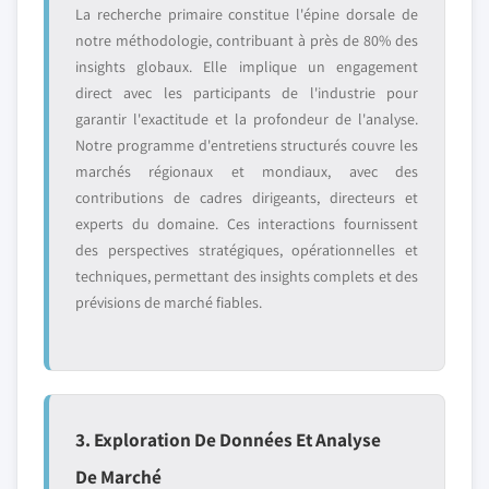
La recherche primaire constitue l'épine dorsale de
notre méthodologie, contribuant à près de 80% des
insights globaux. Elle implique un engagement
direct avec les participants de l'industrie pour
garantir l'exactitude et la profondeur de l'analyse.
Notre programme d'entretiens structurés couvre les
marchés régionaux et mondiaux, avec des
contributions de cadres dirigeants, directeurs et
experts du domaine. Ces interactions fournissent
des perspectives stratégiques, opérationnelles et
techniques, permettant des insights complets et des
prévisions de marché fiables.
3. Exploration De Données Et Analyse
De Marché