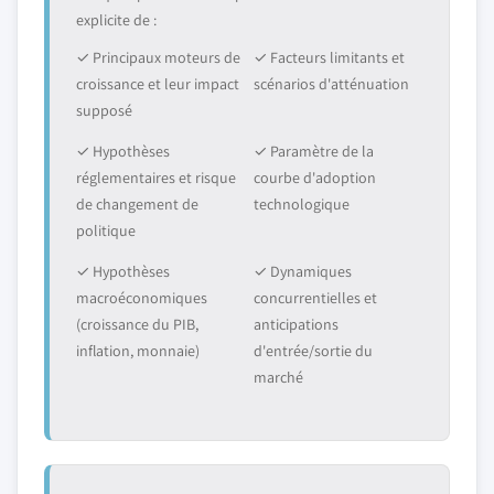
explicite de :
✓ Principaux moteurs de
✓ Facteurs limitants et
croissance et leur impact
scénarios d'atténuation
supposé
✓ Hypothèses
✓ Paramètre de la
réglementaires et risque
courbe d'adoption
de changement de
technologique
politique
✓ Hypothèses
✓ Dynamiques
macroéconomiques
concurrentielles et
(croissance du PIB,
anticipations
inflation, monnaie)
d'entrée/sortie du
marché