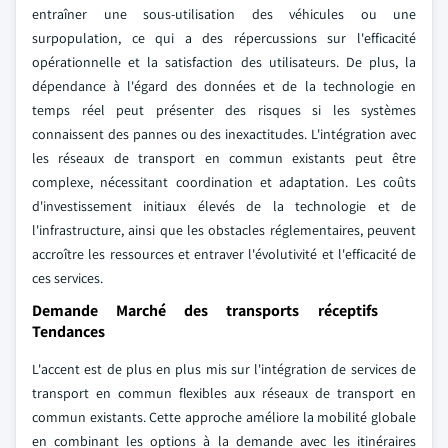
entraîner une sous-utilisation des véhicules ou une
surpopulation, ce qui a des répercussions sur l'efficacité
opérationnelle et la satisfaction des utilisateurs. De plus, la
dépendance à l'égard des données et de la technologie en
temps réel peut présenter des risques si les systèmes
connaissent des pannes ou des inexactitudes. L'intégration avec
les réseaux de transport en commun existants peut être
complexe, nécessitant coordination et adaptation. Les coûts
d'investissement initiaux élevés de la technologie et de
l'infrastructure, ainsi que les obstacles réglementaires, peuvent
accroître les ressources et entraver l'évolutivité et l'efficacité de
ces services.
Demande Marché des transports réceptifs
Tendances
L'accent est de plus en plus mis sur l'intégration de services de
transport en commun flexibles aux réseaux de transport en
commun existants. Cette approche améliore la mobilité globale
en combinant les options à la demande avec les itinéraires