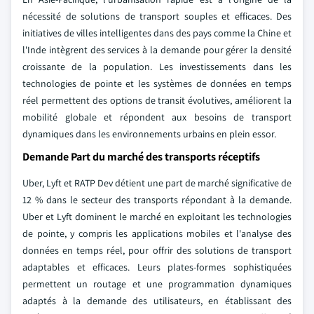
nécessité de solutions de transport souples et efficaces. Des
initiatives de villes intelligentes dans des pays comme la Chine et
l'Inde intègrent des services à la demande pour gérer la densité
croissante de la population. Les investissements dans les
technologies de pointe et les systèmes de données en temps
réel permettent des options de transit évolutives, améliorent la
mobilité globale et répondent aux besoins de transport
dynamiques dans les environnements urbains en plein essor.
Demande Part du marché des transports réceptifs
Uber, Lyft et RATP Dev détient une part de marché significative de
12 % dans le secteur des transports répondant à la demande.
Uber et Lyft dominent le marché en exploitant les technologies
de pointe, y compris les applications mobiles et l'analyse des
données en temps réel, pour offrir des solutions de transport
adaptables et efficaces. Leurs plates-formes sophistiquées
permettent un routage et une programmation dynamiques
adaptés à la demande des utilisateurs, en établissant des