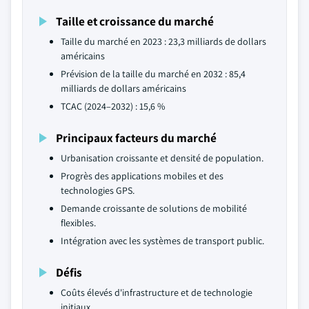
Taille et croissance du marché
Taille du marché en 2023 : 23,3 milliards de dollars
américains
Prévision de la taille du marché en 2032 : 85,4
milliards de dollars américains
TCAC (2024–2032) : 15,6 %
Principaux facteurs du marché
Urbanisation croissante et densité de population.
Progrès des applications mobiles et des
technologies GPS.
Demande croissante de solutions de mobilité
flexibles.
Intégration avec les systèmes de transport public.
Défis
Coûts élevés d'infrastructure et de technologie
initiaux.