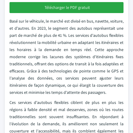
Télécharger le PDF gratuit
Basé sur le véhicule, le marché est divisé en bus, navette, voiture,
et d'autres. En 2023, le segment des autobus représentait une
part de marché de plus de 41 %. Les services d'autobus flexibles
révolutionnent la mobilité urbaine en adaptant les itinéraires et
les horaires à la demande en temps réel. Cette approche
moderne corrige les lacunes des systèmes d'itinéraires fixes
traditionnels, offrant des options de transit à la fois adaptées et
efficaces. Grâce à des technologies de pointe comme le GPS et
l'analyse des données, ces services peuvent ajuster leurs
itinéraires de façon dynamique, ce qui élargit la couverture des
services et minimise les temps d'attente des passagers.
Ces services d'autobus flexibles ciblent de plus en plus les
régions à faible densité et mal desservies, zones où les routes
traditionnelles sont souvent insuffisantes. En répondant à
l'évolution de la demande, ils améliorent non seulement la
couverture et l'accessibilité, mais ils comblent également les