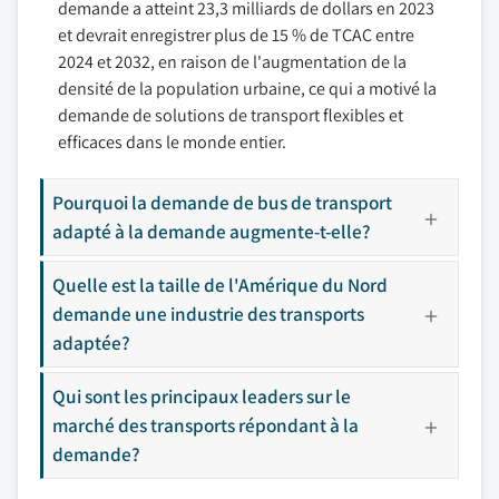
demande a atteint 23,3 milliards de dollars en 2023
et devrait enregistrer plus de 15 % de TCAC entre
2024 et 2032, en raison de l'augmentation de la
densité de la population urbaine, ce qui a motivé la
demande de solutions de transport flexibles et
efficaces dans le monde entier.
Pourquoi la demande de bus de transport
adapté à la demande augmente-t-elle?
Quelle est la taille de l'Amérique du Nord
demande une industrie des transports
adaptée?
Qui sont les principaux leaders sur le
marché des transports répondant à la
demande?