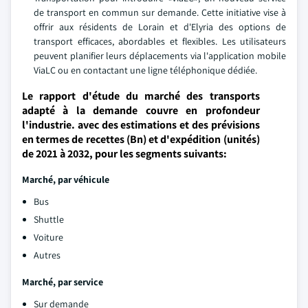
de transport en commun sur demande. Cette initiative vise à
offrir aux résidents de Lorain et d'Elyria des options de
transport efficaces, abordables et flexibles. Les utilisateurs
peuvent planifier leurs déplacements via l'application mobile
ViaLC ou en contactant une ligne téléphonique dédiée.
Le rapport d'étude du marché des transports
adapté à la demande couvre en profondeur
l'industrie. avec des estimations et des prévisions
en termes de recettes (Bn) et d'expédition (unités)
de 2021 à 2032, pour les segments suivants:
Marché, par véhicule
Bus
Shuttle
Voiture
Autres
Marché, par service
Sur demande