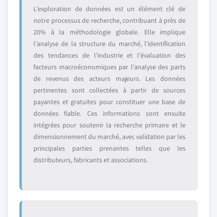
L'exploration de données est un élément clé de
notre processus de recherche, contribuant à près de
20% à la méthodologie globale. Elle implique
l'analyse de la structure du marché, l'identification
des tendances de l'industrie et l'évaluation des
facteurs macroéconomiques par l'analyse des parts
de revenus des acteurs majeurs. Les données
pertinentes sont collectées à partir de sources
payantes et gratuites pour constituer une base de
données fiable. Ces informations sont ensuite
intégrées pour soutenir la recherche primaire et le
dimensionnement du marché, avec validation par les
principales parties prenantes telles que les
distributeurs, fabricants et associations.