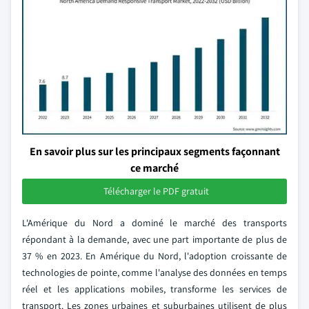
En savoir plus sur les principaux segments façonnant
ce marché
Télécharger le PDF gratuit
L'Amérique du Nord a dominé le marché des transports
répondant à la demande, avec une part importante de plus de
37 % en 2023. En Amérique du Nord, l'adoption croissante de
technologies de pointe, comme l'analyse des données en temps
réel et les applications mobiles, transforme les services de
transport. Les zones urbaines et suburbaines utilisent de plus