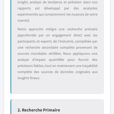
insight, analyse de tendance et prévision dans nos
rapports est développé par des analystes
expérimentés qui comprennent les nuances de votre
marché.
Notre approche intègre une recherche primaire
approfondie par un engagement direct avec les
participants et experts de l'industrie, complétée par
une recherche secondaire complète provenant de
sources mondiales vérifiées. Nous appliquons une
analyse d'impact quantifiée pour fournir des
prévisions fiables, tout en maintenant une traçabilité
complète des sources de données originales aux
insights finaux.
2. Recherche Primaire