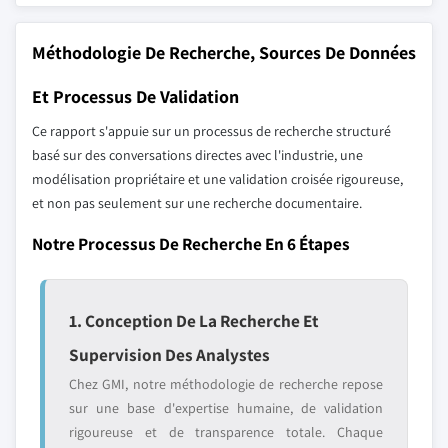
Méthodologie De Recherche, Sources De Données
Et Processus De Validation
Ce rapport s'appuie sur un processus de recherche structuré
basé sur des conversations directes avec l'industrie, une
modélisation propriétaire et une validation croisée rigoureuse,
et non pas seulement sur une recherche documentaire.
Notre Processus De Recherche En 6 Étapes
1. Conception De La Recherche Et
Supervision Des Analystes
Chez GMI, notre méthodologie de recherche repose
sur une base d'expertise humaine, de validation
rigoureuse et de transparence totale. Chaque