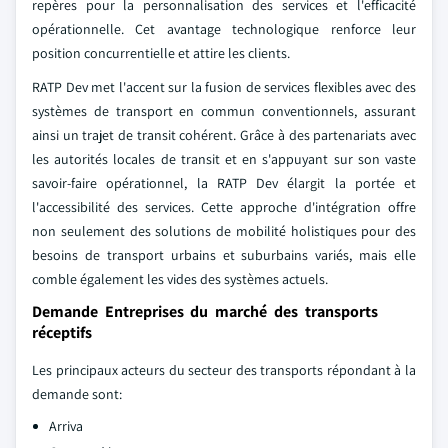
repères pour la personnalisation des services et l'efficacité
opérationnelle. Cet avantage technologique renforce leur
position concurrentielle et attire les clients.
RATP Dev met l'accent sur la fusion de services flexibles avec des
systèmes de transport en commun conventionnels, assurant
ainsi un trajet de transit cohérent. Grâce à des partenariats avec
les autorités locales de transit et en s'appuyant sur son vaste
savoir-faire opérationnel, la RATP Dev élargit la portée et
l'accessibilité des services. Cette approche d'intégration offre
non seulement des solutions de mobilité holistiques pour des
besoins de transport urbains et suburbains variés, mais elle
comble également les vides des systèmes actuels.
Demande Entreprises du marché des transports
réceptifs
Les principaux acteurs du secteur des transports répondant à la
demande sont:
Arriva