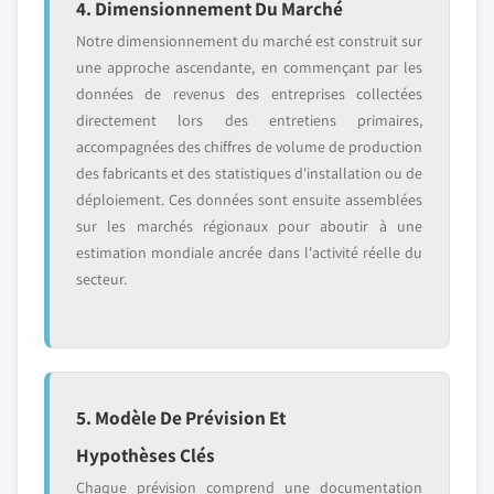
4. Dimensionnement Du Marché
Notre dimensionnement du marché est construit sur
une approche ascendante, en commençant par les
données de revenus des entreprises collectées
directement lors des entretiens primaires,
accompagnées des chiffres de volume de production
des fabricants et des statistiques d'installation ou de
déploiement. Ces données sont ensuite assemblées
sur les marchés régionaux pour aboutir à une
estimation mondiale ancrée dans l'activité réelle du
secteur.
5. Modèle De Prévision Et
Hypothèses Clés
Chaque prévision comprend une documentation