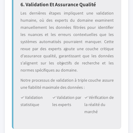
6. Validation Et Assurance Qualité
Les dernières étapes impliquent une validation
humaine, où des experts du domaine examinent
manuellement les données filtrées pour identifier
les nuances et les erreurs contextuelles que les
systèmes automatisés pourraient manquer. Cette
revue par des experts ajoute une couche critique
d'assurance qualité, garantissant que les données
s'alignent sur les objectifs de recherche et les
normes spécifiques au domaine.
Notre processus de validation à triple couche assure
une fiabilité maximale des données :
✓ Validation
✓ Validation par
✓ Vérification de
statistique
les experts
la réalité du
marché