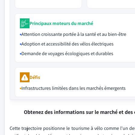
Principaux moteurs du marché
Attention croissante portée à la santé et au bien-être
Adoption et accessibilité des vélos électriques
Demande de voyages écologiques et durables
Défis
Infrastructures limitées dans les marchés émergents
Obtenez des informations sur le marché et des 
Cette trajectoire positionne le tourisme à vélo comme l'un de