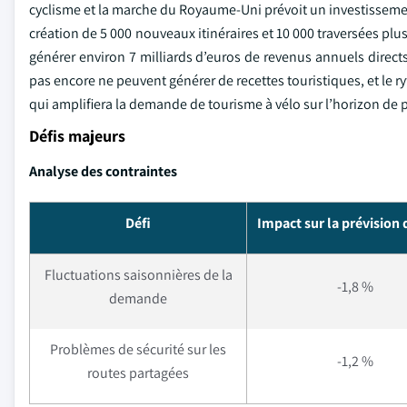
cyclisme et la marche du Royaume-Uni prévoit un investissement 
création de 5 000 nouveaux itinéraires et 10 000 traversées plus
générer environ 7 milliards d’euros de revenus annuels direct
pas encore ne peuvent générer de recettes touristiques, et le r
qui amplifiera la demande de tourisme à vélo sur l’horizon de 
Défis majeurs
Analyse des contraintes
Défi
Impact sur la prévision
Fluctuations saisonnières de la
-1,8 %
demande
Problèmes de sécurité sur les
-1,2 %
routes partagées