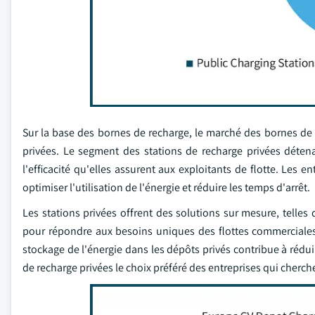
Sur la base des bornes de recharge, le marché des bornes de 
privées. Le segment des stations de recharge privées déten
l'efficacité qu'elles assurent aux exploitants de flotte. Les
optimiser l'utilisation de l'énergie et réduire les temps d'arrêt.
Les stations privées offrent des solutions sur mesure, telles 
pour répondre aux besoins uniques des flottes commerciales.
stockage de l'énergie dans les dépôts privés contribue à rédui
de recharge privées le choix préféré des entreprises qui cherchen