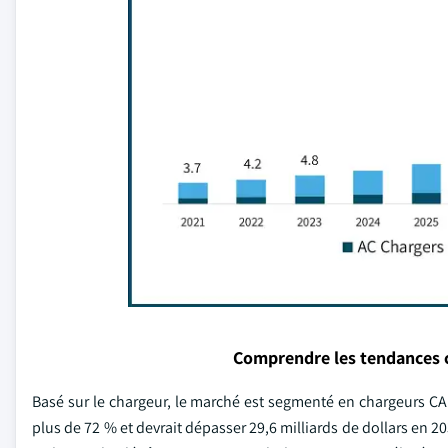
Comprendre les tendances 
Basé sur le chargeur, le marché est segmenté en chargeurs CA
plus de 72 % et devrait dépasser 29,6 milliards de dollars en 