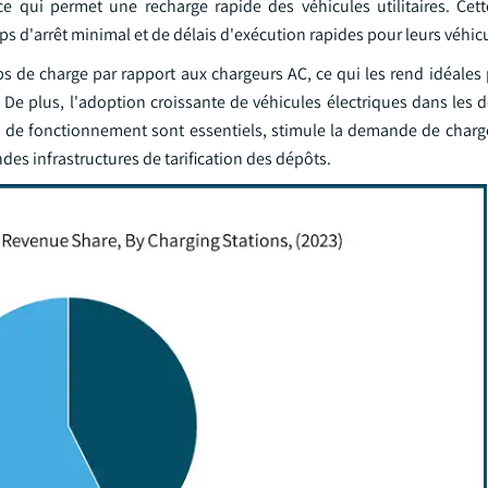
e qui permet une recharge rapide des véhicules utilitaires. Cett
ps d'arrêt minimal et de délais d'exécution rapides pour leurs véhic
 de charge par rapport aux chargeurs AC, ce qui les rend idéales 
. De plus, l'adoption croissante de véhicules électriques dans les
emps de fonctionnement sont essentiels, stimule la demande de char
des infrastructures de tarification des dépôts.