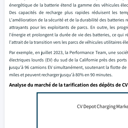
énergétique de la batterie étend la gamme des véhicules élec
Des capacités de recharge plus rapides réduisent les temps 
L'amélioration de la sécurité et de la durabilité des batteries r
attrayants pour les exploitants de parcs. En outre, les prog
l'énergie et prolongent la durée de vie des batteries, ce qui r
l'attrait de la transition vers les parcs de véhicules utilitaires
Par exemple, en juillet 2023, la Performance Team, une socié
électriques lourds (EV) du sud de la Californie près des por
jusqu'à 96 camions EV simultanément, soutenant la flotte d
miles et peuvent recharger jusqu'à 80% en 90 minutes.
Analyse du marché de la tarification des dépôts de CV