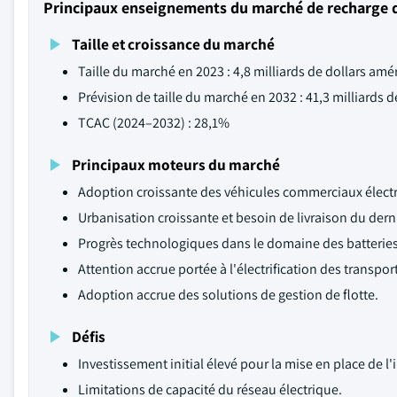
Principaux enseignements du marché de recharge 
Taille et croissance du marché
Taille du marché en 2023 : 4,8 milliards de dollars amé
Prévision de taille du marché en 2032 : 41,3 milliards 
TCAC (2024–2032) : 28,1%
Principaux moteurs du marché
Adoption croissante des véhicules commerciaux électr
Urbanisation croissante et besoin de livraison du dern
Progrès technologiques dans le domaine des batteries
Attention accrue portée à l'électrification des transpor
Adoption accrue des solutions de gestion de flotte.
Défis
Investissement initial élevé pour la mise en place de l'
Limitations de capacité du réseau électrique.