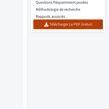
Questions fréquemment posées
Méthodologie de recherche
Rapports associés
Télécharger Le PDF Gratuit