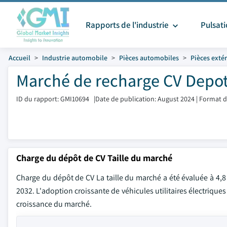
Rapports de l'industrie
Pulsat
Accueil
Industrie automobile
Pièces automobiles
Pièces exté
Marché de recharge CV Depot 
ID du rapport: GMI10694
|
Date de publication: August 2024
|
Format d
Charge du dépôt de CV Taille du marché
Charge du dépôt de CV La taille du marché a été évaluée à 4,8 
2032. L'adoption croissante de véhicules utilitaires électrique
croissance du marché.