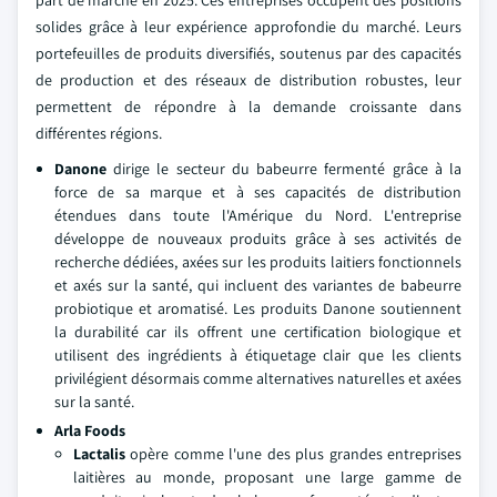
solides grâce à leur expérience approfondie du marché. Leurs
portefeuilles de produits diversifiés, soutenus par des capacités
de production et des réseaux de distribution robustes, leur
permettent de répondre à la demande croissante dans
différentes régions.
Danone
dirige le secteur du babeurre fermenté grâce à la
force de sa marque et à ses capacités de distribution
étendues dans toute l'Amérique du Nord. L'entreprise
développe de nouveaux produits grâce à ses activités de
recherche dédiées, axées sur les produits laitiers fonctionnels
et axés sur la santé, qui incluent des variantes de babeurre
probiotique et aromatisé. Les produits Danone soutiennent
la durabilité car ils offrent une certification biologique et
utilisent des ingrédients à étiquetage clair que les clients
privilégient désormais comme alternatives naturelles et axées
sur la santé.
Arla Foods
Lactalis
opère comme l'une des plus grandes entreprises
laitières au monde, proposant une large gamme de