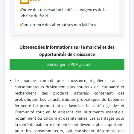
Durée de conservation limitée et exigences de la
chaîne du froid
Concurrence des alternatives non laitières
Obtenez des informations sur le marché et des
opportunités de croissance
Télécharger le PDF gratuit
Le marché connaît une croissance régulière, car les
consommateurs deviennent plus soucieux de leur santé et
recherchent des produits naturels contenant des
probiotiques. Les caractéristiques probiotiques du babeurre
fermenté lui permettent de favoriser la santé digestive et
l'immunité tout en fournissant des nutriments essentiels,
notamment du calcium et des vitamines. Les avantages pour
la santé du babeurre fermenté sont devenus plus importants
pour les consommateurs, qui choisissent désormais des