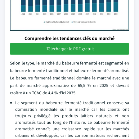
Comprendre les tendances clés du marché
Télécharger le PDF gratuit
Selon le type, le marché du babeurre fermenté est segmenté en
babeurre fermenté traditionnel et babeurre fermenté aromatisé.
Le babeurre fermenté traditionnel domine le marché avec une
part de marché approximative de 65,5 % en 2025 et devrait
croître à un TCAC de 4,4 % d'ici 2035.
Le segment du babeurre fermenté traditionnel conserve sa
domination mondiale sur le marché car les clients ont
toujours privilégié les produits laitiers naturels et non
aromatisés tout au long de l'histoire. Le babeurre fermenté
aromatisé connaît une croissance rapide sur les marchés
urbains et développés, car les consommateurs recherchent