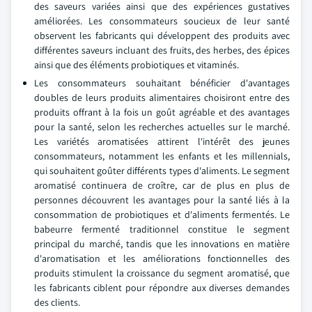
des saveurs variées ainsi que des expériences gustatives
améliorées. Les consommateurs soucieux de leur santé
observent les fabricants qui développent des produits avec
différentes saveurs incluant des fruits, des herbes, des épices
ainsi que des éléments probiotiques et vitaminés.
Les consommateurs souhaitant bénéficier d'avantages
doubles de leurs produits alimentaires choisiront entre des
produits offrant à la fois un goût agréable et des avantages
pour la santé, selon les recherches actuelles sur le marché.
Les variétés aromatisées attirent l'intérêt des jeunes
consommateurs, notamment les enfants et les millennials,
qui souhaitent goûter différents types d'aliments. Le segment
aromatisé continuera de croître, car de plus en plus de
personnes découvrent les avantages pour la santé liés à la
consommation de probiotiques et d'aliments fermentés. Le
babeurre fermenté traditionnel constitue le segment
principal du marché, tandis que les innovations en matière
d'aromatisation et les améliorations fonctionnelles des
produits stimulent la croissance du segment aromatisé, que
les fabricants ciblent pour répondre aux diverses demandes
des clients.