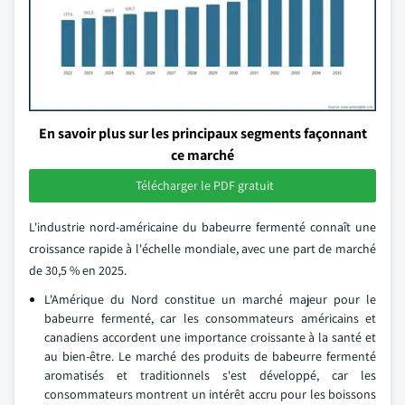
En savoir plus sur les principaux segments façonnant
ce marché
Télécharger le PDF gratuit
L'industrie nord-américaine du babeurre fermenté connaît une
croissance rapide à l'échelle mondiale, avec une part de marché
de 30,5 % en 2025.
L'Amérique du Nord constitue un marché majeur pour le
babeurre fermenté, car les consommateurs américains et
canadiens accordent une importance croissante à la santé et
au bien-être. Le marché des produits de babeurre fermenté
aromatisés et traditionnels s'est développé, car les
consommateurs montrent un intérêt accru pour les boissons