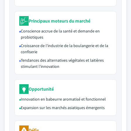
Principaux moteurs du marché
Conscience accrue de la santé et demande en
probiotiques
Croissance de l'industrie de la boulangerie et de la
confiserie
Tendances des alternatives végétales et laitières
stimulant l'innovation
Opportunité
Innovation en babeurre aromatisé et fonctionnel
Expansion sur les marchés asiatiques émergents
Défis