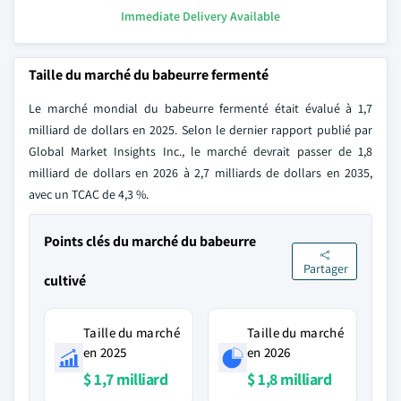
Immediate Delivery Available
Taille du marché du babeurre fermenté
Le marché mondial du babeurre fermenté était évalué à 1,7
milliard de dollars en 2025. Selon le dernier rapport publié par
Global Market Insights Inc., le marché devrait passer de 1,8
milliard de dollars en 2026 à 2,7 milliards de dollars en 2035,
avec un TCAC de 4,3 %.
Points clés du marché du babeurre
Partager
cultivé
Taille du marché
Taille du marché
en 2025
en 2026
$ 1,7 milliard
$ 1,8 milliard