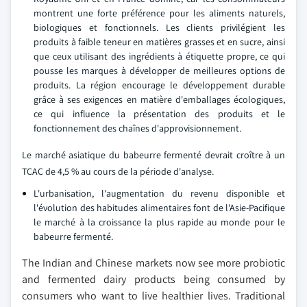
montrent une forte préférence pour les aliments naturels,
biologiques et fonctionnels. Les clients privilégient les
produits à faible teneur en matières grasses et en sucre, ainsi
que ceux utilisant des ingrédients à étiquette propre, ce qui
pousse les marques à développer de meilleures options de
produits. La région encourage le développement durable
grâce à ses exigences en matière d'emballages écologiques,
ce qui influence la présentation des produits et le
fonctionnement des chaînes d'approvisionnement.
Le marché asiatique du babeurre fermenté devrait croître à un
TCAC de 4,5 % au cours de la période d'analyse.
L'urbanisation, l'augmentation du revenu disponible et
l'évolution des habitudes alimentaires font de l'Asie-Pacifique
le marché à la croissance la plus rapide au monde pour le
babeurre fermenté.
The Indian and Chinese markets now see more probiotic
and fermented dairy products being consumed by
consumers who want to live healthier lives. Traditional