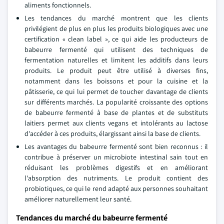
aliments fonctionnels.
Les tendances du marché montrent que les clients
privilégient de plus en plus les produits biologiques avec une
certification « clean label », ce qui aide les producteurs de
babeurre fermenté qui utilisent des techniques de
fermentation naturelles et limitent les additifs dans leurs
produits. Le produit peut être utilisé à diverses fins,
notamment dans les boissons et pour la cuisine et la
pâtisserie, ce qui lui permet de toucher davantage de clients
sur différents marchés. La popularité croissante des options
de babeurre fermenté à base de plantes et de substituts
laitiers permet aux clients vegans et intolérants au lactose
d'accéder à ces produits, élargissant ainsi la base de clients.
Les avantages du babeurre fermenté sont bien reconnus : il
contribue à préserver un microbiote intestinal sain tout en
réduisant les problèmes digestifs et en améliorant
l'absorption des nutriments. Le produit contient des
probiotiques, ce qui le rend adapté aux personnes souhaitant
améliorer naturellement leur santé.
Tendances du marché du babeurre fermenté