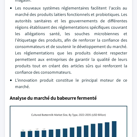
magasin.
Les nouveaux systèmes réglementaires facilitent l'accès au
marché des produits laitiers fonctionnels et probiotiques. Les
autorités sanitaires et les gouvernements de différentes
régions établissent des réglementations spécifiques couvrant
les allégations santé, les souches microbiennes et
l'étiquetage des produits, afin de renforcer la confiance des
consommateurs et de soutenir le développement du marché.
Les réglementations que les produits doivent respecter
permettent aux entreprises de garantir la qualité de leurs
produits tout en créant des articles sûrs qui renforcent la
confiance des consommateurs.
L'innovation produit constitue le principal moteur de ce
marché.
Analyse du marché du babeurre fermenté