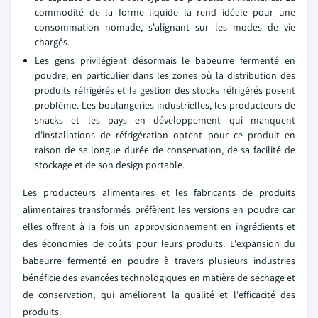
commodité de la forme liquide la rend idéale pour une
consommation nomade, s'alignant sur les modes de vie
chargés.
Les gens privilégient désormais le babeurre fermenté en
poudre, en particulier dans les zones où la distribution des
produits réfrigérés et la gestion des stocks réfrigérés posent
problème. Les boulangeries industrielles, les producteurs de
snacks et les pays en développement qui manquent
d'installations de réfrigération optent pour ce produit en
raison de sa longue durée de conservation, de sa facilité de
stockage et de son design portable.
Les producteurs alimentaires et les fabricants de produits
alimentaires transformés préfèrent les versions en poudre car
elles offrent à la fois un approvisionnement en ingrédients et
des économies de coûts pour leurs produits. L'expansion du
babeurre fermenté en poudre à travers plusieurs industries
bénéficie des avancées technologiques en matière de séchage et
de conservation, qui améliorent la qualité et l'efficacité des
produits.