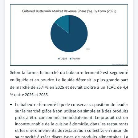
Selon la forme, le marché du babeurre fermenté est segmenté
en liquide et en poudre. Le liquide détenait la plus grande part
de marché de 85,4 % en 2025 et devrait croître à un TCAC de 4,4
% entre 2026 et 2035.
Le babeurre fermenté liquide conserve sa position de leader
sur le marché grâce à son utilisation simple et à des produits
prêts à être consommés immédiatement. Le produit est un
incontournable de la cuisine à domicile, dans les restaurants
et les environnements de restauration collective en raison de
sa capacité à créer divers types de produits alimentaires. La