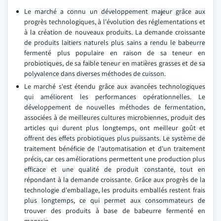
Le marché a connu un développement majeur grâce aux
progrès technologiques, à l'évolution des réglementations et
à la création de nouveaux produits. La demande croissante
de produits laitiers naturels plus sains a rendu le babeurre
fermenté plus populaire en raison de sa teneur en
probiotiques, de sa faible teneur en matières grasses et de sa
polyvalence dans diverses méthodes de cuisson.
Le marché s'est étendu grâce aux avancées technologiques
qui améliorent les performances opérationnelles. Le
développement de nouvelles méthodes de fermentation,
associées à de meilleures cultures microbiennes, produit des
articles qui durent plus longtemps, ont meilleur goût et
offrent des effets probiotiques plus puissants. Le système de
traitement bénéficie de l'automatisation et d'un traitement
précis, car ces améliorations permettent une production plus
efficace et une qualité de produit constante, tout en
répondant à la demande croissante. Grâce aux progrès de la
technologie d'emballage, les produits emballés restent frais
plus longtemps, ce qui permet aux consommateurs de
trouver des produits à base de babeurre fermenté en