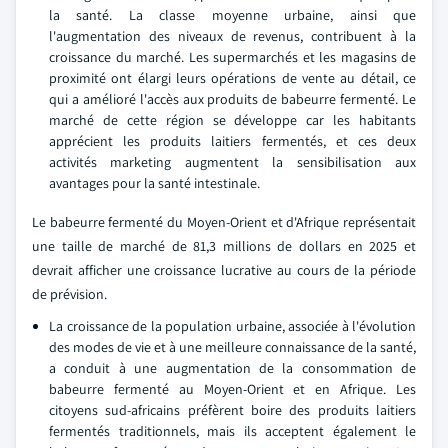
la santé. La classe moyenne urbaine, ainsi que
l'augmentation des niveaux de revenus, contribuent à la
croissance du marché. Les supermarchés et les magasins de
proximité ont élargi leurs opérations de vente au détail, ce
qui a amélioré l'accès aux produits de babeurre fermenté. Le
marché de cette région se développe car les habitants
apprécient les produits laitiers fermentés, et ces deux
activités marketing augmentent la sensibilisation aux
avantages pour la santé intestinale.
Le babeurre fermenté du Moyen-Orient et d'Afrique représentait
une taille de marché de 81,3 millions de dollars en 2025 et
devrait afficher une croissance lucrative au cours de la période
de prévision.
La croissance de la population urbaine, associée à l'évolution
des modes de vie et à une meilleure connaissance de la santé,
a conduit à une augmentation de la consommation de
babeurre fermenté au Moyen-Orient et en Afrique. Les
citoyens sud-africains préfèrent boire des produits laitiers
fermentés traditionnels, mais ils acceptent également le