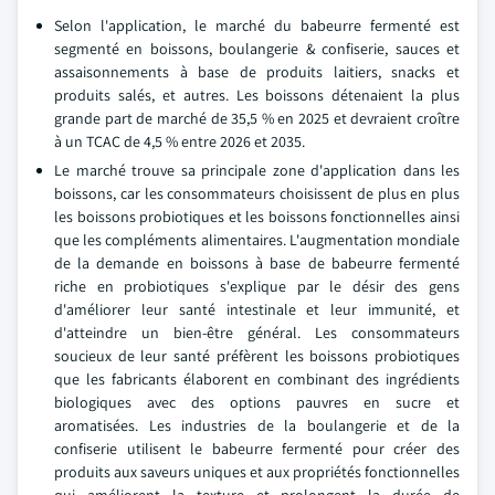
Selon l'application, le marché du babeurre fermenté est
segmenté en boissons, boulangerie & confiserie, sauces et
assaisonnements à base de produits laitiers, snacks et
produits salés, et autres. Les boissons détenaient la plus
grande part de marché de 35,5 % en 2025 et devraient croître
à un TCAC de 4,5 % entre 2026 et 2035.
Le marché trouve sa principale zone d'application dans les
boissons, car les consommateurs choisissent de plus en plus
les boissons probiotiques et les boissons fonctionnelles ainsi
que les compléments alimentaires. L'augmentation mondiale
de la demande en boissons à base de babeurre fermenté
riche en probiotiques s'explique par le désir des gens
d'améliorer leur santé intestinale et leur immunité, et
d'atteindre un bien-être général. Les consommateurs
soucieux de leur santé préfèrent les boissons probiotiques
que les fabricants élaborent en combinant des ingrédients
biologiques avec des options pauvres en sucre et
aromatisées. Les industries de la boulangerie et de la
confiserie utilisent le babeurre fermenté pour créer des
produits aux saveurs uniques et aux propriétés fonctionnelles