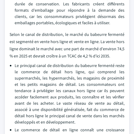
durée de conservation. Les fabricants créent différents
formats d'emballage pour répondre à la demande des
clients, car les consommateurs privilégient désormais des
emballages portables, écologiques et faciles à utiliser.
Selon le canal de distribution, le marché du babeurre fermenté
est segmenté en vente hors ligne et vente en ligne. La vente hors
ligne dominait le marché avec une part de marché d'environ 74,5
% en 2025 et devrait croître à un TCAC de 4,2 % d'ici 2035.
Le principal canal de distribution du babeurre fermenté reste
le commerce de détail hors ligne, qui comprend les
supermarchés, les hypermarchés, les magasins de proximité
et les petits magasins de détail. Les consommateurs ont
tendance à privilégier les canaux hors ligne car ils peuvent
accéder facilement aux produits, les connaître et les vérifier
avant de les acheter. Le vaste réseau de vente au détail,
associé à une disponibilité généralisée, fait du commerce de
détail hors ligne le principal canal de vente dans les marchés
développés et en développement.
Le commerce de détail en ligne connaît une croissance