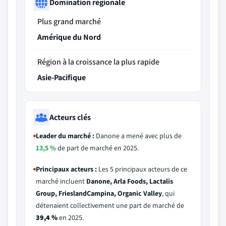
Domination régionale
Plus grand marché
Amérique du Nord
Région à la croissance la plus rapide
Asie-Pacifique
Acteurs clés
Leader du marché :
Danone a mené avec plus de
13,5 %
de part de marché en 2025.
Principaux acteurs :
Les 5 principaux acteurs de ce
marché incluent
Danone, Arla Foods, Lactalis
Group, FrieslandCampina, Organic Valley
, qui
détenaient collectivement une part de marché de
39,4 %
en 2025.