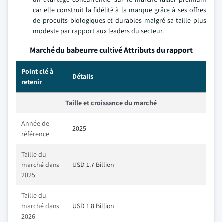
car elle construit la fidélité à la marque grâce à ses offres
de produits biologiques et durables malgré sa taille plus
modeste par rapport aux leaders du secteur.
Marché du babeurre cultivé Attributs du rapport
Point clé à
Détails
retenir
Taille et croissance du marché
Année de
2025
référence
Taille du
marché dans
USD 1.7 Billion
2025
Taille du
marché dans
USD 1.8 Billion
2026