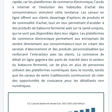
rapide, car les plateformes de commerce électronique, l'accès
à Internet et l'évolution des habitudes d'achat des
consommateurs stimulent cette tendance. Les canaux en
ligne offrent aux clients davantage d'options de produits et
de commodité d'achat, tout en leur permettant d'accéder à
des produits de babeurre fermenté axés sur la santé uniques,
qui ne sont pas disponibles dans leur région. Les plateformes
de commerce électronique permettent aux entreprises de
vendre directement aux consommateurs tout en créant des
services d'abonnement et des produits personnalisables qui
renforcent l'interaction avec les clients. Le commerce de
détail en ligne gagnera des parts de marché dans le secteur
du babeurre fermenté, car de plus en plus de personnes
utilisent des plateformes numériques dans le monde, tandis
que les canaux de vente traditionnels continueront de créer
des opportunités de croissance pour les détaillants non
numériques.