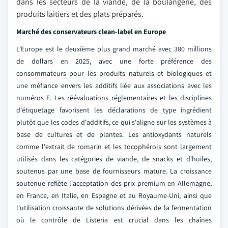
dans les secteurs de la viande, de la boulangerie, des
produits laitiers et des plats préparés.
Marché des conservateurs clean-label en Europe
L'Europe est le deuxième plus grand marché avec 380 millions
de dollars en 2025, avec une forte préférence des
consommateurs pour les produits naturels et biologiques et
une méfiance envers les additifs liée aux associations avec les
numéros E. Les réévaluations réglementaires et les disciplines
d'étiquetage favorisent les déclarations de type ingrédient
plutôt que les codes d'additifs, ce qui s'aligne sur les systèmes à
base de cultures et de plantes. Les antioxydants naturels
comme l'extrait de romarin et les tocophérols sont largement
utilisés dans les catégories de viande, de snacks et d'huiles,
soutenus par une base de fournisseurs mature. La croissance
soutenue reflète l'acceptation des prix premium en Allemagne,
en France, en Italie, en Espagne et au Royaume-Uni, ainsi que
l'utilisation croissante de solutions dérivées de la fermentation
où le contrôle de Listeria est crucial dans les chaînes