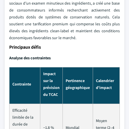
sociaux d’un examen minutieux des ingrédients, a créé une base
de consommateurs informés recherchant activement des
produits dotés de systèmes de conservation naturels. Cela
soutient une tarification premium qui compense les coûts plus
élevés des ingrédients clean-label et maintient des conditions
économiques favorables sur le marché.
Principaux défis
Analyse des contraintes
Impact
sur la
Pertinence
Calendrier
Contrainte
prévision
géographique
d'impact
du TCAC
Efficacité
limitée de la
Moyen
durée de
−1,8 %
Mondial
terme (2–4