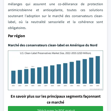
mélanges qui assurent une co-délivrance de protection
antimicrobienne et antioxydante, toutes ces solutions
soutenant l'adoption sur le marché des conservateurs clean-
label, où la neutralité sensorielle et la cohérence sont
obligatoires.
Par région
Marché des conservateurs clean-label en Amérique du Nord
En savoir plus sur les principaux segments façonnant
ce marché
Télécharger le PDF gratuit