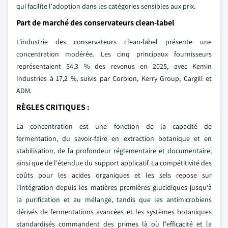
qui facilite l'adoption dans les catégories sensibles aux prix.
Part de marché des conservateurs clean-label
L'industrie des conservateurs clean-label présente une
concentration modérée. Les cinq principaux fournisseurs
représentaient 54,3 % des revenus en 2025, avec Kemin
Industries à 17,2 %, suivis par Corbion, Kerry Group, Cargill et
ADM.
RÈGLES CRITIQUES :
La concentration est une fonction de la capacité de
fermentation, du savoir-faire en extraction botanique et en
stabilisation, de la profondeur réglementaire et documentaire,
ainsi que de l'étendue du support applicatif. La compétitivité des
coûts pour les acides organiques et les sels repose sur
l'intégration depuis les matières premières glucidiques jusqu'à
la purification et au mélange, tandis que les antimicrobiens
dérivés de fermentations avancées et les systèmes botaniques
standardisés commandent des primes là où l'efficacité et la