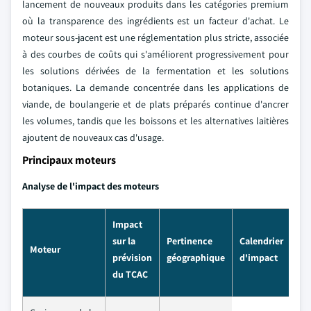
lancement de nouveaux produits dans les catégories premium
où la transparence des ingrédients est un facteur d'achat. Le
moteur sous-jacent est une réglementation plus stricte, associée
à des courbes de coûts qui s'améliorent progressivement pour
les solutions dérivées de la fermentation et les solutions
botaniques. La demande concentrée dans les applications de
viande, de boulangerie et de plats préparés continue d'ancrer
les volumes, tandis que les boissons et les alternatives laitières
ajoutent de nouveaux cas d'usage.
Principaux moteurs
Analyse de l'impact des moteurs
Impact
sur la
Pertinence
Calendrier
Moteur
prévision
géographique
d'impact
du TCAC