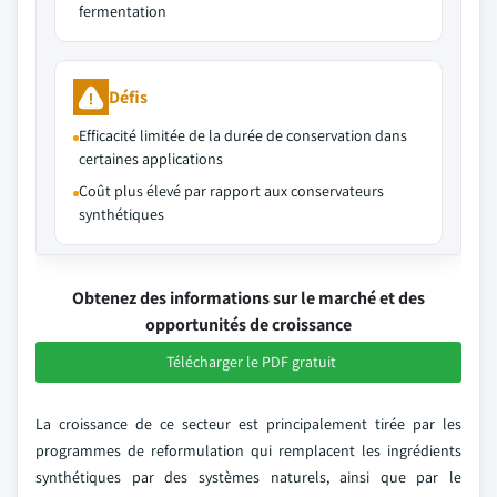
fermentation
Défis
Efficacité limitée de la durée de conservation dans
certaines applications
Coût plus élevé par rapport aux conservateurs
synthétiques
Obtenez des informations sur le marché et des
opportunités de croissance
Télécharger le PDF gratuit
La croissance de ce secteur est principalement tirée par les
programmes de reformulation qui remplacent les ingrédients
synthétiques par des systèmes naturels, ainsi que par le