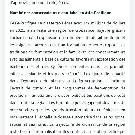
d'approvisionnement réfrigérées.
Marché des conservateurs clean-label en Asie-Pacifique
L'Asie-Pacifique se classe troisième avec 377 millions de dollars
en 2025, mais reste une région de croissance majeure grâce à
l'urbanisation, l'expansion du commerce de détail moderne et
les exigences accrues des transformateurs orientés export. Les
traditions de fermentation et la familiarité des consommateurs
avec les aliments à base de cultures favorisent l'acceptation des
bactériocines et des systèmes fermentés dans les produits
laitiers, la viande et les plats préparés. Les ajouts de capacité
dans l'extraction de plantes et la fermentation — incluant
l'extrait de romarin et les programmes de fermentation de
précision — améliorent la disponibilité et les positions de coût
dans toute la région. Les formats liquides gagnent des parts de
marché alors que les grands transformateurs en Chine et en
Inde mettent à l'échelle le dosage automatisé dans les boissons,
sauces et saumures. La trajectoire de croissance de la région
reste liée à la normalisation des coûts et au soutien technique