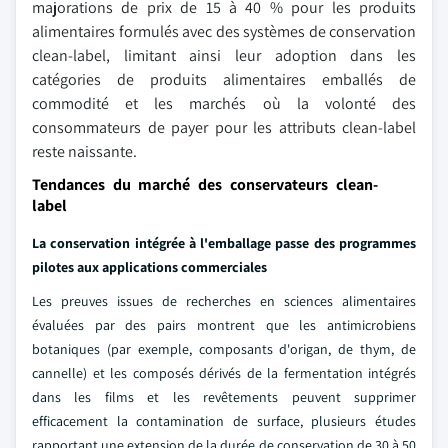
majorations de prix de 15 à 40 % pour les produits
alimentaires formulés avec des systèmes de conservation
clean-label, limitant ainsi leur adoption dans les
catégories de produits alimentaires emballés de
commodité et les marchés où la volonté des
consommateurs de payer pour les attributs clean-label
reste naissante.
Tendances du marché des conservateurs clean-
label
La conservation intégrée à l'emballage passe des programmes
pilotes aux applications commerciales
Les preuves issues de recherches en sciences alimentaires
évaluées par des pairs montrent que les antimicrobiens
botaniques (par exemple, composants d'origan, de thym, de
cannelle) et les composés dérivés de la fermentation intégrés
dans les films et les revêtements peuvent supprimer
efficacement la contamination de surface, plusieurs études
rapportant une extension de la durée de conservation de 30 à 50