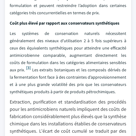
formulation et peuvent restreindre l’adoption dans certaines
catégories très concurrentielles en termes de prix.
Coût plus élevé par rapport aux conservateurs synthétiques
Les systèmes de conservation naturels nécessitent
généralement des niveaux d’utilisation 2 à 5 fois supérieurs à
ceux des équivalents synthétiques pour atteindre une efficacité
antimicrobienne comparable, augmentant directement les
coûts de formulation dans les catégories alimentaires sensibles
[3]
aux prix.
Les extraits botaniques et les composés dérivés de
la fermentation font face à des contraintes d’approvisionnement
et à une plus grande volatilité des prix que les conservateurs
synthétiques produits à partir de produits pétrochimiques.
Extraction, purification et standardisation des procédés
pour les antimicrobiens naturels impliquent des coûts de
fabrication considérablement plus élevés que la synthèse
chimique dans les installations établies de conservateurs
synthétiques. L'écart de coût cumulé se traduit par des