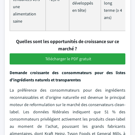
développés
long
une
en tête)
terme (≥ 4
alimentation
ans)
saine
Quelles sont les opportunités de croissance sur ce
marché ?
Télécharger le PDF gratuit
Demande croissante des consommateurs pour des listes
d'ingrédients naturels et transparentes
La préférence des consommateurs pour des ingrédients
reconnaissables et d'origine naturelle est devenue le principal
moteur de reformulation sur le marché des conservateurs clean-
label. Les données fédérales indiquent que 51 % des
consommateurs privilégient activement les produits clean-label
au moment de l'achat, poussant les grands fabricants
alimentaires, dont Kraft Heinz, Tyson Foods et General Mills, à