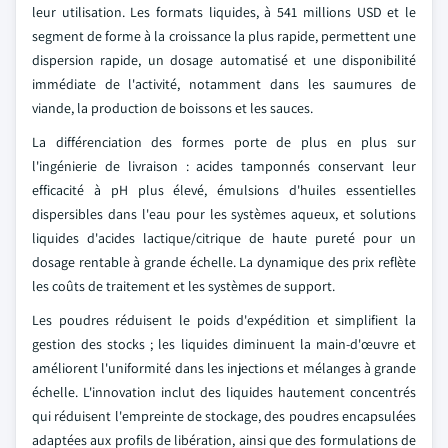
leur utilisation. Les formats liquides, à 541 millions USD et le
segment de forme à la croissance la plus rapide, permettent une
dispersion rapide, un dosage automatisé et une disponibilité
immédiate de l'activité, notamment dans les saumures de
viande, la production de boissons et les sauces.
La différenciation des formes porte de plus en plus sur
l'ingénierie de livraison : acides tamponnés conservant leur
efficacité à pH plus élevé, émulsions d'huiles essentielles
dispersibles dans l'eau pour les systèmes aqueux, et solutions
liquides d'acides lactique/citrique de haute pureté pour un
dosage rentable à grande échelle. La dynamique des prix reflète
les coûts de traitement et les systèmes de support.
Les poudres réduisent le poids d'expédition et simplifient la
gestion des stocks ; les liquides diminuent la main-d'œuvre et
améliorent l'uniformité dans les injections et mélanges à grande
échelle. L'innovation inclut des liquides hautement concentrés
qui réduisent l'empreinte de stockage, des poudres encapsulées
adaptées aux profils de libération, ainsi que des formulations de