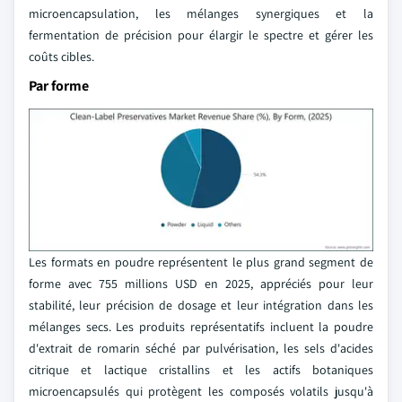
microencapsulation, les mélanges synergiques et la
fermentation de précision pour élargir le spectre et gérer les
coûts cibles.
Par forme
Les formats en poudre représentent le plus grand segment de
forme avec 755 millions USD en 2025, appréciés pour leur
stabilité, leur précision de dosage et leur intégration dans les
mélanges secs. Les produits représentatifs incluent la poudre
d'extrait de romarin séché par pulvérisation, les sels d'acides
citrique et lactique cristallins et les actifs botaniques
microencapsulés qui protègent les composés volatils jusqu'à