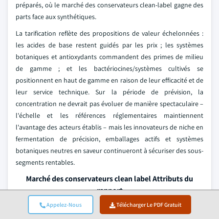
préparés, où le marché des conservateurs clean-label gagne des
parts face aux synthétiques.
La tarification reflète des propositions de valeur échelonnées :
les acides de base restent guidés par les prix ; les systèmes
botaniques et antioxydants commandent des primes de milieu
de gamme ; et les bactériocines/systèmes cultivés se
positionnent en haut de gamme en raison de leur efficacité et de
leur service technique. Sur la période de prévision, la
concentration ne devrait pas évoluer de manière spectaculaire –
l'échelle et les références réglementaires maintiennent
l'avantage des acteurs établis – mais les innovateurs de niche en
fermentation de précision, emballages actifs et systèmes
botaniques neutres en saveur continueront à sécuriser des sous-
segments rentables.
Marché des conservateurs clean label Attributs du
rapport
Appelez-Nous
Télécharger Le PDF Gratuit
Point clé à