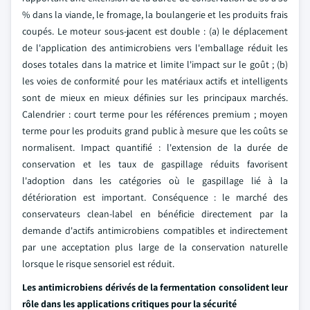
% dans la viande, le fromage, la boulangerie et les produits frais
coupés. Le moteur sous-jacent est double : (a) le déplacement
de l'application des antimicrobiens vers l'emballage réduit les
doses totales dans la matrice et limite l'impact sur le goût ; (b)
les voies de conformité pour les matériaux actifs et intelligents
sont de mieux en mieux définies sur les principaux marchés.
Calendrier : court terme pour les références premium ; moyen
terme pour les produits grand public à mesure que les coûts se
normalisent. Impact quantifié : l'extension de la durée de
conservation et les taux de gaspillage réduits favorisent
l'adoption dans les catégories où le gaspillage lié à la
détérioration est important. Conséquence : le marché des
conservateurs clean-label en bénéficie directement par la
demande d'actifs antimicrobiens compatibles et indirectement
par une acceptation plus large de la conservation naturelle
lorsque le risque sensoriel est réduit.
Les antimicrobiens dérivés de la fermentation consolident leur
rôle dans les applications critiques pour la sécurité