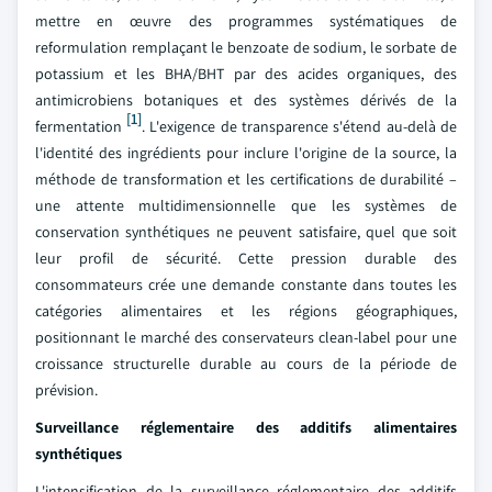
mettre en œuvre des programmes systématiques de
reformulation remplaçant le benzoate de sodium, le sorbate de
potassium et les BHA/BHT par des acides organiques, des
antimicrobiens botaniques et des systèmes dérivés de la
[1]
fermentation
. L'exigence de transparence s'étend au-delà de
l'identité des ingrédients pour inclure l'origine de la source, la
méthode de transformation et les certifications de durabilité –
une attente multidimensionnelle que les systèmes de
conservation synthétiques ne peuvent satisfaire, quel que soit
leur profil de sécurité. Cette pression durable des
consommateurs crée une demande constante dans toutes les
catégories alimentaires et les régions géographiques,
positionnant le marché des conservateurs clean-label pour une
croissance structurelle durable au cours de la période de
prévision.
Surveillance réglementaire des additifs alimentaires
synthétiques
L'intensification de la surveillance réglementaire des additifs