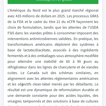
L'Amérique du Nord est le plus grand marché régional
avec 435 millions de dollars en 2025. Les processus GRAS
de la FDA et le cadre du titre 21 du eCFR façonnent les
choix de formulation, tandis que les attentes de l'USDA
FSIS dans les viandes prêtes à consommer imposent des
interventions antimicrobiennes validées. En pratique, les
transformateurs américains déploient des systèmes à
base de lactate/diacétate, associés à des ingrédients
fermentés et à des emballages sous atmosphère modifiée
pour atteindre une stabilité de 60 à 90 jours au
réfrigérateur dans les lignes de charcuterie et de viandes
cuites. Le Canada suit des schémas similaires, en
alignement avec les attentes réglementaires américaines
et les objectifs clean-label menés par les détaillants. Le
résultat est une dynamique de reformulation durable et
une demande constante pour des acides liquides, des
vinaigres tamponnés et des solutions à base de cultures