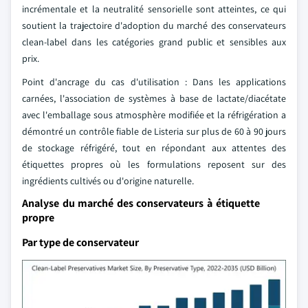
incrémentale et la neutralité sensorielle sont atteintes, ce qui
soutient la trajectoire d'adoption du marché des conservateurs
clean-label dans les catégories grand public et sensibles aux
prix.
Point d'ancrage du cas d'utilisation : Dans les applications
carnées, l'association de systèmes à base de lactate/diacétate
avec l'emballage sous atmosphère modifiée et la réfrigération a
démontré un contrôle fiable de Listeria sur plus de 60 à 90 jours
de stockage réfrigéré, tout en répondant aux attentes des
étiquettes propres où les formulations reposent sur des
ingrédients cultivés ou d'origine naturelle.
Analyse du marché des conservateurs à étiquette
propre
Par type de conservateur