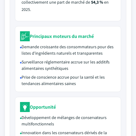
collectivement une part de marché de
54,3 %
en
2025.
Principaux moteurs du marché
Demande croissante des consommateurs pour des
listes d'ingrédients naturels et transparentes
Surveillance réglementaire accrue sur les additifs
alimentaires synthétiques
Prise de conscience accrue pour la santé et les
tendances alimentaires saines
Opportunité
Développement de mélanges de conservateurs
multifonctionnels
Innovation dans les conservateurs dérivés de la