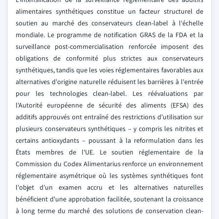
alimentaires synthétiques constitue un facteur structurel de
soutien au marché des conservateurs clean-label à l'échelle
mondiale. Le programme de notification GRAS de la FDA et la
surveillance post-commercialisation renforcée imposent des
obligations de conformité plus strictes aux conservateurs
synthétiques, tandis que les voies réglementaires favorables aux
alternatives d'origine naturelle réduisent les barrières à l'entrée
pour les technologies clean-label. Les réévaluations par
l'Autorité européenne de sécurité des aliments (EFSA) des
additifs approuvés ont entraîné des restrictions d'utilisation sur
plusieurs conservateurs synthétiques – y compris les nitrites et
certains antioxydants – poussant à la reformulation dans les
États membres de l'UE. Le soutien réglementaire de la
Commission du Codex Alimentarius renforce un environnement
réglementaire asymétrique où les systèmes synthétiques font
l'objet d'un examen accru et les alternatives naturelles
bénéficient d'une approbation facilitée, soutenant la croissance
à long terme du marché des solutions de conservation clean-