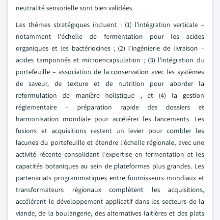
neutralité sensorielle sont bien validées.
Les thèmes stratégiques incluent : (1) l'intégration verticale –
notamment l'échelle de fermentation pour les acides
organiques et les bactériocines ; (2) l'ingénierie de livraison –
acides tamponnés et microencapsulation ; (3) l'intégration du
portefeuille – association de la conservation avec les systèmes
de saveur, de texture et de nutrition pour aborder la
reformulation de manière holistique ; et (4) la gestion
réglementaire – préparation rapide des dossiers et
harmonisation mondiale pour accélérer les lancements. Les
fusions et acquisitions restent un levier pour combler les
lacunes du portefeuille et étendre l'échelle régionale, avec une
activité récente consolidant l'expertise en fermentation et les
capacités botaniques au sein de plateformes plus grandes. Les
partenariats programmatiques entre fournisseurs mondiaux et
transformateurs régionaux complètent les acquisitions,
accélérant le développement applicatif dans les secteurs de la
viande, de la boulangerie, des alternatives laitières et des plats