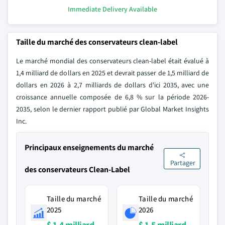
Immediate Delivery Available
Taille du marché des conservateurs clean-label
Le marché mondial des conservateurs clean-label était évalué à
1,4 milliard de dollars en 2025 et devrait passer de 1,5 milliard de
dollars en 2026 à 2,7 milliards de dollars d'ici 2035, avec une
croissance annuelle composée de 6,8 % sur la période 2026-
2035, selon le dernier rapport publié par Global Market Insights
Inc.
Principaux enseignements du marché
Partager
des conservateurs Clean-Label
Taille du marché
Taille du marché
2025
2026
$ 1,4 milliard
$ 1,5 milliard