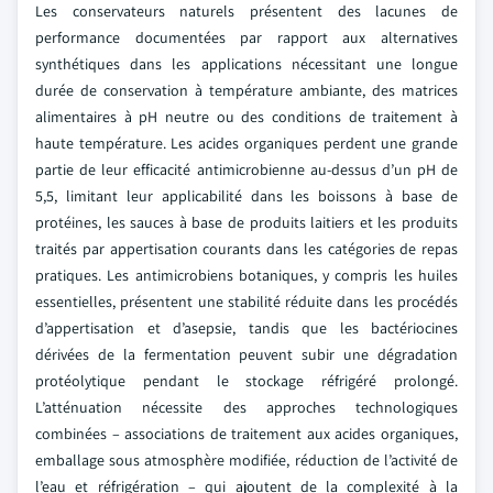
Les conservateurs naturels présentent des lacunes de
performance documentées par rapport aux alternatives
synthétiques dans les applications nécessitant une longue
durée de conservation à température ambiante, des matrices
alimentaires à pH neutre ou des conditions de traitement à
haute température. Les acides organiques perdent une grande
partie de leur efficacité antimicrobienne au-dessus d’un pH de
5,5, limitant leur applicabilité dans les boissons à base de
protéines, les sauces à base de produits laitiers et les produits
traités par appertisation courants dans les catégories de repas
pratiques. Les antimicrobiens botaniques, y compris les huiles
essentielles, présentent une stabilité réduite dans les procédés
d’appertisation et d’asepsie, tandis que les bactériocines
dérivées de la fermentation peuvent subir une dégradation
protéolytique pendant le stockage réfrigéré prolongé.
L’atténuation nécessite des approches technologiques
combinées – associations de traitement aux acides organiques,
emballage sous atmosphère modifiée, réduction de l’activité de
l’eau et réfrigération – qui ajoutent de la complexité à la