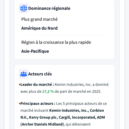
Dominance régionale
Plus grand marché
Amérique du Nord
Région à la croissance la plus rapide
Asie-Pacifique
Acteurs clés
Leader du marché :
Kemin Industries, Inc. a dominé
avec plus de
17,2 %
de part de marché en 2025.
Principaux acteurs :
Les 5 principaux acteurs de ce
marché incluent
Kemin Industries, Inc., Corbion
N.V., Kerry Group plc, Cargill, Incorporated, ADM
(Archer Daniels Midland)
, qui détenaient