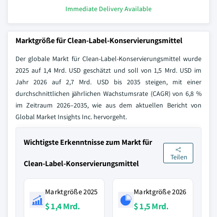
Immediate Delivery Available
Marktgröße für Clean-Label-Konservierungsmittel
Der globale Markt für Clean-Label-Konservierungsmittel wurde
2025 auf 1,4 Mrd. USD geschätzt und soll von 1,5 Mrd. USD im
Jahr 2026 auf 2,7 Mrd. USD bis 2035 steigen, mit einer
durchschnittlichen jährlichen Wachstumsrate (CAGR) von 6,8 %
im Zeitraum 2026–2035, wie aus dem aktuellen Bericht von
Global Market Insights Inc. hervorgeht.
Wichtigste Erkenntnisse zum Markt für
Teilen
Clean-Label-Konservierungsmittel
Marktgröße 2025
Marktgröße 2026
$ 1,4 Mrd.
$ 1,5 Mrd.