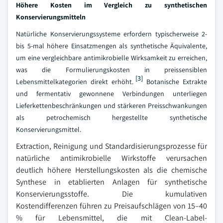
Höhere Kosten im Vergleich zu synthetischen
Konservierungsmitteln
Natürliche Konservierungssysteme erfordern typischerweise 2-
bis 5-mal höhere Einsatzmengen als synthetische Äquivalente,
um eine vergleichbare antimikrobielle Wirksamkeit zu erreichen,
was die Formulierungskosten in preissensiblen
[3]
Lebensmittelkategorien direkt erhöht.
Botanische Extrakte
und fermentativ gewonnene Verbindungen unterliegen
Lieferkettenbeschränkungen und stärkeren Preisschwankungen
als petrochemisch hergestellte synthetische
Konservierungsmittel.
Extraction, Reinigung und Standardisierungsprozesse für
natürliche antimikrobielle Wirkstoffe verursachen
deutlich höhere Herstellungskosten als die chemische
Synthese in etablierten Anlagen für synthetische
Konservierungsstoffe. Die kumulativen
Kostendifferenzen führen zu Preisaufschlägen von 15–40
% für Lebensmittel, die mit Clean-Label-