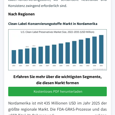
Konsistenz zwingend erforderlich sind.
Nach Regionen
Clean-Label-Konservierungsstoffe-Markt in Nordamerika
Erfahren Sie mehr über die wichtigsten Segmente,
die diesen Markt formen
Kostenloses PDF herunterladen
Nordamerika ist mit 435 Millionen USD im Jahr 2025 der
größte regionale Markt. Die FDA-GRAS-Prozesse und das