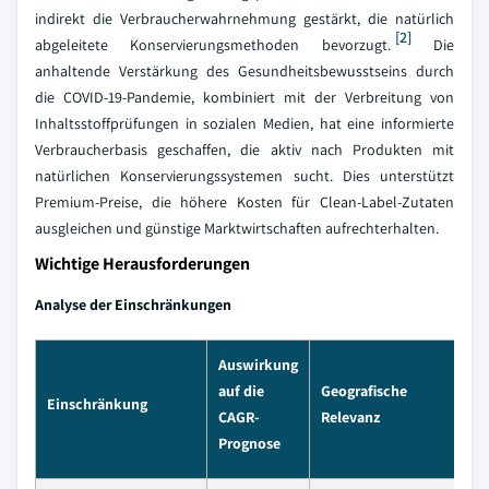
indirekt die Verbraucherwahrnehmung gestärkt, die natürlich
[2]
abgeleitete Konservierungsmethoden bevorzugt.
Die
anhaltende Verstärkung des Gesundheitsbewusstseins durch
die COVID-19-Pandemie, kombiniert mit der Verbreitung von
Inhaltsstoffprüfungen in sozialen Medien, hat eine informierte
Verbraucherbasis geschaffen, die aktiv nach Produkten mit
natürlichen Konservierungssystemen sucht. Dies unterstützt
Premium-Preise, die höhere Kosten für Clean-Label-Zutaten
ausgleichen und günstige Marktwirtschaften aufrechterhalten.
Wichtige Herausforderungen
Analyse der Einschränkungen
Auswirkung
auf die
Geografische
Einschränkung
CAGR-
Relevanz
Prognose