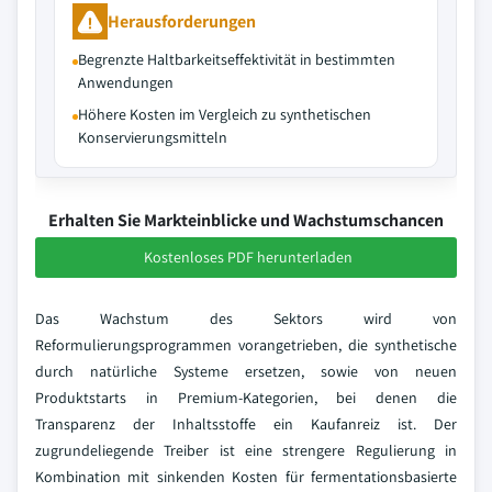
Herausforderungen
Begrenzte Haltbarkeitseffektivität in bestimmten
Anwendungen
Höhere Kosten im Vergleich zu synthetischen
Konservierungsmitteln
Erhalten Sie Markteinblicke und Wachstumschancen
Kostenloses PDF herunterladen
Das Wachstum des Sektors wird von
Reformulierungsprogrammen vorangetrieben, die synthetische
durch natürliche Systeme ersetzen, sowie von neuen
Produktstarts in Premium-Kategorien, bei denen die
Transparenz der Inhaltsstoffe ein Kaufanreiz ist. Der
zugrundeliegende Treiber ist eine strengere Regulierung in
Kombination mit sinkenden Kosten für fermentationsbasierte