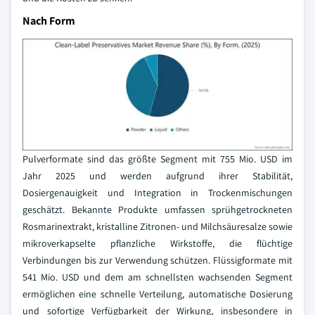
Nach Form
Pulverformate sind das größte Segment mit 755 Mio. USD im
Jahr 2025 und werden aufgrund ihrer Stabilität,
Dosiergenauigkeit und Integration in Trockenmischungen
geschätzt. Bekannte Produkte umfassen sprühgetrockneten
Rosmarinextrakt, kristalline Zitronen- und Milchsäuresalze sowie
mikroverkapselte pflanzliche Wirkstoffe, die flüchtige
Verbindungen bis zur Verwendung schützen. Flüssigformate mit
541 Mio. USD und dem am schnellsten wachsenden Segment
ermöglichen eine schnelle Verteilung, automatische Dosierung
und sofortige Verfügbarkeit der Wirkung, insbesondere in