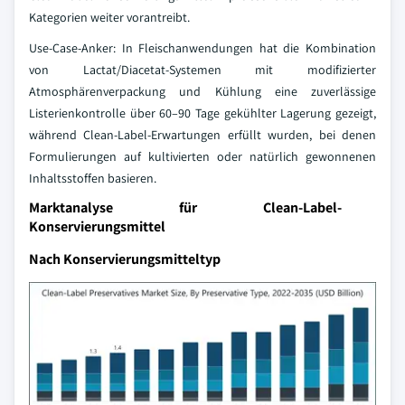
Kategorien weiter vorantreibt.
Use-Case-Anker: In Fleischanwendungen hat die Kombination
von Lactat/Diacetat-Systemen mit modifizierter
Atmosphärenverpackung und Kühlung eine zuverlässige
Listerienkontrolle über 60–90 Tage gekühlter Lagerung gezeigt,
während Clean-Label-Erwartungen erfüllt wurden, bei denen
Formulierungen auf kultivierten oder natürlich gewonnenen
Inhaltsstoffen basieren.
Marktanalyse für Clean-Label-
Konservierungsmittel
Nach Konservierungsmitteltyp