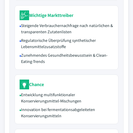
Wichtige Markttreiber
Steigende Verbrauchernachfrage nach natürlichen &
transparenten Zutatenlisten
Regulatorische Überprüfung synthetischer
Lebensmittelzusatzstoffe
Zunehmendes Gesundheitsbewusstsein & Clean-
Eating-Trends
Chance
Entwicklung multifunktionaler
Konservierungsmittel-Mischungen
Innovation bei fermentationsabgeleiteten
Konservierungsmitteln