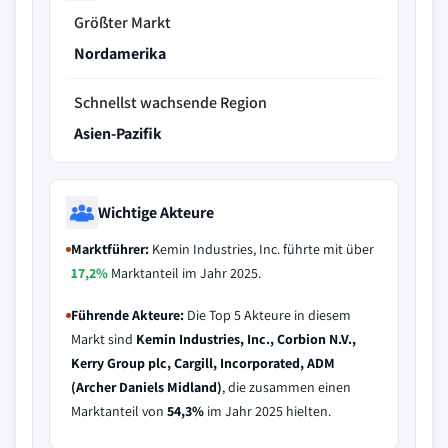
Größter Markt
Nordamerika
Schnellst wachsende Region
Asien-Pazifik
Wichtige Akteure
Marktführer:
Kemin Industries, Inc. führte mit über
17,2%
Marktanteil im Jahr 2025.
Führende Akteure:
Die Top 5 Akteure in diesem
Markt sind
Kemin Industries, Inc., Corbion N.V.,
Kerry Group plc, Cargill, Incorporated, ADM
(Archer Daniels Midland)
, die zusammen einen
Marktanteil von
54,3%
im Jahr 2025 hielten.