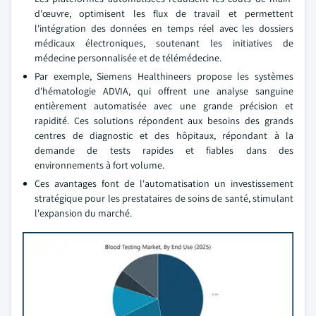
d'œuvre, optimisent les flux de travail et permettent
l'intégration des données en temps réel avec les dossiers
médicaux électroniques, soutenant les initiatives de
médecine personnalisée et de télémédecine.
Par exemple, Siemens Healthineers propose les systèmes
d'hématologie ADVIA, qui offrent une analyse sanguine
entièrement automatisée avec une grande précision et
rapidité. Ces solutions répondent aux besoins des grands
centres de diagnostic et des hôpitaux, répondant à la
demande de tests rapides et fiables dans des
environnements à fort volume.
Ces avantages font de l'automatisation un investissement
stratégique pour les prestataires de soins de santé, stimulant
l'expansion du marché.