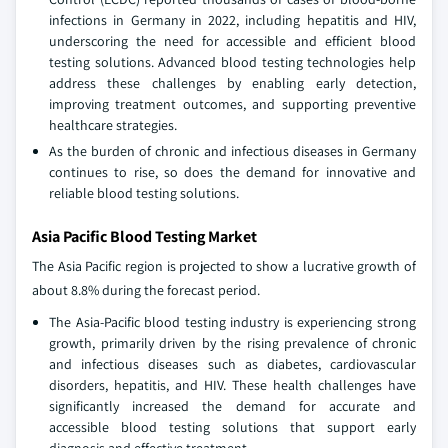
infections in Germany in 2022, including hepatitis and HIV,
underscoring the need for accessible and efficient blood
testing solutions. Advanced blood testing technologies help
address these challenges by enabling early detection,
improving treatment outcomes, and supporting preventive
healthcare strategies.
As the burden of chronic and infectious diseases in Germany
continues to rise, so does the demand for innovative and
reliable blood testing solutions.
Asia Pacific Blood Testing Market
The Asia Pacific region is projected to show a lucrative growth of
about 8.8% during the forecast period.
The Asia-Pacific blood testing industry is experiencing strong
growth, primarily driven by the rising prevalence of chronic
and infectious diseases such as diabetes, cardiovascular
disorders, hepatitis, and HIV. These health challenges have
significantly increased the demand for accurate and
accessible blood testing solutions that support early
diagnosis and effective treatment.