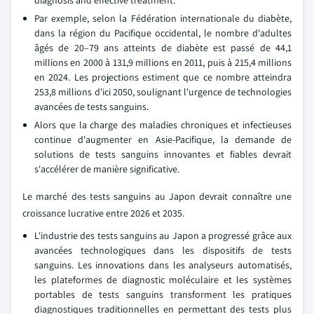
Par exemple, selon la Fédération internationale du diabète,
dans la région du Pacifique occidental, le nombre d'adultes
âgés de 20–79 ans atteints de diabète est passé de 44,1
millions en 2000 à 131,9 millions en 2011, puis à 215,4 millions
en 2024. Les projections estiment que ce nombre atteindra
253,8 millions d'ici 2050, soulignant l'urgence de technologies
avancées de tests sanguins.
Alors que la charge des maladies chroniques et infectieuses
continue d'augmenter en Asie-Pacifique, la demande de
solutions de tests sanguins innovantes et fiables devrait
s'accélérer de manière significative.
Le marché des tests sanguins au Japon devrait connaître une
croissance lucrative entre 2026 et 2035.
L'industrie des tests sanguins au Japon a progressé grâce aux
avancées technologiques dans les dispositifs de tests
sanguins. Les innovations dans les analyseurs automatisés,
les plateformes de diagnostic moléculaire et les systèmes
portables de tests sanguins transforment les pratiques
diagnostiques traditionnelles en permettant des tests plus