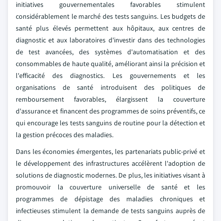
initiatives gouvernementales favorables stimulent
considérablement le marché des tests sanguins. Les budgets de
santé plus élevés permettent aux hôpitaux, aux centres de
diagnostic et aux laboratoires d'investir dans des technologies
de test avancées, des systèmes d'automatisation et des
consommables de haute qualité, améliorant ainsi la précision et
l'efficacité des diagnostics. Les gouvernements et les
organisations de santé introduisent des politiques de
remboursement favorables, élargissent la couverture
d'assurance et financent des programmes de soins préventifs, ce
qui encourage les tests sanguins de routine pour la détection et
la gestion précoces des maladies.
Dans les économies émergentes, les partenariats public-privé et
le développement des infrastructures accélèrent l'adoption de
solutions de diagnostic modernes. De plus, les initiatives visant à
promouvoir la couverture universelle de santé et les
programmes de dépistage des maladies chroniques et
infectieuses stimulent la demande de tests sanguins auprès de