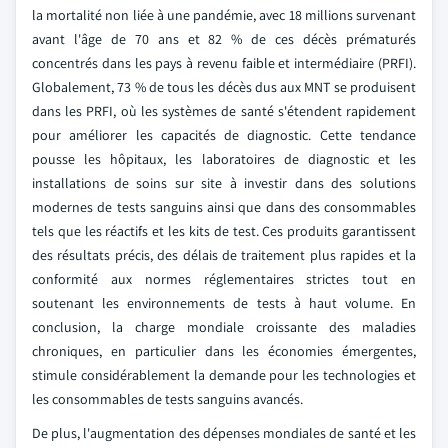
la mortalité non liée à une pandémie, avec 18 millions survenant
avant l'âge de 70 ans et 82 % de ces décès prématurés
concentrés dans les pays à revenu faible et intermédiaire (PRFI).
Globalement, 73 % de tous les décès dus aux MNT se produisent
dans les PRFI, où les systèmes de santé s'étendent rapidement
pour améliorer les capacités de diagnostic. Cette tendance
pousse les hôpitaux, les laboratoires de diagnostic et les
installations de soins sur site à investir dans des solutions
modernes de tests sanguins ainsi que dans des consommables
tels que les réactifs et les kits de test. Ces produits garantissent
des résultats précis, des délais de traitement plus rapides et la
conformité aux normes réglementaires strictes tout en
soutenant les environnements de tests à haut volume. En
conclusion, la charge mondiale croissante des maladies
chroniques, en particulier dans les économies émergentes,
stimule considérablement la demande pour les technologies et
les consommables de tests sanguins avancés.
De plus, l'augmentation des dépenses mondiales de santé et les