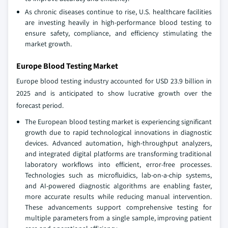
As chronic diseases continue to rise, U.S. healthcare facilities
are investing heavily in high-performance blood testing to
ensure safety, compliance, and efficiency stimulating the
market growth.
Europe Blood Testing Market
Europe blood testing industry accounted for USD 23.9 billion in
2025 and is anticipated to show lucrative growth over the
forecast period.
The European blood testing market is experiencing significant
growth due to rapid technological innovations in diagnostic
devices. Advanced automation, high-throughput analyzers,
and integrated digital platforms are transforming traditional
laboratory workflows into efficient, error-free processes.
Technologies such as microfluidics, lab-on-a-chip systems,
and AI-powered diagnostic algorithms are enabling faster,
more accurate results while reducing manual intervention.
These advancements support comprehensive testing for
multiple parameters from a single sample, improving patient