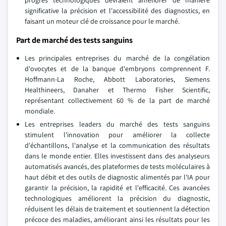
significative la précision et l'accessibilité des diagnostics, en
faisant un moteur clé de croissance pour le marché.
Part de marché des tests sanguins
Les principales entreprises du marché de la congélation
d'ovocytes et de la banque d'embryons comprennent F.
Hoffmann-La Roche, Abbott Laboratories, Siemens
Healthineers, Danaher et Thermo Fisher Scientific,
représentant collectivement 60 % de la part de marché
mondiale.
Les entreprises leaders du marché des tests sanguins
stimulent l'innovation pour améliorer la collecte
d'échantillons, l'analyse et la communication des résultats
dans le monde entier. Elles investissent dans des analyseurs
automatisés avancés, des plateformes de tests moléculaires à
haut débit et des outils de diagnostic alimentés par l'IA pour
garantir la précision, la rapidité et l'efficacité. Ces avancées
technologiques améliorent la précision du diagnostic,
réduisent les délais de traitement et soutiennent la détection
précoce des maladies, améliorant ainsi les résultats pour les