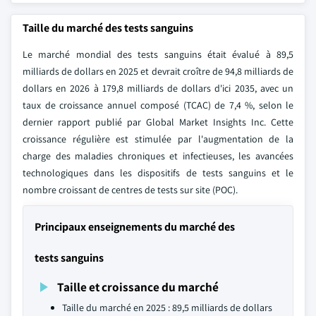
Taille du marché des tests sanguins
Le marché mondial des tests sanguins était évalué à 89,5
milliards de dollars en 2025 et devrait croître de 94,8 milliards de
dollars en 2026 à 179,8 milliards de dollars d'ici 2035, avec un
taux de croissance annuel composé (TCAC) de 7,4 %, selon le
dernier rapport publié par Global Market Insights Inc. Cette
croissance régulière est stimulée par l'augmentation de la
charge des maladies chroniques et infectieuses, les avancées
technologiques dans les dispositifs de tests sanguins et le
nombre croissant de centres de tests sur site (POC).
Principaux enseignements du marché des
tests sanguins
Taille et croissance du marché
Taille du marché en 2025 : 89,5 milliards de dollars