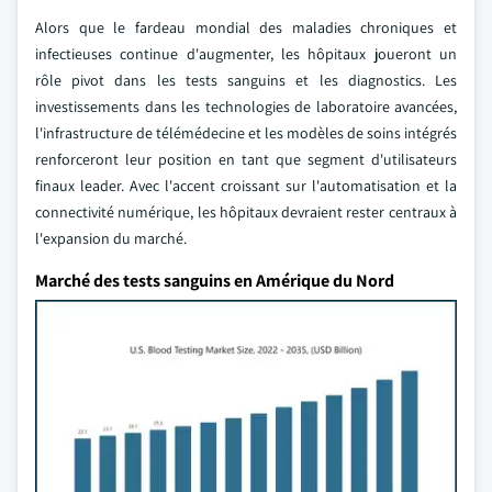
Alors que le fardeau mondial des maladies chroniques et
infectieuses continue d'augmenter, les hôpitaux joueront un
rôle pivot dans les tests sanguins et les diagnostics. Les
investissements dans les technologies de laboratoire avancées,
l'infrastructure de télémédecine et les modèles de soins intégrés
renforceront leur position en tant que segment d'utilisateurs
finaux leader. Avec l'accent croissant sur l'automatisation et la
connectivité numérique, les hôpitaux devraient rester centraux à
l'expansion du marché.
Marché des tests sanguins en Amérique du Nord