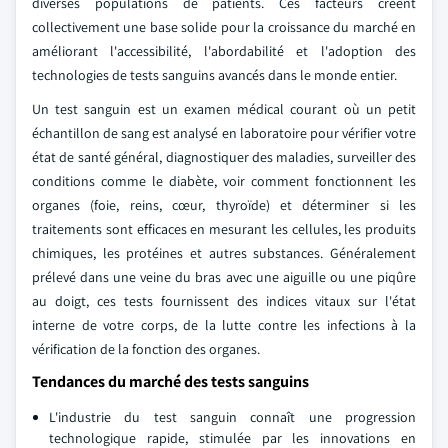
diverses populations de patients. Ces facteurs créent
collectivement une base solide pour la croissance du marché en
améliorant l'accessibilité, l'abordabilité et l'adoption des
technologies de tests sanguins avancés dans le monde entier.
Un test sanguin est un examen médical courant où un petit
échantillon de sang est analysé en laboratoire pour vérifier votre
état de santé général, diagnostiquer des maladies, surveiller des
conditions comme le diabète, voir comment fonctionnent les
organes (foie, reins, cœur, thyroïde) et déterminer si les
traitements sont efficaces en mesurant les cellules, les produits
chimiques, les protéines et autres substances. Généralement
prélevé dans une veine du bras avec une aiguille ou une piqûre
au doigt, ces tests fournissent des indices vitaux sur l'état
interne de votre corps, de la lutte contre les infections à la
vérification de la fonction des organes.
Tendances du marché des tests sanguins
L'industrie du test sanguin connaît une progression
technologique rapide, stimulée par les innovations en