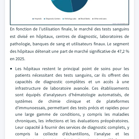
En fonction de l'utilisation finale, le marché des tests sanguins
est divisé en hôpitaux, centres de diagnostic, laboratoires de
pathologie, banques de sang et utilisateurs finaux. Le segment
des hôpitaux détenait une part de marché significative de 47,2 %
en 2025.
Les hôpitaux restent le principal point de soins pour les
patients nécessitant des tests sanguins, car ils offrent des
capacités de diagnostic complètes et un accès à une
infrastructure de laboratoire avancée. Ces établissements
sont équipés d'analyseurs d'hématologie automatisés, de
systèmes de chimie clinique et de plateformes
d'immunoessais, permettant des tests précis et rapides pour
une large gamme de conditions, y compris les maladies
chroniques, les infections et les évaluations préopératoires.
Leur capacité à fournir des services de diagnostic complets, y
compris la collecte d'échantillons, l'analyse et les