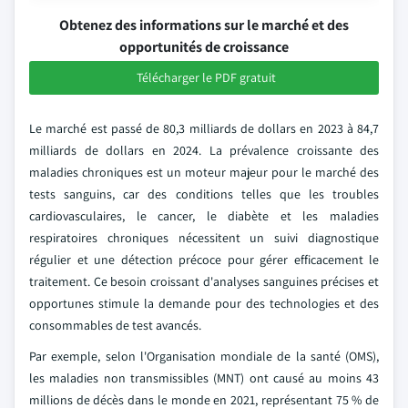
Obtenez des informations sur le marché et des
opportunités de croissance
Télécharger le PDF gratuit
Le marché est passé de 80,3 milliards de dollars en 2023 à 84,7
milliards de dollars en 2024. La prévalence croissante des
maladies chroniques est un moteur majeur pour le marché des
tests sanguins, car des conditions telles que les troubles
cardiovasculaires, le cancer, le diabète et les maladies
respiratoires chroniques nécessitent un suivi diagnostique
régulier et une détection précoce pour gérer efficacement le
traitement. Ce besoin croissant d'analyses sanguines précises et
opportunes stimule la demande pour des technologies et des
consommables de test avancés.
Par exemple, selon l'Organisation mondiale de la santé (OMS),
les maladies non transmissibles (MNT) ont causé au moins 43
millions de décès dans le monde en 2021, représentant 75 % de