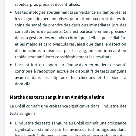
rapides, plus précis et décentralisés.
Ces technologies soutiennent la surveillance en temps réel et
les diagnostics personnalisés, permettant aux prestataires de
soins de santé de prendre des décisions immédiates lors des
consultations de patients. Cela est particulièrement précieux
dans la gestion des maladies chroniques telles que le diabète
et les maladies cardiovasculaires, ainsi que dans la détection
des infections transmises par le sang, où une intervention
rapide peut améliorer considérablement les résultats.
L'accent fort du Japon sur l'innovation en matière de santé
contribue à l'adoption accrue de dispositifs de tests sanguins
avancés dans les hôpitaux, les cliniques et les soins à
domicile.
Marché des tests sanguins en Amérique latine
Le Brésil connaît une croissance significative dans l'industrie des
tests sanguins.
L'industrie des tests sanguins au Brésil connaît une croissance
significative, stimulée par les avancées technologiques dans
les dispositifs de tests sanguins, la prévalence croissante des