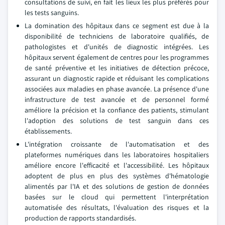
consultations de suivi, en fait les lieux les plus préférés pour
les tests sanguins.
La domination des hôpitaux dans ce segment est due à la
disponibilité de techniciens de laboratoire qualifiés, de
pathologistes et d'unités de diagnostic intégrées. Les
hôpitaux servent également de centres pour les programmes
de santé préventive et les initiatives de détection précoce,
assurant un diagnostic rapide et réduisant les complications
associées aux maladies en phase avancée. La présence d'une
infrastructure de test avancée et de personnel formé
améliore la précision et la confiance des patients, stimulant
l'adoption des solutions de test sanguin dans ces
établissements.
L'intégration croissante de l'automatisation et des
plateformes numériques dans les laboratoires hospitaliers
améliore encore l'efficacité et l'accessibilité. Les hôpitaux
adoptent de plus en plus des systèmes d'hématologie
alimentés par l'IA et des solutions de gestion de données
basées sur le cloud qui permettent l'interprétation
automatisée des résultats, l'évaluation des risques et la
production de rapports standardisés.