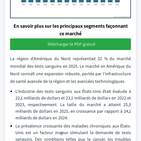
En savoir plus sur les principaux segments façonnant
ce marché
Télécharger le PDF gratuit
La région d'Amérique du Nord représentait 32 % du marché
mondial des tests sanguins en 2025. Le marché en Amérique du
Nord connaît une expansion robuste, portée par l'infrastructure
de santé avancée de la région et les avancées technologiques.
L'industrie des tests sanguins aux États-Unis était évaluée à
22,1 milliards de dollars et 23,1 milliards de dollars en 2022 et
2023, respectivement. La taille du marché a atteint 25,3
milliards de dollars en 2025, en croissance par rapport à 24,1
milliards de dollars en 2024.
La prévalence croissante des maladies chroniques aux États-
Unis est un facteur majeur stimulant la demande de tests
sanguins. Des conditions telles que le cancer, les troubles