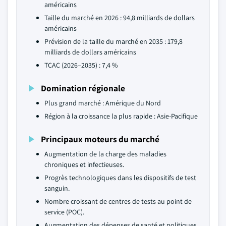
américains
Taille du marché en 2026 : 94,8 milliards de dollars
américains
Prévision de la taille du marché en 2035 : 179,8
milliards de dollars américains
TCAC (2026–2035) : 7,4 %
Domination régionale
Plus grand marché : Amérique du Nord
Région à la croissance la plus rapide : Asie-Pacifique
Principaux moteurs du marché
Augmentation de la charge des maladies
chroniques et infectieuses.
Progrès technologiques dans les dispositifs de test
sanguin.
Nombre croissant de centres de tests au point de
service (POC).
Augmentation des dépenses de santé et politiques