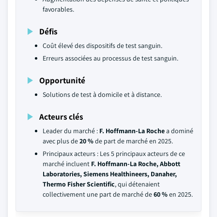
favorables.
Défis
Coût élevé des dispositifs de test sanguin.
Erreurs associées au processus de test sanguin.
Opportunité
Solutions de test à domicile et à distance.
Acteurs clés
Leader du marché :
F. Hoffmann-La Roche
a dominé
avec plus de
20 %
de part de marché en 2025.
Principaux acteurs : Les 5 principaux acteurs de ce
marché incluent
F. Hoffmann-La Roche, Abbott
Laboratories, Siemens Healthineers, Danaher,
Thermo Fisher Scientific
, qui détenaient
collectivement une part de marché de
60 %
en 2025.