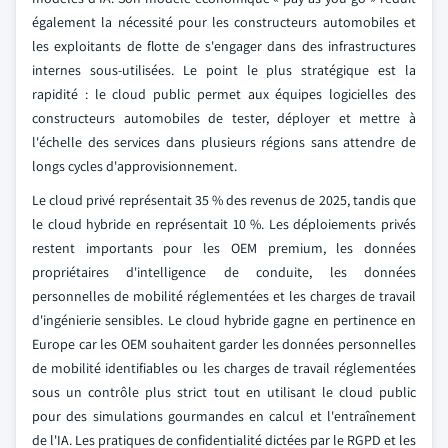
également la nécessité pour les constructeurs automobiles et
les exploitants de flotte de s'engager dans des infrastructures
internes sous-utilisées. Le point le plus stratégique est la
rapidité : le cloud public permet aux équipes logicielles des
constructeurs automobiles de tester, déployer et mettre à
l'échelle des services dans plusieurs régions sans attendre de
longs cycles d'approvisionnement.
Le cloud privé représentait 35 % des revenus de 2025, tandis que
le cloud hybride en représentait 10 %. Les déploiements privés
restent importants pour les OEM premium, les données
propriétaires d'intelligence de conduite, les données
personnelles de mobilité réglementées et les charges de travail
d'ingénierie sensibles. Le cloud hybride gagne en pertinence en
Europe car les OEM souhaitent garder les données personnelles
de mobilité identifiables ou les charges de travail réglementées
sous un contrôle plus strict tout en utilisant le cloud public
pour des simulations gourmandes en calcul et l'entraînement
de l'IA. Les pratiques de confidentialité dictées par le RGPD et les