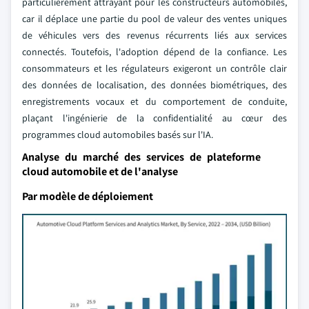
particulièrement attrayant pour les constructeurs automobiles,
car il déplace une partie du pool de valeur des ventes uniques
de véhicules vers des revenus récurrents liés aux services
connectés. Toutefois, l'adoption dépend de la confiance. Les
consommateurs et les régulateurs exigeront un contrôle clair
des données de localisation, des données biométriques, des
enregistrements vocaux et du comportement de conduite,
plaçant l'ingénierie de la confidentialité au cœur des
programmes cloud automobiles basés sur l'IA.
Analyse du marché des services de plateforme
cloud automobile et de l'analyse
Par modèle de déploiement