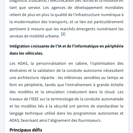
diagnostic à distance, l'électrification des flottes et la mobilité en
tant que service. Les agences de développement mondiales
relient de plus en plus la qualité de l'infrastructure numérique à
la modernisation des transports, et ce lien est particulièrement
pertinent à mesure que les marchés émergents numérisent les
[2]
services de mobilité urbaine.
Intégration croissante de l'IA et de l'informatique en périphérie
dans les véhicules.
Les ADAS, la personnalisation en cabine, l'optimisation des
itinéraires et la validation de la conduite autonome nécessitent
une architecture répartie : les inférences sensibles au temps se
font en périphérie, tandis que l'entraînement à grande échelle
des modèles et la simulation s'exécutent dans le cloud. Les
travaux de l'IEEE sur la terminologie de la conduite automatisée
et les modèles liés à la sécurité ont permis de standardiser le
langage technique utilisé dans les programmes autonomes et
ADAS, favorisant ainsi l'alignement des fournisseurs.
Principaux défis