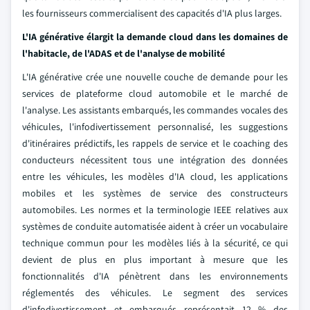
les fournisseurs commercialisent des capacités d'IA plus larges.
L'IA générative élargit la demande cloud dans les domaines de
l'habitacle, de l'ADAS et de l'analyse de mobilité
L'IA générative crée une nouvelle couche de demande pour les
services de plateforme cloud automobile et le marché de
l'analyse. Les assistants embarqués, les commandes vocales des
véhicules, l'infodivertissement personnalisé, les suggestions
d'itinéraires prédictifs, les rappels de service et le coaching des
conducteurs nécessitent tous une intégration des données
entre les véhicules, les modèles d'IA cloud, les applications
mobiles et les systèmes de service des constructeurs
automobiles. Les normes et la terminologie IEEE relatives aux
systèmes de conduite automatisée aident à créer un vocabulaire
technique commun pour les modèles liés à la sécurité, ce qui
devient de plus en plus important à mesure que les
fonctionnalités d'IA pénètrent dans les environnements
réglementés des véhicules. Le segment des services
d'infodivertissement et embarqués représentait 12 % des