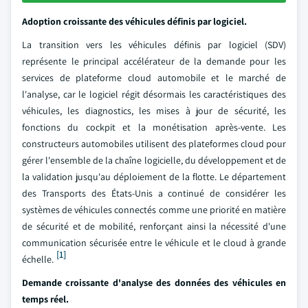
Adoption croissante des véhicules définis par logiciel.
La transition vers les véhicules définis par logiciel (SDV)
représente le principal accélérateur de la demande pour les
services de plateforme cloud automobile et le marché de
l'analyse, car le logiciel régit désormais les caractéristiques des
véhicules, les diagnostics, les mises à jour de sécurité, les
fonctions du cockpit et la monétisation après-vente. Les
constructeurs automobiles utilisent des plateformes cloud pour
gérer l'ensemble de la chaîne logicielle, du développement et de
la validation jusqu'au déploiement de la flotte. Le département
des Transports des États-Unis a continué de considérer les
systèmes de véhicules connectés comme une priorité en matière
de sécurité et de mobilité, renforçant ainsi la nécessité d'une
communication sécurisée entre le véhicule et le cloud à grande
[1]
échelle.
Demande croissante d'analyse des données des véhicules en
temps réel.