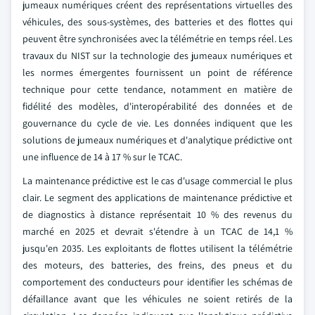
jumeaux numériques créent des représentations virtuelles des
véhicules, des sous-systèmes, des batteries et des flottes qui
peuvent être synchronisées avec la télémétrie en temps réel. Les
travaux du NIST sur la technologie des jumeaux numériques et
les normes émergentes fournissent un point de référence
technique pour cette tendance, notamment en matière de
fidélité des modèles, d'interopérabilité des données et de
gouvernance du cycle de vie. Les données indiquent que les
solutions de jumeaux numériques et d'analytique prédictive ont
une influence de 14 à 17 % sur le TCAC.
La maintenance prédictive est le cas d'usage commercial le plus
clair. Le segment des applications de maintenance prédictive et
de diagnostics à distance représentait 10 % des revenus du
marché en 2025 et devrait s'étendre à un TCAC de 14,1 %
jusqu'en 2035. Les exploitants de flottes utilisent la télémétrie
des moteurs, des batteries, des freins, des pneus et du
comportement des conducteurs pour identifier les schémas de
défaillance avant que les véhicules ne soient retirés de la