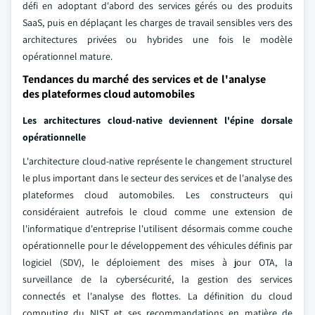
défi en adoptant d'abord des services gérés ou des produits
SaaS, puis en déplaçant les charges de travail sensibles vers des
architectures privées ou hybrides une fois le modèle
opérationnel mature.
Tendances du marché des services et de l'analyse
des plateformes cloud automobiles
Les architectures cloud-native deviennent l'épine dorsale
opérationnelle
L'architecture cloud-native représente le changement structurel
le plus important dans le secteur des services et de l'analyse des
plateformes cloud automobiles. Les constructeurs qui
considéraient autrefois le cloud comme une extension de
l'informatique d'entreprise l'utilisent désormais comme couche
opérationnelle pour le développement des véhicules définis par
logiciel (SDV), le déploiement des mises à jour OTA, la
surveillance de la cybersécurité, la gestion des services
connectés et l'analyse des flottes. La définition du cloud
computing du NIST et ses recommandations en matière de