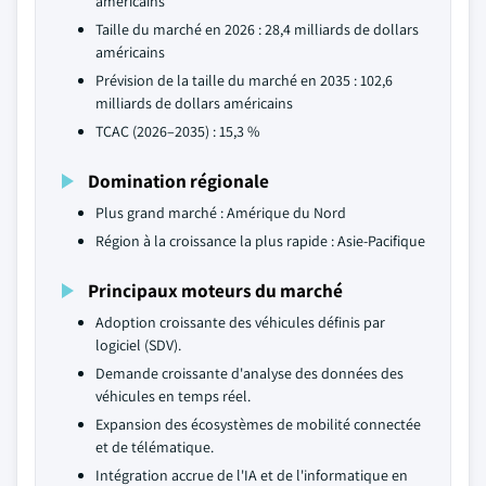
américains
Taille du marché en 2026 : 28,4 milliards de dollars
américains
Prévision de la taille du marché en 2035 : 102,6
milliards de dollars américains
TCAC (2026–2035) : 15,3 %
Domination régionale
Plus grand marché : Amérique du Nord
Région à la croissance la plus rapide : Asie-Pacifique
Principaux moteurs du marché
Adoption croissante des véhicules définis par
logiciel (SDV).
Demande croissante d'analyse des données des
véhicules en temps réel.
Expansion des écosystèmes de mobilité connectée
et de télématique.
Intégration accrue de l'IA et de l'informatique en