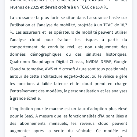
revenus de 2025 et devrait croître à un TCAC de 16,4 %.
La croissance la plus forte se situe dans l'assurance basée sur
l'utilisation et l'analyse de mobilité, projetée à un TCAC de 18,7
%. Les assureurs et les opérateurs de mobilité peuvent utiliser
l'analyse cloud pour évaluer les risques à partir du
comportement de conduite réel, et non uniquement des
données démographiques ou des sinistres historiques.
Qualcomm Snapdragon Digital Chassis, NVIDIA DRIVE, Google
Cloud Automotive, AWS et Microsoft Azure sont tous positionnés
autour de cette architecture edge-to-cloud, où le véhicule gère
les fonctions à faible latence et le cloud prend en charge
l'entraînement des modèles, la personnalisation et les analyses
à grande échelle.
L'implication pour le marché est un taux d'adoption plus élevé
pour le SaaS. À mesure que les fonctionnalités d'IA sont liées à
des abonnements mensuels, les revenus cloud peuvent
augmenter après la vente du véhicule. Ce modèle est