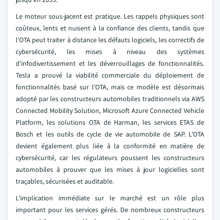
Le moteur sous-jacent est pratique. Les rappels physiques sont
coûteux, lents et nuisent à la confiance des clients, tandis que
l'OTA peut traiter à distance les défauts logiciels, les correctifs de
cybersécurité, les mises à niveau des systèmes
d'infodivertissement et les déverrouillages de fonctionnalités.
Tesla a prouvé la viabilité commerciale du déploiement de
fonctionnalités basé sur l'OTA, mais ce modèle est désormais
adopté par les constructeurs automobiles traditionnels via AWS
Connected Mobility Solution, Microsoft Azure Connected Vehicle
Platform, les solutions OTA de Harman, les services ETAS de
Bosch et les outils de cycle de vie automobile de SAP. L'OTA
devient également plus liée à la conformité en matière de
cybersécurité, car les régulateurs poussent les constructeurs
automobiles à prouver que les mises à jour logicielles sont
traçables, sécurisées et auditable.
L'implication immédiate sur le marché est un rôle plus
important pour les services gérés. De nombreux constructeurs