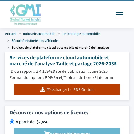
Accueil
Industrie automobile
Technologie automobile
Sécurité et sûreté des véhicules
Services de plateforme cloud automobile et marché de l'analyse
Services de plateforme cloud automobile et
marché de l'analyse Taille et partage 2026-2035
ID du rapport: GMI15942
Date de publication: June 2026
Format du rapport: PDF/Excel/Tableau de bord/Plateforme
Télécharger Le PDF Gratuit
Découvrez nos options de licence:
À partir de: $2,450
Acheter Maintenant