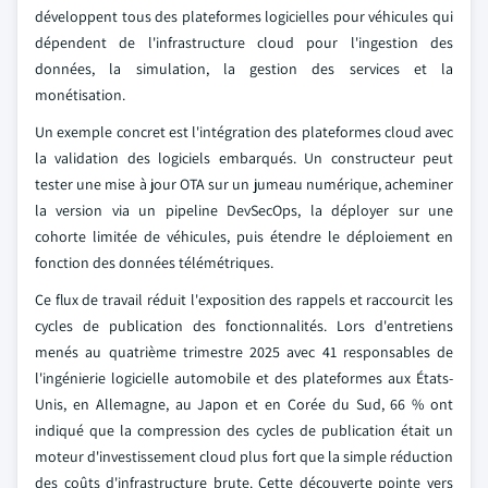
développent tous des plateformes logicielles pour véhicules qui
dépendent de l'infrastructure cloud pour l'ingestion des
données, la simulation, la gestion des services et la
monétisation.
Un exemple concret est l'intégration des plateformes cloud avec
la validation des logiciels embarqués. Un constructeur peut
tester une mise à jour OTA sur un jumeau numérique, acheminer
la version via un pipeline DevSecOps, la déployer sur une
cohorte limitée de véhicules, puis étendre le déploiement en
fonction des données télémétriques.
Ce flux de travail réduit l'exposition des rappels et raccourcit les
cycles de publication des fonctionnalités. Lors d'entretiens
menés au quatrième trimestre 2025 avec 41 responsables de
l'ingénierie logicielle automobile et des plateformes aux États-
Unis, en Allemagne, au Japon et en Corée du Sud, 66 % ont
indiqué que la compression des cycles de publication était un
moteur d'investissement cloud plus fort que la simple réduction
des coûts d'infrastructure brute. Cette découverte pointe vers