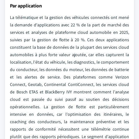
Par application
La télématique et la gestion des véhicules connectés ont mené
la demande d'applications avec 22 % de la part de marché des
services et analyses de plateforme cloud automobile en 2025,
suivies par la gestion de flotte à 20 %. Ces deux applications
constituent la base de données de la plupart des services cloud
automobiles à plus forte valeur ajoutée, car elles capturent la
localisation, l'état du véhicule, les diagnostics, le comportement
du conducteur, les données du moteur, les données de batterie
et les alertes de service. Des plateformes comme Verizon
Connect, Geotab, Continental ContiConnect, les services cloud
de Bosch ETAS et BlackBerry IVY montrent comment l'analyse
cloud est passée du suivi passif au soutien des décisions
opérationnelles. La gestion de flotte est particulièrement
intensive en données, car l'optimisation des itinéraires, le
coaching des conducteurs, la maintenance préventive et les
rapports de conformité nécessitent une télémétrie continue
plutôt que des rapports périodiques. Le segment d'application