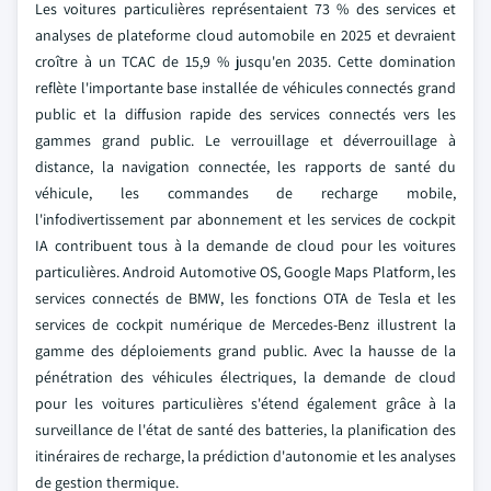
Les voitures particulières représentaient 73 % des services et
analyses de plateforme cloud automobile en 2025 et devraient
croître à un TCAC de 15,9 % jusqu'en 2035. Cette domination
reflète l'importante base installée de véhicules connectés grand
public et la diffusion rapide des services connectés vers les
gammes grand public. Le verrouillage et déverrouillage à
distance, la navigation connectée, les rapports de santé du
véhicule, les commandes de recharge mobile,
l'infodivertissement par abonnement et les services de cockpit
IA contribuent tous à la demande de cloud pour les voitures
particulières. Android Automotive OS, Google Maps Platform, les
services connectés de BMW, les fonctions OTA de Tesla et les
services de cockpit numérique de Mercedes-Benz illustrent la
gamme des déploiements grand public. Avec la hausse de la
pénétration des véhicules électriques, la demande de cloud
pour les voitures particulières s'étend également grâce à la
surveillance de l'état de santé des batteries, la planification des
itinéraires de recharge, la prédiction d'autonomie et les analyses
de gestion thermique.