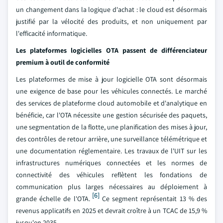
un changement dans la logique d'achat : le cloud est désormais
justifié par la vélocité des produits, et non uniquement par
l'efficacité informatique.
Les plateformes logicielles OTA passent de différenciateur
premium à outil de conformité
Les plateformes de mise à jour logicielle OTA sont désormais
une exigence de base pour les véhicules connectés. Le marché
des services de plateforme cloud automobile et d'analytique en
bénéficie, car l'OTA nécessite une gestion sécurisée des paquets,
une segmentation de la flotte, une planification des mises à jour,
des contrôles de retour arrière, une surveillance télémétrique et
une documentation réglementaire. Les travaux de l'UIT sur les
infrastructures numériques connectées et les normes de
connectivité des véhicules reflètent les fondations de
communication plus larges nécessaires au déploiement à
[6]
grande échelle de l'OTA.
Ce segment représentait 13 % des
revenus applicatifs en 2025 et devrait croître à un TCAC de 15,9 %
jusqu'en 2035.