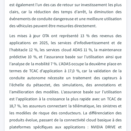
est également l'un des cas de retour sur investissement les plus
clairs, car la réduction des temps d'arrêt, la diminution des
événements de conduite dangereuse et une meilleure utilisation
des véhicules peuvent être mesurées directement.
Les mises à jour OTA ont représenté 13 % des revenus des
applications en 2025, les services d'infodivertissement et de
l'habitacle 12 %, les services cloud ADAS 11 %, la maintenance
prédictive 10 %, et l'assurance basée sur l'utilisation ainsi que
l'analyse de la mobilité 7 %. L'ADAS occupe la deuxième place en
termes de TCAC d'application à 17,0 %, car la validation de la
conduite autonome nécessite un traitement des capteurs à
l'échelle du pétaoctet, des simulations, des annotations et
l'amélioration des modèles. L'assurance basée sur l'utilisation
est l'application à la croissance la plus rapide avec un TCAC de
18,7 %, les assureurs connectant la télématique, les sinistres et
les modèles de risque des conducteurs. La différenciation des
produits évolue, passant de la connectivité cloud basique à des
plateformes spécifiques aux applications : NVIDIA DRIVE et