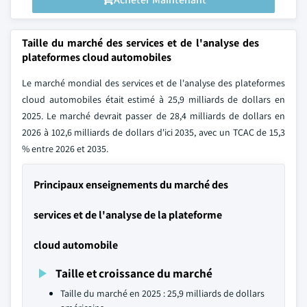
Taille du marché des services et de l'analyse des
plateformes cloud automobiles
Le marché mondial des services et de l'analyse des plateformes
cloud automobiles était estimé à 25,9 milliards de dollars en
2025. Le marché devrait passer de 28,4 milliards de dollars en
2026 à 102,6 milliards de dollars d'ici 2035, avec un TCAC de 15,3
% entre 2026 et 2035.
Principaux enseignements du marché des
services et de l'analyse de la plateforme
cloud automobile
Taille et croissance du marché
Taille du marché en 2025 : 25,9 milliards de dollars