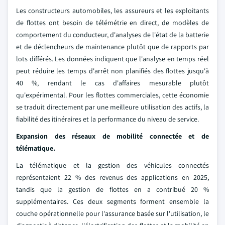
Les constructeurs automobiles, les assureurs et les exploitants
de flottes ont besoin de télémétrie en direct, de modèles de
comportement du conducteur, d'analyses de l'état de la batterie
et de déclencheurs de maintenance plutôt que de rapports par
lots différés. Les données indiquent que l'analyse en temps réel
peut réduire les temps d'arrêt non planifiés des flottes jusqu'à
40 %, rendant le cas d'affaires mesurable plutôt
qu'expérimental. Pour les flottes commerciales, cette économie
se traduit directement par une meilleure utilisation des actifs, la
fiabilité des itinéraires et la performance du niveau de service.
Expansion des réseaux de mobilité connectée et de
télématique.
La télématique et la gestion des véhicules connectés
représentaient 22 % des revenus des applications en 2025,
tandis que la gestion de flottes en a contribué 20 %
supplémentaires. Ces deux segments forment ensemble la
couche opérationnelle pour l'assurance basée sur l'utilisation, le