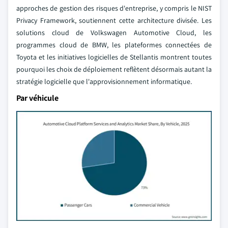
approches de gestion des risques d'entreprise, y compris le NIST
Privacy Framework, soutiennent cette architecture divisée. Les
solutions cloud de Volkswagen Automotive Cloud, les
programmes cloud de BMW, les plateformes connectées de
Toyota et les initiatives logicielles de Stellantis montrent toutes
pourquoi les choix de déploiement reflètent désormais autant la
stratégie logicielle que l'approvisionnement informatique.
Par véhicule