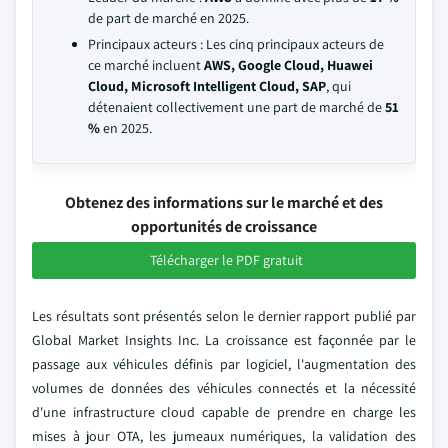
de part de marché en 2025.
Principaux acteurs : Les cinq principaux acteurs de
ce marché incluent
AWS, Google Cloud, Huawei
Cloud, Microsoft Intelligent Cloud, SAP
, qui
détenaient collectivement une part de marché de
51
%
en 2025.
Obtenez des informations sur le marché et des
opportunités de croissance
Télécharger le PDF gratuit
Les résultats sont présentés selon le dernier rapport publié par
Global Market Insights Inc. La croissance est façonnée par le
passage aux véhicules définis par logiciel, l'augmentation des
volumes de données des véhicules connectés et la nécessité
d'une infrastructure cloud capable de prendre en charge les
mises à jour OTA, les jumeaux numériques, la validation des