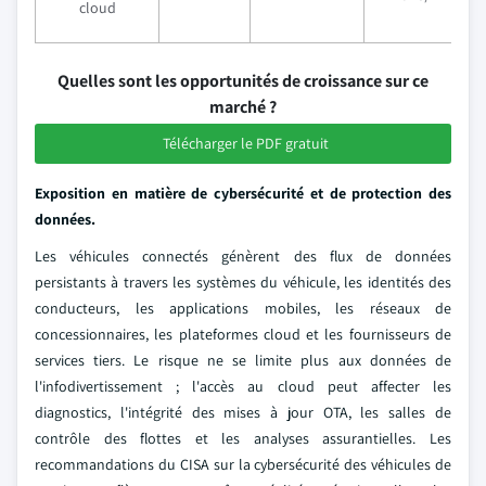
cloud
Quelles sont les opportunités de croissance sur ce
marché ?
Télécharger le PDF gratuit
Exposition en matière de cybersécurité et de protection des
données.
Les véhicules connectés génèrent des flux de données
persistants à travers les systèmes du véhicule, les identités des
conducteurs, les applications mobiles, les réseaux de
concessionnaires, les plateformes cloud et les fournisseurs de
services tiers. Le risque ne se limite plus aux données de
l'infodivertissement ; l'accès au cloud peut affecter les
diagnostics, l'intégrité des mises à jour OTA, les salles de
contrôle des flottes et les analyses assurantielles. Les
recommandations du CISA sur la cybersécurité des véhicules de