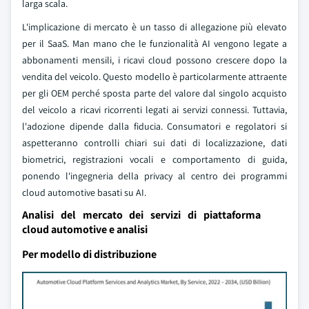
larga scala.
L'implicazione di mercato è un tasso di allegazione più elevato
per il SaaS. Man mano che le funzionalità AI vengono legate a
abbonamenti mensili, i ricavi cloud possono crescere dopo la
vendita del veicolo. Questo modello è particolarmente attraente
per gli OEM perché sposta parte del valore dal singolo acquisto
del veicolo a ricavi ricorrenti legati ai servizi connessi. Tuttavia,
l'adozione dipende dalla fiducia. Consumatori e regolatori si
aspetteranno controlli chiari sui dati di localizzazione, dati
biometrici, registrazioni vocali e comportamento di guida,
ponendo l'ingegneria della privacy al centro dei programmi
cloud automotive basati su AI.
Analisi del mercato dei servizi di piattaforma
cloud automotive e analisi
Per modello di distribuzione