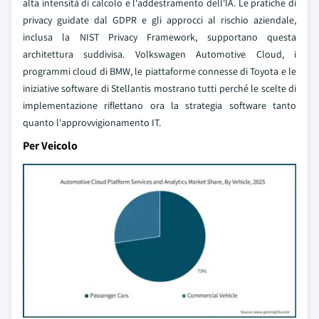
alta intensità di calcolo e l'addestramento dell'IA. Le pratiche di
privacy guidate dal GDPR e gli approcci al rischio aziendale,
inclusa la NIST Privacy Framework, supportano questa
architettura suddivisa. Volkswagen Automotive Cloud, i
programmi cloud di BMW, le piattaforme connesse di Toyota e le
iniziative software di Stellantis mostrano tutti perché le scelte di
implementazione riflettano ora la strategia software tanto
quanto l'approvvigionamento IT.
Per Veicolo