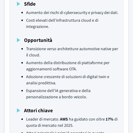
Sfide
Aumento dei rischi di cybersecurity e privacy dei dati.
Costi elevati dell'infrastruttura cloud e di
integrazione.
Opportunità
Transizione verso architetture automotive native per
il cloud.
Aumento della distribuzione di piattaforme per
aggiornamenti software OTA.
Adozione crescente di soluzioni di digital twin e
analisi predittiva.
Espansione dell'IA generativa e della
personalizzazione a bordo veicolo.
Attori chiave
Leader di mercato:
AWS
ha guidato con oltre
17%
di
quota di mercato nel 2025.