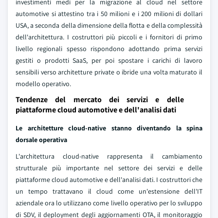
investimenti medi per la migrazione al cloud nel settore
automotive si attestino tra i 50 milioni e i 200 milioni di dollari
USA, a seconda della dimensione della flotta e della complessità
dell'architettura. I costruttori più piccoli e i fornitori di primo
livello regionali spesso rispondono adottando prima servizi
gestiti o prodotti SaaS, per poi spostare i carichi di lavoro
sensibili verso architetture private o ibride una volta maturato il
modello operativo.
Tendenze del mercato dei servizi e delle
piattaforme cloud automotive e dell'analisi dati
Le architetture cloud-native stanno diventando la spina
dorsale operativa
L'architettura cloud-native rappresenta il cambiamento
strutturale più importante nel settore dei servizi e delle
piattaforme cloud automotive e dell'analisi dati. I costruttori che
un tempo trattavano il cloud come un'estensione dell'IT
aziendale ora lo utilizzano come livello operativo per lo sviluppo
di SDV, il deployment degli aggiornamenti OTA, il monitoraggio