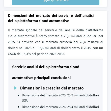
Dimensioni del mercato dei servizi e dell'analisi
della piattaforma cloud automotive
Il mercato globale dei servizi e dell'analisi della piattaforma
cloud automotive è stato stimato a 25,9 miliardi di dollari nel
2025. Si prevede che il mercato crescerà dai 28,4 miliardi di
dollari nel 2026 ai 102,6 miliardi di dollari entro il 2035, con un
CAGR del 15,3% nel periodo 2026-2035.
Servizi e analisi della piattaforma cloud
automotive: principali conclusioni
Dimensioni e crescita del mercato
Dimensione del mercato 2025: 25,9 miliardi di dollari
USA
Dimensione del mercato 2026: 28,4 miliardi di dollari