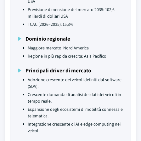
USA
Previsione dimensione del mercato 2035: 102,6
miliardi di dollari USA
TCAC (2026–2035): 15,3%
Dominio regionale
Maggiore mercato: Nord America
Regione in più rapida crescita: Asia Pacifico
Principali driver di mercato
Adozione crescente dei veicoli definiti dal software
(SDV).
Crescente domanda di analisi dei dati dei veicoli in
tempo reale.
Espansione degli ecosistemi di mobilità connessa e
telematica.
Integrazione crescente di AI e edge computing nei
veicoli.