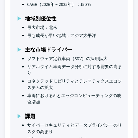
CAGR（2026年～2035年）：15.3%
地域別優位性
最大市場：北米
最も成長が早い地域：アジア太平洋
主な市場ドライバー
ソフトウェア定義車両（SDV）の採用拡大
リアルタイム車両データ分析に対する需要の高ま
り
コネクテッドモビリティとテレマティクスエコシ
ステムの拡大
車両におけるAIとエッジコンピューティングの統
合増加
課題
サイバーセキュリティとデータプライバシーのリ
スクの高まり