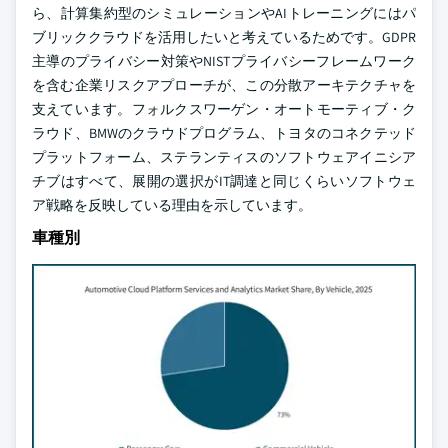
ら、計算集約型のシミュレーションやAIトレーニングにはパ
ブリッククラウドを活用したいと考えているためです。GDPR
主導のプライバシー対策やNISTプライバシーフレームワーク
を含む企業リスクアプローチが、この分散アーキテクチャを
支えています。フォルクスワーゲン・オートモーティブ・ク
ラウド、BMWのクラウドプログラム、トヨタのコネクテッド
プラットフォーム、ステランティスのソフトウェアイニシア
チブはすべて、展開の選択がIT調達と同じくらいソフトウェ
ア戦略を反映している理由を示しています。
車種別