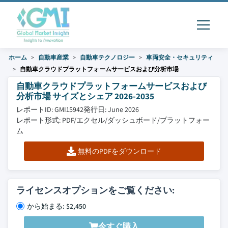
ホーム
自動車産業
自動車テクノロジー
車両安全・セキュリティ
自動車クラウドプラットフォームサービスおよび分析市場
自動車クラウドプラットフォームサービスおよび
分析市場 サイズとシェア 2026-2035
レポートID: GMI15942
発行日: June 2026
レポート形式: PDF/エクセル/ダッシュボード/プラットフォー
ム
無料のPDFをダウンロード
ライセンスオプションをご覧ください:
から始まる: $2,450
今すぐ購入