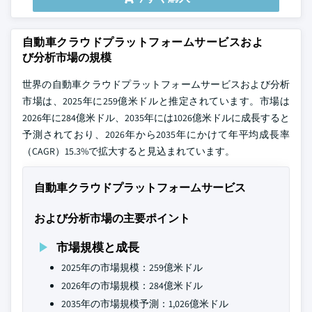
自動車クラウドプラットフォームサービスおよ
び分析市場の規模
世界の自動車クラウドプラットフォームサービスおよび分析
市場は、2025年に259億米ドルと推定されています。市場は
2026年に284億米ドル、2035年には1026億米ドルに成長すると
予測されており、2026年から2035年にかけて年平均成長率
（CAGR）15.3%で拡大すると見込まれています。
自動車クラウドプラットフォームサービス
および分析市場の主要ポイント
市場規模と成長
2025年の市場規模：259億米ドル
2026年の市場規模：284億米ドル
2035年の市場規模予測：1,026億米ドル